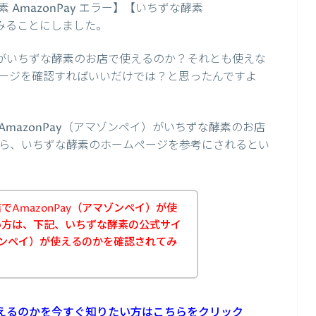
素 AmazonPay エラー】【いちずな酵素
てみることにしました。
イ）がいちずな酵素のお店で使えるのか？それとも使えな
ージを確認すればいいだけでは？と思ったんですよ
mazonPay（アマゾンペイ）がいちずな酵素のお店
ら、いちずな酵素のホームページを参考にされるとい
AmazonPay（アマゾンペイ）が使
い方は、下記、いちずな酵素の公式サイ
マゾンペイ）が使えるのかを確認されてみ
が使えるのかを今すぐ知りたい方はこちらをクリック