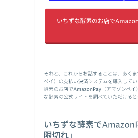
いちずな酵素のお店でAmazo
それと、これからお話することは、あくまで
ペイ）の支払い決済システムを導入してい
酵素のお店でAmazonPay（アマゾン
な酵素の公式サイトを調べていただけると
いちずな酵素でAmazo
限切れ」