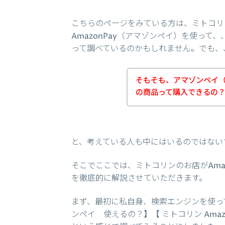
こちらのページをみている方は、ミトコリ
AmazonPay（アマゾンペイ）を使っ
って調べているのかもしれません。でも、
そもそも、アマゾンペイ（A
の商品って購入できるの
と、考えている人も中にはいるのではない
そこでここでは、ミトコリンのお店がAma
を徹底的に解説させていただきます。
まず、最初に私自身、検索エンジンを使って、
ンペイ 使えるの？】【 ミトコリン Ama