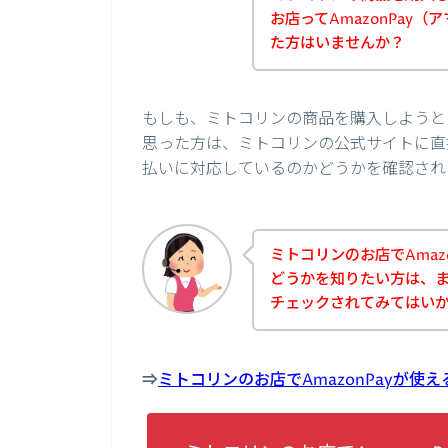
お店ってAmazonPay
た方はいませんか？
もしも、ミトコリンの商品を購入しようとし
思った方は、ミトコリンの公式サイトに直接
払いに対応しているのかどうかを確認され
ミトコリンのお店でAmaz
どうかを知りたい方は、
チェックされてみてはい
⇒
ミトコリンのお店でAmazonPayが