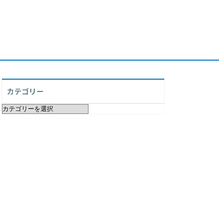
カテゴリー