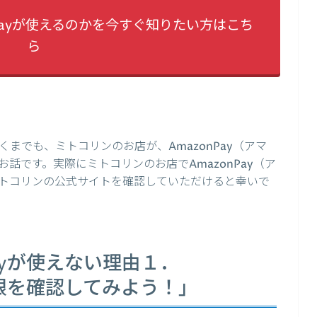
Payが使えるのかを今すぐ知りたい方はこち
ら
までも、ミトコリンのお店が、AmazonPay（アマ
話です。実際にミトコリンのお店でAmazonPay（ア
トコリンの公式サイトを確認していただけると幸いで
ayが使えない理由１．
期限を確認してみよう！」