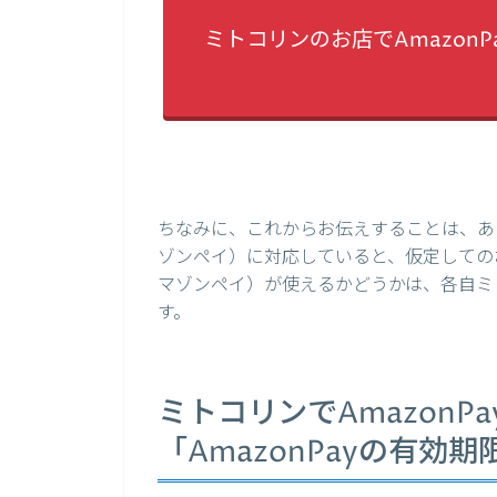
ミトコリンのお店でAmazon
ちなみに、これからお伝えすることは、あく
ゾンペイ）に対応していると、仮定してのお
マゾンペイ）が使えるかどうかは、各自ミ
す。
ミトコリンでAmazonP
「AmazonPayの有効