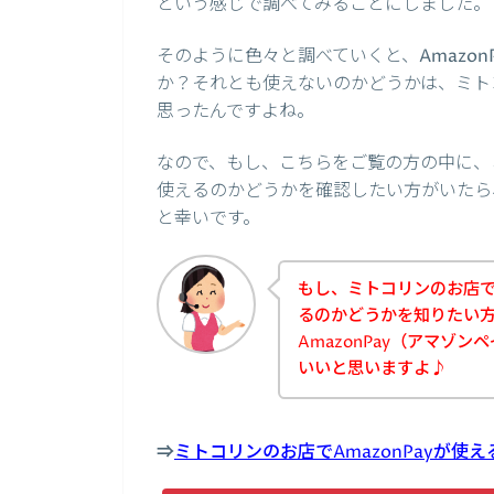
という感じで調べてみることにしました。
そのように色々と調べていくと、Amazo
か？それとも使えないのかどうかは、ミト
思ったんですよね。
なので、もし、こちらをご覧の方の中に、ミ
使えるのかどうかを確認したい方がいたら
と幸いです。
もし、ミトコリンのお店でA
るのかどうかを知りたい
AmazonPay（アマゾ
いいと思いますよ♪
⇒
ミトコリンのお店でAmazonPayが