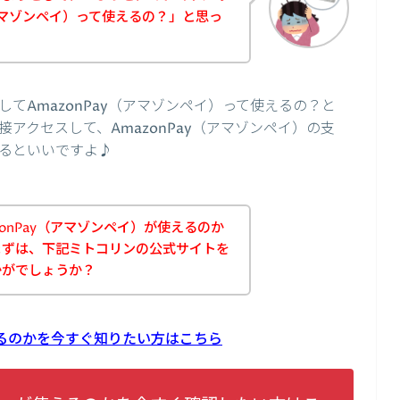
（アマゾンペイ）って使えるの？」と思っ
てAmazonPay（アマゾンペイ）って使えるの？と
アクセスして、AmazonPay（アマゾンペイ）の支
るといいですよ♪
onPay（アマゾンペイ）が使えるのか
まずは、下記ミトコリンの公式サイトを
かがでしょうか？
使えるのかを今すぐ知りたい方はこちら