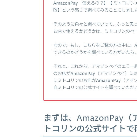
AmazonPay 使えるの？】【 ミトコリン A
敗】という感じで調べてみることにしまし
そのように色々と調べていって、ふっと思った
お店で使えるかどうかは、ミトコリンのペ
なので、もし、こちらをご覧の方の中に、Am
できるのかどうかを調べている方がいたら
それと、これから、アマゾンペイのエラー
のお店がAmazonPay（アマゾンペイ）
にミトコリンのお店がAmazonPay（
自ミトコリンの公式サイトを調べていただ
まずは、AmazonPa
トコリンの公式サイトで