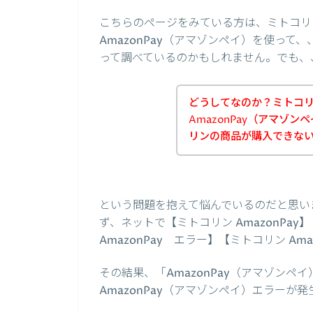
こちらのページをみている方は、ミトコリ
AmazonPay（アマゾンペイ）を使っ
って調べているのかもしれません。でも、
どうしてなのか？ミトコ
AmazonPay（アマゾ
リンの商品が購入できな
という問題を抱えて悩んでいるのだと思い
ず、ネットで【ミトコリン AmazonPay】
AmazonPay エラー】【ミトコリン A
その結果、「AmazonPay（アマゾン
AmazonPay（アマゾンペイ）エラー