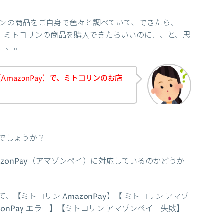
ンの商品をご自身で色々と調べていて、できたら、
て、、ミトコリンの商品を購入できたらいいのに、、と、思
、、。
mazonPay）で、ミトコリンのお店
？
でしょうか？
zonPay（アマゾンペイ）に対応しているのかどうか
【ミトコリン AmazonPay】【 ミトコリン アマゾ
zonPay エラー】【ミトコリン アマゾンペイ 失敗】