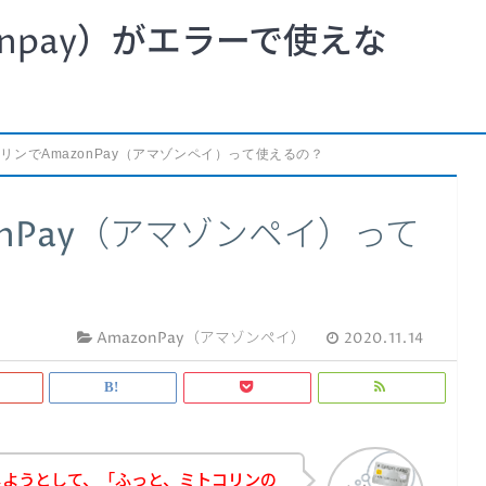
npay）がエラーで使えな
リンでAmazonPay（アマゾンペイ）って使えるの？
nPay（アマゾンペイ）って
AmazonPay（アマゾンペイ）
2020.11.14
しようとして、「ふっと、ミトコリンの