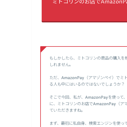
ミトコリンのお店でAmazon
もしかしたら、ミトコリンの商品の購入を
しれません。
ただ、AmazonPay（アマゾンペイ）で
る人も中にはいるのではないでしょうか？
そこで今回、私が、AmazonPayを使っ
に、ミトコリンのお店でAmazonPay
ていただきますね。
まず、最初に私自身、検索エンジンを使って、【