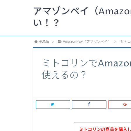
アマゾンペイ（Amazo
い！？
HOME
AmazonPay（アマゾンペイ）
ミトコ
ミトコリンでAmazo
使えるの？
ミトコリンの商品を購入