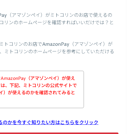
nPay（アマゾンペイ）がミトコリンのお店で使えるの
コリンのホームページを確認すればいいだけでは？と
トコリンのお店でAmazonPay（アマゾンペイ）が
、ミトコリンのホームページを参考にしていただける
mazonPay（アマゾンペイ）が使え
方は、下記、ミトコリンの公式サイトで
ンペイ）が使えるのかを確認されてみると
使えるのかを今すぐ知りたい方はこちらをクリック