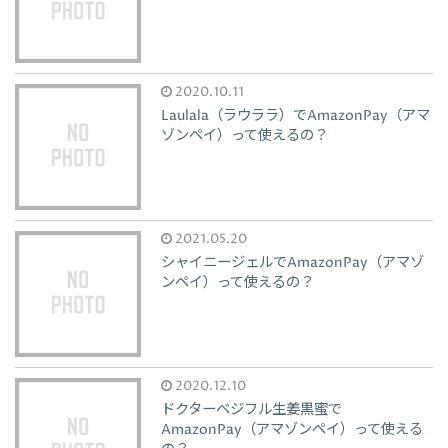
2020.10.11
Laulala（ラウララ）でAmazonPay（アマ
ゾンペイ）って使えるの？
2021.05.20
シャイニージェルでAmazonPay（アマゾ
ンペイ）って使えるの？
2020.12.10
ドクターベジフル生姜黒蜜で
AmazonPay（アマゾンペイ）って使える