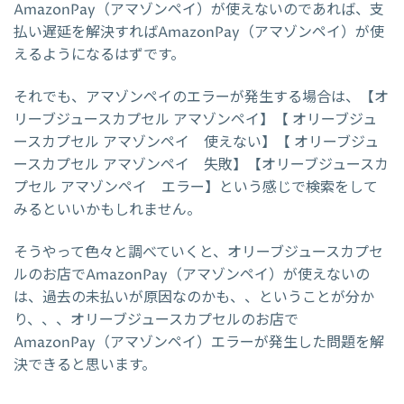
AmazonPay（アマゾンペイ）が使えないのであれば、支
払い遅延を解決すればAmazonPay（アマゾンペイ）が使
えるようになるはずです。
それでも、アマゾンペイのエラーが発生する場合は、【オ
リーブジュースカプセル アマゾンペイ】【 オリーブジュ
ースカプセル アマゾンペイ 使えない】【 オリーブジュ
ースカプセル アマゾンペイ 失敗】【オリーブジュースカ
プセル アマゾンペイ エラー】という感じで検索をして
みるといいかもしれません。
そうやって色々と調べていくと、オリーブジュースカプセ
ルのお店でAmazonPay（アマゾンペイ）が使えないの
は、過去の未払いが原因なのかも、、ということが分か
り、、、オリーブジュースカプセルのお店で
AmazonPay（アマゾンペイ）エラーが発生した問題を解
決できると思います。