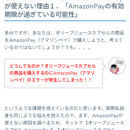
が使えない理由１．「AmazonPayの有効
期限が過ぎている可能性」
多分ですが、あなたは、オリーブジュースカプセルの商品
をAmazonPay（アマゾンペイ）で購入しようと、考えて
いるのではないでしょうか？でも、、、。
どうしてなのか？オリーブジュースカプセル
の商品を購入するのにAmazonPay（アマゾ
ンペイ）のエラーが発生してしまった！！
というような課題を抱えているのだと思います。実際私自
身も同じような悩みを抱えたので、まず、AmazonPayが
使えない原因を調べるため、ネットで【オリーブジュース