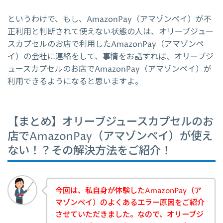
というわけで、もし、AmazonPay（アマゾンペイ）が不
正利用と判断されて使えない状態の人は、オリーブジュー
スカプセルのお店で利用したAmazonPay（アマゾンペ
イ）の会社に連絡をして、事情をお話すれば、オリーブジ
ュースカプセルのお店でAmazonPay（アマゾンペイ）が
利用できるようになると思いますよ。
【まとめ】オリーブジュースカプセルのお
店でAmazonPay（アマゾンペイ）が使え
ない！？その解決方法をご紹介！
今回は、私自身が体験したAmazonPay（ア
マゾンペイ）のよくあるエラー原因をご紹介
させていただきました。なので、オリーブジ