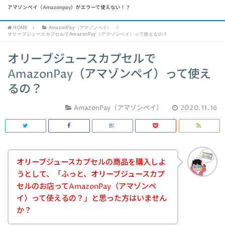
アマゾンペイ（Amazonpay）がエラーで使えない！？
HOME
AmazonPay（アマゾンペイ）
オリーブジュースカプセルでAmazonPay（アマゾンペイ）って使えるの？
オリーブジュースカプセルで
AmazonPay（アマゾンペイ）って使え
るの？
AmazonPay（アマゾンペイ）
2020.11.16
オリーブジュースカプセルの商品を購入しよ
うとして、「ふっと、オリーブジュースカプ
セルのお店ってAmazonPay（アマゾンペ
イ）って使えるの？」と思った方はいません
か？