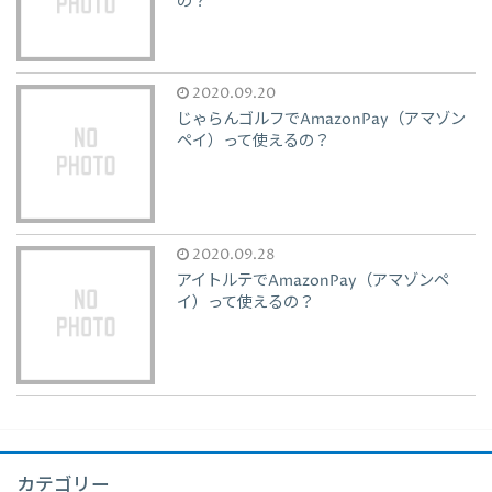
の？
2020.09.20
じゃらんゴルフでAmazonPay（アマゾン
ペイ）って使えるの？
2020.09.28
アイトルテでAmazonPay（アマゾンペ
イ）って使えるの？
カテゴリー