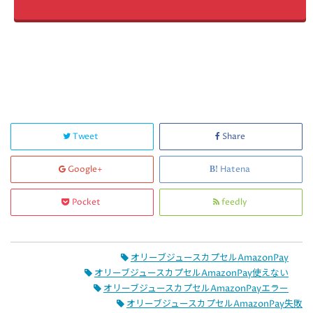
Tweet
Share
Google+
Hatena
Pocket
feedly
オリーブジュースカプセルAmazonPay
オリーブジュースカプセルAmazonPay使えない
オリーブジュースカプセルAmazonPayエラー
オリーブジュースカプセルAmazonPay失敗