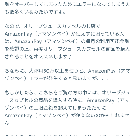
額をオーバーしてしまったためにエラーになってしまう人
も数多くいるみたいですよ。
なので、オリーブジュースカプセルのお店で
AmazonPay（アマゾンペイ）が使えずに困っている人
は、AmazonPay（アマゾンペイ）の毎月の利用可能金額
を確認の上、再度オリーブジュースカプセルの商品を購入
されることをオススメします♪
ちなみに、大体月50万以上を使うと、AmazonPay（アマ
ゾンペイ）エラーが発生すると思いますが、、、。
もしかしたら、こちらをご覧の方の中には、オリーブジュ
ースカプセルの商品を購入する時に、AmazonPay（アマ
ゾンペイ）の上限金額を超えてしまったために
AmazonPay（アマゾンペイ）が使えないのかもしれませ
ん。