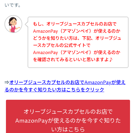
いです。
もし、オリーブジュースカプセルのお店で
AmazonPay（アマゾンペイ）が使えるのか
どうかを知りたい方は、下記、オリーブジュ
ースカプセルの公式サイトで
AmazonPay（アマゾンペイ）が使えるのか
を確認されてみるといいと思いますよ♪
⇒
オリーブジュースカプセルのお店でAmazonPayが使え
るのかを今すぐ知りたい方はこちらをクリック
オリーブジュースカプセルのお店で
AmazonPayが使えるのかを今すぐ知りた
い方はこちら