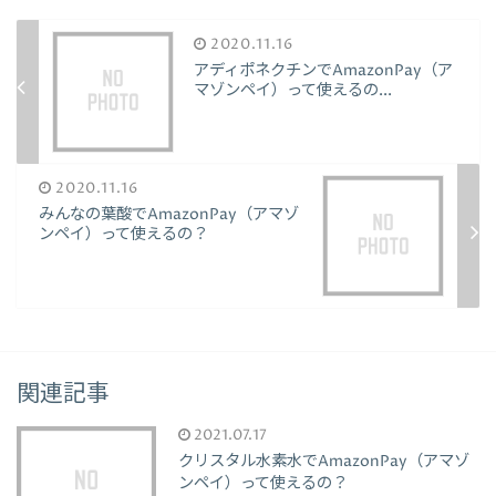
2020.11.16
アディポネクチンでAmazonPay（ア
マゾンペイ）って使えるの...
2020.11.16
みんなの葉酸でAmazonPay（アマゾ
ンペイ）って使えるの？
関連記事
2021.07.17
クリスタル水素水でAmazonPay（アマゾ
ンペイ）って使えるの？