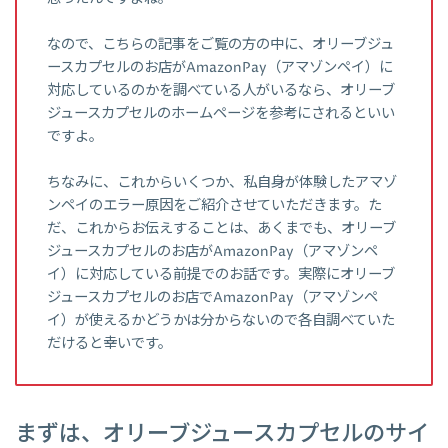
なので、こちらの記事をご覧の方の中に、オリーブジュ
ースカプセルのお店がAmazonPay（アマゾンペイ）に
対応しているのかを調べている人がいるなら、オリーブ
ジュースカプセルのホームページを参考にされるといい
ですよ。
ちなみに、これからいくつか、私自身が体験したアマゾ
ンペイのエラー原因をご紹介させていただきます。た
だ、これからお伝えすることは、あくまでも、オリーブ
ジュースカプセルのお店がAmazonPay（アマゾンペ
イ）に対応している前提でのお話です。実際にオリーブ
ジュースカプセルのお店でAmazonPay（アマゾンペ
イ）が使えるかどうかは分からないので各自調べていた
だけると幸いです。
まずは、オリーブジュースカプセルのサイ