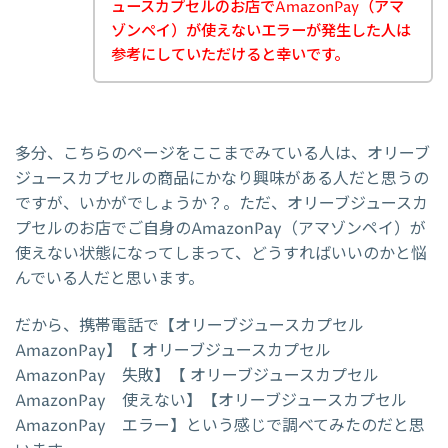
ュースカプセルのお店でAmazonPay（アマ
ゾンペイ）が使えないエラーが発生した人は
参考にしていただけると幸いです。
多分、こちらのページをここまでみている人は、オリーブ
ジュースカプセルの商品にかなり興味がある人だと思うの
ですが、いかがでしょうか？。ただ、オリーブジュースカ
プセルのお店でご自身のAmazonPay（アマゾンペイ）が
使えない状態になってしまって、どうすればいいのかと悩
んでいる人だと思います。
だから、携帯電話で【オリーブジュースカプセル
AmazonPay】【 オリーブジュースカプセル
AmazonPay 失敗】【 オリーブジュースカプセル
AmazonPay 使えない】【オリーブジュースカプセル
AmazonPay エラー】という感じで調べてみたのだと思