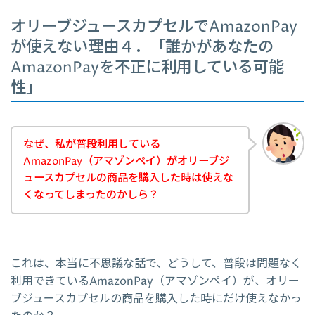
オリーブジュースカプセルでAmazonPay
が使えない理由４．「誰かがあなたの
AmazonPayを不正に利用している可能
性」
なぜ、私が普段利用している
AmazonPay（アマゾンペイ）がオリーブジ
ュースカプセルの商品を購入した時は使えな
くなってしまったのかしら？
これは、本当に不思議な話で、どうして、普段は問題なく
利用できているAmazonPay（アマゾンペイ）が、オリー
ブジュースカプセルの商品を購入した時にだけ使えなかっ