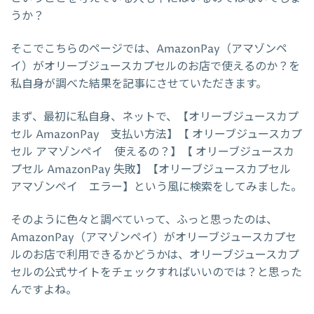
うか？
そこでこちらのページでは、AmazonPay（アマゾンペ
イ）がオリーブジュースカプセルのお店で使えるのか？を
私自身が調べた結果を記事にさせていただきます。
まず、最初に私自身、ネットで、【オリーブジュースカプ
セル AmazonPay 支払い方法】【 オリーブジュースカプ
セル アマゾンペイ 使えるの？】【 オリーブジュースカ
プセル AmazonPay 失敗】【オリーブジュースカプセル
アマゾンペイ エラー】という風に検索をしてみました。
そのように色々と調べていって、ふっと思ったのは、
AmazonPay（アマゾンペイ）がオリーブジュースカプセ
ルのお店で利用できるかどうかは、オリーブジュースカプ
セルの公式サイトをチェックすればいいのでは？と思った
んですよね。