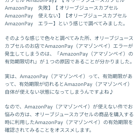
カプセル AmazonPay】【 オリーブジュースカプセル
AmazonPay 失敗】【 オリーブジュースカプセル
AmazonPay 使えない】【オリーブジュースカプセル
AmazonPay エラー】という感じで調べてみました。
そのような感じで色々と調べてみた所、オリーブジュース
カプセルのお店でAmazonPay（アマゾンペイ）エラーが
発生してしまうのは、「AmazonPay（アマゾンペイ）の
有効期限切れ」が１つの原因であることが分かりました。
実は、AmazonPay（アマゾンペイ）って、有効期限があ
って、有効期限が切れるとAmazonPay（アマゾンペイ）
自体が使えない状態になってしまうんですよね♪
なので、AmazonPay（アマゾンペイ）が使えない件でお
悩みの方は、オリーブジュースカプセルの商品を購入する
時に利用したAmazonPay（アマゾンペイ）の有効期限を
確認されてみることをオススメします。