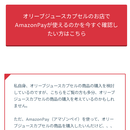
オリーブジュースカプセルのお店で
AmazonPayが使えるのかを今すぐ確認し
たい方はこちら
私自身、オリーブジュースカプセルの商品の購入を検討
しているのですが、こちらをご覧の方も多分、オリーブ
ジュースカプセルの商品の購入を考えているのかもしれ
ません。
ただ、AmazonPay（アマゾンペイ）を使って、オリー
ブジュースカプセルの商品を購入したいんだけど、、、