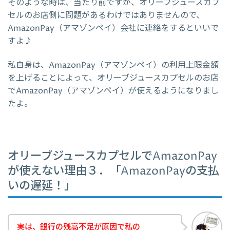
そのような時は、当たり前ですが、オリーブジュースカプ
セルのお店側に問題があるわけではありませんので、
AmazonPay（アマゾンペイ）会社に連絡をするといいで
すよ♪
私自身は、AmazonPay（アマゾンペイ）の利用上限金額
を上げることによって、オリーブジュースカプセルのお店
でAmazonPay（アマゾンペイ）が使えるようになりまし
たよ。
オリーブジュースカプセルでAmazonPay
が使えない理由３．「AmazonPayの支払
いの遅延！」
実は、銀行の残高不足が原因で私の