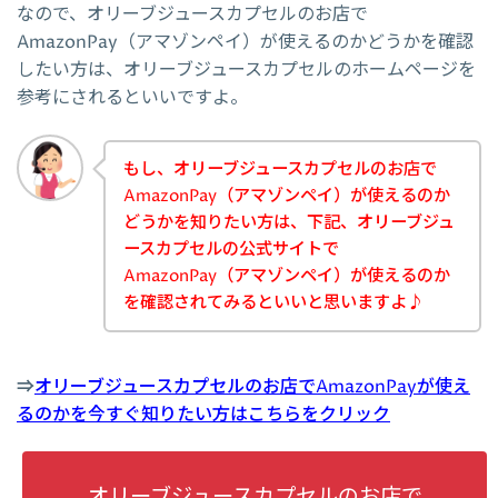
なので、オリーブジュースカプセルのお店で
AmazonPay（アマゾンペイ）が使えるのかどうかを確認
したい方は、オリーブジュースカプセルのホームページを
参考にされるといいですよ。
もし、オリーブジュースカプセルのお店で
AmazonPay（アマゾンペイ）が使えるのか
どうかを知りたい方は、下記、オリーブジュ
ースカプセルの公式サイトで
AmazonPay（アマゾンペイ）が使えるのか
を確認されてみるといいと思いますよ♪
⇒
オリーブジュースカプセルのお店でAmazonPayが使え
るのかを今すぐ知りたい方はこちらをクリック
オリーブジュースカプセルのお店で