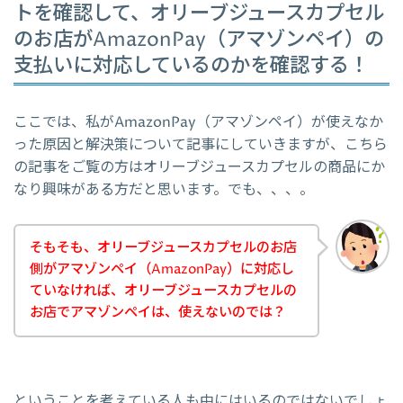
トを確認して、オリーブジュースカプセル
のお店がAmazonPay（アマゾンペイ）の
支払いに対応しているのかを確認する！
ここでは、私がAmazonPay（アマゾンペイ）が使えなか
った原因と解決策について記事にしていきますが、こちら
の記事をご覧の方はオリーブジュースカプセルの商品にか
なり興味がある方だと思います。でも、、、。
そもそも、オリーブジュースカプセルのお店
側がアマゾンペイ（AmazonPay）に対応し
ていなければ、オリーブジュースカプセルの
お店でアマゾンペイは、使えないのでは？
ということを考えている人も中にはいるのではないでしょ