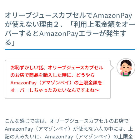
オリーブジュースカプセルでAmazonPay
が使えない理由２．「利用上限金額をオー
バーするとAmazonPayエラーが発生す
る」
お恥ずかしい話、オリーブジュースカプセル
のお店で商品を購入した時に、どうやら
AmazonPay（アマゾンペイ）の上限金額を
オーバーしちゃったみたいなんですよね～
こんな感じで実は、オリーブジュースカプセルのお店で
AmazonPay（アマゾンペイ）が使えない人の中には、上
記の人みたいに、AmazonPay（アマゾンペイ）の上限金