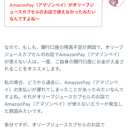
AmazonPay（アマゾンペイ）がオリーブジ
ュースカプセルのお店で使えなかったみたい
なんですよね～
なので、もしも、銀行口座の残高不足が原因で、オリーブ
ジュースカプセルのお店でAmazonPay（アマゾンペイ）
が使えない人は、一度、ご自身の銀行口座にお金が入金さ
れることをオススメします。
私の場合、どうやら過去に、AmazonPay（アマゾンペ
イ）の支払いが遅れてしまったことがあったみたいなんで
すよね。それがオリーブジュースカプセルのお店で
AmazonPay（アマゾンペイ）が使えないエラーが発生し
た原因みたいです。
多分ですが、オリーブジュースカプセルのお店で