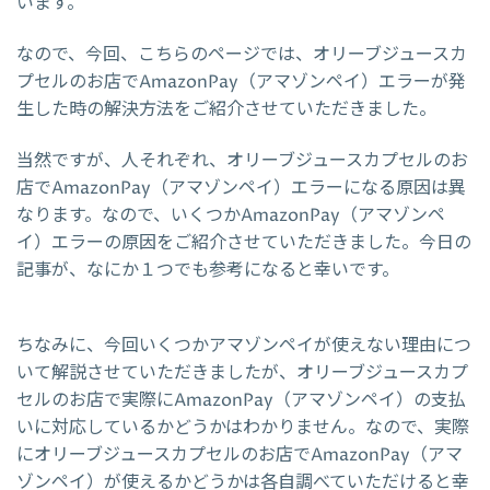
います。
なので、今回、こちらのページでは、オリーブジュースカ
プセルのお店でAmazonPay（アマゾンペイ）エラーが発
生した時の解決方法をご紹介させていただきました。
当然ですが、人それぞれ、オリーブジュースカプセルのお
店でAmazonPay（アマゾンペイ）エラーになる原因は異
なります。なので、いくつかAmazonPay（アマゾンペ
イ）エラーの原因をご紹介させていただきました。今日の
記事が、なにか１つでも参考になると幸いです。
ちなみに、今回いくつかアマゾンペイが使えない理由につ
いて解説させていただきましたが、オリーブジュースカプ
セルのお店で実際にAmazonPay（アマゾンペイ）の支払
いに対応しているかどうかはわかりません。なので、実際
にオリーブジュースカプセルのお店でAmazonPay（アマ
ゾンペイ）が使えるかどうかは各自調べていただけると幸