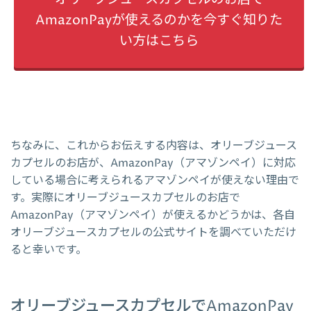
AmazonPayが使えるのかを今すぐ知りた
い方はこちら
ちなみに、これからお伝えする内容は、オリーブジュース
カプセルのお店が、AmazonPay（アマゾンペイ）に対応
している場合に考えられるアマゾンペイが使えない理由で
す。実際にオリーブジュースカプセルのお店で
AmazonPay（アマゾンペイ）が使えるかどうかは、各自
オリーブジュースカプセルの公式サイトを調べていただけ
ると幸いです。
オリーブジュースカプセルでAmazonPay