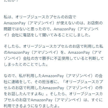
たのか？
私は、オリーブジュースカプセルのお店で
AmazonPay（アマゾンペイ）が使えないのは、お店側の
問題ではないと思ったので、AmazonPay（アマゾンペ
イ）会社に電話をして聞いてみることにしました。
そしたら、オリーブジュースカプセルのお店で利用した私
のAmazonPay（アマゾンペイ）を、AmazonPay（アマ
ゾンペイ）会社の方で勝手に不正使用していると判断して
しまったとのことでした。
なので、私が利用したAmazonPay（アマゾンペイ）の会
社に連絡をして、その担当者に、「オリーブジュースカプ
セルのお店で利用したAmazonPay（アマゾンペイ）の件
をお話したんですよね」。そしたら、オリーブジュースカ
プセルのお店でAmazonPay（アマゾンペイ）は、すぐに
利用できるようになりましたよ。