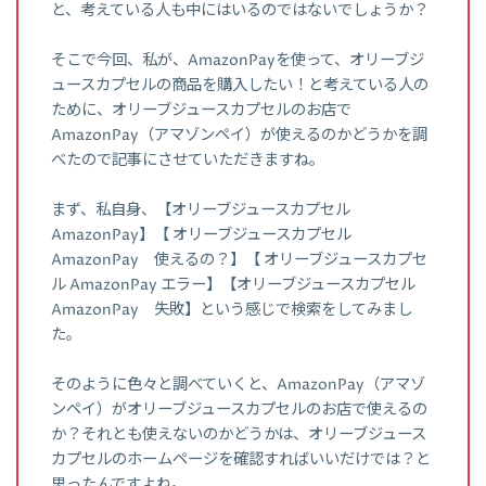
と、考えている人も中にはいるのではないでしょうか？
そこで今回、私が、AmazonPayを使って、オリーブジ
ュースカプセルの商品を購入したい！と考えている人の
ために、オリーブジュースカプセルのお店で
AmazonPay（アマゾンペイ）が使えるのかどうかを調
べたので記事にさせていただきますね。
まず、私自身、【オリーブジュースカプセル
AmazonPay】【 オリーブジュースカプセル
AmazonPay 使えるの？】【 オリーブジュースカプセ
ル AmazonPay エラー】【オリーブジュースカプセル
AmazonPay 失敗】という感じで検索をしてみまし
た。
そのように色々と調べていくと、AmazonPay（アマゾ
ンペイ）がオリーブジュースカプセルのお店で使えるの
か？それとも使えないのかどうかは、オリーブジュース
カプセルのホームページを確認すればいいだけでは？と
思ったんですよね。