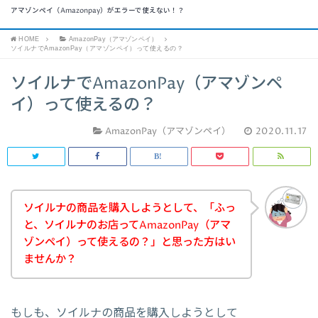
アマゾンペイ（Amazonpay）がエラーで使えない！？
HOME
AmazonPay（アマゾンペイ）
ソイルナでAmazonPay（アマゾンペイ）って使えるの？
ソイルナでAmazonPay（アマゾンペ
イ）って使えるの？
AmazonPay（アマゾンペイ）
2020.11.17
ソイルナの商品を購入しようとして、「ふっ
と、ソイルナのお店ってAmazonPay（アマ
ゾンペイ）って使えるの？」と思った方はい
ませんか？
もしも、ソイルナの商品を購入しようとして