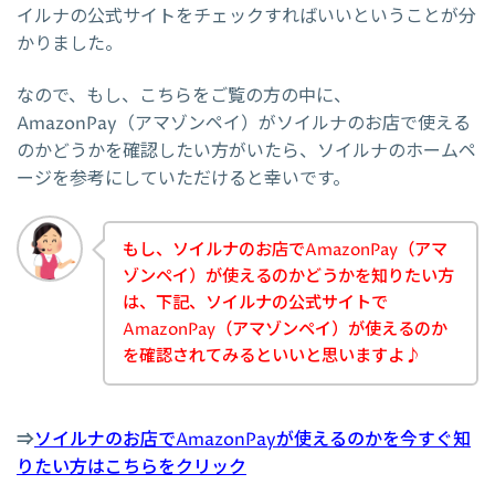
イルナの公式サイトをチェックすればいいということが分
かりました。
なので、もし、こちらをご覧の方の中に、
AmazonPay（アマゾンペイ）がソイルナのお店で使える
のかどうかを確認したい方がいたら、ソイルナのホームペ
ージを参考にしていただけると幸いです。
もし、ソイルナのお店でAmazonPay（アマ
ゾンペイ）が使えるのかどうかを知りたい方
は、下記、ソイルナの公式サイトで
AmazonPay（アマゾンペイ）が使えるのか
を確認されてみるといいと思いますよ♪
⇒
ソイルナのお店でAmazonPayが使えるのかを今すぐ知
りたい方はこちらをクリック