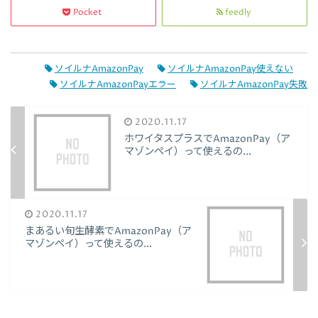
Pocket
feedly
ソイルナAmazonPay
ソイルナAmazonPay使えない
ソイルナAmazonPayエラー
ソイルナAmazonPay失敗
2020.11.17
ホワイタスプラスでAmazonPay（ア
マゾンペイ）って使えるの...
2020.11.17
まあるい旬生酵素でAmazonPay（ア
マゾンペイ）って使えるの...