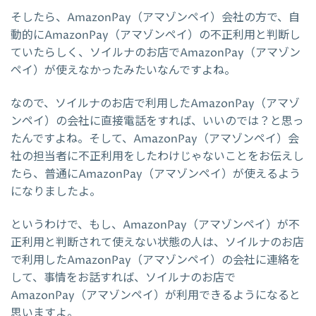
そしたら、AmazonPay（アマゾンペイ）会社の方で、自
動的にAmazonPay（アマゾンペイ）の不正利用と判断し
ていたらしく、ソイルナのお店でAmazonPay（アマゾン
ペイ）が使えなかったみたいなんですよね。
なので、ソイルナのお店で利用したAmazonPay（アマゾ
ンペイ）の会社に直接電話をすれば、いいのでは？と思っ
たんですよね。そして、AmazonPay（アマゾンペイ）会
社の担当者に不正利用をしたわけじゃないことをお伝えし
たら、普通にAmazonPay（アマゾンペイ）が使えるよう
になりましたよ。
というわけで、もし、AmazonPay（アマゾンペイ）が不
正利用と判断されて使えない状態の人は、ソイルナのお店
で利用したAmazonPay（アマゾンペイ）の会社に連絡を
して、事情をお話すれば、ソイルナのお店で
AmazonPay（アマゾンペイ）が利用できるようになると
思いますよ。