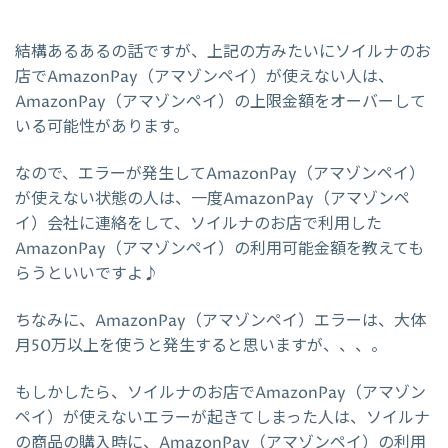
結構あるあるの話ですが、上記の方みたいにソイルナのお
店でAmazonPay（アマゾンペイ）が使えない人は、
AmazonPay（アマゾンペイ）の上限金額をオーバーして
いる可能性があります。
なので、エラーが発生してAmazonPay（アマゾンペイ）
が使えない状態の人は、一度AmazonPay（アマゾンペ
イ）会社に連絡をして、ソイルナのお店で利用した
AmazonPay（アマゾンペイ）の利用可能金額を教えても
らうといいですよ♪
ちなみに、AmazonPay（アマゾンペイ）エラーは、大体
月50万以上を使うと発生すると思いますが、、、。
もしかしたら、ソイルナのお店でAmazonPay（アマゾン
ペイ）が使えないエラーが起きてしまった人は、ソイルナ
の商品の購入時に、AmazonPay（アマゾンペイ）の利用