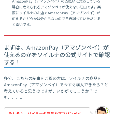
AmazonPay（アマゾンペイ）の支払いに対応している
場合に考えられるアマゾンペイが使えない理由です。実
際にソイルナのお店でAmazonPay（アマゾンペイ）が
使えるかどうかは分からないので各自調べていただける
と幸いです。
まずは、AmazonPay（アマゾンペイ）が
使えるのかをソイルナの公式サイトで確認
する！
多分、こちらの記事をご覧の方は、ソイルナの商品を
AmazonPay（アマゾンペイ）で今すぐ購入できたら？と
考えていると思うのですが、いかがでしょうか？で
も、、、。