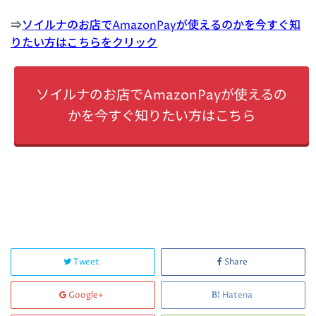
⇒
ソイルナのお店でAmazonPayが使えるのかを今すぐ知
りたい方はこちらをクリック
ソイルナのお店でAmazonPayが使えるの
かを今すぐ知りたい方はこちら
Tweet
Share
Google+
Hatena