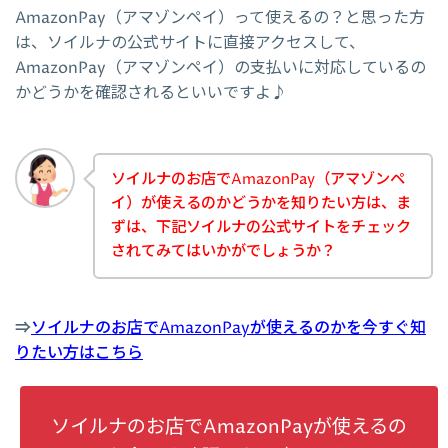
AmazonPay（アマゾンペイ）って使えるの？と思った方
は、ソイルナの公式サイトに直接アクセスして、
AmazonPay（アマゾンペイ）の支払いに対応しているの
かどうかを確認されるといいですよ♪
ソイルナのお店でAmazonPay（アマゾンペ
イ）が使えるのかどうかを知りたい方は、ま
ずは、下記ソイルナの公式サイトをチェック
されてみてはいかがでしょうか？
⇒
ソイルナのお店でAmazonPayが使えるのかを今すぐ知
りたい方はこちら
ソイルナのお店でAmazonPayが使えるの