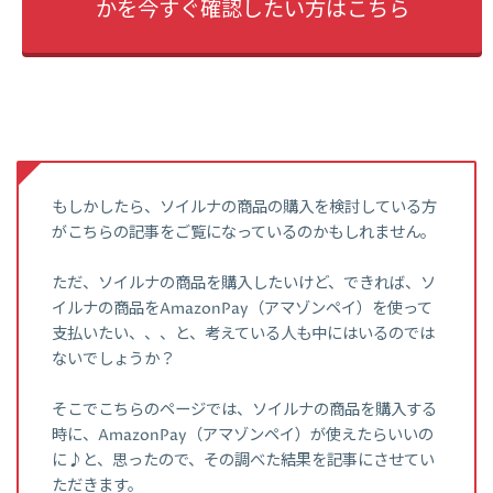
かを今すぐ確認したい方はこちら
もしかしたら、ソイルナの商品の購入を検討している方
がこちらの記事をご覧になっているのかもしれません。
ただ、ソイルナの商品を購入したいけど、できれば、ソ
イルナの商品をAmazonPay（アマゾンペイ）を使って
支払いたい、、、と、考えている人も中にはいるのでは
ないでしょうか？
そこでこちらのページでは、ソイルナの商品を購入する
時に、AmazonPay（アマゾンペイ）が使えたらいいの
に♪と、思ったので、その調べた結果を記事にさせてい
ただきます。