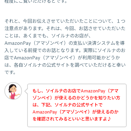
程度にご覧いただけるとです。
それと、今回お伝えさせていただいたことについて、１つ
注意点があります。それは、今回、お話させていただいた
ことは、あくまでも、ソイルナのお店が、
AmazonPay（アマゾンペイ）の支払い決済システムを導
入している前提でのお話となります。実際にソイルナのお
店でAmazonPay（アマゾンペイ）が利用可能かどうか
は、各自ソイルナの公式サイトを調べていただけると幸い
です。
もし、ソイルナのお店でAmazonPay（アマ
ゾンペイ）が使えるのかどうかを知りたい方
は、下記、ソイルナの公式サイトで
AmazonPay（アマゾンペイ）が使えるのか
を確認されてみるといいと思いますよ♪