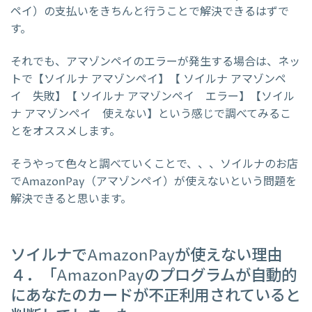
ペイ）の支払いをきちんと行うことで解決できるはずで
す。
それでも、アマゾンペイのエラーが発生する場合は、ネッ
トで【ソイルナ アマゾンペイ】【 ソイルナ アマゾンペ
イ 失敗】【 ソイルナ アマゾンペイ エラー】【ソイル
ナ アマゾンペイ 使えない】という感じで調べてみるこ
とをオススメします。
そうやって色々と調べていくことで、、、ソイルナのお店
でAmazonPay（アマゾンペイ）が使えないという問題を
解決できると思います。
ソイルナでAmazonPayが使えない理由
４．「AmazonPayのプログラムが自動的
にあなたのカードが不正利用されていると