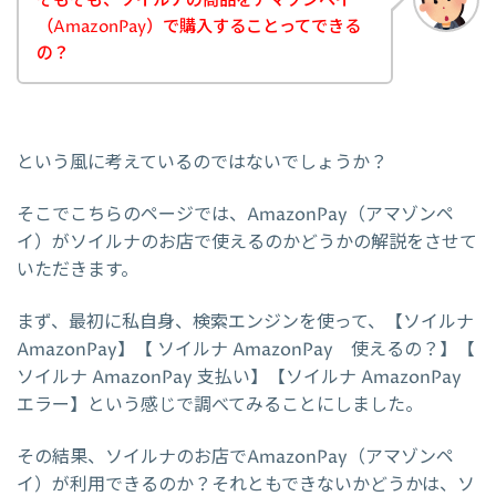
そもそも、ソイルナの商品をアマゾンペイ
（AmazonPay）で購入することってできる
の？
という風に考えているのではないでしょうか？
そこでこちらのページでは、AmazonPay（アマゾンペ
イ）がソイルナのお店で使えるのかどうかの解説をさせて
いただきます。
まず、最初に私自身、検索エンジンを使って、【ソイルナ
AmazonPay】【 ソイルナ AmazonPay 使えるの？】【
ソイルナ AmazonPay 支払い】【ソイルナ AmazonPay
エラー】という感じで調べてみることにしました。
その結果、ソイルナのお店でAmazonPay（アマゾンペ
イ）が利用できるのか？それともできないかどうかは、ソ