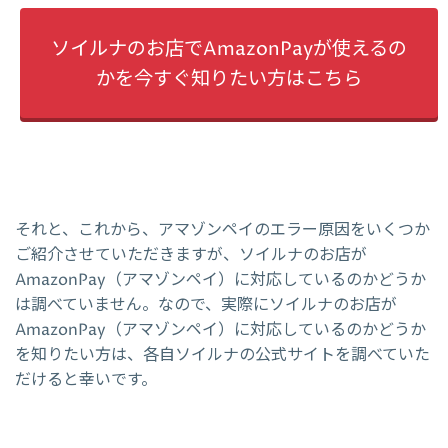
ソイルナのお店でAmazonPayが使えるの
かを今すぐ知りたい方はこちら
それと、これから、アマゾンペイのエラー原因をいくつか
ご紹介させていただきますが、ソイルナのお店が
AmazonPay（アマゾンペイ）に対応しているのかどうか
は調べていません。なので、実際にソイルナのお店が
AmazonPay（アマゾンペイ）に対応しているのかどうか
を知りたい方は、各自ソイルナの公式サイトを調べていた
だけると幸いです。