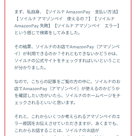
まず、私自身、【ソイルナ AmazonPay 支払い方法】
【 ソイルナ アマゾンペイ 使えるの？】【 ソイルナ
AmazonPay 失敗】【ソイルナ アマゾンペイ エラー】
という感じで検索をしてみました。
その結果、ソイルナのお店でAmazonPay（アマゾンペ
イ）が利用できるのか？それともできないかどうかは、
ソイルナの公式サイトをチェックすればいいということ
が分かりました。
なので、こちらの記事をご覧の方の中に、ソイルナのお
店でAmazonPay（アマゾンペイ）が使えるのかどうか
を確認したい方がいたら、ソイルナのホームページをチ
ェックされるといいと思います。
それと、これからいくつか考えられるアマゾンペイのエ
ラー原因をお伝えさせていただきますが、あくまでも、
これからお話することは、ソイルナのお店が