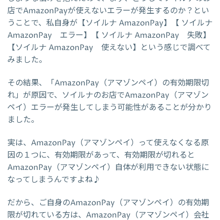
店でAmazonPayが使えないエラーが発生するのか？とい
うことで、私自身が【ソイルナ AmazonPay】【 ソイルナ
AmazonPay エラー】【 ソイルナ AmazonPay 失敗】
【ソイルナ AmazonPay 使えない】という感じで調べて
みました。
その結果、「AmazonPay（アマゾンペイ）の有効期限切
れ」が原因で、ソイルナのお店でAmazonPay（アマゾン
ペイ）エラーが発生してしまう可能性があることが分かり
ました。
実は、AmazonPay（アマゾンペイ）って使えなくなる原
因の１つに、有効期限があって、有効期限が切れると
AmazonPay（アマゾンペイ）自体が利用できない状態に
なってしまうんですよね♪
だから、ご自身のAmazonPay（アマゾンペイ）の有効期
限が切れている方は、AmazonPay（アマゾンペイ）会社