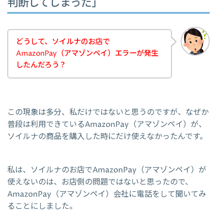
判断してしまった」
どうして、ソイルナのお店で
AmazonPay（アマゾンペイ）エラーが発生
したんだろう？
この現象は多分、私だけではないと思うのですが、なぜか
普段は利用できているAmazonPay（アマゾンペイ）が、
ソイルナの商品を購入した時にだけ使えなかったんです。
私は、ソイルナのお店でAmazonPay（アマゾンペイ）が
使えないのは、お店側の問題ではないと思ったので、
AmazonPay（アマゾンペイ）会社に電話をして聞いてみ
ることにしました。