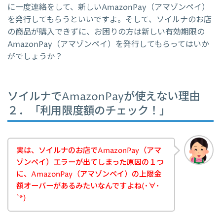
に一度連絡をして、新しいAmazonPay（アマゾンペイ）
を発行してもらうといいですよ。そして、ソイルナのお店
の商品が購入できずに、お困りの方は新しい有効期限の
AmazonPay（アマゾンペイ）を発行してもらってはいか
がでしょうか？
ソイルナでAmazonPayが使えない理由
２．「利用限度額のチェック！」
実は、ソイルナのお店でAmazonPay（アマ
ゾンペイ）エラーが出てしまった原因の１つ
に、AmazonPay（アマゾンペイ）の上限金
額オーバーがあるみたいなんですよね(･∀･
`*)