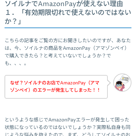
ソイルナでAmazonPayが使えない理由
１．「有効期限切れで使えないのではない
か？」
こちらの記事をご覧の方にお聞きしたいのですが、あなた
は、今、ソイルナの商品をAmazonPay（アマゾンペイ）
で購入できたら？と考えていないでしょうか？で
も、、、。
なぜ？ソイルナのお店でAmazonPay（アマ
ゾンペイ）のエラーが発生してしまった！！
というような感じでAmazonPayエラーが発生して困った
状態になっているのではないでしょうか？実際私自身も同
じような悩みを抱えたので、まず、どうしてソイルナのお