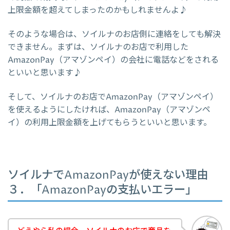
上限金額を超えてしまったのかもしれませんよ♪
そのような場合は、ソイルナのお店側に連絡をしても解決
できません。まずは、ソイルナのお店で利用した
AmazonPay（アマゾンペイ）の会社に電話などをされる
といいと思います♪
そして、ソイルナのお店でAmazonPay（アマゾンペイ）
を使えるようにしたければ、AmazonPay（アマゾンペ
イ）の利用上限金額を上げてもらうといいと思います。
ソイルナでAmazonPayが使えない理由
３．「AmazonPayの支払いエラー」