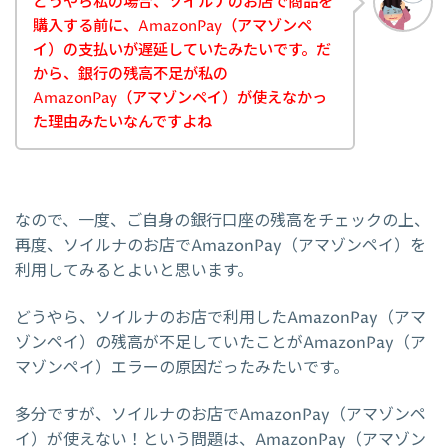
どうやら私の場合、ソイルナのお店で商品を
購入する前に、AmazonPay（アマゾンペ
イ）の支払いが遅延していたみたいです。だ
から、銀行の残高不足が私の
AmazonPay（アマゾンペイ）が使えなかっ
た理由みたいなんですよね
なので、一度、ご自身の銀行口座の残高をチェックの上、
再度、ソイルナのお店でAmazonPay（アマゾンペイ）を
利用してみるとよいと思います。
どうやら、ソイルナのお店で利用したAmazonPay（アマ
ゾンペイ）の残高が不足していたことがAmazonPay（ア
マゾンペイ）エラーの原因だったみたいです。
多分ですが、ソイルナのお店でAmazonPay（アマゾンペ
イ）が使えない！という問題は、AmazonPay（アマゾン