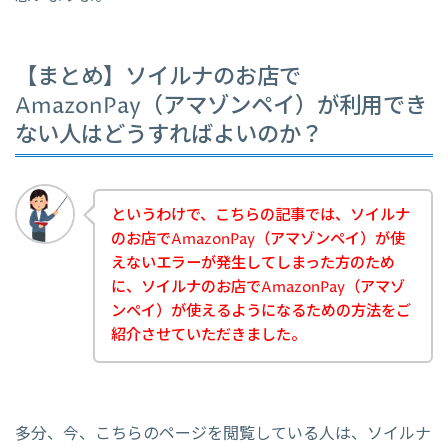
【まとめ】ソイルナのお店で
AmazonPay（アマゾンペイ）が利用でき
ない人はどうすればよいのか？
というわけで、こちらの記事では、ソイルナ
のお店でAmazonPay（アマゾンペイ）が使
えないエラーが発生してしまった方のため
に、ソイルナのお店でAmazonPay（アマゾ
ンペイ）が使えるようになるための方法をご
紹介させていただきました。
多分、今、こちらのページを閲覧している人は、ソイルナ