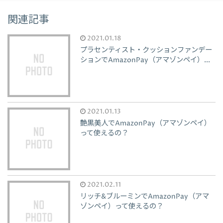
関連記事
2021.01.18
プラセンティスト・クッションファンデー
ションでAmazonPay（アマゾンペイ）...
2021.01.13
艶黒美人でAmazonPay（アマゾンペイ）
って使えるの？
2021.02.11
リッチ&ブルーミンでAmazonPay（アマ
ゾンペイ）って使えるの？