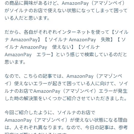
の商品に興味があるけど、AmazonPay（アマゾンペイ）
がソイルナのお店で使えない状態になってしまって困って
いる人だと思います。
だから、各自がそれぞれインターネットを使って【ソイル
ナ AmazonPay】【 ソイルナ AmazonPay 失敗】【 ソ
イルナ AmazonPay 使えない】【ソイルナ
AmazonPay エラー】という感じで検索しているのだと
思います。
なので、こちらの記事では、AmazonPay（アマゾンペ
イ）使えないエラーが起きて困っている人に向けて、ソイ
ルナのお店でAmazonPay（アマゾンペイ）エラーが発生
した時の解決策をいくつかご紹介させていただきました。
今回ご紹介したように、ソイルナのお店で
AmazonPay（アマゾンペイ）が使えない状態になる理由
は、人それぞれ異なります。なので、今日の記事は、参考