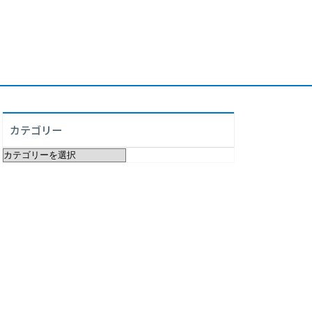
カテゴリー