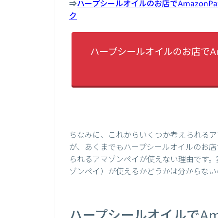
⇒
ハープシールオイルのお店でAmazon
ク
ハープシールオイルのお店でAm
ちなみに、これからいくつか考えられるア
が、あくまでもハープシールオイルのお店で
られるアマゾンペイが使えない理由です。実
ゾンペイ）が使えるかどうかは分からない
ハープシールオイルでAm