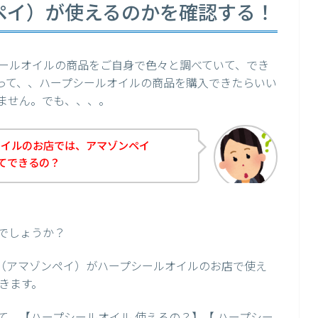
ゾンペイ）が使えるのかを確認する！
ールオイルの商品をご自身で色々と調べていて、でき
を使って、、ハープシールオイルの商品を購入できたらいい
ません。でも、、、。
オイルのお店では、アマゾンペイ
ってできるの？
でしょうか？
ay（アマゾンペイ）がハープシールオイルのお店で使え
きます。