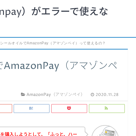
npay）がエラーで使えな
シールオイルでAmazonPay（アマゾンペイ）って使えるの？
mazonPay（アマゾンペ
AmazonPay（アマゾンペイ）
2020.11.28
品を購入しようとして、「ふっと、ハー