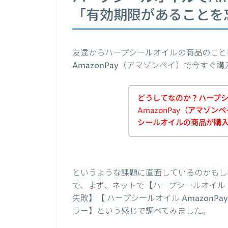
「有効期限があることを
友達からハープシールオイルの商品のこと
AmazonPay（アマゾンペイ）で今す
どうしてなのか？ハープ
AmazonPay（アマゾ
シールオイルの商品が購
というような課題に直面しているのかもし
で、まず、ネットで【ハープシールオイル Am
失敗】【 ハープシールオイル AmazonPa
ラー】という感じで調べてみました。