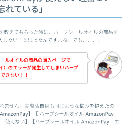
忘れている」
を教えてもらった時に、ハープシールオイルの商品を
ぐ購入したい！と思ったんですよね。でも、、、。
シールオイルの商品の購入ページで
ンペイ）のエラーが発生してしまいハープ
入できない！！
れません。実際私自身も同じような悩みを抱えたの
azonPay】【 ハープシールオイル AmazonPay
y 使えない】【ハープシールオイル AmazonPay エ