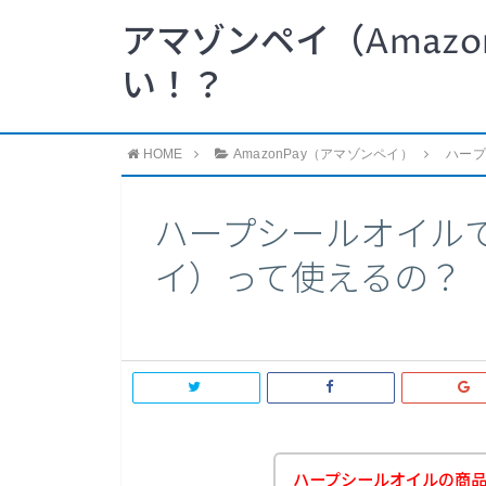
アマゾンペイ（Amazo
い！？
HOME
AmazonPay（アマゾンペイ）
ハープ
ハープシールオイルでA
イ）って使えるの？
ハープシールオイルの商