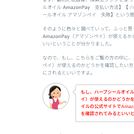
まず、最初に私自身、検索エンジンを使っ
ルオイル AmazonPay 支払い方法】【
ールオイル アマゾンペイ 失敗】という
そのように色々と調べていって、ふっと思
AmazonPay（アマゾンペイ）が使え
いいということが分かりました。
なので、もし、こちらをご覧の方の中に、ハ
ペイ）が使えるのかどうかを確認したい方
にされるといいですよ。
もし、ハープシールオイルの
イ）が使えるのかどうか
イルの公式サイトでAmaz
を確認されてみるといい