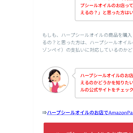
プシールオイルのお店ってA
えるの？」と思った方は
もしも、ハープシールオイルの商品を購入し
るの？と思った方は、ハープシールオイルの
ゾンペイ）の支払いに対応しているのかど
ハープシールオイルのお店で
えるのかどうかを知りた
ルの公式サイトをチェッ
⇒
ハープシールオイルのお店でAmazon