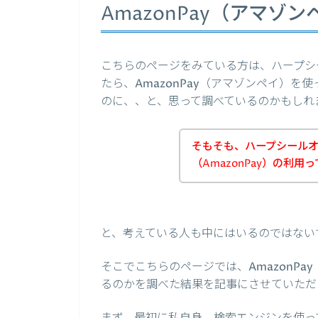
AmazonPay（アマ
こちらのページをみている方は、ハープシ
たら、AmazonPay（アマゾンペイ）
のに、、と、思って調べているのかもしれ
そもそも、ハープシール
（AmazonPay）の利用
と、考えている人も中にはいるのではない
そこでこちらのページでは、AmazonP
るのかを調べた結果を記事にさせていただ