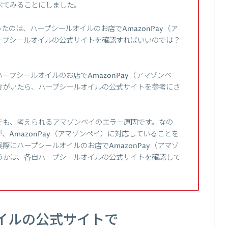
調べてみることにしました。
のは、ハープシールオイルのお店でAmazonPay（ア
ープシールオイルの公式サイトを確認すればいいのでは？
プシールオイルのお店でAmazonPay（アマゾンペ
方がいたら、ハープシールオイルの公式サイトを参考にさ
でも、考えられるアマゾンペイのエラー原因です。なの
AmazonPay（アマゾンペイ）に対応していることを
にハープシールオイルのお店でAmazonPay（アマゾ
うかは、各自ハープシールオイルの公式サイトを確認して
イルの公式サイトで