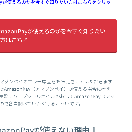
Payが使えるのかを今すぐ知りたい方はこちらをクリッ
azonPayが使えるのかを今すぐ知りたい
方はこちら
マゾンペイのエラー原因をお伝えさせていただきます
AmazonPay（アマゾンペイ）が使える場合に考え
際にハープシールオイルのお店でAmazonPay（アマ
ので各自調べていただけると幸いです。
azonPayが使えない理由１．