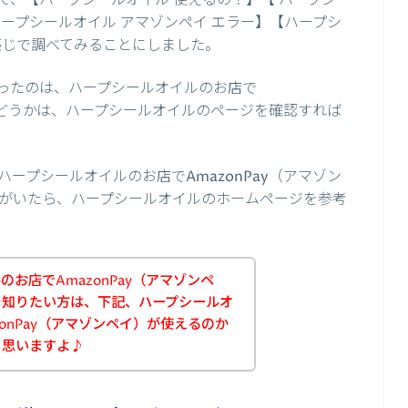
て、【ハープシールオイル 使えるの？】【 ハープシー
 ハープシールオイル アマゾンペイ エラー】【ハープシ
感じで調べてみることにしました。
ったのは、ハープシールオイルのお店で
るかどうかは、ハープシールオイルのページを確認すれば
ープシールオイルのお店でAmazonPay（アマゾン
がいたら、ハープシールオイルのホームページを参考
お店でAmazonPay（アマゾンペ
を知りたい方は、下記、ハープシールオ
onPay（アマゾンペイ）が使えるのか
と思いますよ♪