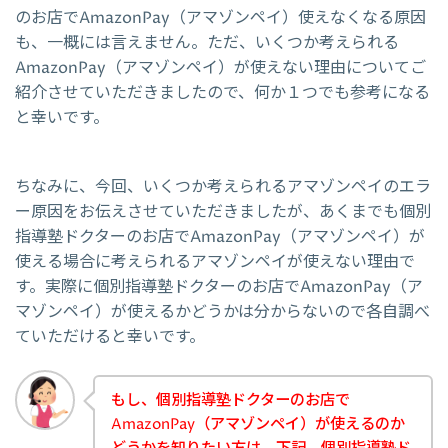
のお店でAmazonPay（アマゾンペイ）使えなくなる原因
も、一概には言えません。ただ、いくつか考えられる
AmazonPay（アマゾンペイ）が使えない理由についてご
紹介させていただきましたので、何か１つでも参考になる
と幸いです。
ちなみに、今回、いくつか考えられるアマゾンペイのエラ
ー原因をお伝えさせていただきましたが、あくまでも個別
指導塾ドクターのお店でAmazonPay（アマゾンペイ）が
使える場合に考えられるアマゾンペイが使えない理由で
す。実際に個別指導塾ドクターのお店でAmazonPay（ア
マゾンペイ）が使えるかどうかは分からないので各自調べ
ていただけると幸いです。
もし、個別指導塾ドクターのお店で
AmazonPay（アマゾンペイ）が使えるのか