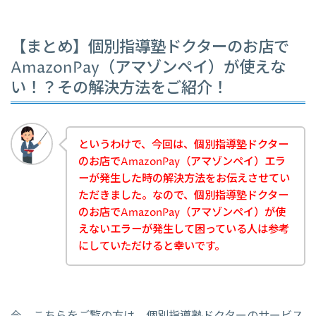
【まとめ】個別指導塾ドクターのお店で
AmazonPay（アマゾンペイ）が使えな
い！？その解決方法をご紹介！
というわけで、今回は、個別指導塾ドクター
のお店でAmazonPay（アマゾンペイ）エラ
ーが発生した時の解決方法をお伝えさせてい
ただきました。なので、個別指導塾ドクター
のお店でAmazonPay（アマゾンペイ）が使
えないエラーが発生して困っている人は参考
にしていただけると幸いです。
今、こちらをご覧の方は、個別指導塾ドクターのサービス