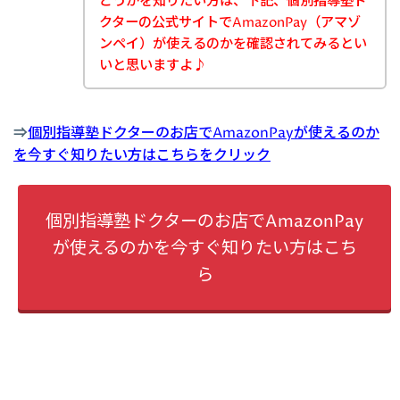
どうかを知りたい方は、下記、個別指導塾ド
クターの公式サイトでAmazonPay（アマゾ
ンペイ）が使えるのかを確認されてみるとい
いと思いますよ♪
⇒
個別指導塾ドクターのお店でAmazonPayが使えるのか
を今すぐ知りたい方はこちらをクリック
個別指導塾ドクターのお店でAmazonPay
が使えるのかを今すぐ知りたい方はこち
ら