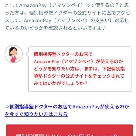
としてAmazonPay（アマゾンペイ）って使えるの？と思
った方は、個別指導塾ドクターの公式サイトに直接アクセ
スして、AmazonPay（アマゾンペイ）の支払いに対応し
ているのかどうかを確認されるといいですよ♪
個別指導塾ドクターのお店で
AmazonPay（アマゾンペイ）が使えるのか
どうかを知りたい方は、まずは、下記個別指
導塾ドクターの公式サイトをチェックされて
みてはいかがでしょうか？
⇒
個別指導塾ドクターのお店でAmazonPayが使えるのか
を今すぐ知りたい方はこちら