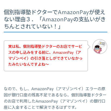
個別指導塾ドクターでAmazonPayが使え
ない理由３．「AmazonPayの支払いがき
ちんとされていない！」
実は私、個別指導塾ドクターのお店でサービ
スの申し込みをする前に、AmazonPay（ア
マゾンペイ）の引き落としができていなかっ
たみたいなんですよね～
なので、もし、AmazonPay（アマゾンペイ）エラーの原
因が銀行口座の残高不足であるなら、個別指導塾ドクター
のお店で利用したAmazonPay（アマゾンペイ）の銀行口
座に入金することで解決できるはずです。