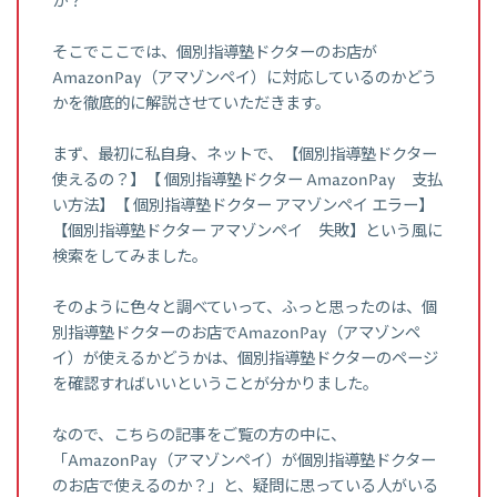
か？
そこでここでは、個別指導塾ドクターのお店が
AmazonPay（アマゾンペイ）に対応しているのかどう
かを徹底的に解説させていただきます。
まず、最初に私自身、ネットで、【個別指導塾ドクター
使えるの？】【 個別指導塾ドクター AmazonPay 支払
い方法】【 個別指導塾ドクター アマゾンペイ エラー】
【個別指導塾ドクター アマゾンペイ 失敗】という風に
検索をしてみました。
そのように色々と調べていって、ふっと思ったのは、個
別指導塾ドクターのお店でAmazonPay（アマゾンペ
イ）が使えるかどうかは、個別指導塾ドクターのページ
を確認すればいいということが分かりました。
なので、こちらの記事をご覧の方の中に、
「AmazonPay（アマゾンペイ）が個別指導塾ドクター
のお店で使えるのか？」と、疑問に思っている人がいる