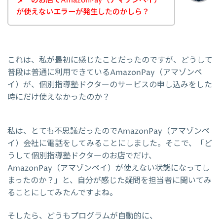
ターのお店でAmazonPay（アマゾンペイ）
が使えないエラーが発生したのかしら？
これは、私が最初に感じたことだったのですが、どうして
普段は普通に利用できているAmazonPay（アマゾンペ
イ）が、個別指導塾ドクターのサービスの申し込みをした
時にだけ使えなかったのか？
私は、とても不思議だったのでAmazonPay（アマゾンペ
イ）会社に電話をしてみることにしました。そこで、「ど
うして個別指導塾ドクターのお店でだけ、
AmazonPay（アマゾンペイ）が使えない状態になってし
まったのか？」と、自分が感じた疑問を担当者に聞いてみ
ることにしてみたんですよね。
そしたら、どうもプログラムが自動的に、