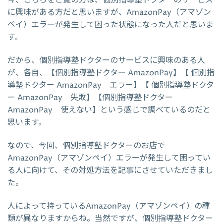
に興味がある方だと思いますが、AmazonPay（アマゾン
ペイ）エラーが発生して困った状態になった人だと思いま
す。
だから、個別指導塾ドクターのサービスに興味のある人
が、各自、【個別指導塾ドクター AmazonPay】【 個別指
導塾ドクター AmazonPay エラー】【 個別指導塾ドクタ
ー AmazonPay 失敗】【個別指導塾ドクター
AmazonPay 使えない】という感じで調べているのだと
思います。
なので、今回、個別指導塾ドクターのお店で
AmazonPay（アマゾンペイ）エラーが発生して困ってい
る人に向けて、その対処方法を記事にさせていただきまし
た。
人によって持っているAmazonPay（アマゾンペイ）の種
類が異なりますからね。当然ですが、個別指導塾ドクター