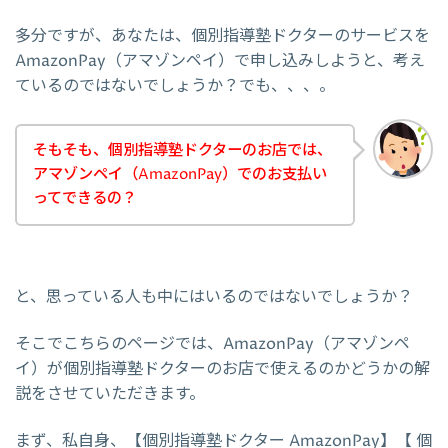
多分ですが、あなたは、個別指導塾ドクターのサービスを
AmazonPay（アマゾンペイ）で申し込みしようと、考え
ているのではないでしょうか？でも、、、。
そもそも、個別指導塾ドクターのお店では、
アマゾンペイ（AmazonPay）でのお支払い
ってできるの？
と、思っている人も中にはいるのではないでしょうか？
そこでこちらのページでは、AmazonPay（アマゾンペ
イ）が個別指導塾ドクターのお店で使えるのかどうかの解
説をさせていただきます。
まず、私自身、【個別指導塾ドクター AmazonPay】【 個