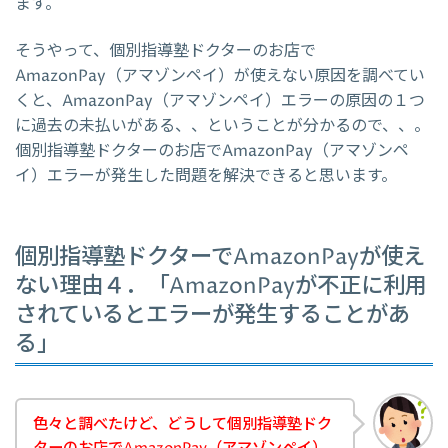
ます。
そうやって、個別指導塾ドクターのお店で
AmazonPay（アマゾンペイ）が使えない原因を調べてい
くと、AmazonPay（アマゾンペイ）エラーの原因の１つ
に過去の未払いがある、、ということが分かるので、、。
個別指導塾ドクターのお店でAmazonPay（アマゾンペ
イ）エラーが発生した問題を解決できると思います。
個別指導塾ドクターでAmazonPayが使え
ない理由４．「AmazonPayが不正に利用
されているとエラーが発生することがあ
る」
色々と調べたけど、どうして個別指導塾ドク