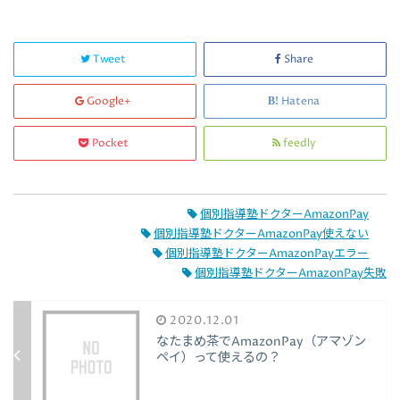
Tweet
Share
Google+
Hatena
Pocket
feedly
個別指導塾ドクターAmazonPay
個別指導塾ドクターAmazonPay使えない
個別指導塾ドクターAmazonPayエラー
個別指導塾ドクターAmazonPay失敗
2020.12.01
なたまめ茶でAmazonPay（アマゾン
ペイ）って使えるの？