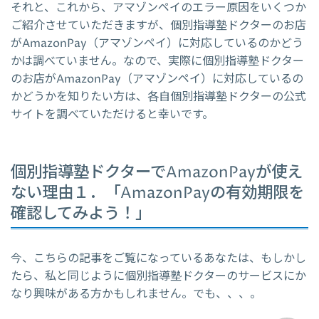
それと、これから、アマゾンペイのエラー原因をいくつか
ご紹介させていただきますが、個別指導塾ドクターのお店
がAmazonPay（アマゾンペイ）に対応しているのかどう
かは調べていません。なので、実際に個別指導塾ドクター
のお店がAmazonPay（アマゾンペイ）に対応しているの
かどうかを知りたい方は、各自個別指導塾ドクターの公式
サイトを調べていただけると幸いです。
個別指導塾ドクターでAmazonPayが使え
ない理由１．「AmazonPayの有効期限を
確認してみよう！」
今、こちらの記事をご覧になっているあなたは、もしかし
たら、私と同じように個別指導塾ドクターのサービスにか
なり興味がある方かもしれません。でも、、、。