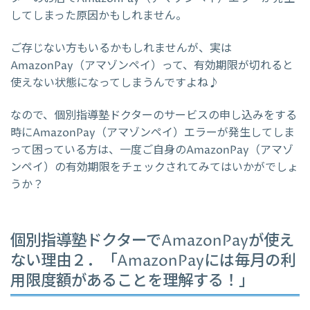
してしまった原因かもしれません。
ご存じない方もいるかもしれませんが、実は
AmazonPay（アマゾンペイ）って、有効期限が切れると
使えない状態になってしまうんですよね♪
なので、個別指導塾ドクターのサービスの申し込みをする
時にAmazonPay（アマゾンペイ）エラーが発生してしま
って困っている方は、一度ご自身のAmazonPay（アマゾ
ンペイ）の有効期限をチェックされてみてはいかがでしょ
うか？
個別指導塾ドクターでAmazonPayが使え
ない理由２．「AmazonPayには毎月の利
用限度額があることを理解する！」