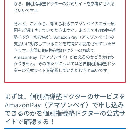
なら、個別指導塾ドクターの公式サイトを参考にされる
といいですよ。
それと、これから、考えられるアマゾンペイのエラー原
因をご紹介させていただきますが、あくまでも個別指導
塾ドクターのお店が、AmazonPay（アマゾンペイ）の
支払いに対応していることを前提にお話をさせていただ
きます。実際に個別指導塾ドクターのお店で
AmazonPay（アマゾンペイ）が使えるのかどうかはわ
かりません。そのあたりについては各自個別指導塾ドク
ターの公式サイトを確認していただけると幸いです。
まずは、個別指導塾ドクターのサービスを
AmazonPay（アマゾンペイ）で申し込み
できるのかを個別指導塾ドクターの公式サ
イトで確認する！