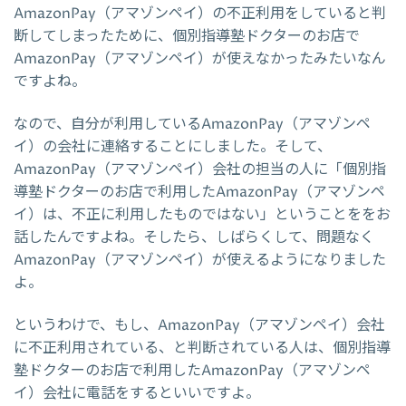
AmazonPay（アマゾンペイ）の不正利用をしていると判
断してしまったために、個別指導塾ドクターのお店で
AmazonPay（アマゾンペイ）が使えなかったみたいなん
ですよね。
なので、自分が利用しているAmazonPay（アマゾンペ
イ）の会社に連絡することにしました。そして、
AmazonPay（アマゾンペイ）会社の担当の人に「個別指
導塾ドクターのお店で利用したAmazonPay（アマゾンペ
イ）は、不正に利用したものではない」ということををお
話したんですよね。そしたら、しばらくして、問題なく
AmazonPay（アマゾンペイ）が使えるようになりました
よ。
というわけで、もし、AmazonPay（アマゾンペイ）会社
に不正利用されている、と判断されている人は、個別指導
塾ドクターのお店で利用したAmazonPay（アマゾンペ
イ）会社に電話をするといいですよ。