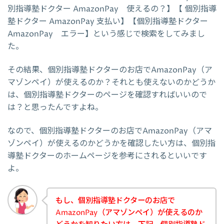
別指導塾ドクター AmazonPay 使えるの？】【 個別指導
塾ドクター AmazonPay 支払い】【個別指導塾ドクター
AmazonPay エラー】という感じで検索をしてみまし
た。
その結果、個別指導塾ドクターのお店でAmazonPay（ア
マゾンペイ）が使えるのか？それとも使えないのかどうか
は、個別指導塾ドクターのページを確認すればいいので
は？と思ったんですよね。
なので、個別指導塾ドクターのお店でAmazonPay（アマ
ゾンペイ）が使えるのかどうかを確認したい方は、個別指
導塾ドクターのホームページを参考にされるといいです
よ。
もし、個別指導塾ドクターのお店で
AmazonPay（アマゾンペイ）が使えるのか