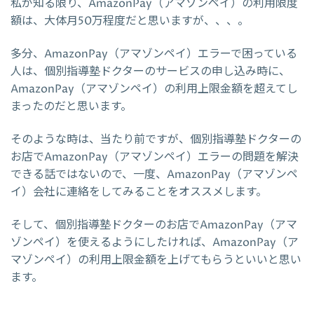
私が知る限り、AmazonPay（アマゾンペイ）の利用限度
額は、大体月50万程度だと思いますが、、、。
多分、AmazonPay（アマゾンペイ）エラーで困っている
人は、個別指導塾ドクターのサービスの申し込み時に、
AmazonPay（アマゾンペイ）の利用上限金額を超えてし
まったのだと思います。
そのような時は、当たり前ですが、個別指導塾ドクターの
お店でAmazonPay（アマゾンペイ）エラーの問題を解決
できる話ではないので、一度、AmazonPay（アマゾンペ
イ）会社に連絡をしてみることをオススメします。
そして、個別指導塾ドクターのお店でAmazonPay（アマ
ゾンペイ）を使えるようにしたければ、AmazonPay（ア
マゾンペイ）の利用上限金額を上げてもらうといいと思い
ます。