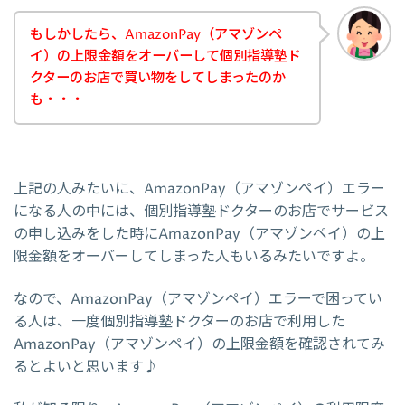
もしかしたら、AmazonPay（アマゾンペ
イ）の上限金額をオーバーして個別指導塾ド
クターのお店で買い物をしてしまったのか
も・・・
上記の人みたいに、AmazonPay（アマゾンペイ）エラー
になる人の中には、個別指導塾ドクターのお店でサービス
の申し込みをした時にAmazonPay（アマゾンペイ）の上
限金額をオーバーしてしまった人もいるみたいですよ。
なので、AmazonPay（アマゾンペイ）エラーで困ってい
る人は、一度個別指導塾ドクターのお店で利用した
AmazonPay（アマゾンペイ）の上限金額を確認されてみ
るとよいと思います♪