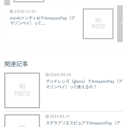
2020.12.01
inti4(インティ4)でAmazonPay（ア
マゾンペイ）って...
関連記事
2020.09.24
グッドレンズ（glens）でAmazonPay（ア
マゾンペイ）って使えるの？
2021.03.31
ステラアリエスピュアでAmazonPay（ア