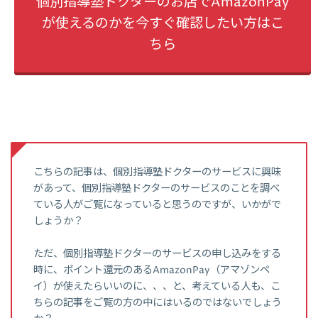
個別指導塾ドクターのお店でAmazonPay
が使えるのかを今すぐ確認したい方はこ
ちら
こちらの記事は、個別指導塾ドクターのサービスに興味
があって、個別指導塾ドクターのサービスのことを調べ
ている人がご覧になっていると思うのですが、いかがで
しょうか？
ただ、個別指導塾ドクターのサービスの申し込みをする
時に、ポイント還元のあるAmazonPay（アマゾンペ
イ）が使えたらいいのに、、、と、考えている人も、こ
ちらの記事をご覧の方の中にはいるのではないでしょう