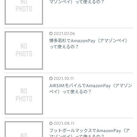
マゾンペイ）って使えるの？
2021.07.06
博多若杉でAmazonPay（アマゾンペイ）
って使えるの？
2021.10.11
AIRSIMモバイルでAmazonPay（アマゾン
ペイ）って使えるの？
2021.08.11
フットボールマックスでAmazonPay（ア
マゾンペイ）って使えるの？