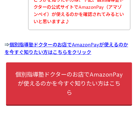
どうかを知りたい方は、下記、個別指導塾ド
クターの公式サイトでAmazonPay（アマゾ
ンペイ）が使えるのかを確認されてみるとい
いと思いますよ♪
⇒
個別指導塾ドクターのお店でAmazonPayが使えるのか
を今すぐ知りたい方はこちらをクリック
個別指導塾ドクターのお店でAmazonPay
が使えるのかを今すぐ知りたい方はこち
ら