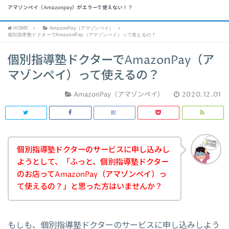
アマゾンペイ（Amazonpay）がエラーで使えない！？
HOME
AmazonPay（アマゾンペイ）
個別指導塾ドクターでAmazonPay（アマゾンペイ）って使えるの？
個別指導塾ドクターでAmazonPay（ア
マゾンペイ）って使えるの？
AmazonPay（アマゾンペイ）
2020.12.01
個別指導塾ドクターのサービスに申し込みし
ようとして、「ふっと、個別指導塾ドクター
のお店ってAmazonPay（アマゾンペイ）っ
て使えるの？」と思った方はいませんか？
もしも、個別指導塾ドクターのサービスに申し込みしよう