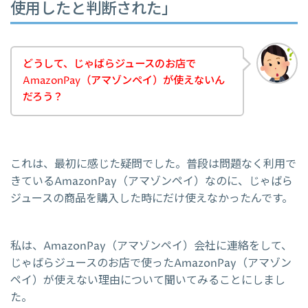
使用したと判断された」
どうして、じゃばらジュースのお店で
AmazonPay（アマゾンペイ）が使えないん
だろう？
これは、最初に感じた疑問でした。普段は問題なく利用で
きているAmazonPay（アマゾンペイ）なのに、じゃばら
ジュースの商品を購入した時にだけ使えなかったんです。
私は、AmazonPay（アマゾンペイ）会社に連絡をして、
じゃばらジュースのお店で使ったAmazonPay（アマゾン
ペイ）が使えない理由について聞いてみることにしまし
た。