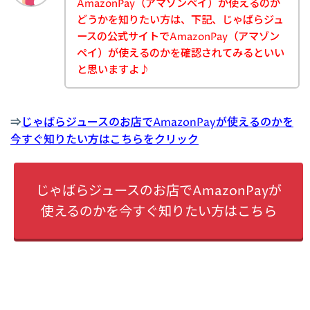
AmazonPay（アマゾンペイ）が使えるのか
どうかを知りたい方は、下記、じゃばらジュ
ースの公式サイトでAmazonPay（アマゾン
ペイ）が使えるのかを確認されてみるといい
と思いますよ♪
⇒
じゃばらジュースのお店でAmazonPayが使えるのかを
今すぐ知りたい方はこちらをクリック
じゃばらジュースのお店でAmazonPayが
使えるのかを今すぐ知りたい方はこちら