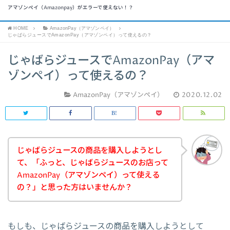
アマゾンペイ（Amazonpay）がエラーで使えない！？
HOME
AmazonPay（アマゾンペイ）
じゃばらジュースでAmazonPay（アマゾンペイ）って使えるの？
じゃばらジュースでAmazonPay（アマ
ゾンペイ）って使えるの？
AmazonPay（アマゾンペイ）
2020.12.02
じゃばらジュースの商品を購入しようとし
て、「ふっと、じゃばらジュースのお店って
AmazonPay（アマゾンペイ）って使える
の？」と思った方はいませんか？
もしも、じゃばらジュースの商品を購入しようとして