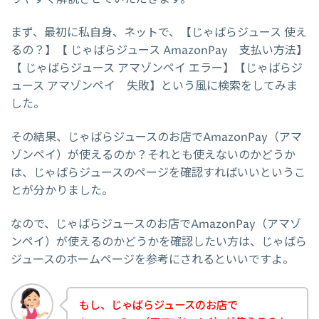
まず、最初に私自身、ネットで、【じゃばらジュース 使え
るの？】【 じゃばらジュース AmazonPay 支払い方法】
【 じゃばらジュース アマゾンペイ エラー】【じゃばらジ
ュース アマゾンペイ 失敗】という風に検索をしてみま
した。
その結果、じゃばらジュースのお店でAmazonPay（アマ
ゾンペイ）が使えるのか？それとも使えないのかどうか
は、じゃばらジュースのページを確認すればいいというこ
とが分かりました。
なので、じゃばらジュースのお店でAmazonPay（アマゾ
ンペイ）が使えるのかどうかを確認したい方は、じゃばら
ジュースのホームページを参考にされるといいですよ。
もし、じゃばらジュースのお店で