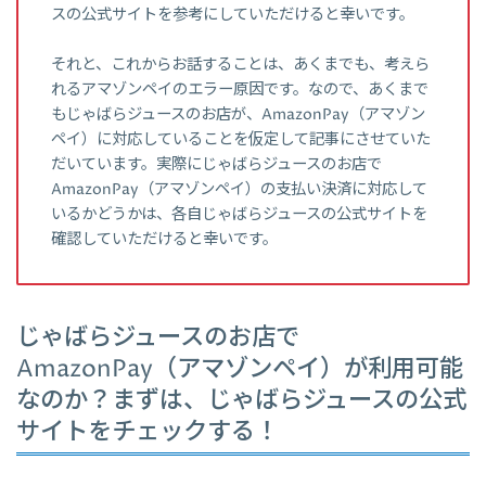
スの公式サイトを参考にしていただけると幸いです。
それと、これからお話することは、あくまでも、考えら
れるアマゾンペイのエラー原因です。なので、あくまで
もじゃばらジュースのお店が、AmazonPay（アマゾン
ペイ）に対応していることを仮定して記事にさせていた
だいています。実際にじゃばらジュースのお店で
AmazonPay（アマゾンペイ）の支払い決済に対応して
いるかどうかは、各自じゃばらジュースの公式サイトを
確認していただけると幸いです。
じゃばらジュースのお店で
AmazonPay（アマゾンペイ）が利用可能
なのか？まずは、じゃばらジュースの公式
サイトをチェックする！