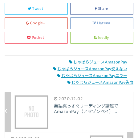
Tweet
Share
Google+
Hatena
Pocket
feedly
じゃばらジュースAmazonPay
じゃばらジュースAmazonPay使えない
じゃばらジュースAmazonPayエラー
じゃばらジュースAmazonPay失敗
2020.12.02
英語真っすぐリーディング講座で
AmazonPay（アマゾンペイ）...