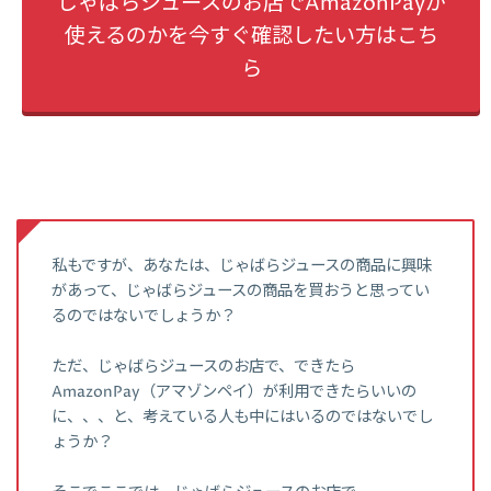
じゃばらジュースのお店でAmazonPayが
使えるのかを今すぐ確認したい方はこち
ら
私もですが、あなたは、じゃばらジュースの商品に興味
があって、じゃばらジュースの商品を買おうと思ってい
るのではないでしょうか？
ただ、じゃばらジュースのお店で、できたら
AmazonPay（アマゾンペイ）が利用できたらいいの
に、、、と、考えている人も中にはいるのではないでし
ょうか？