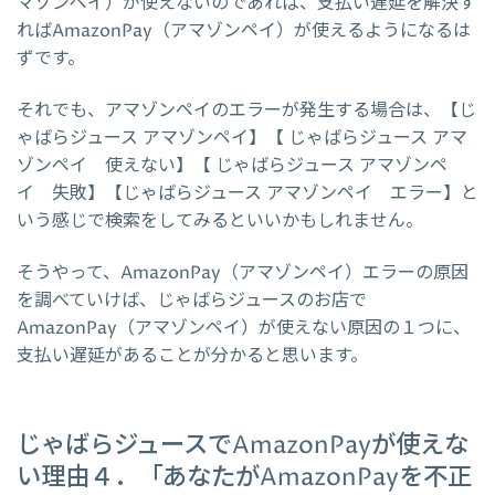
マゾンペイ）が使えないのであれば、支払い遅延を解決す
ればAmazonPay（アマゾンペイ）が使えるようになるは
ずです。
それでも、アマゾンペイのエラーが発生する場合は、【じ
ゃばらジュース アマゾンペイ】【 じゃばらジュース アマ
ゾンペイ 使えない】【 じゃばらジュース アマゾンペ
イ 失敗】【じゃばらジュース アマゾンペイ エラー】と
いう感じで検索をしてみるといいかもしれません。
そうやって、AmazonPay（アマゾンペイ）エラーの原因
を調べていけば、じゃばらジュースのお店で
AmazonPay（アマゾンペイ）が使えない原因の１つに、
支払い遅延があることが分かると思います。
じゃばらジュースでAmazonPayが使えな
い理由４．「あなたがAmazonPayを不正