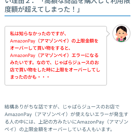
い理由２．「高額な商品を購入して利用限
度額が超えてしまった！」
私は知らなかったのですが、
AmazonPay（アマゾンペイ）の上限金額を
オーバーして買い物をすると、
AmazonPay（アマゾンペイ）エラーになる
みたいです。なので、じゃばらジュースのお
店で買い物をした時に上限をオーバーしてし
まったのかも・・・
結構ありがちな話ですが、じゃばらジュースのお店で
AmazonPay（アマゾンペイ）が使えないエラーが発生す
る人の中には、上記の方みたいにAmazonPay（アマゾン
ペイ）の上限金額をオーバーしている人もいます。