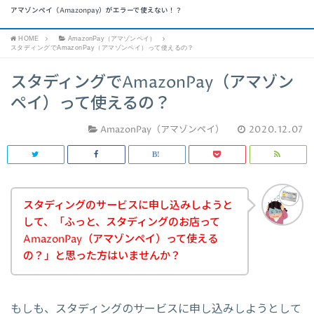
アマゾンペイ（Amazonpay）がエラーで使えない！？
HOME
AmazonPay（アマゾンペイ）
スタディングでAmazonPay（アマゾンペイ）って使えるの？
スタディングでAmazonPay（アマゾン
ペイ）って使えるの？
AmazonPay（アマゾンペイ）
2020.12.07
スタディングのサービスに申し込みしようと
して、「ふっと、スタディングのお店って
AmazonPay（アマゾンペイ）って使える
の？」と思った方はいませんか？
もしも、スタディングのサービスに申し込みしようとして