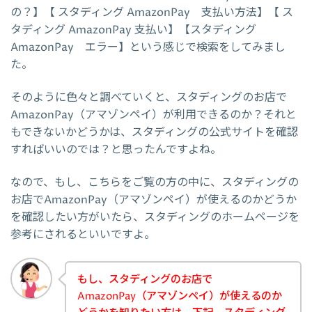
の？】【 スタディング AmazonPay 支払い方法】【 ス
タディング AmazonPay 支払い】【スタディング
AmazonPay エラー】という感じで検索をしてみまし
た。
そのように色々と調べていくと、スタディングのお店で
AmazonPay（アマゾンペイ）が利用できるのか？それと
もできないかどうかは、スタディングの公式サイトを確認
すればいいのでは？と思ったんですよね。
なので、もし、こちらをご覧の方の中に、スタディングの
お店でAmazonPay（アマゾンペイ）が使えるのかどうか
を確認したい方がいたら、スタディングのホームページを
参考にされるといいですよ。
もし、スタディングのお店で
AmazonPay（アマゾンペイ）が使えるのか