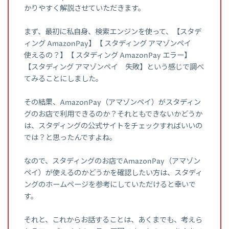
かりやすく解説させていただきます。
まず、最初に私自身、検索エンジンを使って、【スタデ
ィング AmazonPay】【 スタディング アマゾンペイ
使えるの？】【 スタディング AmazonPay エラー】
【スタディング アマゾンペイ 失敗】という感じで調べ
てみることにしました。
その結果、AmazonPay（アマゾンペイ）がスタディン
グのお店で利用できるのか？それともできないかどうか
は、スタディングの公式サイトをチェックすればいいの
では？と思ったんですよね。
なので、スタディングのお店でAmazonPay（アマゾン
ペイ）が使えるのかどうかを確認したい方は、スタディ
ングのホームページを参考にしていただけると幸いで
す。
それと、これからお話することは、あくまでも、考えら