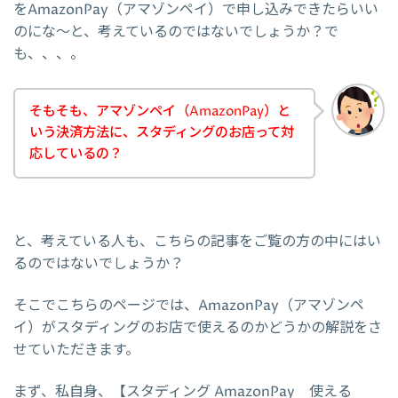
をAmazonPay（アマゾンペイ）で申し込みできたらいい
のにな～と、考えているのではないでしょうか？で
も、、、。
そもそも、アマゾンペイ（AmazonPay）と
いう決済方法に、スタディングのお店って対
応しているの？
と、考えている人も、こちらの記事をご覧の方の中にはい
るのではないでしょうか？
そこでこちらのページでは、AmazonPay（アマゾンペ
イ）がスタディングのお店で使えるのかどうかの解説をさ
せていただきます。
まず、私自身、【スタディング AmazonPay 使える