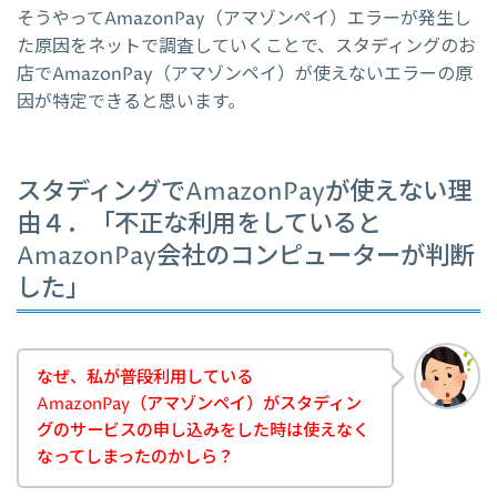
そうやってAmazonPay（アマゾンペイ）エラーが発生し
た原因をネットで調査していくことで、スタディングのお
店でAmazonPay（アマゾンペイ）が使えないエラーの原
因が特定できると思います。
スタディングでAmazonPayが使えない理
由４．「不正な利用をしていると
AmazonPay会社のコンピューターが判断
した」
なぜ、私が普段利用している
AmazonPay（アマゾンペイ）がスタディン
グのサービスの申し込みをした時は使えなく
なってしまったのかしら？