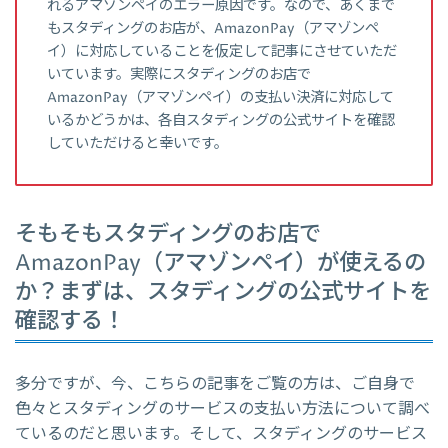
れるアマゾンペイのエラー原因です。なので、あくまで
もスタディングのお店が、AmazonPay（アマゾンペ
イ）に対応していることを仮定して記事にさせていただ
いています。実際にスタディングのお店で
AmazonPay（アマゾンペイ）の支払い決済に対応して
いるかどうかは、各自スタディングの公式サイトを確認
していただけると幸いです。
そもそもスタディングのお店で
AmazonPay（アマゾンペイ）が使えるの
か？まずは、スタディングの公式サイトを
確認する！
多分ですが、今、こちらの記事をご覧の方は、ご自身で
色々とスタディングのサービスの支払い方法について調べ
ているのだと思います。そして、スタディングのサービス