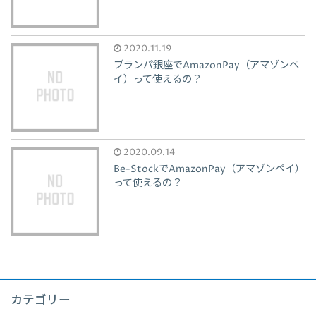
2020.11.19
ブランパ銀座でAmazonPay（アマゾンペ
イ）って使えるの？
2020.09.14
Be-StockでAmazonPay（アマゾンペイ）
って使えるの？
カテゴリー