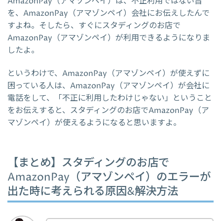
AmazonPay（アマゾンペイ）は、不正利用ではない旨
を、AmazonPay（アマゾンペイ）会社にお伝えしたんで
すよね。そしたら、すぐにスタディングのお店で
AmazonPay（アマゾンペイ）が利用できるようになりま
したよ。
というわけで、AmazonPay（アマゾンペイ）が使えずに
困っている人は、AmazonPay（アマゾンペイ）が会社に
電話をして、「不正に利用したわけじゃない」ということ
をお伝えすると、スタディングのお店でAmazonPay（ア
マゾンペイ）が使えるようになると思いますよ。
【まとめ】スタディングのお店で
AmazonPay（アマゾンペイ）のエラーが
出た時に考えられる原因&解決方法