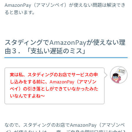
AmazonPay（アマゾンペイ）が使えない問題は解決でき
ると思います。
スタディングでAmazonPayが使えない理
由３．「支払い遅延のミス」
実は私、スタディングのお店でサービスの申
し込みをする前に、AmazonPay（アマゾン
ペイ）の引き落としができていなかったみた
いなんですよね～
なので、スタディングのお店でAmazonPay（アマゾンペ