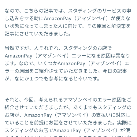
なので、こちらの記事では、スタディングのサービスの申
し込みをする時にAmazonPay（アマゾンペイ）が使えな
い状態になってしまった人に向けて、その原因と解決策を
記事にさせていただきました。
当然ですが、人それぞれ、スタディングのお店で
AmazonPay（アマゾンペイ）エラーになる原因は異なり
ます。なので、いくつかAmazonPay（アマゾンペイ）エ
ラーの原因をご紹介させていただきました。今日の記事
が、なにか１つでも参考になると幸いです。
それと、今回、考えられるアマゾンペイのエラー原因をご
紹介させていただきましたが、あくまでもスタディングの
お店が、AmazonPay（アマゾンペイ）の支払いに対応し
ていることを前提にお話をさせていただきました。実際に
スタディングのお店でAmazonPay（アマゾンペイ）が使