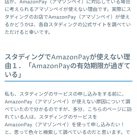
店が、AmazonPay（アマゾンペイ）に対応している場合
に考えられるアマゾンペイが使えない理由です。実際にス
タディングのお店でAmazonPay（アマゾンペイ）が使え
るかどうかは、各自スタディングの公式サイトを調べてい
ただけると幸いです。
スタディングでAmazonPayが使えない理
由１．「AmazonPayの有効期限が過ぎて
いる」
私も、スタディングのサービスの申し込みをする前に、
AmazonPay（アマゾンペイ）が使えない原因について調
べていたので分かるのですが、多分、こちらのページに訪
れている人は、スタディングのサービスを
AmazonPay（アマゾンペイ）を使って申し込みたい！
と、思って色々と検索して調べているのだと思います。で