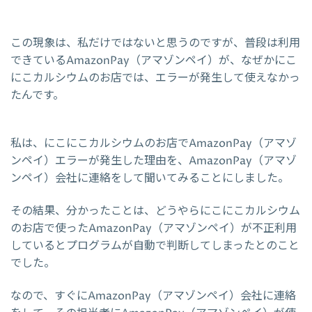
この現象は、私だけではないと思うのですが、普段は利用
できているAmazonPay（アマゾンペイ）が、なぜかにこ
にこカルシウムのお店では、エラーが発生して使えなかっ
たんです。
私は、にこにこカルシウムのお店でAmazonPay（アマゾ
ンペイ）エラーが発生した理由を、AmazonPay（アマゾ
ンペイ）会社に連絡をして聞いてみることにしました。
その結果、分かったことは、どうやらにこにこカルシウム
のお店で使ったAmazonPay（アマゾンペイ）が不正利用
しているとプログラムが自動で判断してしまったとのこと
でした。
なので、すぐにAmazonPay（アマゾンペイ）会社に連絡