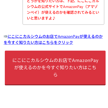
どうかを知りたい方は、下記、にこにこカル
シウムの公式サイトでAmazonPay（アマゾ
ンペイ）が使えるのかを確認されてみるとい
いと思いますよ♪
⇒
にこにこカルシウムのお店でAmazonPayが使えるのか
を今すぐ知りたい方はこちらをクリック
にこにこカルシウムのお店でAmazonPay
が使えるのかを今すぐ知りたい方はこち
ら