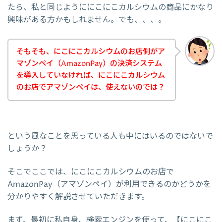
たら、私と同じようににこにこカルシウムの商品にかなり
興味がある方かもしれません。でも、、、。
そもそも、にこにこカルシウムのお店側がア
マゾンペイ（AmazonPay）の決済システム
を導入していなければ、にこにこカルシウム
のお店でアマゾンペイは、使えないのでは？
という風なことを思っている人も中にはいるのではないで
しょうか？
そこでここでは、にこにこカルシウムのお店で
AmazonPay（アマゾンペイ）が利用できるのかどうかを
分かりやすく解説させていただきます。
まず、最初に私自身、検索エンジンを使って、【にこにこ