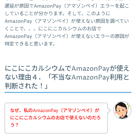
遅延が原因でAmazonPay（アマゾンペイ）エラーを起こ
していることが分かります。そして、このように
AmazonPay（アマゾンペイ）が使えない原因を調べてい
くことで、、、にこにこカルシウムのお店で
AmazonPay（アマゾンペイ）が使えないエラーの原因が
特定できると思います。
にこにこカルシウムでAmazonPayが使え
ない理由４．「不当なAmazonPay利用と
判断された！」
なぜ、私のAmazonPay（アマゾンペイ）が
にこにこカルシウムのお店で使えないのだろ
う？