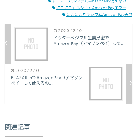
にこにこカルシウムAmazonPay使えない
にこにこカルシウムAmazonPayエラー
にこにこカルシウムAmazonPay失敗
2020.12.10
ドクターベジフル生姜黒蜜で
AmazonPay（アマゾンペイ）って...
2020.12.10
BLAZAR-αでAmazonPay（アマゾン
ペイ）って使えるの...
関連記事