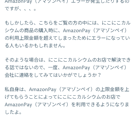
AmazonPay（アマゾンペイ）エラーが発生したりするの
ですが、、、。
もしかしたら、こちらをご覧の方の中には、にこにこカル
シウムの商品の購入時に、AmazonPay（アマゾンペイ）
の利用上限金額を超えてしまったためにエラーになってい
る人もいるかもしれません。
そのような場合は、にこにこカルシウムのお店で解決でき
る話ではないので、一度、AmazonPay（アマゾンペイ）
会社に連絡をしてみてはいかがでしょうか？
私自身は、AmazonPay（アマゾンペイ）の上限金額を上
げてもらうことによってにこにこカルシウムのお店で
AmazonPay（アマゾンペイ）を利用できるようになりま
したよ。