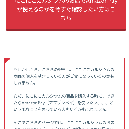
にこにこカルシウムのお店でAmazonPay
が使えるのかを今すぐ確認したい方はこ
ちら
もしかしたら、こちらの記事は、にこにこカルシウムの
商品の購入を検討している方がご覧になっているのかも
しれません。
ただ、にこにこカルシウムの商品を購入する時に、でき
たらAmazonPay（アマゾンペイ）を使いたい、、、と
いう風なことを思っている人もいるかもしれません。
そこでこちらのページでは、にこにこカルシウムのお店