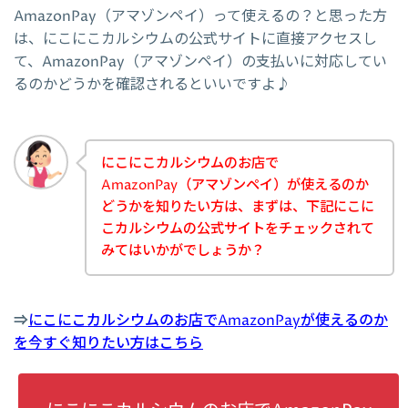
AmazonPay（アマゾンペイ）って使えるの？と思った方
は、にこにこカルシウムの公式サイトに直接アクセスし
て、AmazonPay（アマゾンペイ）の支払いに対応してい
るのかどうかを確認されるといいですよ♪
にこにこカルシウムのお店で
AmazonPay（アマゾンペイ）が使えるのか
どうかを知りたい方は、まずは、下記にこに
こカルシウムの公式サイトをチェックされて
みてはいかがでしょうか？
⇒
にこにこカルシウムのお店でAmazonPayが使えるのか
を今すぐ知りたい方はこちら