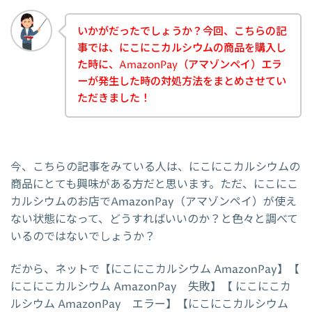
いかがだったでしょうか？今回、こちらの記
事では、にこにこカルシウムの商品を購入し
た時に、AmazonPay（アマゾンペイ）エラ
ーが発生した時の対処方法をまとめさせてい
ただきました！
今、こちらの記事をみている人は、にこにこカルシウムの
商品にとても興味がある方だと思います。ただ、にこにこ
カルシウムのお店でAmazonPay（アマゾンペイ）が使え
ない状態になって、どうすればいいのか？と色々と調べて
いるのではないでしょうか？
だから、ネットで【にこにこカルシウム AmazonPay】【
にこにこカルシウム AmazonPay 失敗】【 にこにこカ
ルシウム AmazonPay エラー】【にこにこカルシウム