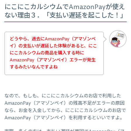
にこにこカルシウムでAmazonPayが使え
ない理由３．「支払い遅延を起こした！」
どうやら、過去にAmazonPay（アマゾンペ
イ）の支払いが遅延した体験があると、にこ
にこカルシウムの商品を購入する時に
AmazonPay（アマゾンペイ）エラーが発生
するみたいなんですよね
なので、もしも、にこにこカルシウムのお店で利用した
AmazonPay（アマゾンペイ）の残高不足がエラーの原因
なら、お金を入金してから、にこにこカルシウムのお店で
AmazonPay（アマゾンペイ）を利用するといいですよ。