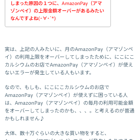
しまった原因の１つに、AmazonPay（アマ
ゾンペイ）の上限金額オーバーがあるみたい
なんですよね(･∀･`*)
実は、上記の人みたいに、月のAmazonPay（アマゾンペ
イ）の利用上限をオーバーしてしまったために、にこにこ
カルシウムのお店でAmazonPay（アマゾンペイ）が使え
ないエラーが発生している人もいます。
なので、もしも、にこにこカルシウムのお店で
AmazonPay（アマゾンペイ）が使えずに困っている人
は、AmazonPay（アマゾンペイ）の毎月の利用可能金額
をオーバーしてしまったのかも、、、。と考えるのが普通
かもしれません♪
大体、数十万ぐらいの大きな買い物をすると、