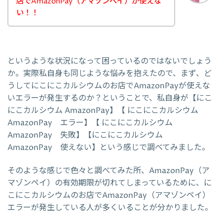
店でAmazonPay（アマゾンペイ）が使えな
い！！
というような状況になって困っているのではないでしょう
か。実際私自身も同じような悩みを抱えたので、まず、ど
うしてにこにこカルシウムのお店でAmazonPayが使えな
いエラーが発生するのか？ということで、私自身が【にこ
にこカルシウム AmazonPay】【 にこにこカルシウム
AmazonPay エラー】【 にこにこカルシウム
AmazonPay 失敗】【にこにこカルシウム
AmazonPay 使えない】という感じで調べてみました。
そのような感じで色々と調べてみた所、AmazonPay（ア
マゾンペイ）の有効期限が切れてしまっているために、に
こにこカルシウムのお店でAmazonPay（アマゾンペイ）
エラーが発生している人が多くいることが分かりました。