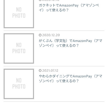
ガクネットでAmazonPay（アマゾンペ
イ）って使えるの？
2020.12.20
がくぶん（学文社）でAmazonPay（アマ
ゾンペイ）って使えるの？
2021.07.12
やわらかダイニングでAmazonPay（アマ
ゾンペイ）って使えるの？