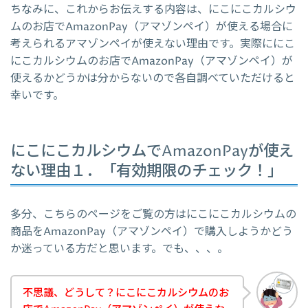
ちなみに、これからお伝えする内容は、にこにこカルシウ
ムのお店でAmazonPay（アマゾンペイ）が使える場合に
考えられるアマゾンペイが使えない理由です。実際ににこ
にこカルシウムのお店でAmazonPay（アマゾンペイ）が
使えるかどうかは分からないので各自調べていただけると
幸いです。
にこにこカルシウムでAmazonPayが使え
ない理由１．「有効期限のチェック！」
多分、こちらのページをご覧の方はにこにこカルシウムの
商品をAmazonPay（アマゾンペイ）で購入しようかどう
か迷っている方だと思います。でも、、、。
不思議、どうして？にこにこカルシウムのお