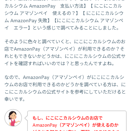
カルシウム AmazonPay 支払い方法】【 にこにこカル
シウム アマゾンペイ 使えるの？】【 にこにこカルシウ
ム AmazonPay 失敗】【にこにこカルシウム アマゾンペ
イ エラー】という感じで調べてみることにしました。
そのように色々と調べていくと、にこにこカルシウムのお
店でAmazonPay（アマゾンペイ）が利用できるのか？そ
れともできないかどうかは、にこにこカルシウムの公式サ
イトを確認すればいいのでは？と思ったんですよね。
なので、AmazonPay（アマゾンペイ）がにこにこカルシ
ウムのお店で利用できるのかどうかを調べている方は、に
こにこカルシウムの公式サイトを参考にしていただけると
幸いです。
もし、にこにこカルシウムのお店で
AmazonPay（アマゾンペイ）が使えるのか