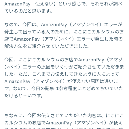
AmazonPay 使えない】という感じで、それぞれが調べ
ているのだと思います。
なので、今回は、AmazonPay（アマゾンペイ）エラーが
発生して困っている人のために、にこにこカルシウムのお
店でAmazonPay（アマゾンペイ）エラーが発生した時の
解決方法をご紹介させていただきました。
今回、にこにこカルシウムのお店でAmazonPay（アマゾ
ンペイ）エラーの原因をいくつかご紹介させていただきま
した。ただ、これまでお伝えしてきたように人によって
AmazonPay（アマゾンペイ）が使えない原因は違いま
す。なので、今日の記事は参考程度にとどめておいていた
だけると幸いです。
ちなみに、今回お伝えさせていただいた内容は、にこにこ
カルシウムのお店でAmazonPay（アマゾンペイ）が使え