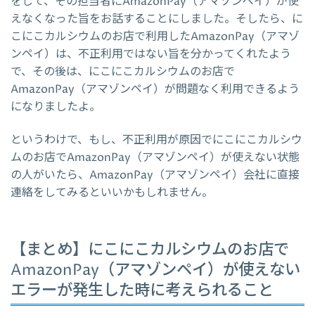
をして、その担当者にAmazonPay（アマゾンペイ）が使
えなくなった旨をお話することにしました。そしたら、に
こにこカルシウムのお店で利用したAmazonPay（アマゾ
ンペイ）は、不正利用ではない旨を分かってくれたよう
で、その後は、にこにこカルシウムのお店で
AmazonPay（アマゾンペイ）が問題なく利用できるよう
になりましたよ。
というわけで、もし、不正利用が原因でにこにこカルシウ
ムのお店でAmazonPay（アマゾンペイ）が使えない状態
の人がいたら、AmazonPay（アマゾンペイ）会社に直接
連絡をしてみるといいかもしれません。
【まとめ】にこにこカルシウムのお店で
AmazonPay（アマゾンペイ）が使えない
エラーが発生した時に考えられること