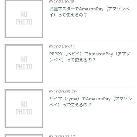
2021.10.18
お庭マスターでAmazonPay（アマゾンペ
イ）って使えるの？
2021.10.24
PEPPY（ペピイ）でAmazonPay（アマゾ
ンペイ）って使えるの？
2020.09.20
サイマ（cyma）でAmazonPay（アマゾン
ペイ）って使えるの？
2020.12.10