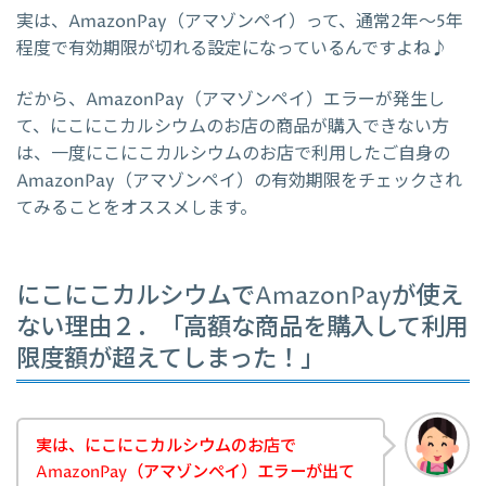
実は、AmazonPay（アマゾンペイ）って、通常2年～5年
程度で有効期限が切れる設定になっているんですよね♪
だから、AmazonPay（アマゾンペイ）エラーが発生し
て、にこにこカルシウムのお店の商品が購入できない方
は、一度にこにこカルシウムのお店で利用したご自身の
AmazonPay（アマゾンペイ）の有効期限をチェックされ
てみることをオススメします。
にこにこカルシウムでAmazonPayが使え
ない理由２．「高額な商品を購入して利用
限度額が超えてしまった！」
実は、にこにこカルシウムのお店で
AmazonPay（アマゾンペイ）エラーが出て