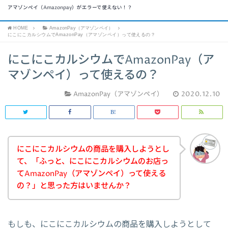
アマゾンペイ（Amazonpay）がエラーで使えない！？
HOME
AmazonPay（アマゾンペイ）
にこにこカルシウムでAmazonPay（アマゾンペイ）って使えるの？
にこにこカルシウムでAmazonPay（ア
マゾンペイ）って使えるの？
AmazonPay（アマゾンペイ）
2020.12.10
にこにこカルシウムの商品を購入しようとし
て、「ふっと、にこにこカルシウムのお店っ
てAmazonPay（アマゾンペイ）って使える
の？」と思った方はいませんか？
もしも、にこにこカルシウムの商品を購入しようとして