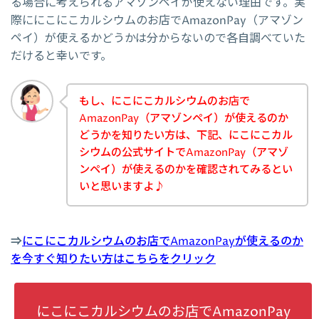
る場合に考えられるアマゾンペイが使えない理由です。実
際ににこにこカルシウムのお店でAmazonPay（アマゾン
ペイ）が使えるかどうかは分からないので各自調べていた
だけると幸いです。
もし、にこにこカルシウムのお店で
AmazonPay（アマゾンペイ）が使えるのか
どうかを知りたい方は、下記、にこにこカル
シウムの公式サイトでAmazonPay（アマゾ
ンペイ）が使えるのかを確認されてみるとい
いと思いますよ♪
⇒
にこにこカルシウムのお店でAmazonPayが使えるのか
を今すぐ知りたい方はこちらをクリック
にこにこカルシウムのお店でAmazonPay