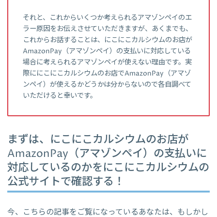
それと、これからいくつか考えられるアマゾンペイのエ
ラー原因をお伝えさせていただきますが、あくまでも、
これからお話することは、にこにこカルシウムのお店が
AmazonPay（アマゾンペイ）の支払いに対応している
場合に考えられるアマゾンペイが使えない理由です。実
際ににこにこカルシウムのお店でAmazonPay（アマゾ
ンペイ）が使えるかどうかは分からないので各自調べて
いただけると幸いです。
まずは、にこにこカルシウムのお店が
AmazonPay（アマゾンペイ）の支払いに
対応しているのかをにこにこカルシウムの
公式サイトで確認する！
今、こちらの記事をご覧になっているあなたは、もしかし