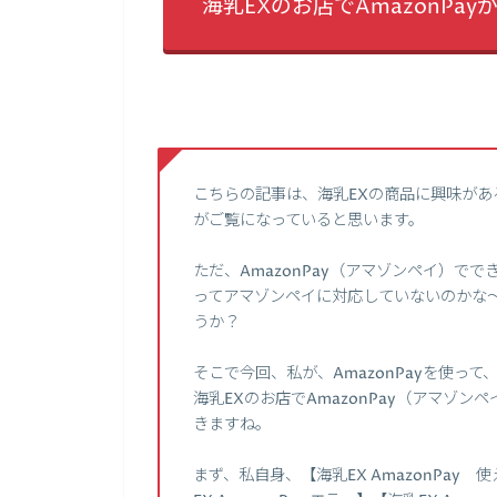
海乳EXのお店でAmazonP
こちらの記事は、海乳EXの商品に興味があ
がご覧になっていると思います。
ただ、AmazonPay（アマゾンペイ）で
ってアマゾンペイに対応していないのかな
うか？
そこで今回、私が、AmazonPayを使っ
海乳EXのお店でAmazonPay（アマゾ
きますね。
まず、私自身、【海乳EX AmazonPay 使