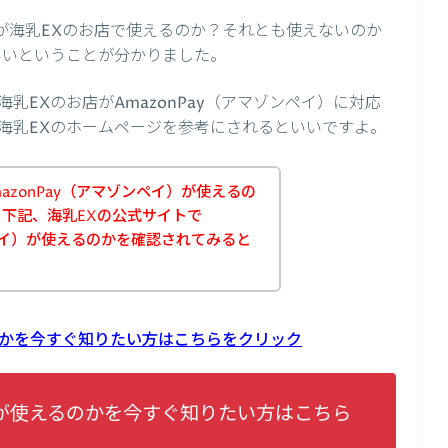
イ）が海乳EXのお店で使えるのか？それとも使えないのか
いいということが分かりました。
乳EXのお店がAmazonPay（アマゾンペイ）に対応
海乳EXのホームページを参考にされるといいですよ。
azonPay（アマゾンペイ）が使えるの
下記、海乳EXの公式サイトで
ンペイ）が使えるのかを確認されてみると
るのかを今すぐ知りたい方はこちらをクリック
ayが使えるのかを今すぐ知りたい方はこちら