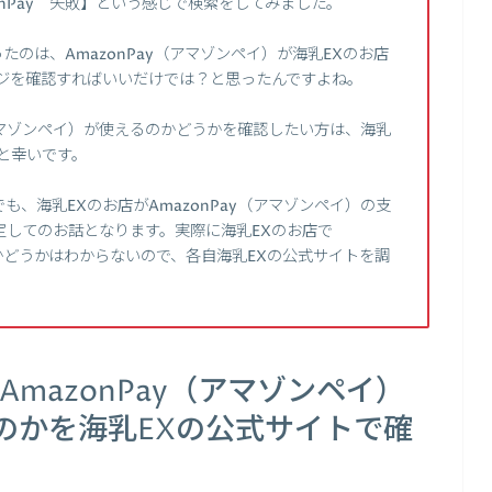
mazonPay 失敗】という感じで検索をしてみました。
のは、AmazonPay（アマゾンペイ）が海乳EXのお店
ージを確認すればいいだけでは？と思ったんですよね。
（アマゾンペイ）が使えるのかどうかを確認したい方は、海乳
と幸いです。
、海乳EXのお店がAmazonPay（アマゾンペイ）の支
定してのお話となります。実際に海乳EXのお店で
能かどうかはわからないので、各自海乳EXの公式サイトを調
mazonPay（アマゾンペイ）
のかを海乳EXの公式サイトで確