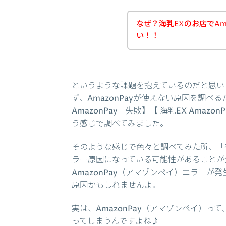
なぜ？海乳EXのお店でAm
い！！
というような課題を抱えているのだと思い
ず、AmazonPayが使えない原因を調べるた
AmazonPay 失敗】【 海乳EX Amazo
う感じで調べてみました。
そのような感じで色々と調べてみた所、「有
ラー原因になっている可能性があることが
AmazonPay（アマゾンペイ）エラー
原因かもしれませんよ。
実は、AmazonPay（アマゾンペイ）
ってしまうんですよね♪