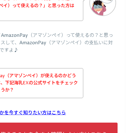
ゾンペイ）って使えるの？」と思った方は
AmazonPay（アマゾンペイ）って使えるの？と思っ
スして、AmazonPay（アマゾンペイ）の支払いに対
ですよ♪
nPay（アマゾンペイ）が使えるのかどう
、下記海乳EXの公式サイトをチェック
ょうか？
るのかを今すぐ知りたい方はこちら