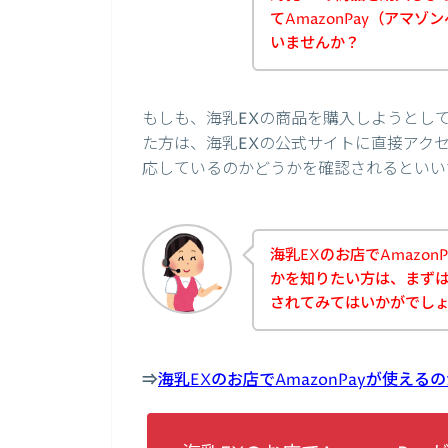
てAmazonPay（アマ
いませんか？
もしも、海乳EXの商品を購入しようとして
た方は、海乳EXの公式サイトに直接アクセ
応しているのかどうかを確認されるといい
海乳EXのお店でAmazo
かを知りたい方は、まずは
されてみてはいかがでし
⇒
海乳EXのお店でAmazonPayが使え