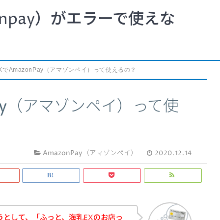
npay）がエラーで使えな
XでAmazonPay（アマゾンペイ）って使えるの？
Pay（アマゾンペイ）って使
AmazonPay（アマゾンペイ）
2020.12.14
うとして、「ふっと、海乳EXのお店っ