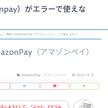
npay）がエラーで使えな
ムシ専科でAmazonPay（アマゾンペイ）って使えるの？
zonPay（アマゾンペイ）
AmazonPay（アマゾンペイ）
2020.12.17
購入しようとして、「ふっと、ミドリム