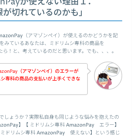
onPayが使えない理由１．
期限が切れているのかも」
azonPay（アマゾンペイ）が使えるのかどうかを記
をみているあなたは、ミドリムシ専科の商品を
できたら！と、考えているのだと思います。でも、、、。
zonPay（アマゾンペイ）のエラーが
ムシ専科の商品の支払いが上手くできな
でしょうか？実際私自身も同じような悩みを抱えたの
nPay】【 ミドリムシ専科 AmazonPay エラー】
【ミドリムシ専科 AmazonPay 使えない】という感じ