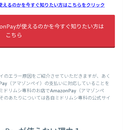
yが使えるのかを今すぐ知りたい方はこちらをクリック
onPayが使えるのかを今すぐ知りたい方は
こちら
イのエラー原因をご紹介させていただきますが、あく
nPay（アマゾンペイ）の支払いに対応していることを
ドリムシ専科のお店でAmazonPay（アマゾンペ
そのあたりについては各自ミドリムシ専科の公式サイ