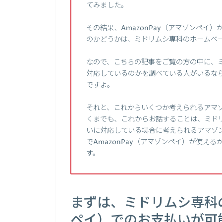
てみました。
その結果、AmazonPay（アマゾンペ
のかどうかは、ミドリムシ専科のホームペ
なので、こちらの記事をご覧の方の中に、ミド
対応しているのかを調べている人がいるな
ですよ。
それと、これからいくつか考えられるアマ
くまでも、これからお話することは、ミドリ
いに対応している場合に考えられるアマゾ
でAmazonPay（アマゾンペイ）が使え
す。
まずは、ミドリムシ専科の
ペイ）でのお支払いが可