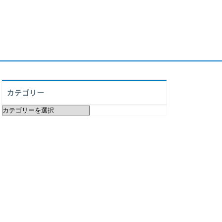
カテゴリー