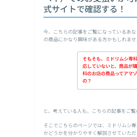
式サイトで確認する！
今、こちらの記事をご覧になっているあな
の商品にかなり興味がある方かもしれませ
そもそも、ミドリムシ専科が
応していないと、商品が
科のお店の商品ってアマゾン
の？
と、考えている人も、こちらの記事をご覧
そこでこちらのページでは、ミドリムシ専科
かどうかを分かりやすく解説させていただ