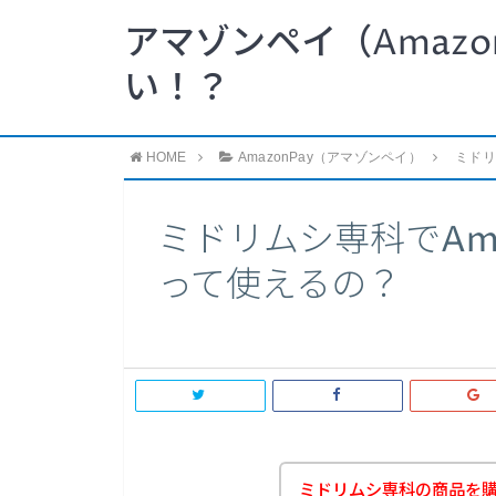
アマゾンペイ（Amazo
い！？
HOME
AmazonPay（アマゾンペイ）
ミドリ
ミドリムシ専科でAma
って使えるの？
ミドリムシ専科の商品を