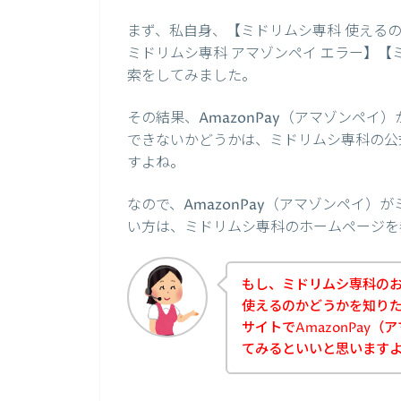
まず、私自身、【ミドリムシ専科 使えるの？
ミドリムシ専科 アマゾンペイ エラー】【
索をしてみました。
その結果、AmazonPay（アマゾンペ
できないかどうかは、ミドリムシ専科の公
すよね。
なので、AmazonPay（アマゾンペイ
い方は、ミドリムシ専科のホームページを
もし、ミドリムシ専科のお店
使えるのかどうかを知り
サイトでAmazonPay
てみるといいと思います