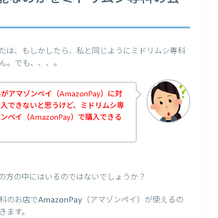
たは、もしかしたら、私と同じようにミドリムシ専科
ん。でも、、、。
アマゾンペイ（AmazonPay）に対
購入できないと思うけど、ミドリムシ専
ペイ（AmazonPay）で購入できる
の方の中にはいるのではないでしょうか？
のお店でAmazonPay（アマゾンペイ）が使えるの
きます。