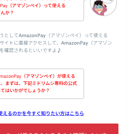
nPay（アマゾンペイ）って使える
せんか？
としてAmazonPay（アマゾンペイ）って使える
イトに直接アクセスして、AmazonPay（アマゾン
を確認されるといいですよ♪
azonPay（アマゾンペイ）が使える
は、まずは、下記ミドリムシ専科の公式
みてはいかがでしょうか？
yが使えるのかを今すぐ知りたい方はこちら