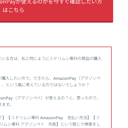
onPayが使えるのかを今すぐ確認したい方
はこちら
ている方は、私と同じようにミドリムシ専科の商品の購入
入したいので、できたら、AmazonPay（アマゾンペ
、、という風に考えているのではないでしょうか？
onPay（アマゾンペイ）が使えるの？と、思ったので、
きます。
【 ミドリムシ専科 AmazonPay 支払い方法】【 ミ
ドリムシ専科 アマゾンペイ 失敗】という感じで検索をし