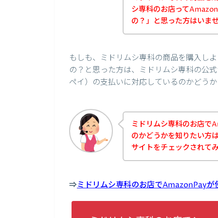
シ専科のお店ってAmazo
の？」と思った方はいま
もしも、ミドリムシ専科の商品を購入しよう
の？と思った方は、ミドリムシ専科の公式サ
ペイ）の支払いに対応しているのかどうか
ミドリムシ専科のお店でAm
のかどうかを知りたい方
サイトをチェックされて
⇒
ミドリムシ専科のお店でAmazonPa