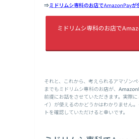
⇒
ミドリムシ専科のお店でAmazonPa
ミドリムシ専科のお店でAmaz
それと、これから、考えられるアマゾンペ
までもミドリムシ専科のお店が、Amazo
前提にお話をさせていただきます。実際にミ
イ）が使えるのかどうかはわかりません。
トを確認していただけると幸いです。