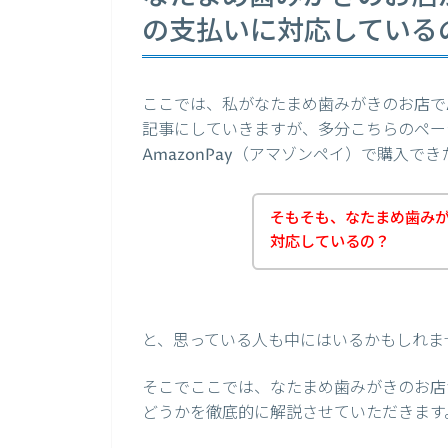
の支払いに対応している
ここでは、私がなたまめ歯みがきのお店でA
記事にしていきますが、多分こちらのペー
AmazonPay（アマゾンペイ）で購入
そもそも、なたまめ歯み
対応しているの？
と、思っている人も中にはいるかもしれま
そこでここでは、なたまめ歯みがきのお店が
どうかを徹底的に解説させていただきます