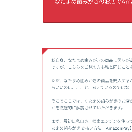
なたまめ歯みがきのお店でAma
私自身、なたまめ歯みがきの商品に興味が
ですが、こちらをご覧の方も私と同じこと
ただ、なたまめ歯みがきの商品を購入する時
らいいのに、、、と、考えているのではな
そこでここでは、なたまめ歯みがきのお店が
かを徹底的に解説させていただきます。
まず、最初に私自身、検索エンジンを使って、
たまめ歯みがき 支払い方法 AmazonPay