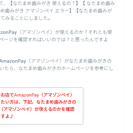
て、【なたまめ歯みがき 使えるの？】【 なたまめ歯み
なたまめ歯みがき アマゾンペイ エラー】【なたまめ歯みが
べてみることにしました。
zonPay（アマゾンペイ）が使えるのか？それとも使
ページを確認すればいいのでは？と思ったんですよ
mazonPay（アマゾンペイ）がなたまめ歯みがきの
いたら、なたまめ歯みがきのホームページを参考にし
店でAmazonPay（アマゾンペイ）
りたい方は、下記、なたまめ歯みがきの
ay（アマゾンペイ）が使えるのかを確認
ますよ♪