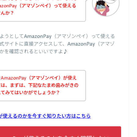
zonPay（アマゾンペイ）って使える
せんか？
うとしてAmazonPay（アマゾンペイ）って使える
サイトに直接アクセスして、AmazonPay（アマゾ
かを確認されるといいですよ♪
mazonPay（アマゾンペイ）が使え
方は、まずは、下記なたまめ歯みがきの
れてみてはいかがでしょうか？
ayが使えるのかを今すぐ知りたい方はこちら