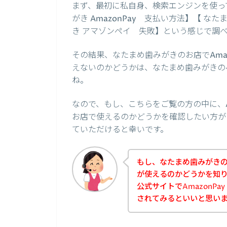
まず、最初に私自身、検索エンジンを使っ
がき AmazonPay 支払い方法】【 
き アマゾンペイ 失敗】という感じで調
その結果、なたまめ歯みがきのお店でAma
えないのかどうかは、なたまめ歯みがきの
ね。
なので、もし、こちらをご覧の方の中に、A
お店で使えるのかどうかを確認したい方が
ていただけると幸いです。
もし、なたまめ歯みがきのお
が使えるのかどうかを知
公式サイトでAmazonP
されてみるといいと思い