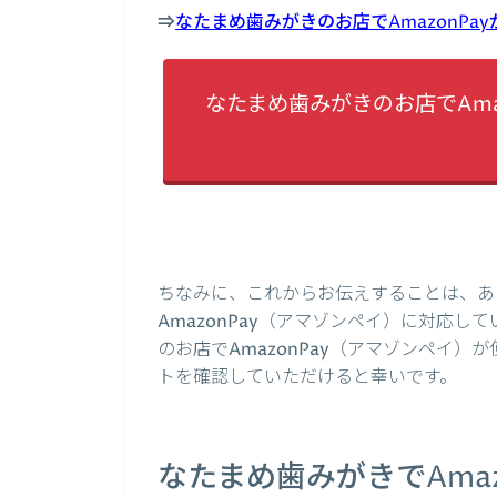
⇒
なたまめ歯みがきのお店でAmazonP
なたまめ歯みがきのお店でAma
ちなみに、これからお伝えすることは、あ
AmazonPay（アマゾンペイ）に対応
のお店でAmazonPay（アマゾンペイ
トを確認していただけると幸いです。
なたまめ歯みがきでAma