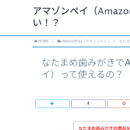
アマゾンペイ（Amazo
い！？
HOME
AmazonPay（アマゾンペイ）
なたま
なたまめ歯みがきでAm
イ）って使えるの？
なたまめ歯みがきの商品