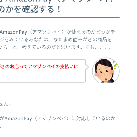
のかを確認する！
mazonPay（アマゾンペイ）が使えるのかどうかを
ジをみているあなたは、なたまめ歯みがきの商品を
できたら！と、考えているのだと思います。でも、、、。
がきのお店ってアマゾンペイの支払いに
せん。
AmazonPay（アマゾンペイ）に対応しているのか
。