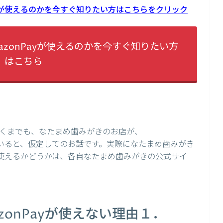
ayが使えるのかを今すぐ知りたい方はこちらをクリック
zonPayが使えるのかを今すぐ知りたい方
はこちら
くまでも、なたまめ歯みがきのお店が、
していると、仮定してのお話です。実際になたまめ歯みがき
）が使えるかどうかは、各自なたまめ歯みがきの公式サイ
zonPayが使えない理由１．