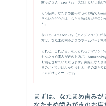
歯みがき AmazonPay 失敗】という
その結果、なたまめ歯みがきのお店でAmaz
きないかどうかは、なたまめ歯みがきの公
た。
なので、AmazonPay（アマゾンペイ）
方は、なたまめ歯みがきのホームページを
それと、これから、考えられるアマゾンペ
もなたまめ歯みがきのお店が、Amazon
お話をさせていただきます。実際になたまめ歯
るのかどうかはわかりません。そのあたり
いただけると幸いです。
まずは、なたまめ歯みが
なたまめ歯みがきのお店が