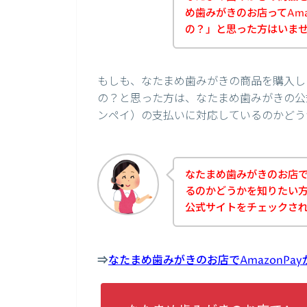
め歯みがきのお店ってAma
の？」と思った方はいま
もしも、なたまめ歯みがきの商品を購入しよ
の？と思った方は、なたまめ歯みがきの公式
ンペイ）の支払いに対応しているのかどう
なたまめ歯みがきのお店でA
るのかどうかを知りたい
公式サイトをチェックさ
⇒
なたまめ歯みがきのお店でAmazonP