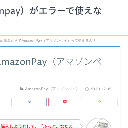
npay）がエラーで使えな
め歯みがきでAmazonPay（アマゾンペイ）って使えるの？
azonPay（アマゾンペ
AmazonPay（アマゾンペイ）
2020.12.19
を購入しようとして、「ふっと、なたま