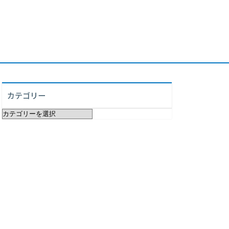
カテゴリー