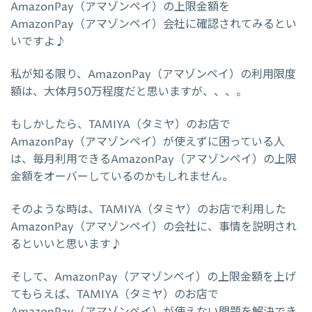
AmazonPay（アマゾンペイ）の上限金額を
AmazonPay（アマゾンペイ）会社に確認されてみるとい
いですよ♪
私が知る限り、AmazonPay（アマゾンペイ）の利用限度
額は、大体月50万程度だと思いますが、、、。
もしかしたら、TAMIYA（タミヤ）のお店で
AmazonPay（アマゾンペイ）が使えずに困っている人
は、毎月利用できるAmazonPay（アマゾンペイ）の上限
金額をオーバーしているのかもしれません。
そのような時は、TAMIYA（タミヤ）のお店で利用した
AmazonPay（アマゾンペイ）の会社に、事情を説明され
るといいと思います♪
そして、AmazonPay（アマゾンペイ）の上限金額を上げ
てもらえば、TAMIYA（タミヤ）のお店で
AmazonPay（アマゾンペイ）が使えない問題を解決でき