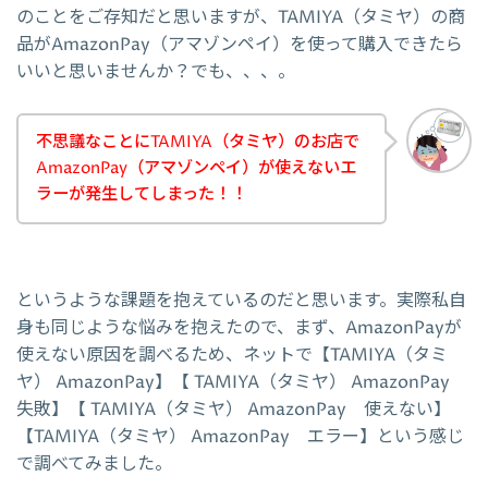
のことをご存知だと思いますが、TAMIYA（タミヤ）の商
品がAmazonPay（アマゾンペイ）を使って購入できたら
いいと思いませんか？でも、、、。
不思議なことにTAMIYA（タミヤ）のお店で
AmazonPay（アマゾンペイ）が使えないエ
ラーが発生してしまった！！
というような課題を抱えているのだと思います。実際私自
身も同じような悩みを抱えたので、まず、AmazonPayが
使えない原因を調べるため、ネットで【TAMIYA（タミ
ヤ） AmazonPay】【 TAMIYA（タミヤ） AmazonPay
失敗】【 TAMIYA（タミヤ） AmazonPay 使えない】
【TAMIYA（タミヤ） AmazonPay エラー】という感じ
で調べてみました。