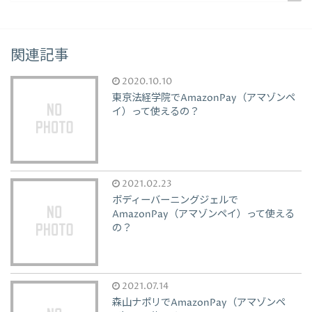
関連記事
2020.10.10
東京法経学院でAmazonPay（アマゾンペ
イ）って使えるの？
2021.02.23
ボディーバーニングジェルで
AmazonPay（アマゾンペイ）って使える
の？
2021.07.14
森山ナポリでAmazonPay（アマゾンペ