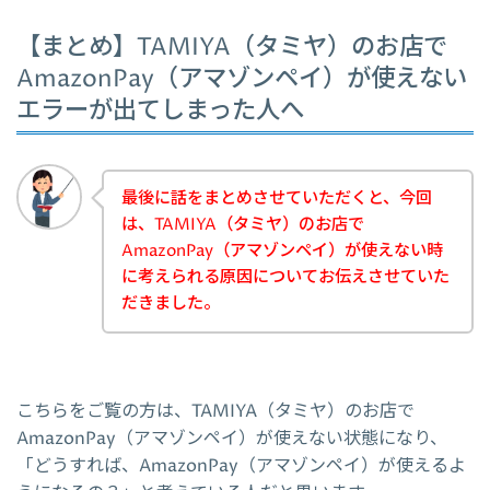
【まとめ】TAMIYA（タミヤ）のお店で
AmazonPay（アマゾンペイ）が使えない
エラーが出てしまった人へ
最後に話をまとめさせていただくと、今回
は、TAMIYA（タミヤ）のお店で
AmazonPay（アマゾンペイ）が使えない時
に考えられる原因についてお伝えさせていた
だきました。
こちらをご覧の方は、TAMIYA（タミヤ）のお店で
AmazonPay（アマゾンペイ）が使えない状態になり、
「どうすれば、AmazonPay（アマゾンペイ）が使えるよ