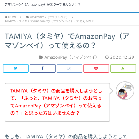
アマゾンペイ（Amazonpay）がエラーで使えない！？
HOME
AmazonPay（アマゾンペイ）
TAMIYA（タミヤ）でAmazonPay（アマゾンペイ）って使えるの？
TAMIYA（タミヤ）でAmazonPay（ア
マゾンペイ）って使えるの？
AmazonPay（アマゾンペイ）
2020.12.29
TAMIYA（タミヤ）の商品を購入しようとし
て、「ふっと、TAMIYA（タミヤ）のお店っ
てAmazonPay（アマゾンペイ）って使える
の？」と思った方はいませんか？
もしも、TAMIYA（タミヤ）の商品を購入しようとして