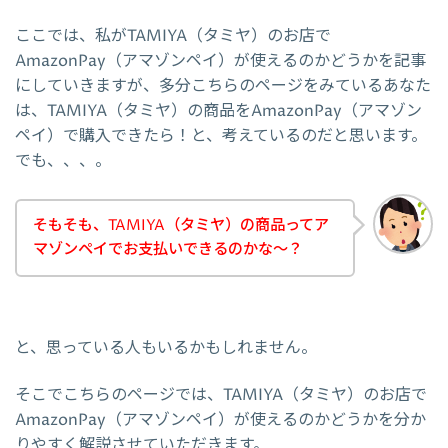
ここでは、私がTAMIYA（タミヤ）のお店で
AmazonPay（アマゾンペイ）が使えるのかどうかを記事
にしていきますが、多分こちらのページをみているあなた
は、TAMIYA（タミヤ）の商品をAmazonPay（アマゾン
ペイ）で購入できたら！と、考えているのだと思います。
でも、、、。
そもそも、TAMIYA（タミヤ）の商品ってア
マゾンペイでお支払いできるのかな～？
と、思っている人もいるかもしれません。
そこでこちらのページでは、TAMIYA（タミヤ）のお店で
AmazonPay（アマゾンペイ）が使えるのかどうかを分か
りやすく解説させていただきます。