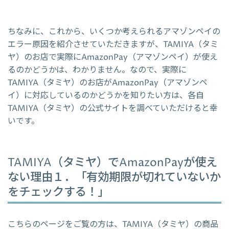
ちなみに、これから、いくつか考えられるアマゾンペイの
エラー原因を紹介させていただきますが、TAMIYA（タミ
ヤ）のお店で実際にAmazonPay（アマゾンペイ）が使え
るのかどうかは、わかりません。なので、実際に
TAMIYA（タミヤ）のお店がAmazonPay（アマゾンペ
イ）に対応しているのかどうかを知りたい方は、各自
TAMIYA（タミヤ）の公式サイトを調べていただけると幸
いです。
TAMIYA（タミヤ）でAmazonPayが使え
ない理由１．「有効期限が切れていないか
をチェックする！」
こちらのページをご覧の方は、TAMIYA（タミヤ）の商品