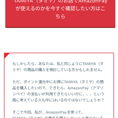
TAMIYA（タミヤ）のお店でAmazonPay
が使えるのかを今すぐ確認したい方はこ
ちら
もしかしたら、あなたは、私と同じようにTAMIYA（タ
ミヤ）の商品の購入を検討している方かもしれません。
ただ、ポイント還元中にお得にTAMIYA（タミヤ）の商
品を購入したいので、できたら、AmazonPay（アマゾ
ンペイ）の支払いが利用できたらいいのに、、、という
風に考えている人も中にはいるのではないでしょうか？
そこで今回、私が、AmazonPayを使って、