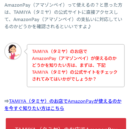
AmazonPay（アマゾンペイ）って使えるの？と思った方
は、TAMIYA（タミヤ）の公式サイトに直接アクセスし
て、AmazonPay（アマゾンペイ）の支払いに対応してい
るのかどうかを確認されるといいですよ♪
TAMIYA（タミヤ）のお店で
AmazonPay（アマゾンペイ）が使えるのか
どうかを知りたい方は、まずは、下記
TAMIYA（タミヤ）の公式サイトをチェック
されてみてはいかがでしょうか？
⇒
TAMIYA（タミヤ）のお店でAmazonPayが使えるのか
を今すぐ知りたい方はこちら