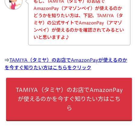
もし、TAMIYA（タミヤ）のお店で
AmazonPay（アマゾンペイ）が使えるのか
どうかを知りたい方は、下記、TAMIYA（タ
ミヤ）の公式サイトでAmazonPay（アマゾ
ンペイ）が使えるのかを確認されてみるとい
いと思いますよ♪
⇒
TAMIYA（タミヤ）のお店でAmazonPayが使えるのか
を今すぐ知りたい方はこちらをクリック
TAMIYA（タミヤ）のお店でAmazonPay
が使えるのかを今すぐ知りたい方はこち
ら