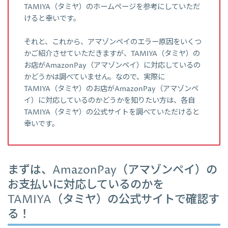
TAMIYA（タミヤ）のホームページを参考にしていただ
けると幸いです。
それと、これから、アマゾンペイのエラー原因をいくつ
かご紹介させていただきますが、TAMIYA（タミヤ）の
お店がAmazonPay（アマゾンペイ）に対応しているの
かどうかは調べていません。なので、実際に
TAMIYA（タミヤ）のお店がAmazonPay（アマゾンペ
イ）に対応しているのかどうかを知りたい方は、各自
TAMIYA（タミヤ）の公式サイトを調べていただけると
幸いです。
まずは、AmazonPay（アマゾンペイ）の
お支払いに対応しているのかを
TAMIYA（タミヤ）の公式サイトで確認す
る！