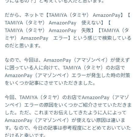
うになるの？」と考えている人だと思います。
だから、ネットで【TAMIYA（タミヤ） AmazonPay】【
TAMIYA（タミヤ） AmazonPay 使えない】【
TAMIYA（タミヤ） AmazonPay 失敗】【TAMIYA（タ
ミヤ） AmazonPay エラー】という感じで検索している
のだと思います。
なので、今回は、AmazonPay（アマゾンペイ）が使えず
に困っている人に向けて、TAMIYA（タミヤ）のお店で
AmazonPay（アマゾンペイ）エラーが発生した時の対策
をいくつか記事にさせていただきました。
今回、TAMIYA（タミヤ）のお店でAmazonPay（アマゾ
ンペイ）エラーの原因をいくつかご紹介させていただきま
した。ただ、これまでお伝えしてきたように人によって
AmazonPay（アマゾンペイ）が使えない原因は違いま
す。なので、今日の記事は参考程度にとどめておいていた
だけると幸いです。