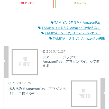
Pocket
feedly
TAMIYA（タミヤ）AmazonPay
TAMIYA（タミヤ）AmazonPay使えない
TAMIYA（タミヤ）AmazonPayエラー
TAMIYA（タミヤ）AmazonPay失敗
2020.12.29
シアーミュージックで
AmazonPay（アマゾンペイ）って使
える...
2020.12.29
あみあみでAmazonPay（アマゾンペ
イ）って使えるの？