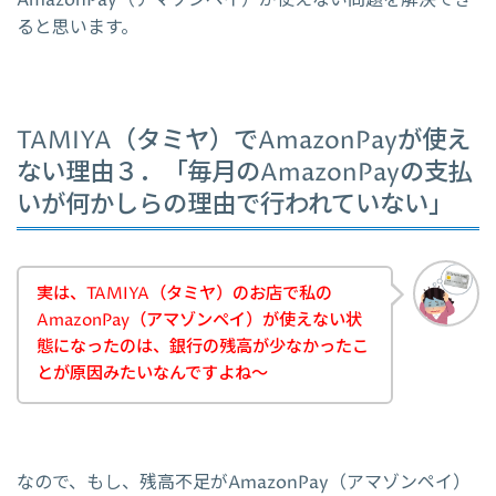
ると思います。
TAMIYA（タミヤ）でAmazonPayが使え
ない理由３．「毎月のAmazonPayの支払
いが何かしらの理由で行われていない」
実は、TAMIYA（タミヤ）のお店で私の
AmazonPay（アマゾンペイ）が使えない状
態になったのは、銀行の残高が少なかったこ
とが原因みたいなんですよね～
なので、もし、残高不足がAmazonPay（アマゾンペイ）