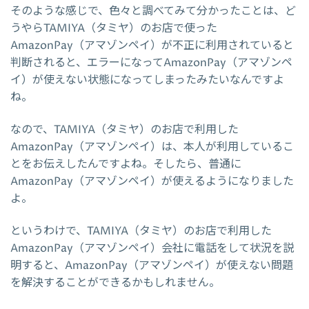
そのような感じで、色々と調べてみて分かったことは、ど
うやらTAMIYA（タミヤ）のお店で使った
AmazonPay（アマゾンペイ）が不正に利用されていると
判断されると、エラーになってAmazonPay（アマゾンペ
イ）が使えない状態になってしまったみたいなんですよ
ね。
なので、TAMIYA（タミヤ）のお店で利用した
AmazonPay（アマゾンペイ）は、本人が利用しているこ
とをお伝えしたんですよね。そしたら、普通に
AmazonPay（アマゾンペイ）が使えるようになりました
よ。
というわけで、TAMIYA（タミヤ）のお店で利用した
AmazonPay（アマゾンペイ）会社に電話をして状況を説
明すると、AmazonPay（アマゾンペイ）が使えない問題
を解決することができるかもしれません。