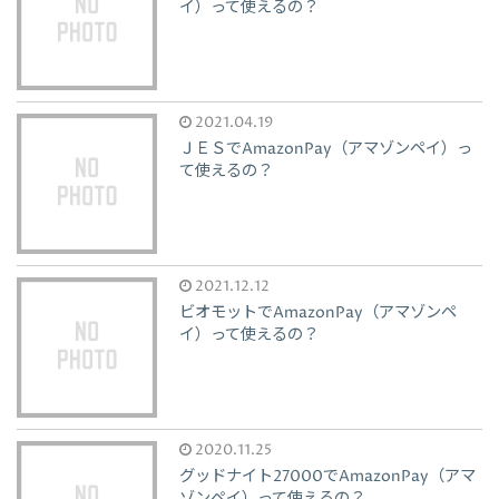
イ）って使えるの？
2021.04.19
ＪＥＳでAmazonPay（アマゾンペイ）っ
て使えるの？
2021.12.12
ビオモットでAmazonPay（アマゾンペ
イ）って使えるの？
2020.11.25
グッドナイト27000でAmazonPay（アマ
ゾンペイ）って使えるの？