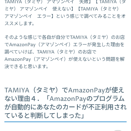
TAMIYA（タミヤ） アマゾンペイ 失敗】【 TAMIYA（タ
ミヤ） アマゾンペイ 使えない】【TAMIYA（タミヤ）
アマゾンペイ エラー】という感じで調べてみることをオ
ススメします。
そのような感じで各自が自分でTAMIYA（タミヤ）のお店
でAmazonPay（アマゾンペイ）エラーが発生した理由を
調べていけば、TAMIYA（タミヤ）のお店で
AmazonPay（アマゾンペイ）が使えないという問題を解
決できると思います。
TAMIYA（タミヤ）でAmazonPayが使え
ない理由４．「AmazonPayのプログラム
が自動的にあなたのカードが不正利用され
ていると判断してしまった」