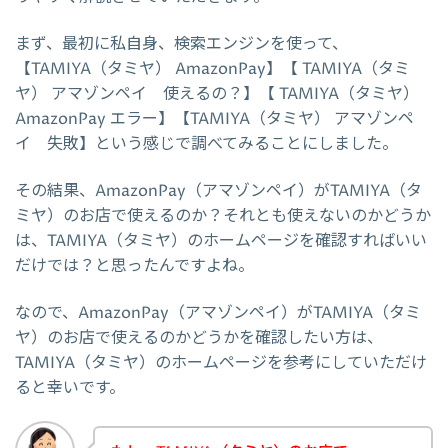
まず、最初に私自身、検索エンジンを使って、
【TAMIYA（タミヤ） AmazonPay】【 TAMIYA（タミ
ヤ） アマゾンペイ 使えるの？】【 TAMIYA（タミヤ）
AmazonPay エラー】【TAMIYA（タミヤ） アマゾンペ
イ 失敗】という感じで調べてみることにしました。
その結果、AmazonPay（アマゾンペイ）がTAMIYA（タ
ミヤ）のお店で使えるのか？それとも使えないのかどうか
は、TAMIYA（タミヤ）のホームページを確認すればいい
だけでは？と思ったんですよね。
なので、AmazonPay（アマゾンペイ）がTAMIYA（タミ
ヤ）のお店で使えるのかどうかを確認したい方は、
TAMIYA（タミヤ）のホームページを参考にしていただけ
ると幸いです。