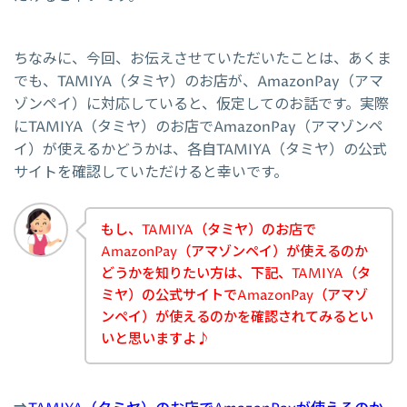
ちなみに、今回、お伝えさせていただいたことは、あくま
でも、TAMIYA（タミヤ）のお店が、AmazonPay（アマ
ゾンペイ）に対応していると、仮定してのお話です。実際
にTAMIYA（タミヤ）のお店でAmazonPay（アマゾンペ
イ）が使えるかどうかは、各自TAMIYA（タミヤ）の公式
サイトを確認していただけると幸いです。
もし、TAMIYA（タミヤ）のお店で
AmazonPay（アマゾンペイ）が使えるのか
どうかを知りたい方は、下記、TAMIYA（タ
ミヤ）の公式サイトでAmazonPay（アマゾ
ンペイ）が使えるのかを確認されてみるとい
いと思いますよ♪