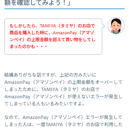
額を確認してみよう！」
もしかしたら、TAMIYA（タミヤ）のお店で
商品を購入した時に、AmazonPay（アマゾ
ンペイ）の上限金額を超えて買い物をしてし
まったのかも・・・
結構ありがちな話ですが、上記の方みたいに
AmazonPay（アマゾンペイ）の上限金額をオーバーして
しまったために、TAMIYA（タミヤ）のお店で
AmazonPay（アマゾンペイ）が使えないエラーが発生し
てしまっている人もいるみたいですよ。
なので、AmazonPay（アマゾンペイ）エラーが発生して
しまった人は、一度TAMIYA（タミヤ）のお店で利用した