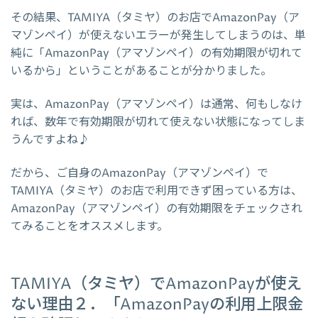
その結果、TAMIYA（タミヤ）のお店でAmazonPay（ア
マゾンペイ）が使えないエラーが発生してしまうのは、単
純に「AmazonPay（アマゾンペイ）の有効期限が切れて
いるから」ということがあることが分かりました。
実は、AmazonPay（アマゾンペイ）は通常、何もしなけ
れば、数年で有効期限が切れて使えない状態になってしま
うんですよね♪
だから、ご自身のAmazonPay（アマゾンペイ）で
TAMIYA（タミヤ）のお店で利用できず困っている方は、
AmazonPay（アマゾンペイ）の有効期限をチェックされ
てみることをオススメします。
TAMIYA（タミヤ）でAmazonPayが使え
ない理由２．「AmazonPayの利用上限金