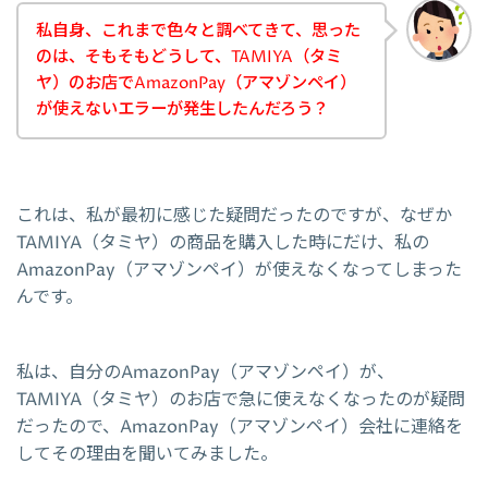
私自身、これまで色々と調べてきて、思った
のは、そもそもどうして、TAMIYA（タミ
ヤ）のお店でAmazonPay（アマゾンペイ）
が使えないエラーが発生したんだろう？
これは、私が最初に感じた疑問だったのですが、なぜか
TAMIYA（タミヤ）の商品を購入した時にだけ、私の
AmazonPay（アマゾンペイ）が使えなくなってしまった
んです。
私は、自分のAmazonPay（アマゾンペイ）が、
TAMIYA（タミヤ）のお店で急に使えなくなったのが疑問
だったので、AmazonPay（アマゾンペイ）会社に連絡を
してその理由を聞いてみました。