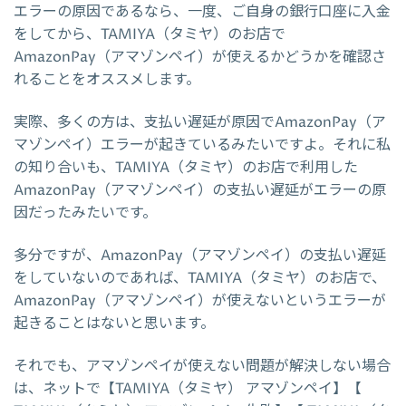
エラーの原因であるなら、一度、ご自身の銀行口座に入金
をしてから、TAMIYA（タミヤ）のお店で
AmazonPay（アマゾンペイ）が使えるかどうかを確認さ
れることをオススメします。
実際、多くの方は、支払い遅延が原因でAmazonPay（ア
マゾンペイ）エラーが起きているみたいですよ。それに私
の知り合いも、TAMIYA（タミヤ）のお店で利用した
AmazonPay（アマゾンペイ）の支払い遅延がエラーの原
因だったみたいです。
多分ですが、AmazonPay（アマゾンペイ）の支払い遅延
をしていないのであれば、TAMIYA（タミヤ）のお店で、
AmazonPay（アマゾンペイ）が使えないというエラーが
起きることはないと思います。
それでも、アマゾンペイが使えない問題が解決しない場合
は、ネットで【TAMIYA（タミヤ） アマゾンペイ】【