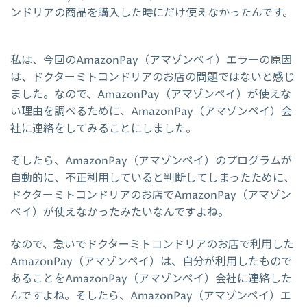
ンドリアの商品を購入した時にだけ使えなかったんです。
私は、今回のAmazonPay（アマゾンペイ）エラーの原因
は、ドクターミトコンドリアのお店の問題ではないと感じ
ました。なので、AmazonPay（アマゾンペイ）が使えな
い理由を調べるために、AmazonPay（アマゾンペイ）会
社に連絡をしてみることにしました。
そしたら、AmazonPay（アマゾンペイ）のプログラムが
自動的に、不正利用していると判断してしまったために、
ドクターミトコンドリアのお店でAmazonPay（アマゾン
ペイ）が使えなかったみたいなんですよね。
なので、急いでドクターミトコンドリアのお店で利用した
AmazonPay（アマゾンペイ）は、自分が利用したもので
あることをAmazonPay（アマゾンペイ）会社に連絡した
んですよね。そしたら、AmazonPay（アマゾンペイ）エ