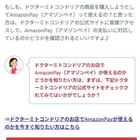
もしも、ドクターミトコンドリアの商品を購入しようとし
てAmazonPay（アマゾンペイ）って使えるの？と思った
方は、ドクターミトコンドリアの公式サイトに直接アクセ
スして、AmazonPay（アマゾンペイ）の支払いに対応し
ているのかどうかを確認されるといいですよ♪
ドクターミトコンドリアのお店で
AmazonPay（アマゾンペイ）が使えるのか
どうかを知りたい方は、まずは、下記ドクタ
ーミトコンドリアの公式サイトをチェックさ
れてみてはいかがでしょうか？
⇒
ドクターミトコンドリアのお店でAmazonPayが使える
のかを今すぐ知りたい方はこちら