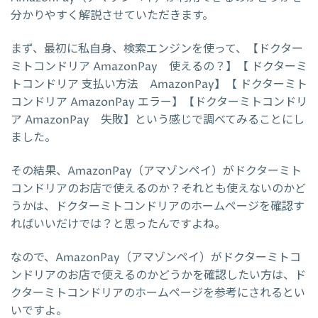
分かりやすく解説させていただきます。
まず、最初に私自身、検索エンジンを使って、【ドクター
ミトコンドリア AmazonPay 使えるの？】【 ドクターミ
トコンドリア 支払い方法 AmazonPay】【 ドクターミト
コンドリア AmazonPay エラー】【ドクターミトコンドリ
ア AmazonPay 失敗】という感じで調べてみることにし
ました。
その結果、AmazonPay（アマゾンペイ）がドクターミト
コンドリアのお店で使えるのか？それとも使えないのかど
うかは、ドクターミトコンドリアのホームページを確認す
ればいいだけでは？と思ったんですよね。
なので、AmazonPay（アマゾンペイ）がドクターミトコ
ンドリアのお店で使えるのかどうかを確認したい方は、ド
クターミトコンドリアのホームページを参考にされるとい
いですよ。