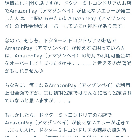
結構これも聞く話ですが、ドクターミトコンドリアのお店
でAmazonPay（アマゾンペイ）が使えないエラーが発生
した人は、上記の方みたいにAmazonPay（アマゾンペ
イ）の上限金額がオーバーしている可能性があります。
なので、もしも、ドクターミトコンドリアのお店で
AmazonPay（アマゾンペイ）が使えずに困っている人
は、AmazonPay（アマゾンペイ）の毎月の利用可能金額
をオーバーしてしまったのかも、、、。と考えるのが普通
かもしれません♪
ちなみに、気になるAmazonPay（アマゾンペイ）の利用
上限金額ですが、実は初期設定ではそんなに高く設定され
ていないと思いますが、、、。
もしかしたら、ドクターミトコンドリアのお店で
AmazonPay（アマゾンペイ）が使えないエラーが起きて
しまった人は、ドクターミトコンドリアの商品の購入時