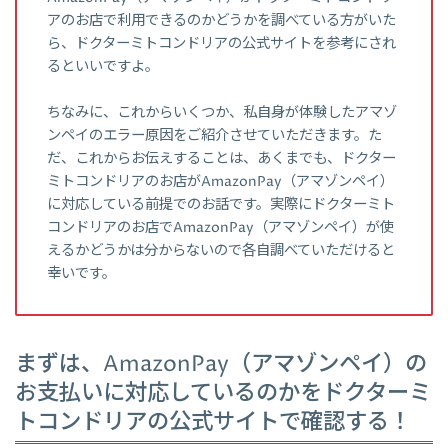
アのお店で利用できるのかどうかを調べている方がいた
ら、ドクターミトコンドリアの公式サイトを参考にされ
るといいですよ。
ちなみに、これからいくつか、私自身が体験したアマゾ
ンペイのエラー原因をご紹介させていただきます。た
だ、これからお伝えすることは、あくまでも、ドクター
ミトコンドリアのお店がAmazonPay（アマゾンペイ）
に対応している前提でのお話です。実際にドクターミト
コンドリアのお店でAmazonPay（アマゾンペイ）が使
えるかどうかは分からないので各自調べていただけると
幸いです。
まずは、AmazonPay（アマゾンペイ）の
お支払いに対応しているのかをドクターミ
トコンドリアの公式サイトで確認する！