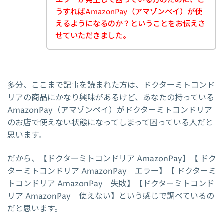
エラーが発生して困っている方のために、ど
うすればAmazonPay（アマゾンペイ）が使
えるようになるのか？ということをお伝えさ
せていただきました。
多分、ここまで記事を読まれた方は、ドクターミトコンド
リアの商品にかなり興味があるけど、あなたの持っている
AmazonPay（アマゾンペイ）がドクターミトコンドリア
のお店で使えない状態になってしまって困っている人だと
思います。
だから、【ドクターミトコンドリア AmazonPay】【 ドク
ターミトコンドリア AmazonPay エラー】【 ドクターミ
トコンドリア AmazonPay 失敗】【ドクターミトコンド
リア AmazonPay 使えない】という感じで調べているの
だと思います。