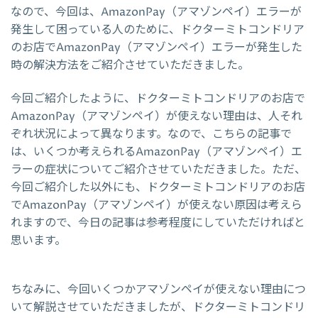
なので、今回は、AmazonPay（アマゾンペイ）エラーが
発生して困っている人のために、ドクターミトコンドリア
のお店でAmazonPay（アマゾンペイ）エラーが発生した
時の解決方法をご紹介させていただきました。
今回ご紹介したように、ドクターミトコンドリアのお店で
AmazonPay（アマゾンペイ）が使えない理由は、人それ
ぞれ状況によって異なります。なので、こちらの記事で
は、いくつか考えられるAmazonPay（アマゾンペイ）エ
ラーの症状についてご紹介させていただきました。ただ、
今回ご紹介した以外にも、ドクターミトコンドリアのお店
でAmazonPay（アマゾンペイ）が使えない原因は考えら
れますので、今日の記事は参考程度にしていただければと
思います。
ちなみに、今回いくつかアマゾンペイが使えない理由につ
いて解説させていただきましたが、ドクターミトコンドリ