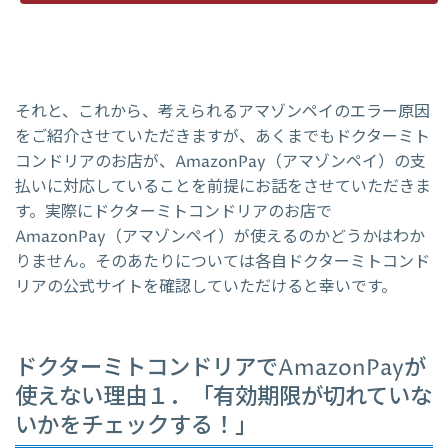
それと、これから、考えられるアマゾンペイのエラー原因
をご紹介させていただきますが、あくまでもドクターミト
コンドリアのお店が、AmazonPay（アマゾンペイ）の支
払いに対応していることを前提にお話をさせていただきま
す。実際にドクターミトコンドリアのお店で
AmazonPay（アマゾンペイ）が使えるのかどうかはわか
りません。そのあたりについては各自ドクターミトコンド
リアの公式サイトを確認していただけると幸いです。
ドクターミトコンドリアでAmazonPayが
使えない理由１．「有効期限が切れていな
いかをチェックする！」