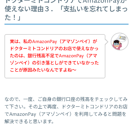
ドクターミトコンドリアでAmazonPayが
使えない理由３．「支払いを忘れてしまっ
た！」
実は、私のAmazonPay（アマゾンペイ）が
ドクターミトコンドリアのお店で使えなかっ
たのは、銀行残高不足でAmazonPay（アマ
ゾンペイ）の引き落としができていなかった
ことが原因みたいなんですよね～
なので、一度、ご自身の銀行口座の残高をチェックしてみ
て下さい。その上で再度、ドクターミトコンドリアのお店
でAmazonPay（アマゾンペイ）を利用してみると問題を
解決できると思います。