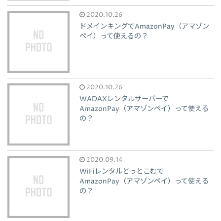
2020.10.26
ドメインキングでAmazonPay（アマゾン
ペイ）って使えるの？
2020.10.26
WADAXレンタルサーバーで
AmazonPay（アマゾンペイ）って使える
の？
2020.09.14
WiFiレンタルどっとこむで
AmazonPay（アマゾンペイ）って使える
の？