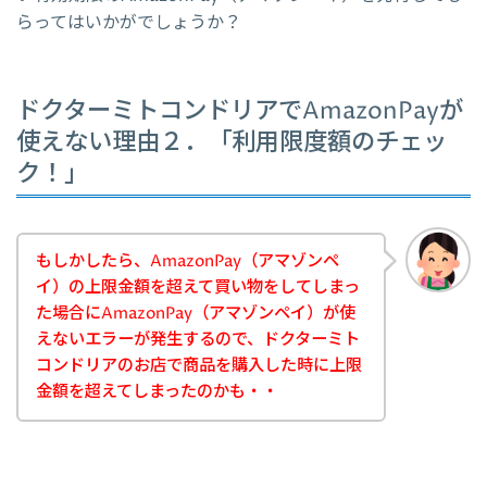
らってはいかがでしょうか？
ドクターミトコンドリアでAmazonPayが
使えない理由２．「利用限度額のチェッ
ク！」
もしかしたら、AmazonPay（アマゾンペ
イ）の上限金額を超えて買い物をしてしまっ
た場合にAmazonPay（アマゾンペイ）が使
えないエラーが発生するので、ドクターミト
コンドリアのお店で商品を購入した時に上限
金額を超えてしまったのかも・・