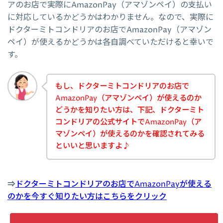
アのお店で実際にAmazonPay（アマゾンペイ）の支払い
に対応しているかどうかはわかりません。なので、実際に
ドクターミトコンドリアのお店でAmazonPay（アマゾン
ペイ）が使えるかどうかは各自調べていただけると幸いで
す。
もし、ドクターミトコンドリアのお店で
AmazonPay（アマゾンペイ）が使えるのか
どうかを知りたい方は、下記、ドクターミト
コンドリアの公式サイトでAmazonPay（ア
マゾンペイ）が使えるのかを確認されてみる
といいと思いますよ♪
⇒
ドクターミトコンドリアのお店でAmazonPayが使える
のかを今すぐ知りたい方はこちらをクリック