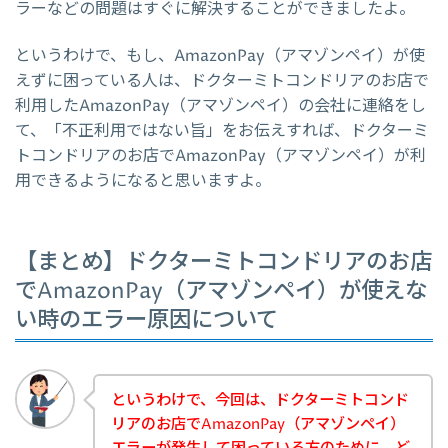
ラーなどの問題はすぐに解決することができましたよ。
というわけで、もし、AmazonPay（アマゾンペイ）が使
えずに困っている人は、ドクターミトコンドリアのお店で
利用したAmazonPay（アマゾンペイ）の会社に連絡をし
て、「不正利用ではない旨」をお伝えすれば、ドクターミ
トコンドリアのお店でAmazonPay（アマゾンペイ）が利
用できるようになると思いますよ。
【まとめ】ドクターミトコンドリアのお店
でAmazonPay（アマゾンペイ）が使えな
い時のエラー原因について
というわけで、今回は、ドクターミトコンド
リアのお店でAmazonPay（アマゾンペイ）