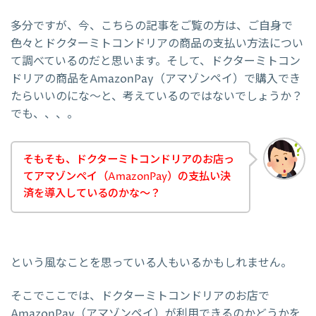
多分ですが、今、こちらの記事をご覧の方は、ご自身で
色々とドクターミトコンドリアの商品の支払い方法につい
て調べているのだと思います。そして、ドクターミトコン
ドリアの商品をAmazonPay（アマゾンペイ）で購入でき
たらいいのにな～と、考えているのではないでしょうか？
でも、、、。
そもそも、ドクターミトコンドリアのお店っ
てアマゾンペイ（AmazonPay）の支払い決
済を導入しているのかな～？
という風なことを思っている人もいるかもしれません。
そこでここでは、ドクターミトコンドリアのお店で
AmazonPay（アマゾンペイ）が利用できるのかどうかを