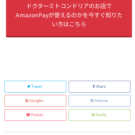
ドクターミトコンドリアのお店で
AmazonPayが使えるのかを今すぐ知りた
い方はこちら
Tweet
Share
Google+
Hatena
Pocket
feedly