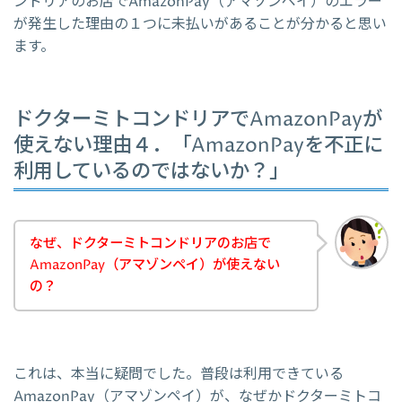
ンドリアのお店でAmazonPay（アマゾンペイ）のエラー
が発生した理由の１つに未払いがあることが分かると思い
ます。
ドクターミトコンドリアでAmazonPayが
使えない理由４．「AmazonPayを不正に
利用しているのではないか？」
なぜ、ドクターミトコンドリアのお店で
AmazonPay（アマゾンペイ）が使えない
の？
これは、本当に疑問でした。普段は利用できている
AmazonPay（アマゾンペイ）が、なぜかドクターミトコ