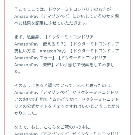
そこでここでは、ドクターミトコンドリアのお店が
AmazonPay（アマゾンペイ）に対応しているのかを調
べた結果を記事にさせていただきます。
まず、私自身、【ドクターミトコンドリア
AmazonPay 使えるの？】【 ドクターミトコンドリア
支払い方法 AmazonPay】【 ドクターミトコンドリア
AmazonPay エラー】【ドクターミトコンドリア
AmazonPay 失敗】という感じで検索をしてみまし
た。
そのように色々と調べていって、ふっと思ったのは、
AmazonPay（アマゾンペイ）がドクターミトコンドリ
アのお店で利用できるかどうかは、ドクターミトコンド
リアの公式サイトをチェックすればいいということが分
かりました。
なので、もし、こちらをご覧の方の中に、
AmazonPay（アマゾンペイ）がドクターミトコンドリ