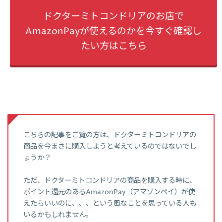
ドクターミトコンドリアのお店で
AmazonPayが使えるのかを今すぐ確認し
たい方はこちら
こちらの記事をご覧の方は、ドクターミトコンドリアの
商品を今まさに購入しようと考えているのではないでし
ょうか？
ただ、ドクターミトコンドリアの商品を購入する時に、
ポイント還元のあるAmazonPay（アマゾンペイ）が使
えたらいいのに、、、という風なことを思っている人も
いるかもしれません。