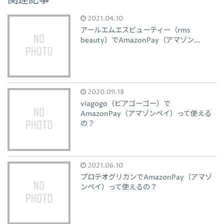
関連記事
2021.04.10
アールエムエスビューティー（rms
beauty）でAmazonPay（アマゾン...
2020.09.18
viagogo（ビアゴーゴー）で
AmazonPay（アマゾンペイ）って使える
の？
2021.06.10
プロテオグリカンでAmazonPay（アマゾ
ンペイ）って使えるの？