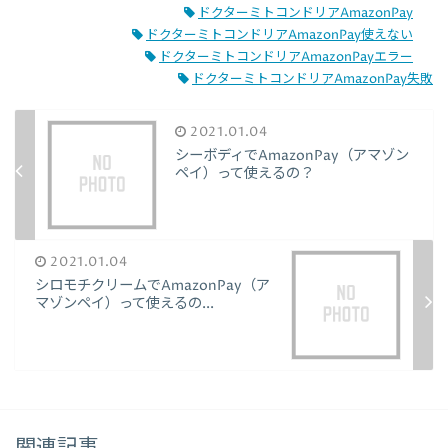
ドクターミトコンドリアAmazonPay
ドクターミトコンドリアAmazonPay使えない
ドクターミトコンドリアAmazonPayエラー
ドクターミトコンドリアAmazonPay失敗
2021.01.04
シーボディでAmazonPay（アマゾン
ペイ）って使えるの？
2021.01.04
シロモチクリームでAmazonPay（ア
マゾンペイ）って使えるの...