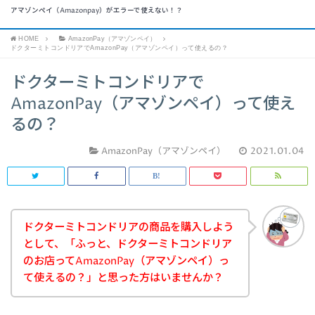
アマゾンペイ（Amazonpay）がエラーで使えない！？
HOME
AmazonPay（アマゾンペイ）
ドクターミトコンドリアでAmazonPay（アマゾンペイ）って使えるの？
ドクターミトコンドリアで
AmazonPay（アマゾンペイ）って使え
るの？
AmazonPay（アマゾンペイ）
2021.01.04
ドクターミトコンドリアの商品を購入しよう
として、「ふっと、ドクターミトコンドリア
のお店ってAmazonPay（アマゾンペイ）っ
て使えるの？」と思った方はいませんか？