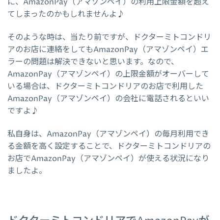
に、AmazonPay（アマゾンペイ）の利用上限金額を超え
てしまったのかもしれませんよ♪
そのような時は、当たり前ですが、ドクターミトコンドリ
アのお店に連絡をしてもAmazonPay（アマゾンペイ）エ
ラーの問題は解決できないと思います。なので、
AmazonPay（アマゾンペイ）の上限金額がオーバーして
いる場合は、ドクターミトコンドリアのお店で利用した
AmazonPay（アマゾンペイ）の会社に電話されるといい
ですよ♪
私自身は、AmazonPay（アマゾンペイ）の毎月利用でき
る金額を高く設定することで、ドクターミトコンドリアの
お店でAmazonPay（アマゾンペイ）が使える状況になり
ましたよ。