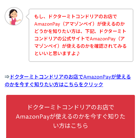
もし、ドクターミトコンドリアのお店で
AmazonPay（アマゾンペイ）が使えるのか
どうかを知りたい方は、下記、ドクターミト
コンドリアの公式サイトでAmazonPay（ア
マゾンペイ）が使えるのかを確認されてみる
といいと思いますよ♪
⇒
ドクターミトコンドリアのお店でAmazonPayが使える
のかを今すぐ知りたい方はこちらをクリック
ドクターミトコンドリアのお店で
AmazonPayが使えるのかを今すぐ知りた
い方はこちら