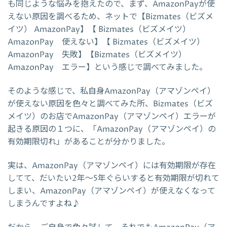
も同じような悩みを抱えたので、まず、AmazonPayが使
えない原因を調べるため、ネットで【Bizmates（ビズメ
イツ） AmazonPay】【 Bizmates（ビズメイツ）
AmazonPay 使えない】【 Bizmates（ビズメイツ）
AmazonPay 失敗】【Bizmates（ビズメイツ）
AmazonPay エラー】という感じで調べてみました。
そのような感じで、私自身AmazonPay（アマゾンペイ）
が使えない原因を色々と調べてみた所、Bizmates（ビズ
メイツ）のお店でAmazonPay（アマゾンペイ）エラーが
起きる原因の１つに、「AmazonPay（アマゾンペイ）の
有効期限切れ」があることが分かりました。
実は、AmazonPay（アマゾンペイ）には有効期限が存在
してて、だいたい2年～5年ぐらいすると有効期限が切れて
しまい、AmazonPay（アマゾンペイ）が使えなくなって
しまうんですよね♪