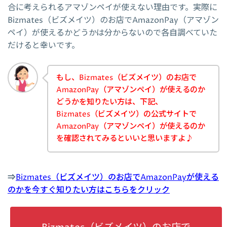
合に考えられるアマゾンペイが使えない理由です。実際に
Bizmates（ビズメイツ）のお店でAmazonPay（アマゾン
ペイ）が使えるかどうかは分からないので各自調べていた
だけると幸いです。
もし、Bizmates（ビズメイツ）のお店で
AmazonPay（アマゾンペイ）が使えるのか
どうかを知りたい方は、下記、
Bizmates（ビズメイツ）の公式サイトで
AmazonPay（アマゾンペイ）が使えるのか
を確認されてみるといいと思いますよ♪
⇒
Bizmates（ビズメイツ）のお店でAmazonPayが使える
のかを今すぐ知りたい方はこちらをクリック