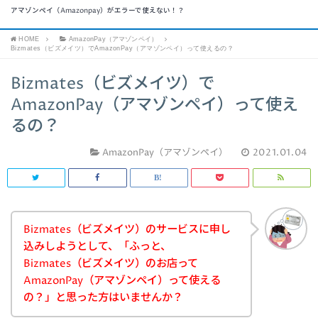
アマゾンペイ（Amazonpay）がエラーで使えない！？
HOME
AmazonPay（アマゾンペイ）
Bizmates（ビズメイツ）でAmazonPay（アマゾンペイ）って使えるの？
Bizmates（ビズメイツ）で
AmazonPay（アマゾンペイ）って使え
るの？
AmazonPay（アマゾンペイ）
2021.01.04
Bizmates（ビズメイツ）のサービスに申し
込みしようとして、「ふっと、
Bizmates（ビズメイツ）のお店って
AmazonPay（アマゾンペイ）って使える
の？」と思った方はいませんか？