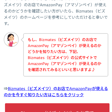
ズメイツ）のお店でAmazonPay（アマゾンペイ）が使え
るのかどうかを確認したい方がいたら、Bizmates（ビズ
メイツ）のホームページを参考にしていただけると幸いで
す。
もし、Bizmates（ビズメイツ）のお店で
AmazonPay（アマゾンペイ）が使えるのか
どうかを知りたい方は、下記、
Bizmates（ビズメイツ）の公式サイトで
AmazonPay（アマゾンペイ）が使えるのか
を確認されてみるといいと思いますよ♪
⇒
Bizmates（ビズメイツ）のお店でAmazonPayが使える
のかを今すぐ知りたい方はこちらをクリック