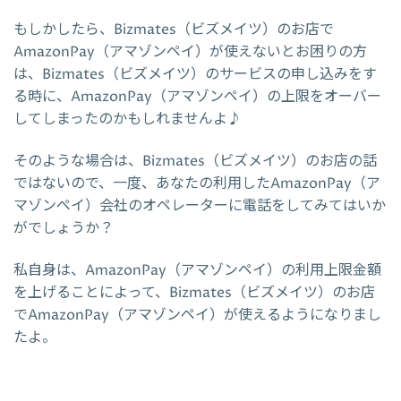
もしかしたら、Bizmates（ビズメイツ）のお店で
AmazonPay（アマゾンペイ）が使えないとお困りの方
は、Bizmates（ビズメイツ）のサービスの申し込みをす
る時に、AmazonPay（アマゾンペイ）の上限をオーバー
してしまったのかもしれませんよ♪
そのような場合は、Bizmates（ビズメイツ）のお店の話
ではないので、一度、あなたの利用したAmazonPay（ア
マゾンペイ）会社のオペレーターに電話をしてみてはいか
がでしょうか？
私自身は、AmazonPay（アマゾンペイ）の利用上限金額
を上げることによって、Bizmates（ビズメイツ）のお店
でAmazonPay（アマゾンペイ）が使えるようになりまし
たよ。