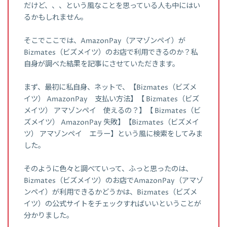
だけど、、、という風なことを思っている人も中にはい
るかもしれません。
そこでここでは、AmazonPay（アマゾンペイ）が
Bizmates（ビズメイツ）のお店で利用できるのか？私
自身が調べた結果を記事にさせていただきます。
まず、最初に私自身、ネットで、【Bizmates（ビズメ
イツ） AmazonPay 支払い方法】【 Bizmates（ビズ
メイツ） アマゾンペイ 使えるの？】【 Bizmates（ビ
ズメイツ） AmazonPay 失敗】【Bizmates（ビズメイ
ツ） アマゾンペイ エラー】という風に検索をしてみま
した。
そのように色々と調べていって、ふっと思ったのは、
Bizmates（ビズメイツ）のお店でAmazonPay（アマゾ
ンペイ）が利用できるかどうかは、Bizmates（ビズメ
イツ）の公式サイトをチェックすればいいということが
分かりました。