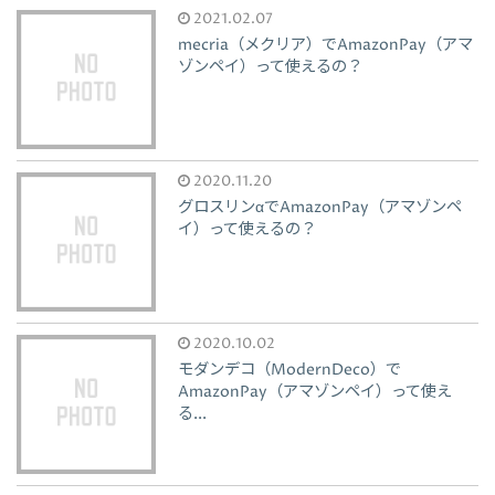
2021.02.07
mecria（メクリア）でAmazonPay（アマ
ゾンペイ）って使えるの？
2020.11.20
グロスリンαでAmazonPay（アマゾンペ
イ）って使えるの？
2020.10.02
モダンデコ（ModernDeco）で
AmazonPay（アマゾンペイ）って使え
る...