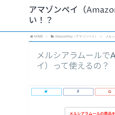
アマゾンペイ（Amazo
い！？
HOME
AmazonPay（アマゾンペイ）
メルシ
メルシアラムールでAm
イ）って使えるの？
メルシアラムールの商品