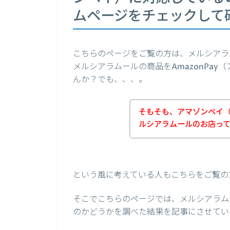
ムページをチェックして
こちらのページをご覧の方は、メルシアラ
メルシアラムールの商品をAmazonPa
んか？でも、、、。
そもそも、アマゾンペイ（A
ルシアラムールのお店っ
という風に考えている人もこちらをご覧の
そこでこちらのページでは、メルシアラムー
のかどうかを調べた結果を記事にさせてい