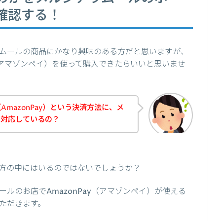
確認する！
ムールの商品にかなり興味のある方だと思いますが、
y（アマゾンペイ）を使って購入できたらいいと思いませ
mazonPay）という決済方法に、メ
て対応しているの？
方の中にはいるのではないでしょうか？
ルのお店でAmazonPay（アマゾンペイ）が使える
ただきます。