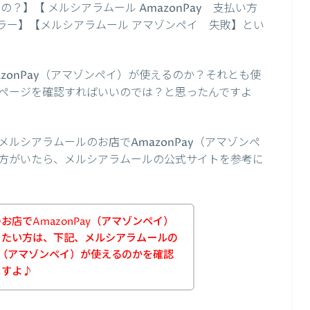
？】【 メルシアラムール AmazonPay 支払い方
エラー】【メルシアラムール アマゾンペイ 失敗】とい
zonPay（アマゾンペイ）が使えるのか？それとも使
ページを確認すればいいのでは？と思ったんですよ
ルシアラムールのお店でAmazonPay（アマゾンペ
方がいたら、メルシアラムールの公式サイトを参考に
店でAmazonPay（アマゾンペイ）
りたい方は、下記、メルシアラムールの
ay（アマゾンペイ）が使えるのかを確認
ますよ♪