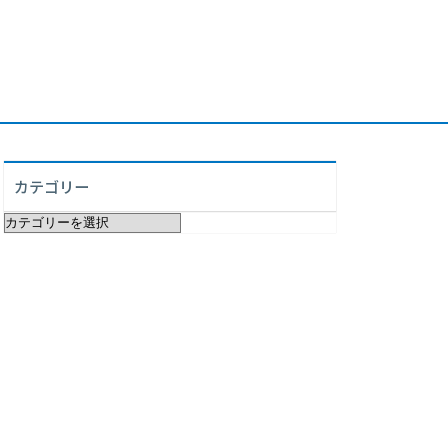
カテゴリー