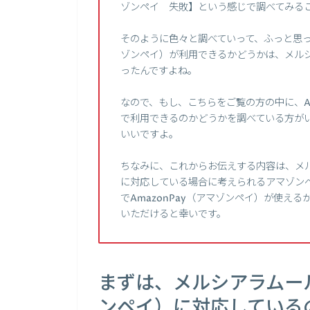
ゾンペイ 失敗】という感じで調べてみる
そのように色々と調べていって、ふっと思った
ゾンペイ）が利用できるかどうかは、メル
ったんですよね。
なので、もし、こちらをご覧の方の中に、Am
で利用できるのかどうかを調べている方が
いいですよ。
ちなみに、これからお伝えする内容は、メル
に対応している場合に考えられるアマゾン
でAmazonPay（アマゾンペイ）が使え
いただけると幸いです。
まずは、メルシアラムール
ンペイ）に対応している