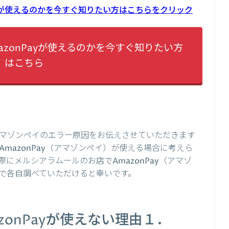
ayが使えるのかを今すぐ知りたい方はこちらをクリック
zonPayが使えるのかを今すぐ知りたい方
はこちら
マゾンペイのエラー原因をお伝えさせていただきます
mazonPay（アマゾンペイ）が使える場合に考えら
にメルシアラムールのお店でAmazonPay（アマゾ
で各自調べていただけると幸いです。
zonPayが使えない理由１．