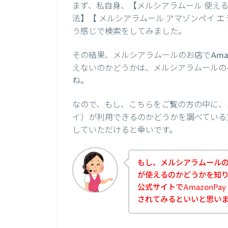
まず、私自身、【メルシアラムール 使えるの
法】【 メルシアラムール アマゾンペイ 
う感じで検索をしてみました。
その結果、メルシアラムールのお店でAma
えないのかどうかは、メルシアラムールの
ね。
なので、もし、こちらをご覧の方の中に、メ
イ）が利用できるのかどうかを調べている
していただけると幸いです。
もし、メルシアラムールのお
が使えるのかどうかを知
公式サイトでAmazonP
されてみるといいと思い