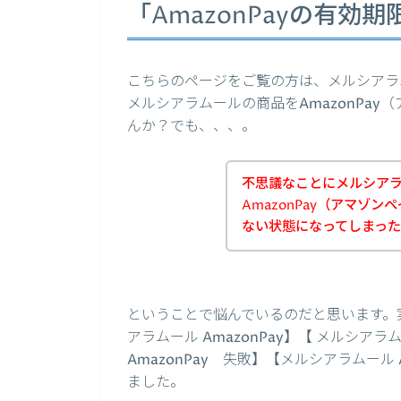
「AmazonPayの有
こちらのページをご覧の方は、メルシアラ
メルシアラムールの商品をAmazonPa
んか？でも、、、。
不思議なことにメルシア
AmazonPay（アマゾ
ない状態になってしまっ
ということで悩んでいるのだと思います。
アラムール AmazonPay】【 メルシアラ
AmazonPay 失敗】【メルシアラムール
ました。