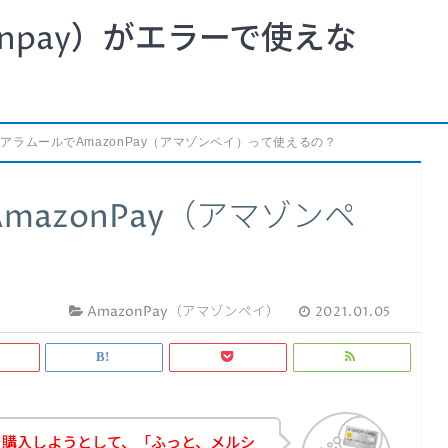
npay）がエラーで使えな
アラムールでAmazonPay（アマゾンペイ）って使えるの？
azonPay（アマゾンペ
AmazonPay（アマゾンペイ）
2021.01.05
を購入しようとして、「ふっと、メルシ