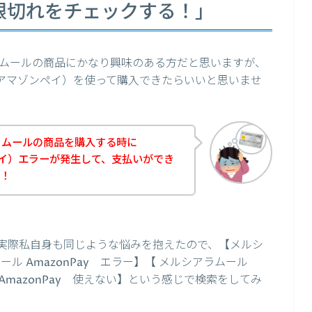
効期限切れをチェックする！」
ムールの商品にかなり興味のある方だと思いますが、
y（アマゾンペイ）を使って購入できたらいいと思いませ
ラムールの商品を購入する時に
ンペイ）エラーが発生して、支払いができ
た！
実際私自身も同じような悩みを抱えたので、【メルシ
ムール AmazonPay エラー】【 メルシアラムール
 AmazonPay 使えない】という感じで検索をしてみ