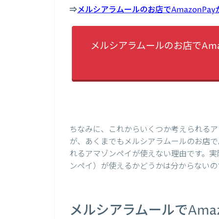
⇒
メルシアラムールのお店でAmazonP
メルシアラムールのお店でAma
ちなみに、これからいくつか考えられるア
が、あくまでもメルシアラムールのお店でA
れるアマゾンペイが使えない理由です。実際
ンペイ）が使えるかどうかは分からないの
メルシアラムールでAma