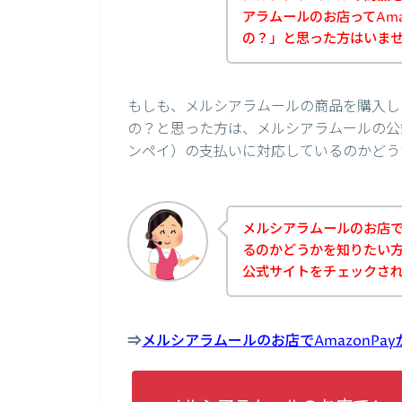
アラムールのお店ってAma
の？」と思った方はいま
もしも、メルシアラムールの商品を購入しよ
の？と思った方は、メルシアラムールの公式
ンペイ）の支払いに対応しているのかどう
メルシアラムールのお店でA
るのかどうかを知りたい
公式サイトをチェックさ
⇒
メルシアラムールのお店でAmazonP