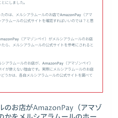
ことにしました。
のは、メルシアラムールのお店でAmazonPay（アマ
シアラムールの公式サイトを確認すればいいのでは？と思
azonPay（アマゾンペイ）がメルシアラムールのお店
いたら、メルシアラムールの公式サイトを参考にされると
シアラムールのお店が、AmazonPay（アマゾンペイ）
ペイが使えない理由です。実際にメルシアラムールのお店
るかどうかは、各自メルシアラムールの公式サイトを調べて
のお店がAmazonPay（アマゾ
のかをメルシアラムールのホー