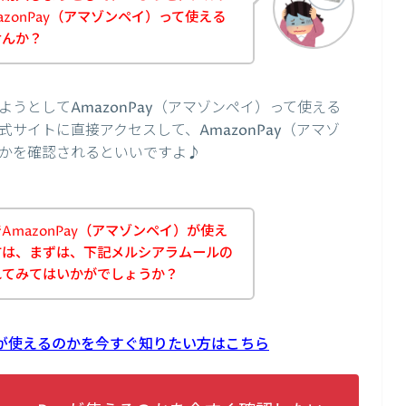
zonPay（アマゾンペイ）って使える
せんか？
うとしてAmazonPay（アマゾンペイ）って使える
サイトに直接アクセスして、AmazonPay（アマゾ
かを確認されるといいですよ♪
mazonPay（アマゾンペイ）が使え
方は、まずは、下記メルシアラムールの
れてみてはいかがでしょうか？
ayが使えるのかを今すぐ知りたい方はこちら