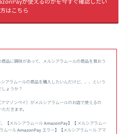
zonPayが使えるのかを今すぐ確認したい
方はこちら
の商品に興味があって、メルシアラムールの商品を買おう
メルシアラムールの商品を購入したいんだけど、、、という
でしょうか？
y（アマゾンペイ）がメルシアラムールのお店で使えるの
いただきます。
【メルシアラムール AmazonPay】【 メルシアラムー
ムール AmazonPay エラー】【メルシアラムール アマ