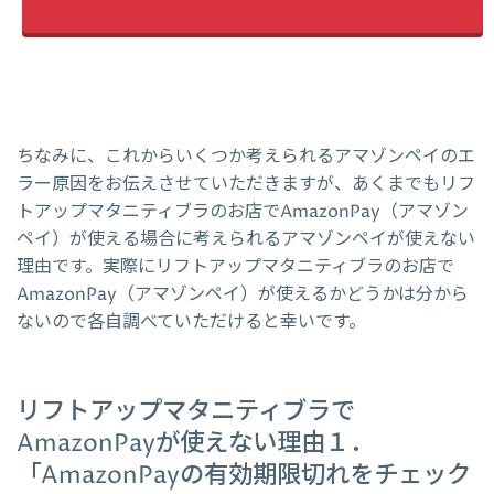
ちなみに、これからいくつか考えられるアマゾンペイのエ
ラー原因をお伝えさせていただきますが、あくまでもリフ
トアップマタニティブラのお店でAmazonPay（アマゾン
ペイ）が使える場合に考えられるアマゾンペイが使えない
理由です。実際にリフトアップマタニティブラのお店で
AmazonPay（アマゾンペイ）が使えるかどうかは分から
ないので各自調べていただけると幸いです。
リフトアップマタニティブラで
AmazonPayが使えない理由１．
「AmazonPayの有効期限切れをチェック