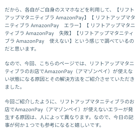
だから、各自がご自身のスマホなどを利用して、【リフト
アップマタニティブラ AmazonPay】【 リフトアップマタ
ニティブラ AmazonPay エラー】【 リフトアップマタニ
ティブラ AmazonPay 失敗】【リフトアップマタニティ
ブラ AmazonPay 使えない】という感じで調べているの
だと思います。
なので、今回、こちらのページでは、リフトアップマタニ
ティブラのお店でAmazonPay（アマゾンペイ）が使えな
い状態になる原因とその解決方法をご紹介させていただき
ました。
今回ご紹介したように、リフトアップマタニティブラのお
店でAmazonPay（アマゾンペイ）が使えないエラーが発
生する原因は、人によって異なります。なので、今日の記
事が何か１つでも参考になると嬉しいです。