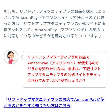
もしも、リフトアップマタニティブラの商品を購入しよう
としてAmazonPay（アマゾンペイ）って使えるの？と思
った方は、リフトアップマタニティブラの公式サイトに直
接アクセスして、AmazonPay（アマゾンペイ）の支払い
に対応しているのかどうかを確認されるといいですよ♪
リフトアップマタニティブラのお店で
AmazonPay（アマゾンペイ）が使えるのか
どうかを知りたい方は、まずは、下記リフト
アップマタニティブラの公式サイトをチェッ
クされてみてはいかがでしょうか？
⇒
リフトアップマタニティブラのお店でAmazonPayが使
えるのかを今すぐ知りたい方はこちら