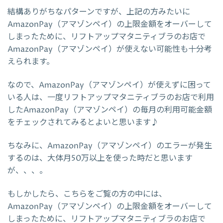
結構ありがちなパターンですが、上記の方みたいに
AmazonPay（アマゾンペイ）の上限金額をオーバーして
しまったために、リフトアップマタニティブラのお店で
AmazonPay（アマゾンペイ）が使えない可能性も十分考
えられます。
なので、AmazonPay（アマゾンペイ）が使えずに困って
いる人は、一度リフトアップマタニティブラのお店で利用
したAmazonPay（アマゾンペイ）の毎月の利用可能金額
をチェックされてみるとよいと思います♪
ちなみに、AmazonPay（アマゾンペイ）のエラーが発生
するのは、大体月50万以上を使った時だと思います
が、、、。
もしかしたら、こちらをご覧の方の中には、
AmazonPay（アマゾンペイ）の上限金額をオーバーして
しまったために、リフトアップマタニティブラのお店で