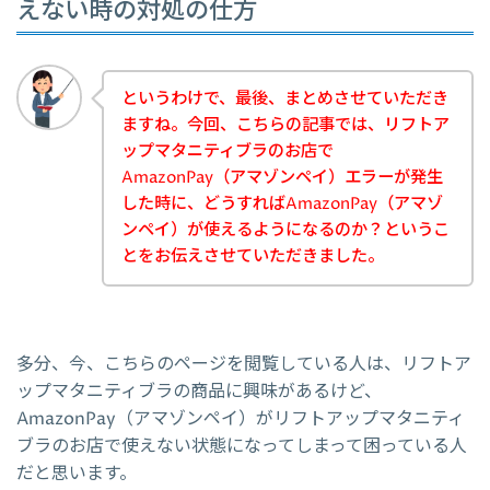
えない時の対処の仕方
というわけで、最後、まとめさせていただき
ますね。今回、こちらの記事では、リフトア
ップマタニティブラのお店で
AmazonPay（アマゾンペイ）エラーが発生
した時に、どうすればAmazonPay（アマゾ
ンペイ）が使えるようになるのか？というこ
とをお伝えさせていただきました。
多分、今、こちらのページを閲覧している人は、リフトア
ップマタニティブラの商品に興味があるけど、
AmazonPay（アマゾンペイ）がリフトアップマタニティ
ブラのお店で使えない状態になってしまって困っている人
だと思います。