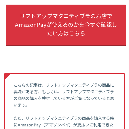
リフトアップマタニティブラのお店で
AmazonPayが使えるのかを今すぐ確認し
たい方はこちら
こちらの記事は、リフトアップマタニティブラの商品に
興味がある方、もしくは、リフトアップマタニティブラ
の商品の購入を検討している方がご覧になっていると思
います。
ただ、リフトアップマタニティブラの商品を購入する時
にAmazonPay（アマゾンペイ）が支払いに利用できた