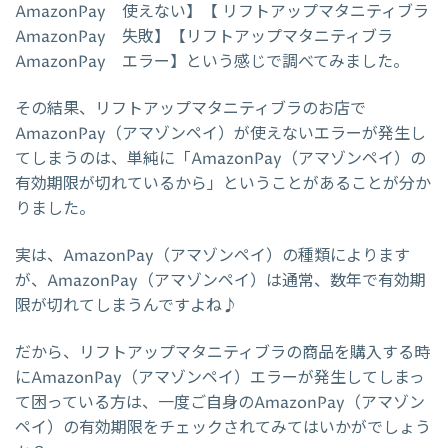
AmazonPay 使えない】【 リフトアップマタニティブラ
AmazonPay 失敗】【リフトアップマタニティブラ
AmazonPay エラー】という感じで調べてみました。
その結果、リフトアップマタニティブラのお店で
AmazonPay（アマゾンペイ）が使えないエラーが発生し
てしまうのは、単純に「AmazonPay（アマゾンペイ）の
有効期限が切れているから」ということがあることが分か
りました。
実は、AmazonPay（アマゾンペイ）の種類によります
が、AmazonPay（アマゾンペイ）は通常、数年で有効期
限が切れてしまうんですよね♪
だから、リフトアップマタニティブラの商品を購入する時
にAmazonPay（アマゾンペイ）エラーが発生してしまっ
て困っている方は、一度ご自身のAmazonPay（アマゾン
ペイ）の有効期限をチェックされてみてはいかがでしょう