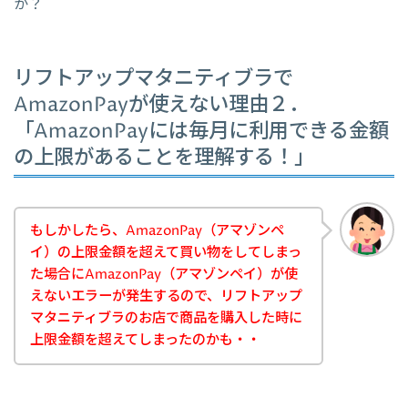
か？
リフトアップマタニティブラで
AmazonPayが使えない理由２．
「AmazonPayには毎月に利用できる金額
の上限があることを理解する！」
もしかしたら、AmazonPay（アマゾンペ
イ）の上限金額を超えて買い物をしてしまっ
た場合にAmazonPay（アマゾンペイ）が使
えないエラーが発生するので、リフトアップ
マタニティブラのお店で商品を購入した時に
上限金額を超えてしまったのかも・・