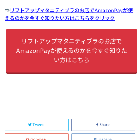
⇒
リフトアップマタニティブラのお店でAmazonPayが使
えるのかを今すぐ知りたい方はこちらをクリック
リフトアップマタニティブラのお店で
AmazonPayが使えるのかを今すぐ知りた
い方はこちら
Tweet
Share
Google+
Hatena