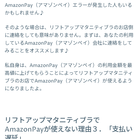
AmazonPay（アマゾンペイ）エラーが発生した人もいる
かもしれません♪
そのような場合は、リフトアップマタニティブラのお店側
に連絡をしても意味がありません。まずは、あなたの利用
しているAmazonPay（アマゾンペイ）会社に連絡をして
みることをオススメします♪
私自身は、AmazonPay（アマゾンペイ）の利用金額を最
高値に上げてもらうことによってリフトアップマタニティ
ブラのお店でAmazonPay（アマゾンペイ）が使えるよう
になりましたよ。
リフトアップマタニティブラで
AmazonPayが使えない理由３．「支払い
遅延」