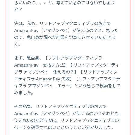
らいいのに、、、と、考えているのではないでしょう
か？
実は、私も、リフトアップマタニティブラのお店で
AmazonPay（アマゾンペイ）が使えるの？と、思った
ので、私自身が調べた結果を記事にさせていただきま
す。
まず、私自身、【リフトアップマタニティブラ
AmazonPay 支払い方法】【 リフトアップマタニティ
ブラ アマゾンペイ 使えるの？】【 リフトアップマタ
ニティブラ AmazonPay 失敗】【リフトアップマタニテ
ィブラ アマゾンペイ エラー】という感じで検索をして
みました。
その結果、リフトアップマタニティブラのお店で
AmazonPay（アマゾンペイ）が使えるのか？それとも
使えないのかどうかは、リフトアップマタニティブラの
ページを確認すればいいということが分かりました。