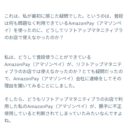
これは、私が最初に感じた疑問でした。というのは、普段
は何も問題なく利用できているAmazonPay（アマゾンペ
イ）を使ったのに、どうしてリフトアップマタニティブラ
のお店で使えなかったのか？
私は、どうして普段使うことができている
AmazonPay（アマゾンペイ）が、リフトアップマタニテ
ィブラのお店では使えなかったのか？とても疑問だったの
で、AmazonPay（アマゾンペイ）会社に連絡をしてその
理由を聞いてみることにしました。
そしたら、どうもリフトアップマタニティブラのお店で利
用した私のAmazonPay（アマゾンペイ）が、勝手に不正
使用していると判断されてしまっていたみたいなんですよ
ね。