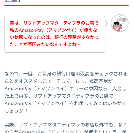
実は、リフトアップマタニティブラのお店で
私のAmazonPay（アマゾンペイ）が使えな
い状態になったのは、銀行の残高が少なかっ
たことが原因みたいなんですよね～
なので、一度、ご自身の銀行口座の残高をチェックされる
ことをオススメします。そして、もし、残高不足が
AmazonPay（アマゾンペイ）エラーの原因なら、入金し
た上で再度、リフトアップマタニティブラのお店で
AmazonPay（アマゾンペイ）を利用してみてはいかがで
しょうか？
実際、リフトアップマタニティブラのお店以外でも、多く
の方がAmazonPay（アマゾンペイ）が使えないエラーが