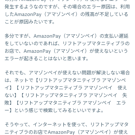
発生するようなのですが、その場合のエラー原因は、利用
したAmazonPay（アマゾンペイ）の残高が不足している
ことが原因みたいです。
多分ですが、AmazonPay（アマゾンペイ）の支払い遅延
をしていないのであれば、リフトアップマタニティブラの
お店で、AmazonPay（アマゾンペイ）が使えないという
エラーが起きることはないと思います。
それでも、アマゾンペイが使えない問題が解決しない場合
は、ネットで【リフトアップマタニティブラ アマゾンペ
イ】【 リフトアップマタニティブラ アマゾンペイ 使え
ない】【 リフトアップマタニティブラ アマゾンペイ 失
敗】【リフトアップマタニティブラ アマゾンペイ エラ
ー】という感じで検索してみるといいですよ。
そうやって、インターネットを使って、リフトアップマタ
ニティブラのお店でAmazonPay（アマゾンペイ）が使え