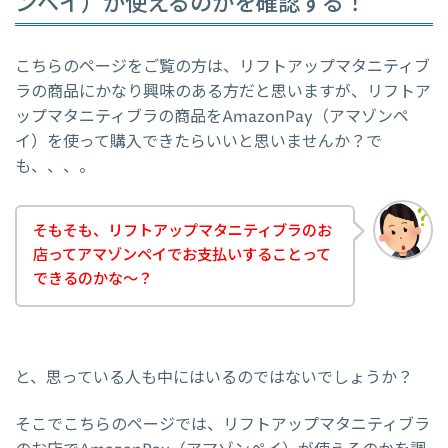
ンペイ）が使えるのかを確認する！
こちらのページをご覧の方は、リフトアップマタニティブ
ラの商品にかなり興味のある方だと思いますが、リフトア
ップマタニティブラの商品をAmazonPay（アマゾンペ
イ）を使って購入できたらいいと思いませんか？で
も、、、。
そもそも、リフトアップマタニティブラのお
店ってアマゾンペイでお支払いすることって
できるのかな～？
と、思っている人も中にはいるのではないでしょうか？
そこでこちらのページでは、リフトアップマタニティブラ