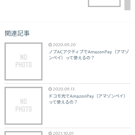
関連記事
2020.09.20
ノブACアクティブでAmazonPay（アマゾ
ンペイ）って使えるの？
2020.09.13
ドコモ光でAmazonPay（アマゾンペイ）
って使えるの？
2021.10.01