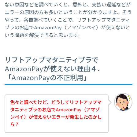
ない原因などを調べていくと、意外と、支払い遅延などが
エラーの原因の方も多いということが分かりますよ。そう
やって、各自調べていくことで、リフトアップマタニティ
ブラのお店でAmazonPay（アマゾンペイ）が使えないと
いう問題を解決できると思います。
リフトアップマタニティブラで
AmazonPayが使えない理由４．
「AmazonPayの不正利用」
色々と調べたけど、どうしてリフトアップマ
タニティブラのお店でAmazonPay（アマゾ
ンペイ）が使えないエラーが発生したのかし
ら？