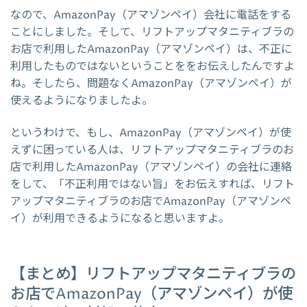
なので、AmazonPay（アマゾンペイ）会社に電話をする
ことにしました。そして、リフトアップマタニティブラの
お店で利用したAmazonPay（アマゾンペイ）は、不正に
利用したものではないということををお伝えしたんですよ
ね。そしたら、問題なくAmazonPay（アマゾンペイ）が
使えるようになりましたよ。
というわけで、もし、AmazonPay（アマゾンペイ）が使
えずに困っている人は、リフトアップマタニティブラのお
店で利用したAmazonPay（アマゾンペイ）の会社に連絡
をして、「不正利用ではない旨」をお伝えすれば、リフト
アップマタニティブラのお店でAmazonPay（アマゾンペ
イ）が利用できるようになると思いますよ。
【まとめ】リフトアップマタニティブラの
お店でAmazonPay（アマゾンペイ）が使