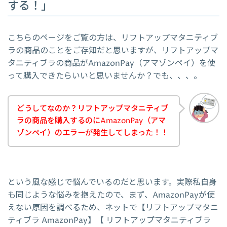
する！」
こちらのページをご覧の方は、リフトアップマタニティブ
ラの商品のことをご存知だと思いますが、リフトアップマ
タニティブラの商品がAmazonPay（アマゾンペイ）を使
って購入できたらいいと思いませんか？でも、、、。
どうしてなのか？リフトアップマタニティブ
ラの商品を購入するのにAmazonPay（アマ
ゾンペイ）のエラーが発生してしまった！！
という風な感じで悩んでいるのだと思います。実際私自身
も同じような悩みを抱えたので、まず、AmazonPayが使
えない原因を調べるため、ネットで【リフトアップマタニ
ティブラ AmazonPay】【 リフトアップマタニティブラ