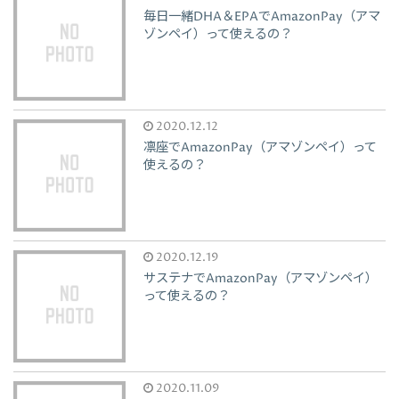
毎日一緒DHA＆EPAでAmazonPay（アマ
ゾンペイ）って使えるの？
2020.12.12
凛座でAmazonPay（アマゾンペイ）って
使えるの？
2020.12.19
サステナでAmazonPay（アマゾンペイ）
って使えるの？
2020.11.09