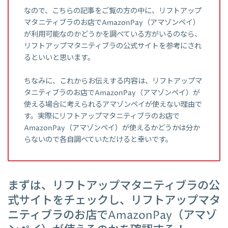
なので、こちらの記事をご覧の方の中に、リフトアップ
マタニティブラのお店でAmazonPay（アマゾンペイ）
が利用可能なのかどうかを調べている方がいるのなら、
リフトアップマタニティブラの公式サイトを参考にされ
るといいと思います。
ちなみに、これからお伝えする内容は、リフトアップマ
タニティブラのお店でAmazonPay（アマゾンペイ）が
使える場合に考えられるアマゾンペイが使えない理由で
す。実際にリフトアップマタニティブラのお店で
AmazonPay（アマゾンペイ）が使えるかどうかは分か
らないので各自調べていただけると幸いです。
まずは、リフトアップマタニティブラの公
式サイトをチェックし、リフトアップマタ
ニティブラのお店でAmazonPay（アマゾ