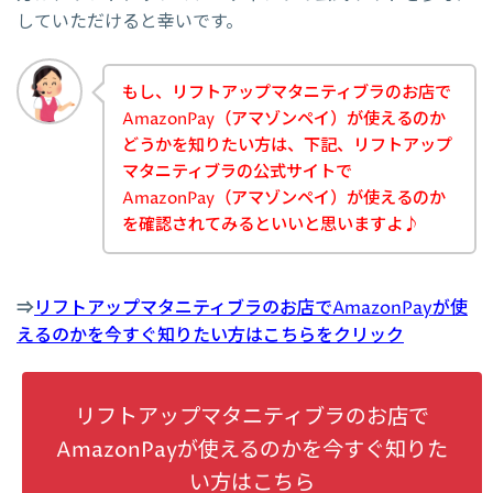
していただけると幸いです。
もし、リフトアップマタニティブラのお店で
AmazonPay（アマゾンペイ）が使えるのか
どうかを知りたい方は、下記、リフトアップ
マタニティブラの公式サイトで
AmazonPay（アマゾンペイ）が使えるのか
を確認されてみるといいと思いますよ♪
⇒
リフトアップマタニティブラのお店でAmazonPayが使
えるのかを今すぐ知りたい方はこちらをクリック
リフトアップマタニティブラのお店で
AmazonPayが使えるのかを今すぐ知りた
い方はこちら