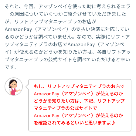
それと、今回、アマゾンペイを使った時に考えられるエラ
ーの原因についていくつかご紹介させていただきました
が、リフトアップマタニティブラのお店が
AmazonPay（アマゾンペイ）の支払い決済に対応してい
るのかどうかは調べていません。なので、実際にリフトア
ップマタニティブラのお店でAmazonPay（アマゾンペ
イ）が使えるのかどうかを知りたい方は、各自リフトアッ
プマタニティブラの公式サイトを調べていただけると幸い
です。
もし、リフトアップマタニティブラのお店で
AmazonPay（アマゾンペイ）が使えるのか
どうかを知りたい方は、下記、リフトアップ
マタニティブラの公式サイトで
AmazonPay（アマゾンペイ）が使えるのか
を確認されてみるといいと思いますよ♪