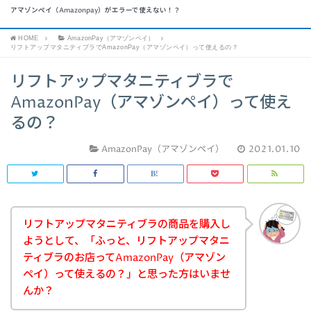
アマゾンペイ（Amazonpay）がエラーで使えない！？
HOME
AmazonPay（アマゾンペイ）
リフトアップマタニティブラでAmazonPay（アマゾンペイ）って使えるの？
リフトアップマタニティブラで
AmazonPay（アマゾンペイ）って使え
るの？
AmazonPay（アマゾンペイ）
2021.01.10
リフトアップマタニティブラの商品を購入し
ようとして、「ふっと、リフトアップマタニ
ティブラのお店ってAmazonPay（アマゾン
ペイ）って使えるの？」と思った方はいませ
んか？