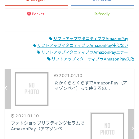
Pocket
feedly
リフトアップマタニティブラAmazonPay
リフトアップマタニティブラAmazonPay使えない
リフトアップマタニティブラAmazonPayエラー
リフトアップマタニティブラAmazonPay失敗
2021.01.10
たかくらとくらすでAmazonPay（ア
マゾンペイ）って使えるの...
2021.01.10
フォトショップリフティングセラムで
AmazonPay（アマゾンペ...