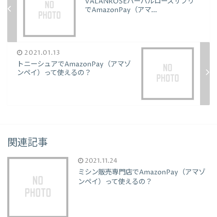
VALANROSEハーバルローズサプリ
でAmazonPay（アマ...
2021.01.13
トニーシュアでAmazonPay（アマゾ
ンペイ）って使えるの？
関連記事
2021.11.24
ミシン販売専門店でAmazonPay（アマゾ
ンペイ）って使えるの？