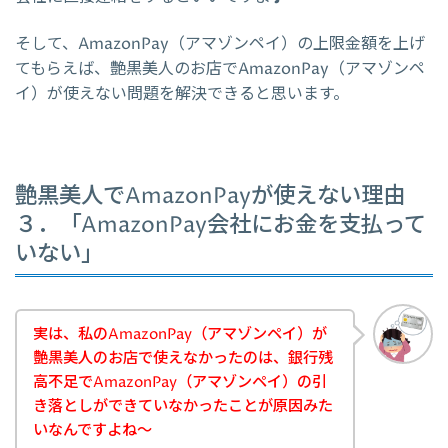
そして、AmazonPay（アマゾンペイ）の上限金額を上げ
てもらえば、艶黒美人のお店でAmazonPay（アマゾンペ
イ）が使えない問題を解決できると思います。
艶黒美人でAmazonPayが使えない理由
３．「AmazonPay会社にお金を支払って
いない」
実は、私のAmazonPay（アマゾンペイ）が
艶黒美人のお店で使えなかったのは、銀行残
高不足でAmazonPay（アマゾンペイ）の引
き落としができていなかったことが原因みた
いなんですよね～