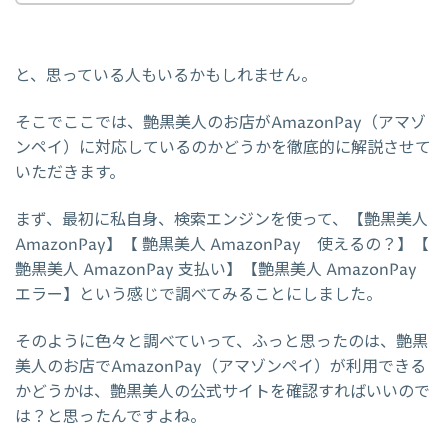
と、思っている人もいるかもしれません。
そこでここでは、艶黒美人のお店がAmazonPay（アマゾ
ンペイ）に対応しているのかどうかを徹底的に解説させて
いただきます。
まず、最初に私自身、検索エンジンを使って、【艶黒美人
AmazonPay】【 艶黒美人 AmazonPay 使えるの？】【
艶黒美人 AmazonPay 支払い】【艶黒美人 AmazonPay
エラー】という感じで調べてみることにしました。
そのように色々と調べていって、ふっと思ったのは、艶黒
美人のお店でAmazonPay（アマゾンペイ）が利用できる
かどうかは、艶黒美人の公式サイトを確認すればいいので
は？と思ったんですよね。