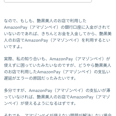
なので、もしも、艶黒美人のお店で利用した
AmazonPay（アマゾンペイ）の銀行口座に入金がされて
いないのであれば、きちんとお金を入金してから、艶黒美
人のお店でAmazonPay（アマゾンペイ）を利用するとい
いですよ。
実際、私の知り合いも、AmazonPay（アマゾンペイ）が
使えずに困っていたみたいなのですが、どうやら艶黒美人
のお店で利用したAmazonPay（アマゾンペイ）の支払い
遅延がエラーの原因だったみたいです。
多分ですが、AmazonPay（アマゾンペイ）の支払いが滞
っていなければ、艶黒美人のお店でAmazonPay（アマゾ
ンペイ）が使えるようになるはずです。
それでも、アマゾンペイが使えない問題が解決しない場合