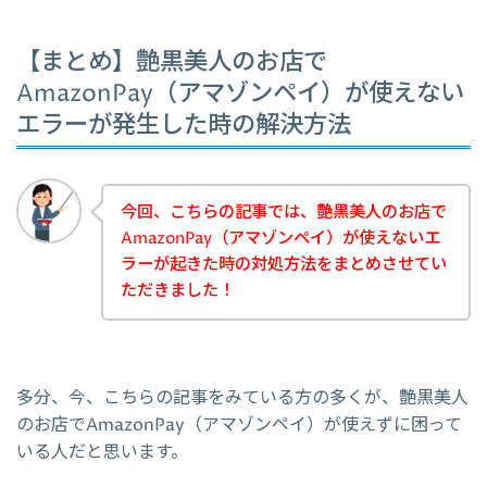
【まとめ】艶黒美人のお店で
AmazonPay（アマゾンペイ）が使えない
エラーが発生した時の解決方法
今回、こちらの記事では、艶黒美人のお店で
AmazonPay（アマゾンペイ）が使えないエ
ラーが起きた時の対処方法をまとめさせてい
ただきました！
多分、今、こちらの記事をみている方の多くが、艶黒美人
のお店でAmazonPay（アマゾンペイ）が使えずに困って
いる人だと思います。