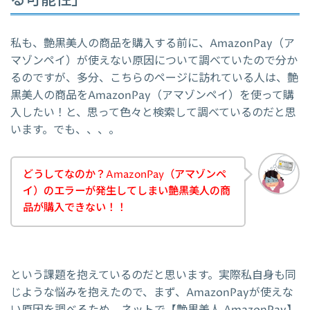
る可能性」
私も、艶黒美人の商品を購入する前に、AmazonPay（ア
マゾンペイ）が使えない原因について調べていたので分か
るのですが、多分、こちらのページに訪れている人は、艶
黒美人の商品をAmazonPay（アマゾンペイ）を使って購
入したい！と、思って色々と検索して調べているのだと思
います。でも、、、。
どうしてなのか？AmazonPay（アマゾンペ
イ）のエラーが発生してしまい艶黒美人の商
品が購入できない！！
という課題を抱えているのだと思います。実際私自身も同
じような悩みを抱えたので、まず、AmazonPayが使えな