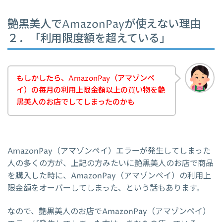
艶黒美人でAmazonPayが使えない理由
２．「利用限度額を超えている」
もしかしたら、AmazonPay（アマゾンペ
イ）の毎月の利用上限金額以上の買い物を艶
黒美人のお店でしてしまったのかも
AmazonPay（アマゾンペイ）エラーが発生してしまった
人の多くの方が、上記の方みたいに艶黒美人のお店で商品
を購入した時に、AmazonPay（アマゾンペイ）の利用上
限金額をオーバーしてしまった、という話もあります。
なので、艶黒美人のお店でAmazonPay（アマゾンペイ）