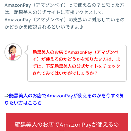
AmazonPay（アマゾンペイ）って使えるの？と思った方
は、艶黒美人の公式サイトに直接アクセスして、
AmazonPay（アマゾンペイ）の支払いに対応しているの
かどうかを確認されるといいですよ♪
艶黒美人のお店でAmazonPay（アマゾンペ
イ）が使えるのかどうかを知りたい方は、ま
ずは、下記艶黒美人の公式サイトをチェック
されてみてはいかがでしょうか？
⇒
艶黒美人のお店でAmazonPayが使えるのかを今すぐ知
りたい方はこちら
艶黒美人のお店でAmazonPayが使えるの