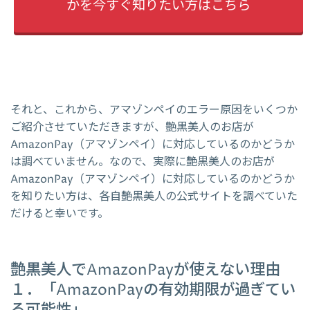
かを今すぐ知りたい方はこちら
それと、これから、アマゾンペイのエラー原因をいくつか
ご紹介させていただきますが、艶黒美人のお店が
AmazonPay（アマゾンペイ）に対応しているのかどうか
は調べていません。なので、実際に艶黒美人のお店が
AmazonPay（アマゾンペイ）に対応しているのかどうか
を知りたい方は、各自艶黒美人の公式サイトを調べていた
だけると幸いです。
艶黒美人でAmazonPayが使えない理由
１．「AmazonPayの有効期限が過ぎてい