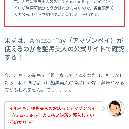
す。実際に艶黒美人のお店でAmazonPay（アマゾンペ
イ）が利用可能かどうかはわからないので、各自艶黒美
人の公式サイトを調べていただけると幸いです。
まずは、AmazonPay（アマゾンペイ）が
使えるのかを艶黒美人の公式サイトで確認
する！
今、こちらの記事をご覧になっているあなたは、もしかし
たら、私と同じように艶黒美人の商品にかなり興味がある
方かもしれません。でも、、、。
そもそも、艶黒美人のお店ってアマゾンペイ
（AmazonPay）の支払い決済を導入してい
るのかな～？