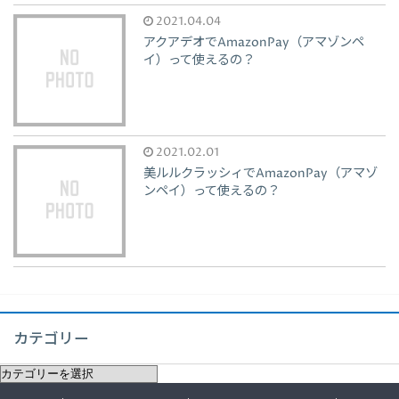
2021.04.04
アクアデオでAmazonPay（アマゾンペ
イ）って使えるの？
2021.02.01
美ルルクラッシィでAmazonPay（アマゾ
ンペイ）って使えるの？
カテゴリー