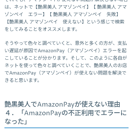
は、ネットで【艶黒美人 アマゾンペイ】【 艶黒美人 アマ
ゾンペイ エラー】【 艶黒美人 アマゾンペイ 失敗】
【艶黒美人 アマゾンペイ 使えない】という感じで検索
をしてみることをオススメします。
そうやって色々と調べていくと、意外と多くの方が、支払
い遅延が原因でAmazonPay（アマゾンペイ）エラーを起
こしていることが分かります。そして、このように各自が
ネットを使って色々と調べていくことで、艶黒美人のお店
でAmazonPay（アマゾンペイ）が使えない問題を解決で
きると思います。
艶黒美人でAmazonPayが使えない理由
４．「AmazonPayの不正利用でエラーに
なった」