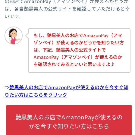
のお店でAmazonPay（アマゾンペイ）が使えるかどうか
は、各自艶黒美人の公式サイトを確認していただけると幸
いです。
もし、艶黒美人のお店でAmazonPay（アマ
ゾンペイ）が使えるのかどうかを知りたい方
は、下記、艶黒美人の公式サイトで
AmazonPay（アマゾンペイ）が使えるのか
を確認されてみるといいと思いますよ♪
⇒
艶黒美人のお店でAmazonPayが使えるのかを今すぐ知
りたい方はこちらをクリック
艶黒美人のお店でAmazonPayが使えるの
かを今すぐ知りたい方はこちら