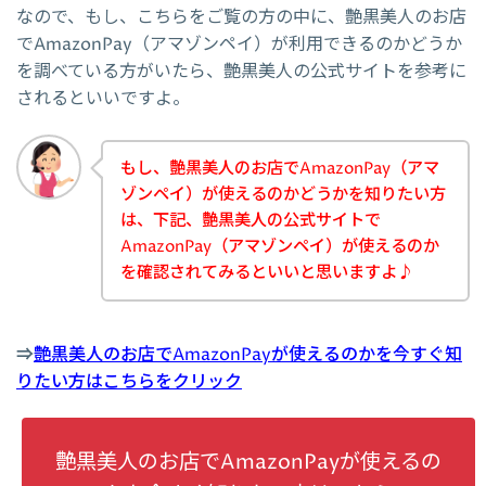
なので、もし、こちらをご覧の方の中に、艶黒美人のお店
でAmazonPay（アマゾンペイ）が利用できるのかどうか
を調べている方がいたら、艶黒美人の公式サイトを参考に
されるといいですよ。
もし、艶黒美人のお店でAmazonPay（アマ
ゾンペイ）が使えるのかどうかを知りたい方
は、下記、艶黒美人の公式サイトで
AmazonPay（アマゾンペイ）が使えるのか
を確認されてみるといいと思いますよ♪
⇒
艶黒美人のお店でAmazonPayが使えるのかを今すぐ知
りたい方はこちらをクリック
艶黒美人のお店でAmazonPayが使えるの