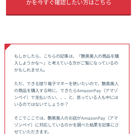
かを今すぐ確認したい方はこちら
もしかしたら、こちらの記事は、「艶黒美人の商品を購
入しようかな～」と考えている方がご覧になっているの
かもしれません。
ただ、できる限り電子マネーを使いたいので、艶黒美人
の商品を購入する時に、できたらAmazonPay（アマゾ
ンペイ）で支払いたい、、、と、思っている人も中には
いるのではないでしょうか？
そこでここでは、艶黒美人のお店がAmazonPay（アマ
ゾンペイ）に対応しているのかを調べた結果を記事にさ
せていただきます。