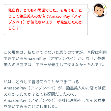
私自身、とても不思議でした。そもそも、ど
うして艶黒美人のお店でAmazonPay（アマ
ゾンペイ）が使えないエラーが発生したのか
しら？
この現象は、私だけではないと思うのですが、普段は利用
できているAmazonPay（アマゾンペイ）が、なぜか艶黒
美人のお店では、エラーが発生して使えなかったんです。
私は、どうして普段使うことができている
AmazonPay（アマゾンペイ）が、艶黒美人のお店では使
えなかったのか？とても疑問だったので、
AmazonPay（アマゾンペイ）会社に連絡をしてその理由
を聞いてみることにしました。