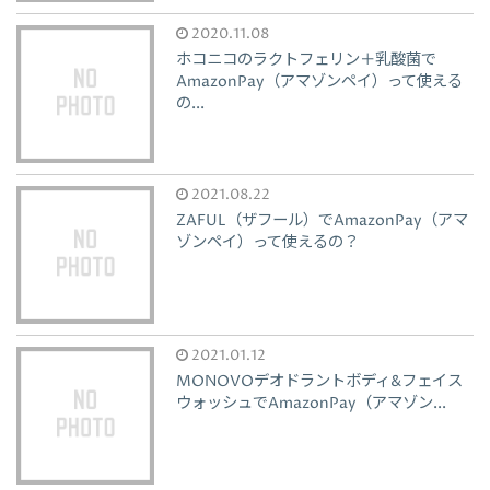
2020.11.08
ホコニコのラクトフェリン＋乳酸菌で
AmazonPay（アマゾンペイ）って使える
の...
2021.08.22
ZAFUL（ザフール）でAmazonPay（アマ
ゾンペイ）って使えるの？
2021.01.12
MONOVOデオドラントボディ&フェイス
ウォッシュでAmazonPay（アマゾン...