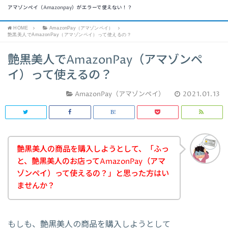
アマゾンペイ（Amazonpay）がエラーで使えない！？
HOME
AmazonPay（アマゾンペイ）
艶黒美人でAmazonPay（アマゾンペイ）って使えるの？
艶黒美人でAmazonPay（アマゾンペ
イ）って使えるの？
AmazonPay（アマゾンペイ）
2021.01.13
艶黒美人の商品を購入しようとして、「ふっ
と、艶黒美人のお店ってAmazonPay（アマ
ゾンペイ）って使えるの？」と思った方はい
ませんか？
もしも、艶黒美人の商品を購入しようとして