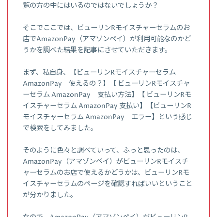
覧の方の中にはいるのではないでしょうか？
そこでここでは、ビューリンRモイスチャーセラムのお
店でAmazonPay（アマゾンペイ）が利用可能なのかど
うかを調べた結果を記事にさせていただきます。
まず、私自身、【ビューリンRモイスチャーセラム
AmazonPay 使えるの？】【 ビューリンRモイスチャ
ーセラム AmazonPay 支払い方法】【 ビューリンRモ
イスチャーセラム AmazonPay 支払い】【ビューリンR
モイスチャーセラム AmazonPay エラー】という感じ
で検索をしてみました。
そのように色々と調べていって、ふっと思ったのは、
AmazonPay（アマゾンペイ）がビューリンRモイスチ
ャーセラムのお店で使えるかどうかは、ビューリンRモ
イスチャーセラムのページを確認すればいいということ
が分かりました。