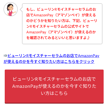
もし、ビューリンRモイスチャーセラムのお
店でAmazonPay（アマゾンペイ）が使える
のかどうかを知りたい方は、下記、ビューリ
ンRモイスチャーセラムの公式サイトで
AmazonPay（アマゾンペイ）が使えるのか
を確認されてみるといいと思いますよ♪
⇒
ビューリンRモイスチャーセラムのお店でAmazonPay
が使えるのかを今すぐ知りたい方はこちらをクリック
ビューリンRモイスチャーセラムのお店で
AmazonPayが使えるのかを今すぐ知りた
い方はこちら