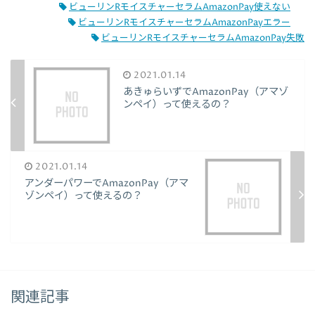
ビューリンRモイスチャーセラムAmazonPay使えない
ビューリンRモイスチャーセラムAmazonPayエラー
ビューリンRモイスチャーセラムAmazonPay失敗
2021.01.14
あきゅらいずでAmazonPay（アマゾ
ンペイ）って使えるの？
2021.01.14
アンダーパワーでAmazonPay（アマ
ゾンペイ）って使えるの？
関連記事