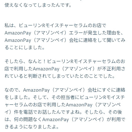
使えなくなってしまったんです。
私は、ビューリンRモイスチャーセラムのお店で
AmazonPay（アマゾンペイ）エラーが発生した理由を、
AmazonPay（アマゾンペイ）会社に連絡をして聞いてみ
ることにしました。
そしたら、なんと！ビューリンRモイスチャーセラムのお
店で利用したAmazonPay（アマゾンペイ）が不正利用さ
れていると判断されてしまっていたとのことでした。
なので、AmazonPay（アマゾンペイ）会社にすぐに連絡
をしました。そして、その担当者にビューリンRモイスチ
ャーセラムのお店で利用したAmazonPay（アマゾンペ
イ）件を電話でお話したんですよね。そしたら、その後
は、何の問題なくAmazonPay（アマゾンペイ）が利用で
きるようになりましたよ。