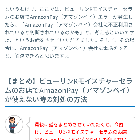
というわけで、ここでは、ビューリンRモイスチャーセラ
ムのお店でAmazonPay（アマゾンペイ）エラーが発生し
たら、「AmazonPay（アマゾンペイ）会社に不正利用さ
れていると判断されているのかも」と、考えるといいです
よ、というお話をさせていただきました。そして、その場
合は、AmazonPay（アマゾンペイ）会社に電話をする
と、解決できると思いますよ。
【まとめ】ビューリンRモイスチャーセラ
ムのお店でAmazonPay（アマゾンペイ）
が使えない時の対処の方法
最後に話をまとめさせていただくと、今回
は、ビューリンRモイスチャーセラムのお店
でAmazonPay（アマゾンペイ）が使えない