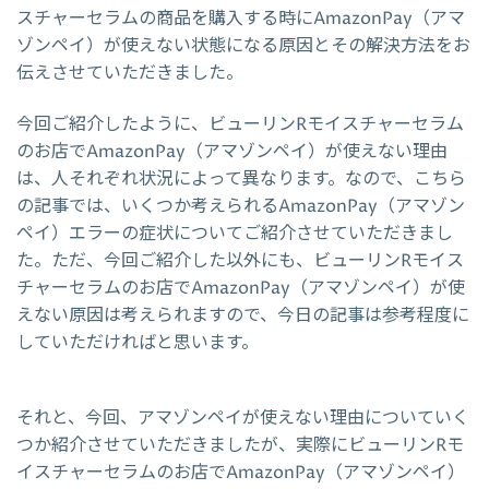
スチャーセラムの商品を購入する時にAmazonPay（アマ
ゾンペイ）が使えない状態になる原因とその解決方法をお
伝えさせていただきました。
今回ご紹介したように、ビューリンRモイスチャーセラム
のお店でAmazonPay（アマゾンペイ）が使えない理由
は、人それぞれ状況によって異なります。なので、こちら
の記事では、いくつか考えられるAmazonPay（アマゾン
ペイ）エラーの症状についてご紹介させていただきまし
た。ただ、今回ご紹介した以外にも、ビューリンRモイス
チャーセラムのお店でAmazonPay（アマゾンペイ）が使
えない原因は考えられますので、今日の記事は参考程度に
していただければと思います。
それと、今回、アマゾンペイが使えない理由についていく
つか紹介させていただきましたが、実際にビューリンRモ
イスチャーセラムのお店でAmazonPay（アマゾンペイ）