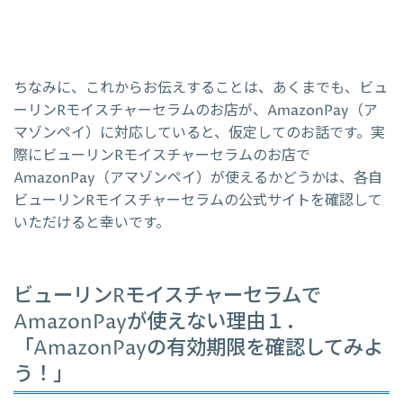
ちなみに、これからお伝えすることは、あくまでも、ビュ
ーリンRモイスチャーセラムのお店が、AmazonPay（ア
マゾンペイ）に対応していると、仮定してのお話です。実
際にビューリンRモイスチャーセラムのお店で
AmazonPay（アマゾンペイ）が使えるかどうかは、各自
ビューリンRモイスチャーセラムの公式サイトを確認して
いただけると幸いです。
ビューリンRモイスチャーセラムで
AmazonPayが使えない理由１．
「AmazonPayの有効期限を確認してみよ
う！」