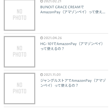
2021.02.21
BUNOiT GRACE CREAMで
AmazonPay（アマゾンペイ）って使え...
2021.04.26
HG-101でAmazonPay（アマゾンペイ）
って使えるの？
2021.11.03
ジャングルストアでAmazonPay（アマゾ
ンペイ）って使えるの？