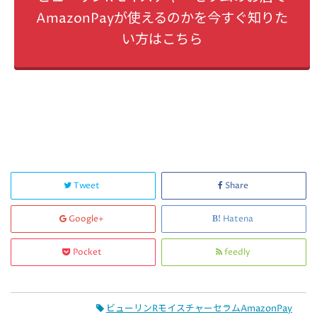
AmazonPayが使えるのかを今すぐ知りた
い方はこちら
Tweet
Share
Google+
Hatena
Pocket
feedly
ビューリンRモイスチャーセラムAmazonPay