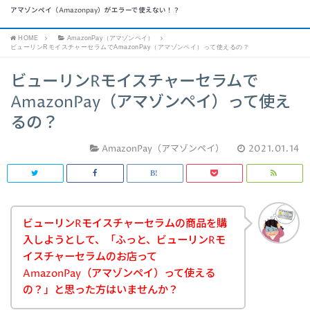
アマゾンペイ（Amazonpay）がエラーで使えない！？
HOME
AmazonPay（アマゾンペイ）
ビューリンRモイスチャーセラムでAmazonPay（アマゾンペイ）って使えるの？
ビューリンRモイスチャーセラムで
AmazonPay（アマゾンペイ）って使え
るの？
AmazonPay（アマゾンペイ）
2021.01.14
ビューリンRモイスチャーセラムの商品を購
入しようとして、「ふっと、ビューリンRモ
イスチャーセラムのお店って
AmazonPay（アマゾンペイ）って使える
の？」と思った方はいませんか？