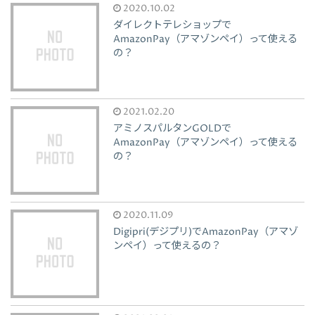
2020.10.02
ダイレクトテレショップで
AmazonPay（アマゾンペイ）って使える
の？
2021.02.20
アミノスパルタンGOLDで
AmazonPay（アマゾンペイ）って使える
の？
2020.11.09
Digipri(デジプリ)でAmazonPay（アマゾ
ンペイ）って使えるの？