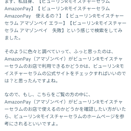
まず、私自身、【ビューリンRモイスチャーセラム
AmazonPay】【 ビューリンRモイスチャーセラム
AmazonPay 使えるの？】【 ビューリンRモイスチャー
セラム アマゾンペイ エラー】【ビューリンRモイスチャー
セラム アマゾンペイ 失敗】という感じで検索をしてみ
ました。
そのように色々と調べていって、ふっと思ったのは、
AmazonPay（アマゾンペイ）がビューリンRモイスチャ
ーセラムのお店で利用できるかどうかは、ビューリンRモ
イスチャーセラムの公式サイトをチェックすればいいので
は？と思ったんですよね。
なので、もし、こちらをご覧の方の中に、
AmazonPay（アマゾンペイ）がビューリンRモイスチャ
ーセラムのお店で使えるのかどうかを確認したい方がいた
ら、ビューリンRモイスチャーセラムのホームページを参
考にされるといいですよ。