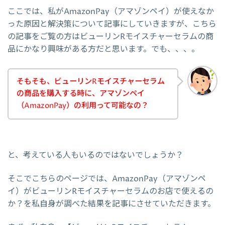
ここでは、私がAmazonPay（アマゾンペイ）が使えなか
った原因と解決策について記事にしていきますが、こちら
の記事をご覧の方はビューリンRモイスチャーセラムの商
品にかなり興味がある方だと思います。でも、、、。
そもそも、ビューリンRモイスチャーセラム
の商品を購入する時に、アマゾンペイ
（AmazonPay）の利用って可能なの？
と、考えている人もいるのではないでしょうか？
そこでこちらのページでは、AmazonPay（アマゾンペ
イ）がビューリンRモイスチャーセラムのお店で使えるの
か？を私自身が調べた結果を記事にさせていただきます。