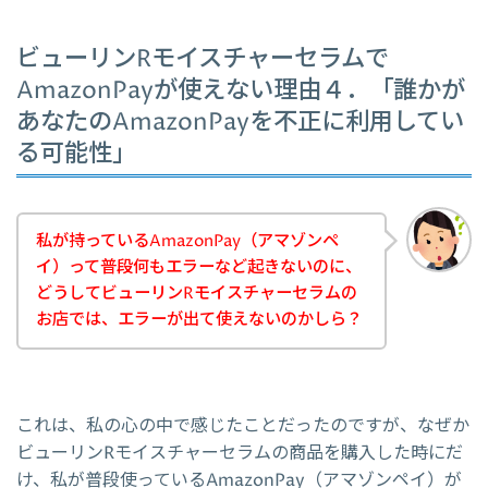
ビューリンRモイスチャーセラムで
AmazonPayが使えない理由４．「誰かが
あなたのAmazonPayを不正に利用してい
る可能性」
私が持っているAmazonPay（アマゾンペ
イ）って普段何もエラーなど起きないのに、
どうしてビューリンRモイスチャーセラムの
お店では、エラーが出て使えないのかしら？
これは、私の心の中で感じたことだったのですが、なぜか
ビューリンRモイスチャーセラムの商品を購入した時にだ
け、私が普段使っているAmazonPay（アマゾンペイ）が