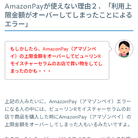
AmazonPayが使えない理由２．「利用上
限金額がオーバーしてしまったことによる
エラー」
もしかしたら、AmazonPay（アマゾンペ
イ）の上限金額をオーバーしてビューリンR
モイスチャーセラムのお店で買い物をしてし
まったのかも・・・
上記の人みたいに、AmazonPay（アマゾンペイ）エラー
になる人の中には、ビューリンRモイスチャーセラムのお
店で商品を購入した時にAmazonPay（アマゾンペイ）の
上限金額をオーバーしてしまった人もいるみたいですよ。