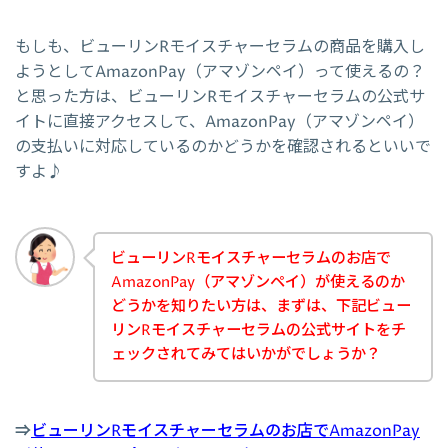
もしも、ビューリンRモイスチャーセラムの商品を購入し
ようとしてAmazonPay（アマゾンペイ）って使えるの？
と思った方は、ビューリンRモイスチャーセラムの公式サ
イトに直接アクセスして、AmazonPay（アマゾンペイ）
の支払いに対応しているのかどうかを確認されるといいで
すよ♪
ビューリンRモイスチャーセラムのお店で
AmazonPay（アマゾンペイ）が使えるのか
どうかを知りたい方は、まずは、下記ビュー
リンRモイスチャーセラムの公式サイトをチ
ェックされてみてはいかがでしょうか？
⇒
ビューリンRモイスチャーセラムのお店でAmazonPay