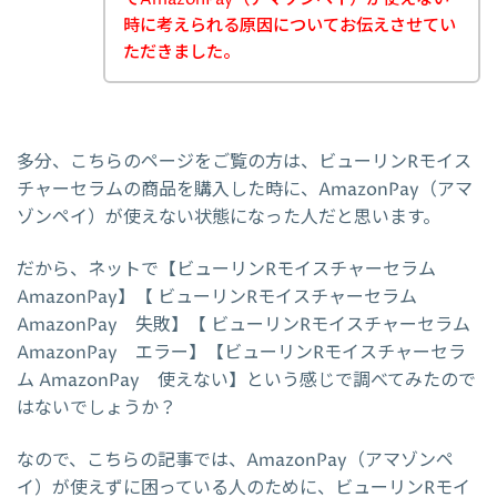
時に考えられる原因についてお伝えさせてい
ただきました。
多分、こちらのページをご覧の方は、ビューリンRモイス
チャーセラムの商品を購入した時に、AmazonPay（アマ
ゾンペイ）が使えない状態になった人だと思います。
だから、ネットで【ビューリンRモイスチャーセラム
AmazonPay】【 ビューリンRモイスチャーセラム
AmazonPay 失敗】【 ビューリンRモイスチャーセラム
AmazonPay エラー】【ビューリンRモイスチャーセラ
ム AmazonPay 使えない】という感じで調べてみたので
はないでしょうか？
なので、こちらの記事では、AmazonPay（アマゾンペ
イ）が使えずに困っている人のために、ビューリンRモイ