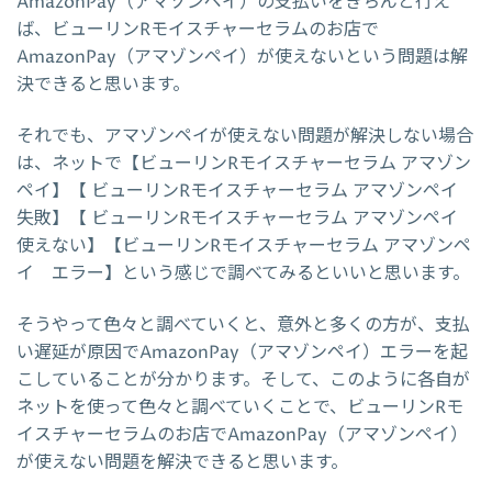
AmazonPay（アマゾンペイ）の支払いをきちんと行え
ば、ビューリンRモイスチャーセラムのお店で
AmazonPay（アマゾンペイ）が使えないという問題は解
決できると思います。
それでも、アマゾンペイが使えない問題が解決しない場合
は、ネットで【ビューリンRモイスチャーセラム アマゾン
ペイ】【 ビューリンRモイスチャーセラム アマゾンペイ
失敗】【 ビューリンRモイスチャーセラム アマゾンペイ
使えない】【ビューリンRモイスチャーセラム アマゾンペ
イ エラー】という感じで調べてみるといいと思います。
そうやって色々と調べていくと、意外と多くの方が、支払
い遅延が原因でAmazonPay（アマゾンペイ）エラーを起
こしていることが分かります。そして、このように各自が
ネットを使って色々と調べていくことで、ビューリンRモ
イスチャーセラムのお店でAmazonPay（アマゾンペイ）
が使えない問題を解決できると思います。