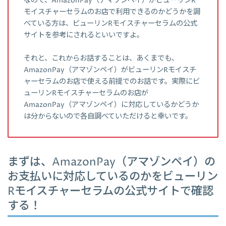
なので、AmazonPay（アマゾンペイ）がビューリンR
モイスチャーセラムのお店で利用できるのかどうかを調
べている方は、ビューリンRモイスチャーセラムの公式
サイトを参考にされるといいですよ。
それと、これからお話することは、あくまでも、
AmazonPay（アマゾンペイ）がビューリンRモイスチ
ャーセラムのお店で使える前提でのお話です。実際にビ
ューリンRモイスチャーセラムのお店が
AmazonPay（アマゾンペイ）に対応しているかどうか
は分からないので各自調べていただけると幸いです。
まずは、AmazonPay（アマゾンペイ）の
お支払いに対応しているのかをビューリン
Rモイスチャーセラムの公式サイトで確認
する！