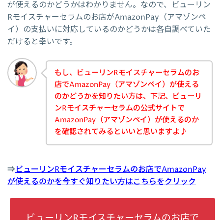
が使えるのかどうかはわかりません。なので、ビューリン
Rモイスチャーセラムのお店がAmazonPay（アマゾンペ
イ）の支払いに対応しているのかどうかは各自調べていた
だけると幸いです。
もし、ビューリンRモイスチャーセラムのお
店でAmazonPay（アマゾンペイ）が使える
のかどうかを知りたい方は、下記、ビューリ
ンRモイスチャーセラムの公式サイトで
AmazonPay（アマゾンペイ）が使えるのか
を確認されてみるといいと思いますよ♪
⇒
ビューリンRモイスチャーセラムのお店でAmazonPay
が使えるのかを今すぐ知りたい方はこちらをクリック
ビューリンRモイスチャーセラムのお店で