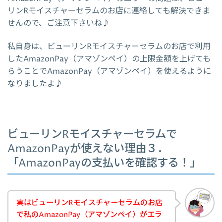
リンRモイスチャーセラムのお店に連絡しても解決できま
せんので、ご注意下さいね♪
私自身は、ビューリンRモイスチャーセラムのお店で利用
したAmazonPay（アマゾンペイ）の上限金額を上げても
らうことでAmazonPay（アマゾンペイ）を使えるように
なりましたよ♪
ビューリンRモイスチャーセラムで
AmazonPayが使えない理由３．
「AmazonPayの支払いを確認する！」
実はビューリンRモイスチャーセラムのお店
で私のAmazonPay（アマゾンペイ）がエラ