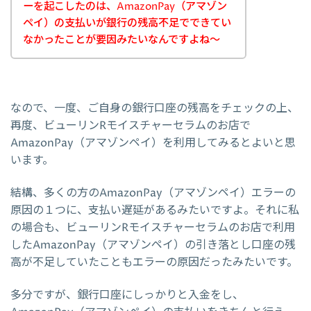
ーを起こしたのは、AmazonPay（アマゾン
ペイ）の支払いが銀行の残高不足でできてい
なかったことが要因みたいなんですよね～
なので、一度、ご自身の銀行口座の残高をチェックの上、
再度、ビューリンRモイスチャーセラムのお店で
AmazonPay（アマゾンペイ）を利用してみるとよいと思
います。
結構、多くの方のAmazonPay（アマゾンペイ）エラーの
原因の１つに、支払い遅延があるみたいですよ。それに私
の場合も、ビューリンRモイスチャーセラムのお店で利用
したAmazonPay（アマゾンペイ）の引き落とし口座の残
高が不足していたこともエラーの原因だったみたいです。
多分ですが、銀行口座にしっかりと入金をし、