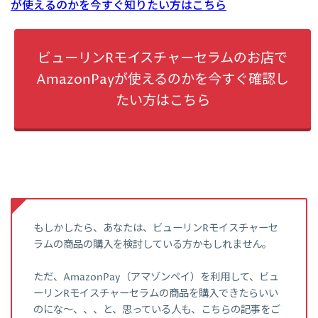
が使えるのかを今すぐ知りたい方はこちら
ビューリンRモイスチャーセラムのお店で
AmazonPayが使えるのかを今すぐ確認し
たい方はこちら
もしかしたら、あなたは、ビューリンRモイスチャーセ
ラムの商品の購入を検討している方かもしれません。
ただ、AmazonPay（アマゾンペイ）を利用して、ビュ
ーリンRモイスチャーセラムの商品を購入できたらいい
のにな～、、、と、思っている人も、こちらの記事をご