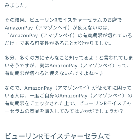
みました。
その結果、ビューリンRモイスチャーセラムのお店で
AmazonPay（アマゾンペイ）が使えないのは、
「AmazonPay（アマゾンペイ）の有効期限が切れている
だけ」である可能性があることが分かりました。
多分、多くの方にそんなこと知ってるよ！と言われてしま
いそうですが、実はAmazonPay（アマゾンペイ）って、
有効期限が切れると使えないんですよね～♪
なので、AmazonPay（アマゾンペイ）が使えずに困って
いる人は、一度ご自身のAmazonPay（アマゾンペイ）の
有効期限をチェックされた上で、ビューリンRモイスチャ
ーセラムの商品を購入してみてはいかがでしょうか？
ビューリンRモイスチャーセラムで