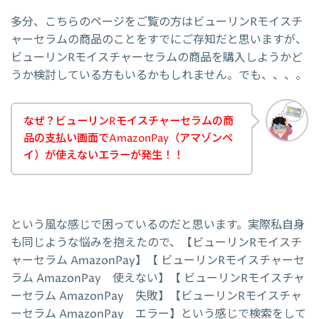
多分、こちらのページをご覧の方はビューリンRモイスチ
ャーセラムの商品のことをすでにご存知だと思いますが、
ビューリンRモイスチャーセラムの商品を購入しようかど
うか検討している方もいるかもしれません。でも、、、。
なぜ？ビューリンRモイスチャーセラムの商
品の支払い画面でAmazonPay（アマゾンペ
イ）が使えないエラーが発生！！
という風な感じで困っているのだと思います。実際私自身
も同じような悩みを抱えたので、【ビューリンRモイスチ
ャーセラム AmazonPay】【 ビューリンRモイスチャーセ
ラム AmazonPay 使えない】【 ビューリンRモイスチャ
ーセラム AmazonPay 失敗】【ビューリンRモイスチャ
ーセラム AmazonPay エラー】という感じで検索をして