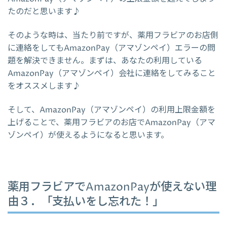
たのだと思います♪
そのような時は、当たり前ですが、薬用フラビアのお店側
に連絡をしてもAmazonPay（アマゾンペイ）エラーの問
題を解決できません。まずは、あなたの利用している
AmazonPay（アマゾンペイ）会社に連絡をしてみること
をオススメします♪
そして、AmazonPay（アマゾンペイ）の利用上限金額を
上げることで、薬用フラビアのお店でAmazonPay（アマ
ゾンペイ）が使えるようになると思います。
薬用フラビアでAmazonPayが使えない理
由３．「支払いをし忘れた！」