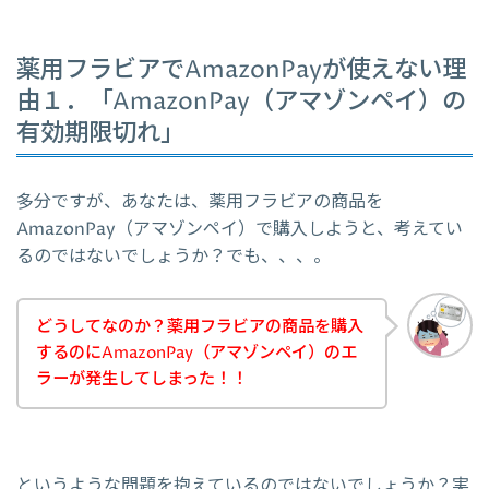
薬用フラビアでAmazonPayが使えない理
由１．「AmazonPay（アマゾンペイ）の
有効期限切れ」
多分ですが、あなたは、薬用フラビアの商品を
AmazonPay（アマゾンペイ）で購入しようと、考えてい
るのではないでしょうか？でも、、、。
どうしてなのか？薬用フラビアの商品を購入
するのにAmazonPay（アマゾンペイ）のエ
ラーが発生してしまった！！
というような問題を抱えているのではないでしょうか？実