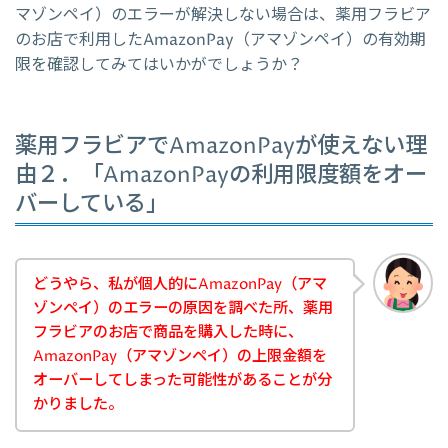
マゾンペイ）のエラーが解決しない場合は、薬用フラビア
のお店で利用したAmazonPay（アマゾンペイ）の有効期
限を確認してみてはいかがでしょうか？
薬用フラビアでAmazonPayが使えない理
由２．「AmazonPayの利用限度額をオー
バーしている」
どうやら、私が個人的にAmazonPay（アマ
ゾンペイ）のエラーの原因を調べた所、薬用
フラビアのお店で商品を購入した時に、
AmazonPay（アマゾンペイ）の上限金額を
オーバーしてしまった可能性があることが分
かりました。