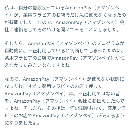
私は、自分の普段使っているAmazonPay（アマゾンペ
イ）が、薬用フラビアのお店でだけ急に使えなくなったの
が疑問でした。なので、AmazonPay（アマゾンペイ）会
社に連絡をしてそのわけを聞いてみることにしました。
そしたら、AmazonPay（アマゾンペイ）のプログラムが
自動的に、不正利用していると判断してしまったために、
薬用フラビアのお店でAmazonPay（アマゾンペイ）が使
えなかったみたいなんですよね。
なので、AmazonPay（アマゾンペイ）が使えない状態に
なった後、すぐに薬用フラビアのお店で使った
AmazonPay（アマゾンペイ）は、不正利用ではない旨
を、AmazonPay（アマゾンペイ）会社にお伝えしたんで
すよね。そしたら、その後は、何の問題もなく、薬用フラ
ビアのお店でAmazonPay（アマゾンペイ）が使えるよう
になりましたよ。