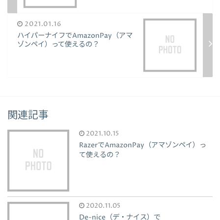
2021.01.16
ハイパーナイフでAmazonPay（アマ
ゾンペイ）って使えるの？
関連記事
2021.10.15
RazerでAmazonPay（アマゾンペイ）っ
て使えるの？
2020.11.05
De-nice（デ・ナイス）で