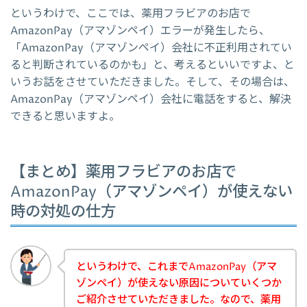
というわけで、ここでは、薬用フラビアのお店で
AmazonPay（アマゾンペイ）エラーが発生したら、
「AmazonPay（アマゾンペイ）会社に不正利用されてい
ると判断されているのかも」と、考えるといいですよ、と
いうお話をさせていただきました。そして、その場合は、
AmazonPay（アマゾンペイ）会社に電話をすると、解決
できると思いますよ。
【まとめ】薬用フラビアのお店で
AmazonPay（アマゾンペイ）が使えない
時の対処の仕方
というわけで、これまでAmazonPay（アマ
ゾンペイ）が使えない原因についていくつか
ご紹介させていただきました。なので、薬用