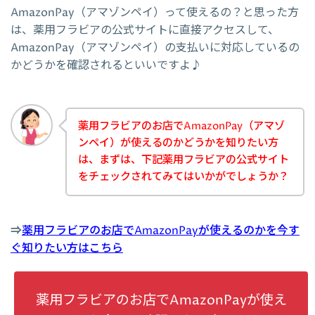
AmazonPay（アマゾンペイ）って使えるの？と思った方
は、薬用フラビアの公式サイトに直接アクセスして、
AmazonPay（アマゾンペイ）の支払いに対応しているの
かどうかを確認されるといいですよ♪
薬用フラビアのお店でAmazonPay（アマゾ
ンペイ）が使えるのかどうかを知りたい方
は、まずは、下記薬用フラビアの公式サイト
をチェックされてみてはいかがでしょうか？
⇒
薬用フラビアのお店でAmazonPayが使えるのかを今す
ぐ知りたい方はこちら
薬用フラビアのお店でAmazonPayが使え