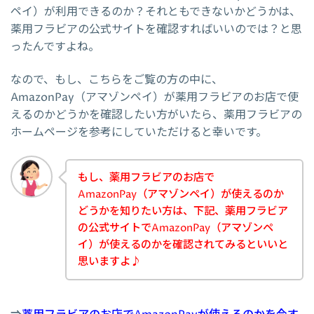
ペイ）が利用できるのか？それともできないかどうかは、
薬用フラビアの公式サイトを確認すればいいのでは？と思
ったんですよね。
なので、もし、こちらをご覧の方の中に、
AmazonPay（アマゾンペイ）が薬用フラビアのお店で使
えるのかどうかを確認したい方がいたら、薬用フラビアの
ホームページを参考にしていただけると幸いです。
もし、薬用フラビアのお店で
AmazonPay（アマゾンペイ）が使えるのか
どうかを知りたい方は、下記、薬用フラビア
の公式サイトでAmazonPay（アマゾンペ
イ）が使えるのかを確認されてみるといいと
思いますよ♪