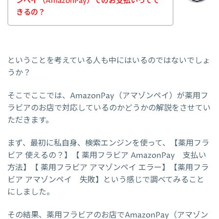
ンペイ（AmazonPay）でのお支払いってで
きるの？
ということを考えている人も中にはいるのではないでしょ
うか？
そこでここでは、AmazonPay（アマゾンペイ）が薬用フ
ラビアのお店で対応しているのかどうかの解説をさせてい
ただきます。
まず、最初に私自身、検索エンジンを使って、【薬用フラ
ビア 使えるの？】【 薬用フラビア AmazonPay 支払い
方法】【 薬用フラビア アマゾンペイ エラー】【薬用フラ
ビア アマゾンペイ 失敗】という感じで調べてみること
にしました。
その結果、薬用フラビアのお店でAmazonPay（アマゾン