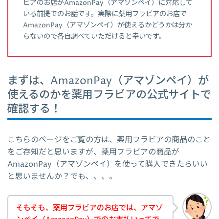
ビアのお店がAmazonPay（アマゾンペイ）に対応して
いる前提でのお話です。実際に薬用フラビアのお店で
AmazonPay（アマゾンペイ）が使えるかどうかは分か
らないので各自調べていただけると幸いです。
まずは、AmazonPay（アマゾンペイ）が
使えるのかを薬用フラビアの公式サイトで
確認する！
こちらのページをご覧の方は、薬用フラビアの商品のこと
をご存知だと思いますが、薬用フラビアの商品が
AmazonPay（アマゾンペイ）を使って購入できたらいい
と思いませんか？でも、、、。
そもそも、薬用フラビアのお店では、アマゾ