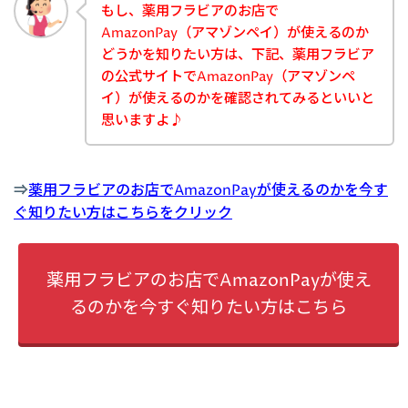
もし、薬用フラビアのお店で
AmazonPay（アマゾンペイ）が使えるのか
どうかを知りたい方は、下記、薬用フラビア
の公式サイトでAmazonPay（アマゾンペ
イ）が使えるのかを確認されてみるといいと
思いますよ♪
⇒
薬用フラビアのお店でAmazonPayが使えるのかを今す
ぐ知りたい方はこちらをクリック
薬用フラビアのお店でAmazonPayが使え
るのかを今すぐ知りたい方はこちら