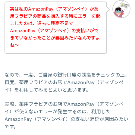
実は私のAmazonPay（アマゾンペイ）が薬
用フラビアの商品を購入する時にエラーを起
こしたのは、過去に残高不足で
AmazonPay（アマゾンペイ）の支払いがで
きていなかったことが要因みたいなんですよ
ね～
なので、一度、ご自身の銀行口座の残高をチェックの上、
再度、薬用フラビアのお店でAmazonPay（アマゾンペ
イ）を利用してみるとよいと思います。
実際、薬用フラビアのお店でAmazonPay（アマゾンペ
イ）が使えないエラーが発生するのは、利用した
AmazonPay（アマゾンペイ）の支払い遅延が原因みたい
です。