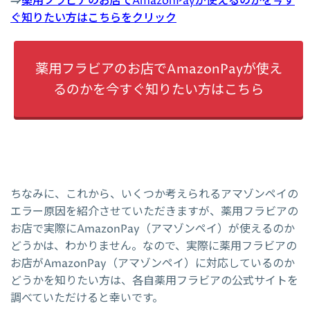
⇒
薬用フラビアのお店でAmazonPayが使えるのかを今す
ぐ知りたい方はこちらをクリック
薬用フラビアのお店でAmazonPayが使え
るのかを今すぐ知りたい方はこちら
ちなみに、これから、いくつか考えられるアマゾンペイの
エラー原因を紹介させていただきますが、薬用フラビアの
お店で実際にAmazonPay（アマゾンペイ）が使えるのか
どうかは、わかりません。なので、実際に薬用フラビアの
お店がAmazonPay（アマゾンペイ）に対応しているのか
どうかを知りたい方は、各自薬用フラビアの公式サイトを
調べていただけると幸いです。