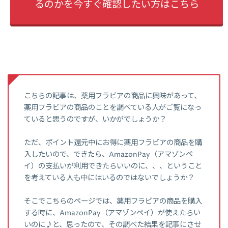
るのかを今すぐ確認したい方はこちら
こちらの記事は、薬用フラビアの商品に興味があって、
薬用フラビアの商品のことを調べている人がご覧になっ
ていると思うのですが、いかがでしょうか？
ただ、ポイント還元中にお得に薬用フラビアの商品を購
入したいので、できたら、AmazonPay（アマゾンペ
イ）の支払いが利用できたらいいのに、、、ということ
を考えている人も中にはいるのではないでしょうか？
そこでこちらのページでは、薬用フラビアの商品を購入
する時に、AmazonPay（アマゾンペイ）が使えたらい
いのに♪と、思ったので、その調べた結果を記事にさせ