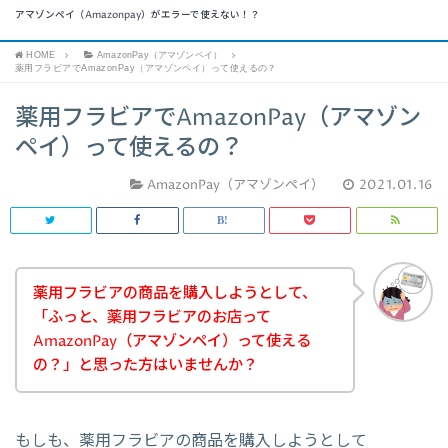
アマゾンペイ（Amazonpay）がエラーで使えない！？
HOME
AmazonPay（アマゾンペイ）
薬用フラビアでAmazonPay（アマゾンペイ）って使えるの？
薬用フラビアでAmazonPay（アマゾン
ペイ）って使えるの？
AmazonPay（アマゾンペイ）
2021.01.16
薬用フラビアの商品を購入しようとして、
「ふっと、薬用フラビアのお店って
AmazonPay（アマゾンペイ）って使える
の？」と思った方はいませんか？
もしも、薬用フラビアの商品を購入しようとして