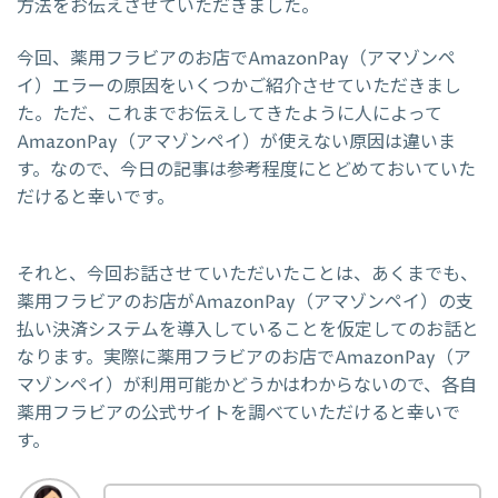
方法をお伝えさせていただきました。
今回、薬用フラビアのお店でAmazonPay（アマゾンペ
イ）エラーの原因をいくつかご紹介させていただきまし
た。ただ、これまでお伝えしてきたように人によって
AmazonPay（アマゾンペイ）が使えない原因は違いま
す。なので、今日の記事は参考程度にとどめておいていた
だけると幸いです。
それと、今回お話させていただいたことは、あくまでも、
薬用フラビアのお店がAmazonPay（アマゾンペイ）の支
払い決済システムを導入していることを仮定してのお話と
なります。実際に薬用フラビアのお店でAmazonPay（ア
マゾンペイ）が利用可能かどうかはわからないので、各自
薬用フラビアの公式サイトを調べていただけると幸いで
す。