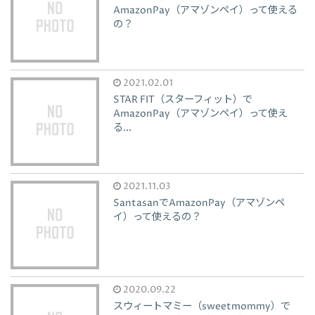
AmazonPay（アマゾンペイ）って使える
の？
2021.02.01
STAR FIT（スターフィット）で
AmazonPay（アマゾンペイ）って使え
る...
2021.11.03
SantasanでAmazonPay（アマゾンペ
イ）って使えるの？
2020.09.22
スウィートマミー（sweetmommy）で