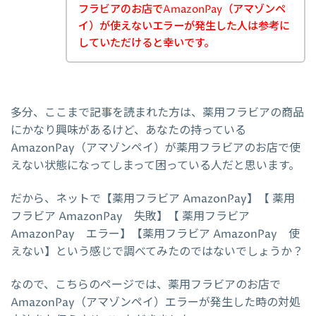
フラビアのお店でAmazonPay（アマゾンペ
イ）が使えないエラーが発生した人は参考に
していただけると幸いです。
多分、ここまで記事を読まれた方は、薬用フラビアの商品
にかなり興味があるけど、あなたの持っている
AmazonPay（アマゾンペイ）が薬用フラビアのお店で使
えない状態になってしまって困っている人だと思います。
だから、ネットで【薬用フラビア AmazonPay】【 薬用
フラビア AmazonPay 失敗】【 薬用フラビア
AmazonPay エラー】【薬用フラビア AmazonPay 使
えない】という感じで調べてみたのではないでしょうか？
なので、こちらのページでは、薬用フラビアのお店で
AmazonPay（アマゾンペイ）エラーが発生した時の対処