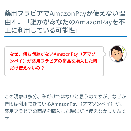
薬用フラビアでAmazonPayが使えない理
由４．「誰かがあなたのAmazonPayを不
正に利用している可能性」
なぜ、何も問題がないAmazonPay（アマゾ
ンペイ）が薬用フラビアの商品を購入した時
だけ使えないの？
この現象は多分、私だけではないと思うのですが、なぜか
普段は利用できているAmazonPay（アマゾンペイ）が、
薬用フラビアの商品を購入した時にだけ使えなかったんで
す。