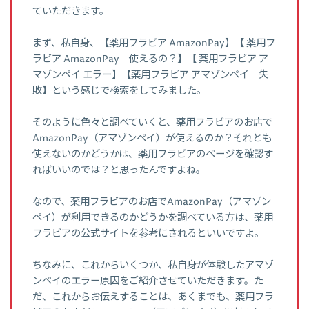
ていただきます。
まず、私自身、【薬用フラビア AmazonPay】【 薬用フ
ラビア AmazonPay 使えるの？】【 薬用フラビア ア
マゾンペイ エラー】【薬用フラビア アマゾンペイ 失
敗】という感じで検索をしてみました。
そのように色々と調べていくと、薬用フラビアのお店で
AmazonPay（アマゾンペイ）が使えるのか？それとも
使えないのかどうかは、薬用フラビアのページを確認す
ればいいのでは？と思ったんですよね。
なので、薬用フラビアのお店でAmazonPay（アマゾン
ペイ）が利用できるのかどうかを調べている方は、薬用
フラビアの公式サイトを参考にされるといいですよ。
ちなみに、これからいくつか、私自身が体験したアマゾ
ンペイのエラー原因をご紹介させていただきます。た
だ、これからお伝えすることは、あくまでも、薬用フラ