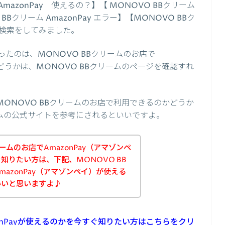
mazonPay 使えるの？】【 MONOVO BBクリーム
BBクリーム AmazonPay エラー】【MONOVO BBク
じで検索をしてみました。
たのは、MONOVO BBクリームのお店で
かどうかは、MONOVO BBクリームのページを確認すれ
がMONOVO BBクリームのお店で利用できるのかどうか
ームの公式サイトを参考にされるといいですよ。
ームのお店でAmazonPay（アマゾンペ
知りたい方は、下記、MONOVO BB
azonPay（アマゾンペイ）が使える
いいと思いますよ♪
zonPayが使えるのかを今すぐ知りたい方はこちらをクリ