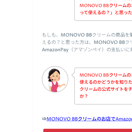
MONOVO BBクリームの
って使えるの？」と思っ
もしも、MONOVO BBクリームの商品を
えるの？と思った方は、MONOVO BB
AmazonPay（アマゾンペイ）の支払
MONOVO BBクリームの
使えるのかどうかを知りた
クリームの公式サイトを
か？
⇒
MONOVO BBクリームのお店でAma