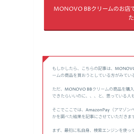
MONOVO BBクリームのお店
た
もしかしたら、こちらの記事は、MONOVO
ームの商品を買おうとしている方がみてい
ただ、MONOVO BBクリームの商品を購入
できたらいいのに、、、と、思っている人
そこでここでは、AmazonPay（アマゾン
かを調べた結果を記事にさせていただきま
まず、最初に私自身、検索エンジンを使って、【