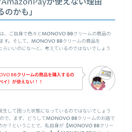
AmazonPayが使えない理由
るのかも」
、ご自身で色々とMONOVO BBクリームの商品の
す。そして、MONOVO BBクリームの商品を
できたらいいのにな～と、考えているのではないでしょう
OVO BBクリームの商品を購入するの
ゾンペイ）が使えない！！
ーが発生して困った状態になっているのではないでしょう
で、まず、どうしてMONOVO BBクリームのお店で
るのか？ということで、私自身が【MONOVO BBクリー