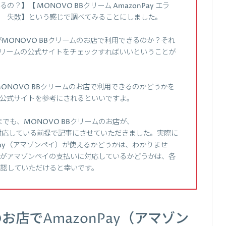
るの？】【 MONOVO BBクリーム AmazonPay エラ
nPay 失敗】という感じで調べてみることにしました。
がMONOVO BBクリームのお店で利用できるのか？それ
Bクリームの公式サイトをチェックすればいいということが
MONOVO BBクリームのお店で利用できるのかどうかを
ムの公式サイトを参考にされるといいですよ。
でも、MONOVO BBクリームのお店が、
いに対応している前提で記事にさせていただきました。実際に
nPay（アマゾンペイ）が使えるかどうかは、わかりませ
お店がアマゾンペイの支払いに対応しているかどうかは、各
確認していただけると幸いです。
のお店でAmazonPay（アマゾン