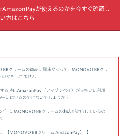
でAmazonPayが使えるのかを今すぐ確認し
い方はこちら
 BBクリームの商品に興味があって、MONOVO BBクリ
るのかもしれません。
する時にAmazonPay（アマゾンペイ）が支払いに利用
も中にはいるのではないでしょうか？
ペイ）にMONOVO BBクリームのお店が対応しているの
す。
MONOVO BBクリーム AmazonPay】【