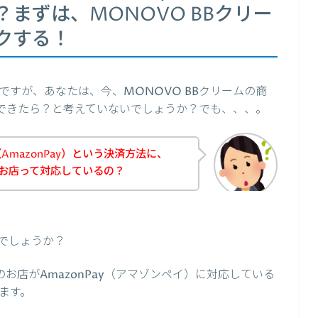
まずは、MONOVO BBクリー
クする！
すが、あなたは、今、MONOVO BBクリームの商
購入できたら？と考えていないでしょうか？でも、、、。
mazonPay）という決済方法に、
のお店って対応しているの？
でしょうか？
のお店がAmazonPay（アマゾンペイ）に対応している
ます。