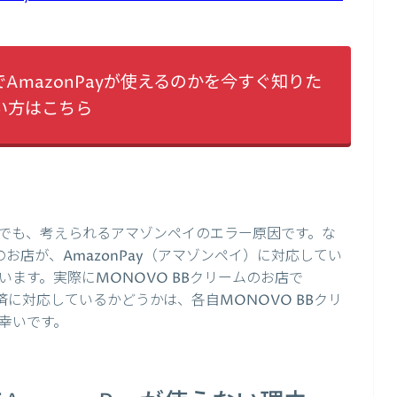
でAmazonPayが使えるのかを今すぐ知りた
い方はこちら
でも、考えられるアマゾンペイのエラー原因です。な
のお店が、AmazonPay（アマゾンペイ）に対応してい
ます。実際にMONOVO BBクリームのお店で
決済に対応しているかどうかは、各自MONOVO BBクリ
幸いです。