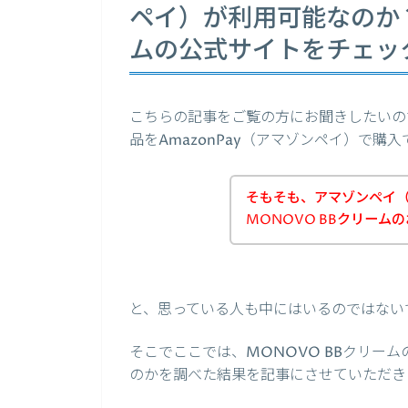
ペイ）が利用可能なのか？
ムの公式サイトをチェッ
こちらの記事をご覧の方にお聞きしたいので
品をAmazonPay（アマゾンペイ）で
そもそも、アマゾンペイ（A
MONOVO BBクリーム
と、思っている人も中にはいるのではない
そこでここでは、MONOVO BBクリーム
のかを調べた結果を記事にさせていただき