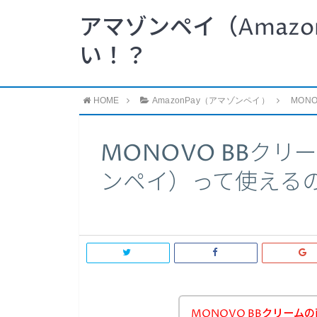
アマゾンペイ（Amazo
い！？
HOME
AmazonPay（アマゾンペイ）
MON
MONOVO BBクリー
ンペイ）って使える
MONOVO BBクリー