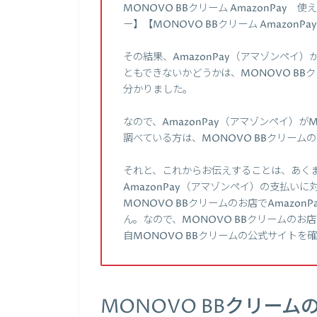
MONOVO BBクリーム AmazonPay 使え
ー】【MONOVO BBクリーム Amazo
その結果、AmazonPay（アマゾンペイ）
ともできないかどうかは、MONOVO B
分かりました。
なので、AmazonPay（アマゾンペイ）が
調べている方は、MONOVO BBクリー
それと、これからお伝えすることは、あくま
AmazonPay（アマゾンペイ）の支払
MONOVO BBクリームのお店でAmazo
ん。なので、MONOVO BBクリームの
自MONOVO BBクリームの公式サイトを
MONOVO BBクリーム