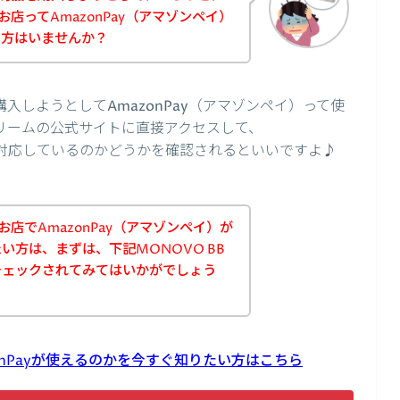
お店ってAmazonPay（アマゾンペイ）
た方はいませんか？
購入しようとしてAmazonPay（アマゾンペイ）って使
クリームの公式サイトに直接アクセスして、
いに対応しているのかどうかを確認されるといいですよ♪
お店でAmazonPay（アマゾンペイ）が
い方は、まずは、下記MONOVO BB
チェックされてみてはいかがでしょう
zonPayが使えるのかを今すぐ知りたい方はこちら