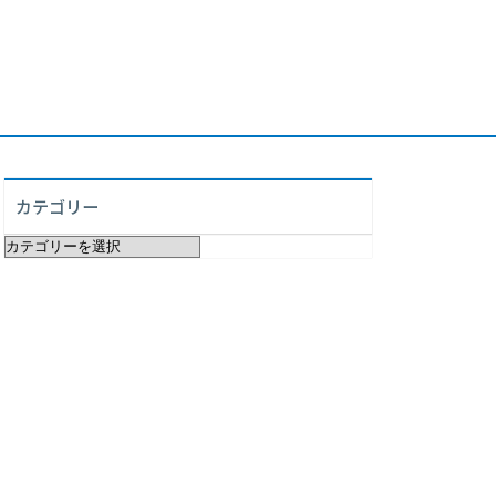
カテゴリー