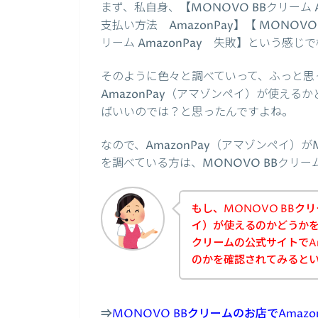
まず、私自身、【MONOVO BBクリーム A
支払い方法 AmazonPay】【 MONOVO 
リーム AmazonPay 失敗】という感
そのように色々と調べていって、ふっと思っ
AmazonPay（アマゾンペイ）が使える
ばいいのでは？と思ったんですよね。
なので、AmazonPay（アマゾンペイ）
を調べている方は、MONOVO BBクリ
もし、MONOVO BBクリ
イ）が使えるのかどうかを
クリームの公式サイトでAm
のかを確認されてみると
⇒
MONOVO BBクリームのお店でAma