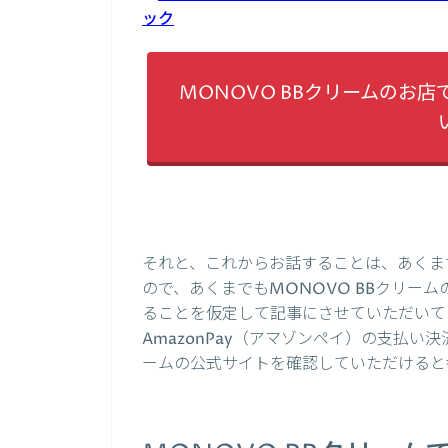
ック
MONOVO BBクリームのお店
それと、これからお話することは、あくま
ので、あくまでもMONOVO BBクリーム
ることを仮定して記事にさせていただいてい
AmazonPay（アマゾンペイ）の支払い
ームの公式サイトを確認していただけると