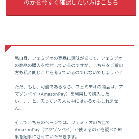
のかを今すぐ確認したい方はこちら
私自身、フェミデオの商品に興味があって、フェミデオ
の商品の購入を検討しているのですが、こちらをご覧の
方も私と同じことを考えているのではないでしょうか？
ただ、もし、可能であるなら、フェミデオの商品は、ア
マゾンペイ（AmazonPay）を利用して購入した
い、、、と、思っている人も中にはいるかもしれませ
ん。
そこでこちらのページでは、フェミデオのお店で
AmazonPay（アマゾンペイ）が使えるのかを調べた結
果を記事にさせていただきます。