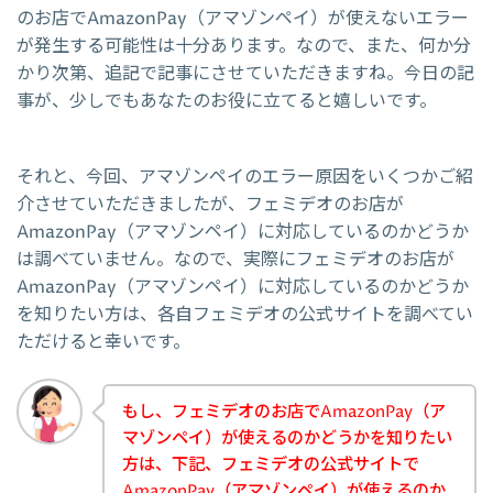
のお店でAmazonPay（アマゾンペイ）が使えないエラー
が発生する可能性は十分あります。なので、また、何か分
かり次第、追記で記事にさせていただきますね。今日の記
事が、少しでもあなたのお役に立てると嬉しいです。
それと、今回、アマゾンペイのエラー原因をいくつかご紹
介させていただきましたが、フェミデオのお店が
AmazonPay（アマゾンペイ）に対応しているのかどうか
は調べていません。なので、実際にフェミデオのお店が
AmazonPay（アマゾンペイ）に対応しているのかどうか
を知りたい方は、各自フェミデオの公式サイトを調べてい
ただけると幸いです。
もし、フェミデオのお店でAmazonPay（ア
マゾンペイ）が使えるのかどうかを知りたい
方は、下記、フェミデオの公式サイトで
AmazonPay（アマゾンペイ）が使えるのか