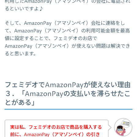
利用したAmazonPay（アマゾンペイ）の会社に電話され
るといいですよ♪
そして、AmazonPay（アマゾンペイ）会社に連絡をし
て、AmazonPay（アマゾンペイ）の利用可能金額を最高
値に設定することで、フェミデオのお店で
AmazonPay（アマゾンペイ）が使えない問題は解決でき
ると思います。
フェミデオでAmazonPayが使えない理由
３．「AmazonPayの支払いを滞らせたこ
とがある」
実は私、フェミデオのお店で商品を購入する
前に、AmazonPay（アマゾンペイ）の引き