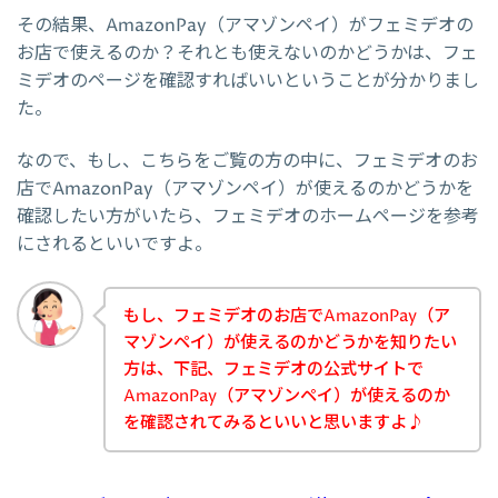
その結果、AmazonPay（アマゾンペイ）がフェミデオの
お店で使えるのか？それとも使えないのかどうかは、フェ
ミデオのページを確認すればいいということが分かりまし
た。
なので、もし、こちらをご覧の方の中に、フェミデオのお
店でAmazonPay（アマゾンペイ）が使えるのかどうかを
確認したい方がいたら、フェミデオのホームページを参考
にされるといいですよ。
もし、フェミデオのお店でAmazonPay（ア
マゾンペイ）が使えるのかどうかを知りたい
方は、下記、フェミデオの公式サイトで
AmazonPay（アマゾンペイ）が使えるのか
を確認されてみるといいと思いますよ♪