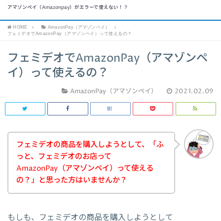
アマゾンペイ（Amazonpay）がエラーで使えない！？
HOME
AmazonPay（アマゾンペイ）
フェミデオでAmazonPay（アマゾンペイ）って使えるの？
フェミデオでAmazonPay（アマゾンペ
イ）って使えるの？
AmazonPay（アマゾンペイ）
2021.02.09
フェミデオの商品を購入しようとして、「ふ
っと、フェミデオのお店って
AmazonPay（アマゾンペイ）って使える
の？」と思った方はいませんか？
もしも、フェミデオの商品を購入しようとして