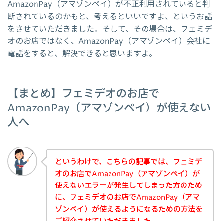
AmazonPay（アマゾンペイ）が不正利用されていると判
断されているのかもと、考えるといいですよ、というお話
をさせていただきました。そして、その場合は、フェミデ
オのお店ではなく、AmazonPay（アマゾンペイ）会社に
電話をすると、解決できると思いますよ。
【まとめ】フェミデオのお店で
AmazonPay（アマゾンペイ）が使えない
人へ
というわけで、こちらの記事では、フェミデ
オのお店でAmazonPay（アマゾンペイ）が
使えないエラーが発生してしまった方のため
に、フェミデオのお店でAmazonPay（アマ
ゾンペイ）が使えるようになるための方法を