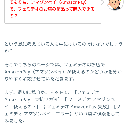
そもそも、アマゾンペイ（AmazonPay）
で、フェミデオのお店の商品って購入できる
の？
という風に考えている人も中にはいるのではないでしょう
か？
そこでこちらのページでは、フェミデオのお店で
AmazonPay（アマゾンペイ）が使えるのかどうかを分か
りやすく解説させていただきます。
まず、最初に私自身、ネットで、【フェミデオ
AmazonPay 支払い方法】【 フェミデオ アマゾンペ
イ 使えるの？】【 フェミデオ AmazonPay 失敗】【フ
ェミデオ アマゾンペイ エラー】という風に検索をして
みました。