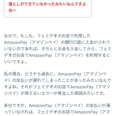
落としができていなかったみたいなんですよ
ね～
なので、もしも、フェミデオのお店で利用した
AmazonPay（アマゾンペイ）の銀行口座に入金がされて
いないのであれば、きちんとお金を入金してから、フェミ
デオのお店でAmazonPay（アマゾンペイ）を利用すると
いいですよ。
私の場合、どうやら過去に、AmazonPay（アマゾンペ
イ）の支払いが遅れてしまったことがあったみたいなんで
すよね。それがフェミデオのお店でAmazonPay（アマゾ
ンペイ）が使えないエラーが発生した原因みたいです。
多分ですが、AmazonPay（アマゾンペイ）の支払いが滞
っていなければ、フェミデオのお店でAmazonPay（アマ