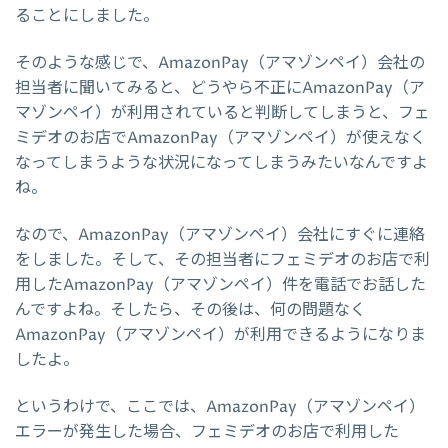
ることにしました。
そのような感じで、AmazonPay（アマゾンペイ）会社の
担当者に聞いてみると、どうやら不正にAmazonPay（ア
マゾンペイ）が利用されていると判断してしまうと、フェ
ミデオのお店でAmazonPay（アマゾンペイ）が使えなく
なってしまうような状況になってしまうみたいなんですよ
ね。
なので、AmazonPay（アマゾンペイ）会社にすぐに連絡
をしました。そして、その担当者にフェミデオのお店で利
用したAmazonPay（アマゾンペイ）件を電話でお話した
んですよね。そしたら、その後は、何の問題なく
AmazonPay（アマゾンペイ）が利用できるようになりま
したよ。
というわけで、ここでは、AmazonPay（アマゾンペイ）
エラーが発生した場合、フェミデオのお店で利用した