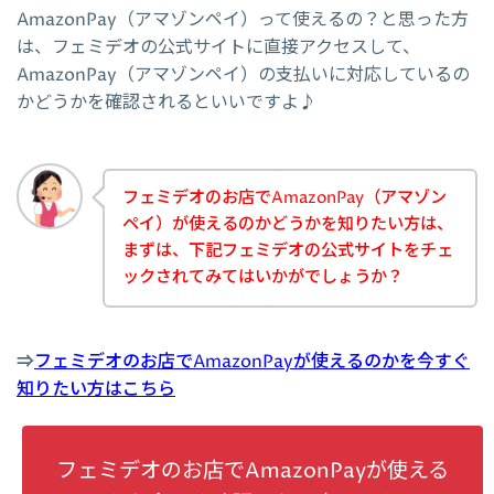
AmazonPay（アマゾンペイ）って使えるの？と思った方
は、フェミデオの公式サイトに直接アクセスして、
AmazonPay（アマゾンペイ）の支払いに対応しているの
かどうかを確認されるといいですよ♪
フェミデオのお店でAmazonPay（アマゾン
ペイ）が使えるのかどうかを知りたい方は、
まずは、下記フェミデオの公式サイトをチェ
ックされてみてはいかがでしょうか？
⇒
フェミデオのお店でAmazonPayが使えるのかを今すぐ
知りたい方はこちら
フェミデオのお店でAmazonPayが使える