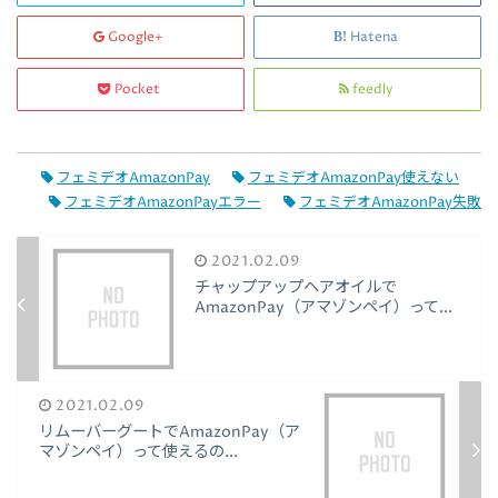
Google+
Hatena
Pocket
feedly
フェミデオAmazonPay
フェミデオAmazonPay使えない
フェミデオAmazonPayエラー
フェミデオAmazonPay失敗
2021.02.09
チャップアップヘアオイルで
AmazonPay（アマゾンペイ）って...
2021.02.09
リムーバーグートでAmazonPay（ア
マゾンペイ）って使えるの...