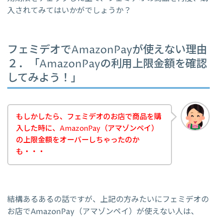
入されてみてはいかがでしょうか？
フェミデオでAmazonPayが使えない理由
２．「AmazonPayの利用上限金額を確認
してみよう！」
もしかしたら、フェミデオのお店で商品を購
入した時に、AmazonPay（アマゾンペイ）
の上限金額をオーバーしちゃったのか
も・・・
結構あるあるの話ですが、上記の方みたいにフェミデオの
お店でAmazonPay（アマゾンペイ）が使えない人は、