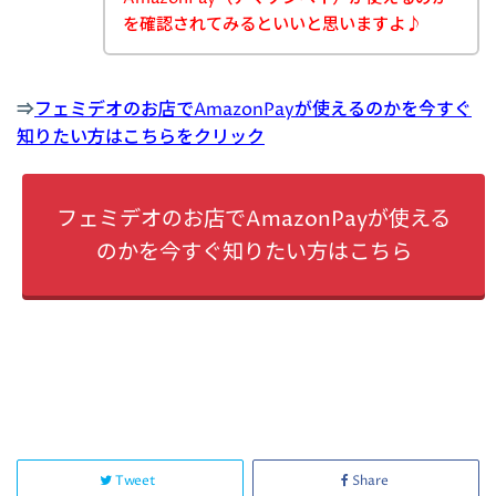
を確認されてみるといいと思いますよ♪
⇒
フェミデオのお店でAmazonPayが使えるのかを今すぐ
知りたい方はこちらをクリック
フェミデオのお店でAmazonPayが使える
のかを今すぐ知りたい方はこちら
Tweet
Share