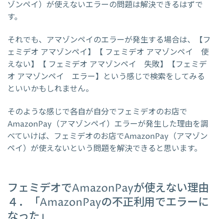
ゾンペイ）が使えないエラーの問題は解決できるはずで
す。
それでも、アマゾンペイのエラーが発生する場合は、【フ
ェミデオ アマゾンペイ】【 フェミデオ アマゾンペイ 使
えない】【 フェミデオ アマゾンペイ 失敗】【フェミデ
オ アマゾンペイ エラー】という感じで検索をしてみる
といいかもしれません。
そのような感じで各自が自分でフェミデオのお店で
AmazonPay（アマゾンペイ）エラーが発生した理由を調
べていけば、フェミデオのお店でAmazonPay（アマゾン
ペイ）が使えないという問題を解決できると思います。
フェミデオでAmazonPayが使えない理由
４．「AmazonPayの不正利用でエラーに
なった」