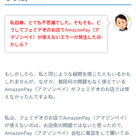
私自身、とても不思議でした。そもそも、ど
うしてフェミデオのお店でAmazonPay（ア
マゾンペイ）が使えないエラーが発生したの
かしら？
もしかしたら、私と同じような疑問を感じた人もいるかも
しれませんが、なぜか、普段何の問題もなく使えている
AmazonPay（アマゾンペイ）がフェミデオのお店では使
えなかったんですよね。
私は、フェミデオのお店でAmazonPay（アマゾンペイ）
が使えないのは、お店側の問題ではないと思ったので、
AmazonPay（アマゾンペイ）会社に電話をして聞いてみ