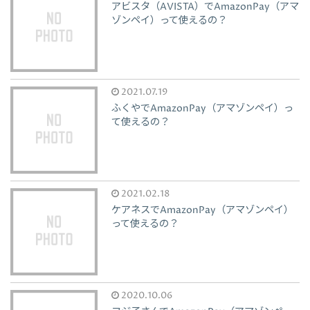
アビスタ（AVISTA）でAmazonPay（アマ
ゾンペイ）って使えるの？
2021.07.19
ふくやでAmazonPay（アマゾンペイ）っ
て使えるの？
2021.02.18
ケアネスでAmazonPay（アマゾンペイ）
って使えるの？
2020.10.06