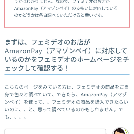
うかはわかりません。なので、フェミデオのお店が
AmazonPay（アマゾンペイ）の支払いに対応している
のかどうかは各自調べていただけると幸いです。
まずは、フェミデオのお店が
AmazonPay（アマゾンペイ）に対応して
いるのかをフェミデオのホームページをチ
ェックして確認する！
こちらのページをみている方は、フェミデオの商品をご自
身で色々と調べていて、できたら、AmazonPay（アマゾ
ンペイ）を使って、、フェミデオの商品を購入できたらい
いのに、、と、思って調べているのかもしれません。で
も、、、。