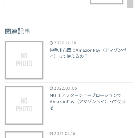
関連記事
2020.12.28
仲手川布団でAmazonPay（アマゾンペ
イ）って使えるの？
2022.03.06
NULLアフターシェーブローションで
AmazonPay（アマゾンペイ）って使え
る...
2021.05.16