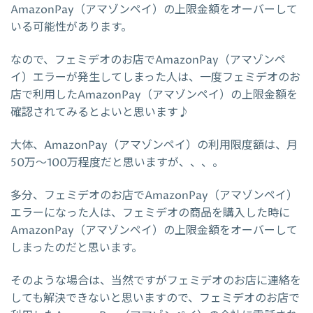
AmazonPay（アマゾンペイ）の上限金額をオーバーして
いる可能性があります。
なので、フェミデオのお店でAmazonPay（アマゾンペ
イ）エラーが発生してしまった人は、一度フェミデオのお
店で利用したAmazonPay（アマゾンペイ）の上限金額を
確認されてみるとよいと思います♪
大体、AmazonPay（アマゾンペイ）の利用限度額は、月
50万～100万程度だと思いますが、、、。
多分、フェミデオのお店でAmazonPay（アマゾンペイ）
エラーになった人は、フェミデオの商品を購入した時に
AmazonPay（アマゾンペイ）の上限金額をオーバーして
しまったのだと思います。
そのような場合は、当然ですがフェミデオのお店に連絡を
しても解決できないと思いますので、フェミデオのお店で