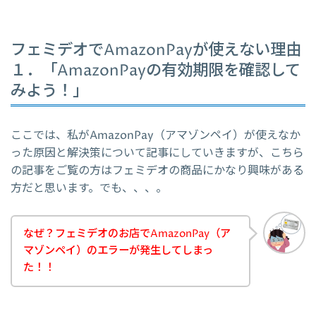
フェミデオでAmazonPayが使えない理由
１．「AmazonPayの有効期限を確認して
みよう！」
ここでは、私がAmazonPay（アマゾンペイ）が使えなか
った原因と解決策について記事にしていきますが、こちら
の記事をご覧の方はフェミデオの商品にかなり興味がある
方だと思います。でも、、、。
なぜ？フェミデオのお店でAmazonPay（ア
マゾンペイ）のエラーが発生してしまっ
た！！