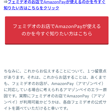
⇒
フェミデオのお店でAmazonPayが使えるのかを今すぐ
知りたい方はこちらをクリック
フェミデオのお店でAmazonPayが使える
のかを今すぐ知りたい方はこちら
ちなみに、これからお伝えすることについて、１つ留意点
があります。それは、これからお話することは、あくまで
も、フェミデオのお店が、AmazonPay（アマゾンペイ）
に対応している場合に考えられるアマゾンペイのエラー原
因です。実際にフェミデオのお店でAmazonPay（アマゾ
ンペイ）が利用可能かどうかは、各自フェミデオの公式サ
イトを調べていただけると幸いです。