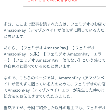
ご紹介させていただきました。
多分、ここまで記事を読まれた方は、フェミデオのお店で
AmazonPay（アマゾンペイ）が使えずに困っている人だ
と思います。
だから、【フェミデオ AmazonPay】【 フェミデオ
AmazonPay 失敗】【 フェミデオ AmazonPay エラ
ー】【フェミデオ AmazonPay 使えない】という感じで
各自色々と調べているのだと思います。
なので、こちらのページでは、AmazonPay（アマゾンペ
イ）が使えずに困っている人のために、フェミデオのお店
でAmazonPay（アマゾンペイ）エラーが発生した時の対
処方法をお伝えさせていただきました。
当然ですが、今回ご紹介した以外の理由でも、フェミデオ