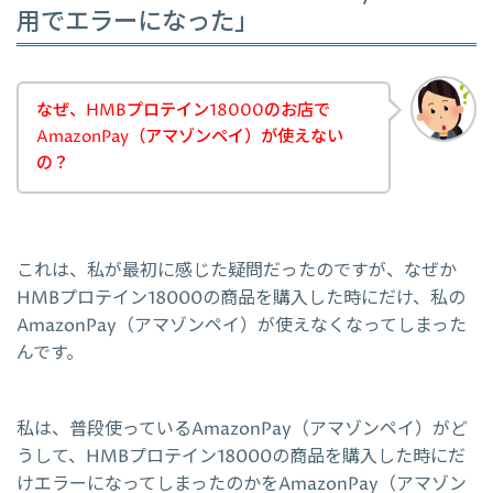
用でエラーになった」
なぜ、HMBプロテイン18000のお店で
AmazonPay（アマゾンペイ）が使えない
の？
これは、私が最初に感じた疑問だったのですが、なぜか
HMBプロテイン18000の商品を購入した時にだけ、私の
AmazonPay（アマゾンペイ）が使えなくなってしまった
んです。
私は、普段使っているAmazonPay（アマゾンペイ）がど
うして、HMBプロテイン18000の商品を購入した時にだ
けエラーになってしまったのかをAmazonPay（アマゾン