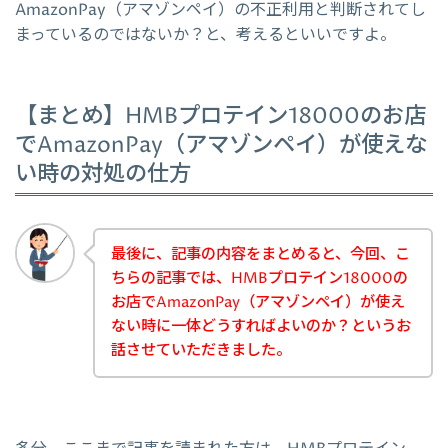
AmazonPay（アマゾンペイ）の不正利用と判断されてし
まっているのではないか？と、考えるといいですよ。
【まとめ】HMBプロテイン18000のお店
でAmazonPay（アマゾンペイ）が使えな
い時の対処の仕方
最後に、記事の内容をまとめると、今回、こ
ちらの記事では、HMBプロテイン18000の
お店でAmazonPay（アマゾンペイ）が使え
ない時に一体どうすればよいのか？というお
話させていただきました。