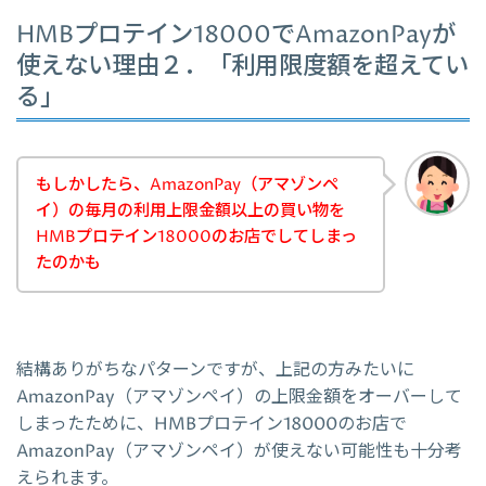
HMBプロテイン18000でAmazonPayが
使えない理由２．「利用限度額を超えてい
る」
もしかしたら、AmazonPay（アマゾンペ
イ）の毎月の利用上限金額以上の買い物を
HMBプロテイン18000のお店でしてしまっ
たのかも
結構ありがちなパターンですが、上記の方みたいに
AmazonPay（アマゾンペイ）の上限金額をオーバーして
しまったために、HMBプロテイン18000のお店で
AmazonPay（アマゾンペイ）が使えない可能性も十分考
えられます。