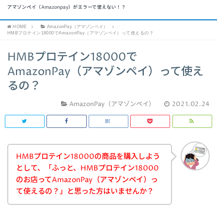
アマゾンペイ（Amazonpay）がエラーで使えない！？
HOME
AmazonPay（アマゾンペイ）
HMBプロテイン18000でAmazonPay（アマゾンペイ）って使えるの？
HMBプロテイン18000で
AmazonPay（アマゾンペイ）って使え
るの？
AmazonPay（アマゾンペイ）
2021.02.24
HMBプロテイン18000の商品を購入しよう
として、「ふっと、HMBプロテイン18000
のお店ってAmazonPay（アマゾンペイ）っ
て使えるの？」と思った方はいませんか？