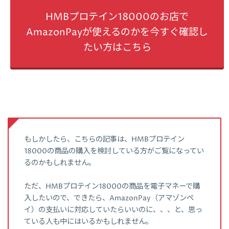
HMBプロテイン18000のお店で
AmazonPayが使えるのかを今すぐ確認し
たい方はこちら
もしかしたら、こちらの記事は、HMBプロテイン
18000の商品の購入を検討している方がご覧になってい
るのかもしれません。
ただ、HMBプロテイン18000の商品を電子マネーで購
入したいので、できたら、AmazonPay（アマゾンペ
イ）の支払いに対応していたらいいのに、、、と、思っ
ている人も中にはいるかもしれません。