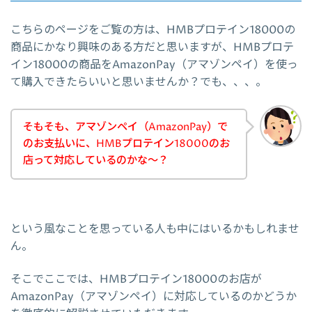
こちらのページをご覧の方は、HMBプロテイン18000の
商品にかなり興味のある方だと思いますが、HMBプロテ
イン18000の商品をAmazonPay（アマゾンペイ）を使っ
て購入できたらいいと思いませんか？でも、、、。
そもそも、アマゾンペイ（AmazonPay）で
のお支払いに、HMBプロテイン18000のお
店って対応しているのかな～？
という風なことを思っている人も中にはいるかもしれませ
ん。
そこでここでは、HMBプロテイン18000のお店が
AmazonPay（アマゾンペイ）に対応しているのかどうか