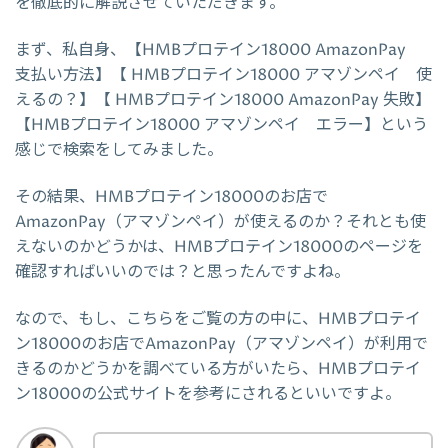
を徹底的に解説させていただきます。
まず、私自身、【HMBプロテイン18000 AmazonPay
支払い方法】【 HMBプロテイン18000 アマゾンペイ 使
えるの？】【 HMBプロテイン18000 AmazonPay 失敗】
【HMBプロテイン18000 アマゾンペイ エラー】という
感じで検索をしてみました。
その結果、HMBプロテイン18000のお店で
AmazonPay（アマゾンペイ）が使えるのか？それとも使
えないのかどうかは、HMBプロテイン18000のページを
確認すればいいのでは？と思ったんですよね。
なので、もし、こちらをご覧の方の中に、HMBプロテイ
ン18000のお店でAmazonPay（アマゾンペイ）が利用で
きるのかどうかを調べている方がいたら、HMBプロテイ
ン18000の公式サイトを参考にされるといいですよ。