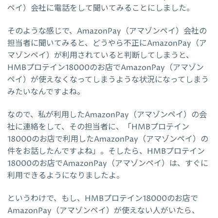
ペイ）会社に電話をして聞いてみることにしました。
そのような感じで、AmazonPay（アマゾンペイ）会社の
担当者に聞いてみると、どうやら不正にAmazonPay（ア
マゾンペイ）が利用されていると判断してしまうと、
HMBプロテイン18000のお店でAmazonPay（アマゾン
ペイ）が使えなくなってしまうような状況になってしまう
みたいなんですよね。
なので、私が利用したAmazonPay（アマゾンペイ）の会
社に連絡をして、その担当者に、「HMBプロテイン
18000のお店で利用したAmazonPay（アマゾンペイ）の
件をお話したんですよね」。そしたら、HMBプロテイン
18000のお店でAmazonPay（アマゾンペイ）は、すぐに
利用できるようになりましたよ。
というわけで、もし、HMBプロテイン18000のお店で
AmazonPay（アマゾンペイ）が使えない人がいたら、