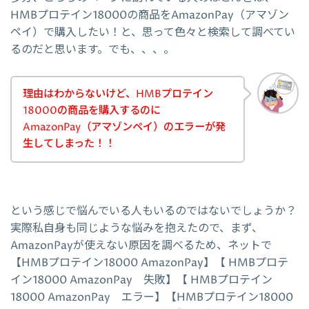
HMBプロテイン18000の商品をAmazonPay（アマゾン
ペイ）で購入したい！と、思って色々と検索して調べてい
るのだと思います。でも、、、。
理由はわからないけど、HMBプロテイン
18000の商品を購入するのに
AmazonPay（アマゾンペイ）のエラーが発
生してしまった！！
という感じで悩んでいる人もいるのではないでしょうか？
実際私自身も同じような悩みを抱えたので、まず、
AmazonPayが使えない原因を調べるため、ネットで
【HMBプロテイン18000 AmazonPay】【 HMBプロテ
イン18000 AmazonPay 失敗】【 HMBプロテイン
18000 AmazonPay エラー】【HMBプロテイン18000