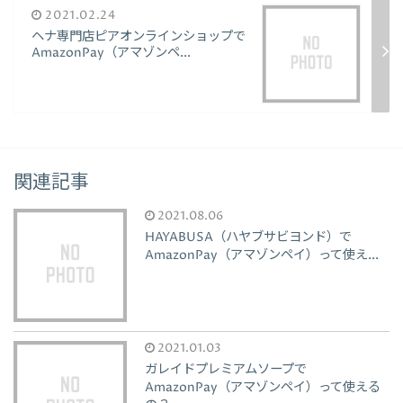
2021.02.24
ヘナ専門店ピアオンラインショップで
AmazonPay（アマゾンペ...
関連記事
2021.08.06
HAYABUSA（ハヤブサビヨンド）で
AmazonPay（アマゾンペイ）って使え...
2021.01.03
ガレイドプレミアムソープで
AmazonPay（アマゾンペイ）って使える