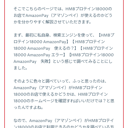
そこでこちらのページでは、HMBプロテイン18000の
お店でAmazonPay（アマゾンペイ）が使えるのかどう
かを分かりやすく解説させていただきます。
まず、最初に私自身、検索エンジンを使って、【HMBプ
ロテイン18000 AmazonPay】【 HMBプロテイン
18000 AmazonPay 使えるの？】【 HMBプロテイン
18000 AmazonPay エラー】【HMBプロテイン18000
AmazonPay 失敗】という感じで調べてみることにし
ました。
そのように色々と調べていって、ふっと思ったのは、
AmazonPay（アマゾンペイ）がHMBプロテイン
18000のお店で使えるかどうかは、HMBプロテイン
18000のホームページを確認すればいいだけでは？と思
ったんですよね。
なので、AmazonPay（アマゾンペイ）がHMBプロテイ
ン18000のお店で利用できるのかどうかを調べている方