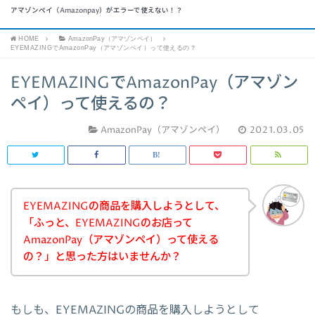
アマゾンペイ（Amazonpay）がエラーで使えない！？
HOME
AmazonPay（アマゾンペイ）
EYEMAZINGでAmazonPay（アマゾンペイ）って使えるの？
EYEMAZINGでAmazonPay（アマゾン
ペイ）って使えるの？
AmazonPay（アマゾンペイ）
2021.03.05
EYEMAZINGの商品を購入しようとして、
「ふっと、EYEMAZINGのお店って
AmazonPay（アマゾンペイ）って使える
の？」と思った方はいませんか？
もしも、EYEMAZINGの商品を購入しようとして