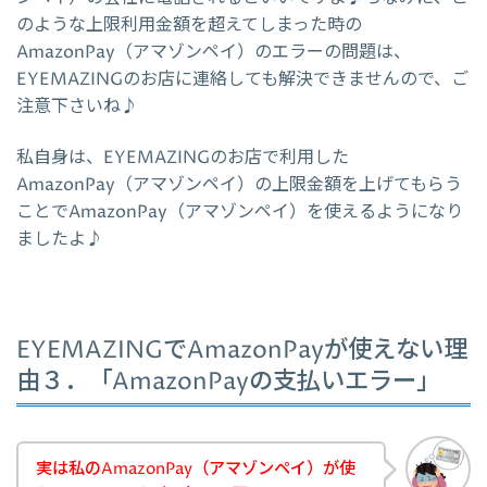
のような上限利用金額を超えてしまった時の
AmazonPay（アマゾンペイ）のエラーの問題は、
EYEMAZINGのお店に連絡しても解決できませんので、ご
注意下さいね♪
私自身は、EYEMAZINGのお店で利用した
AmazonPay（アマゾンペイ）の上限金額を上げてもらう
ことでAmazonPay（アマゾンペイ）を使えるようになり
ましたよ♪
EYEMAZINGでAmazonPayが使えない理
由３．「AmazonPayの支払いエラー」
実は私のAmazonPay（アマゾンペイ）が使