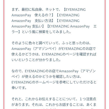
まず、最初に私自身、ネットで、【EYEMAZING
AmazonPay 使えるの？】【 EYEMAZING
AmazonPay 支払い方法】【 EYEMAZING
AmazonPay 支払い】【EYEMAZING AmazonPay エ
ラー】という風に検索をしてみました。
そのように色々と調べていって、ふっと思ったのは、
AmazonPay（アマゾンペイ）がEYEMAZINGのお店で
使えるかどうかは、EYEMAZINGのページを確認すれば
いいということが分かりました。
なので、EYEMAZINGのお店でAmazonPay（アマゾン
ペイ）が使えるのかどうかを確認したい方は、
EYEMAZINGのホームページを参考にしていただけると
幸いです。
それと、これからお伝えすることについて、１つ注意点
があります。それは、これからお話することは、あくま