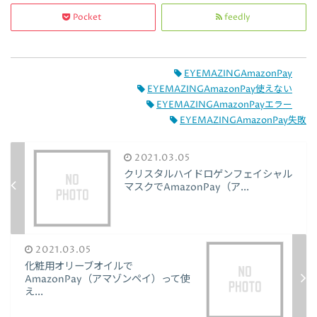
Pocket
feedly
EYEMAZINGAmazonPay
EYEMAZINGAmazonPay使えない
EYEMAZINGAmazonPayエラー
EYEMAZINGAmazonPay失敗
2021.03.05
クリスタルハイドロゲンフェイシャル
マスクでAmazonPay（ア...
2021.03.05
化粧用オリーブオイルで
AmazonPay（アマゾンペイ）って使
え...