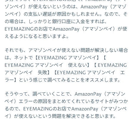
ゾンペイ）が使えないというのは、AmazonPay（アマゾ
ンペイ）の支払い遅延が原因かもしれません。なので、そ
の場合は、しっかりと銀行口座に入金をすれば、
EYEMAZINGのお店でAmazonPay（アマゾンペイ）が使
えるようになると思いますよ。
それでも、アマゾンペイが使えない問題が解決しない場合
は、ネットで【EYEMAZING アマゾンペイ】【
EYEMAZING アマゾンペイ 使えない】【 EYEMAZING
アマゾンペイ 失敗】【EYEMAZING アマゾンペイ エ
ラー】という感じで調べてみることをオススメします。
そうやって、調べていくことで、AmazonPay（アマゾン
ペイ）エラーの原因をまとめてくれているサイトがみつか
るので、EYEMAZINGのお店でAmazonPay（アマゾンペ
イ）が使えないという問題を解決できると思います。