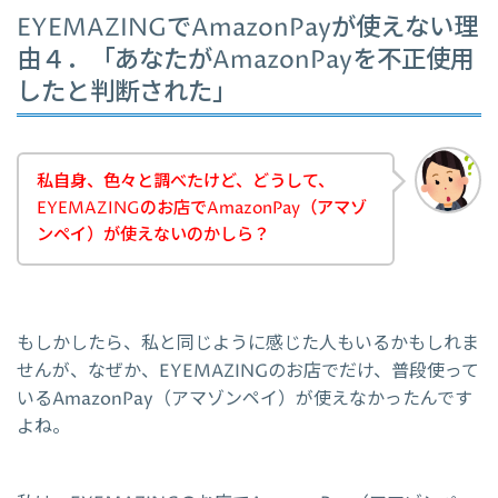
EYEMAZINGでAmazonPayが使えない理
由４．「あなたがAmazonPayを不正使用
したと判断された」
私自身、色々と調べたけど、どうして、
EYEMAZINGのお店でAmazonPay（アマゾ
ンペイ）が使えないのかしら？
もしかしたら、私と同じように感じた人もいるかもしれま
せんが、なぜか、EYEMAZINGのお店でだけ、普段使って
いるAmazonPay（アマゾンペイ）が使えなかったんです
よね。