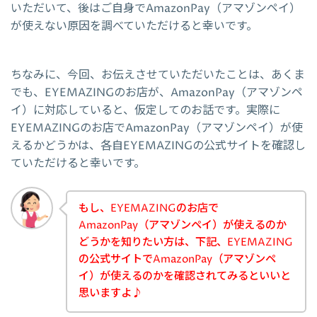
いただいて、後はご自身でAmazonPay（アマゾンペイ）
が使えない原因を調べていただけると幸いです。
ちなみに、今回、お伝えさせていただいたことは、あくま
でも、EYEMAZINGのお店が、AmazonPay（アマゾンペ
イ）に対応していると、仮定してのお話です。実際に
EYEMAZINGのお店でAmazonPay（アマゾンペイ）が使
えるかどうかは、各自EYEMAZINGの公式サイトを確認し
ていただけると幸いです。
もし、EYEMAZINGのお店で
AmazonPay（アマゾンペイ）が使えるのか
どうかを知りたい方は、下記、EYEMAZING
の公式サイトでAmazonPay（アマゾンペ
イ）が使えるのかを確認されてみるといいと
思いますよ♪