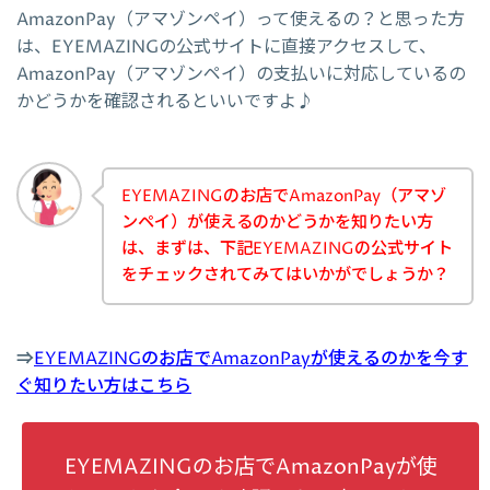
AmazonPay（アマゾンペイ）って使えるの？と思った方
は、EYEMAZINGの公式サイトに直接アクセスして、
AmazonPay（アマゾンペイ）の支払いに対応しているの
かどうかを確認されるといいですよ♪
EYEMAZINGのお店でAmazonPay（アマゾ
ンペイ）が使えるのかどうかを知りたい方
は、まずは、下記EYEMAZINGの公式サイト
をチェックされてみてはいかがでしょうか？
⇒
EYEMAZINGのお店でAmazonPayが使えるのかを今す
ぐ知りたい方はこちら
EYEMAZINGのお店でAmazonPayが使