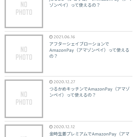
ゾンペイ）って使えるの？
2021.06.16
アフターシェイブローションで
AmazonPay（アマゾンペイ）って使える
の？
2020.12.27
つるかめキッチンでAmazonPay（アマゾ
ンペイ）って使えるの？
2020.12.12
金時生姜プレミアムでAmazonPay（アマ