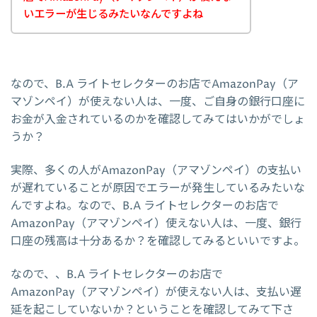
いエラーが生じるみたいなんですよね
なので、B.A ライトセレクターのお店でAmazonPay（ア
マゾンペイ）が使えない人は、一度、ご自身の銀行口座に
お金が入金されているのかを確認してみてはいかがでしょ
うか？
実際、多くの人がAmazonPay（アマゾンペイ）の支払い
が遅れていることが原因でエラーが発生しているみたいな
んですよね。なので、B.A ライトセレクターのお店で
AmazonPay（アマゾンペイ）使えない人は、一度、銀行
口座の残高は十分あるか？を確認してみるといいですよ。
なので、、B.A ライトセレクターのお店で
AmazonPay（アマゾンペイ）が使えない人は、支払い遅
延を起こしていないか？ということを確認してみて下さ