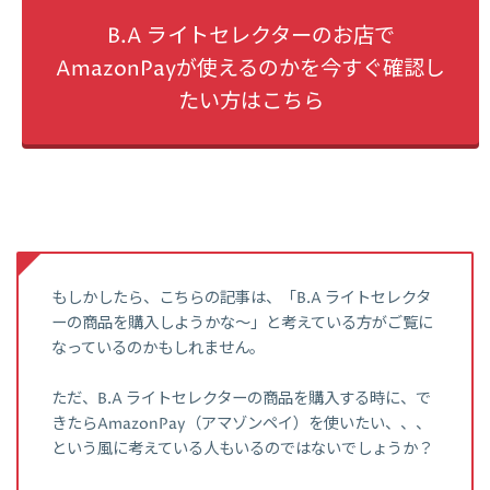
B.A ライトセレクターのお店で
AmazonPayが使えるのかを今すぐ確認し
たい方はこちら
もしかしたら、こちらの記事は、「B.A ライトセレクタ
ーの商品を購入しようかな～」と考えている方がご覧に
なっているのかもしれません。
ただ、B.A ライトセレクターの商品を購入する時に、で
きたらAmazonPay（アマゾンペイ）を使いたい、、、
という風に考えている人もいるのではないでしょうか？