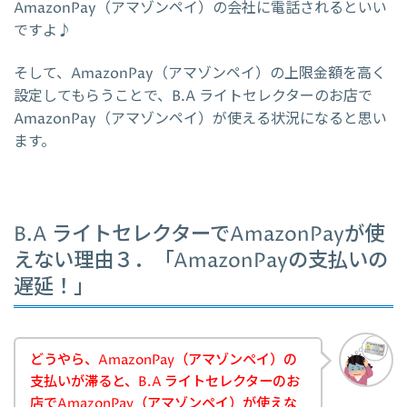
AmazonPay（アマゾンペイ）の会社に電話されるといい
ですよ♪
そして、AmazonPay（アマゾンペイ）の上限金額を高く
設定してもらうことで、B.A ライトセレクターのお店で
AmazonPay（アマゾンペイ）が使える状況になると思い
ます。
B.A ライトセレクターでAmazonPayが使
えない理由３．「AmazonPayの支払いの
遅延！」
どうやら、AmazonPay（アマゾンペイ）の
支払いが滞ると、B.A ライトセレクターのお
店でAmazonPay（アマゾンペイ）が使えな