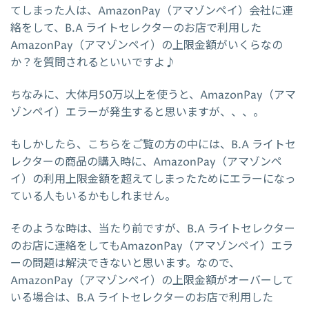
てしまった人は、AmazonPay（アマゾンペイ）会社に連
絡をして、B.A ライトセレクターのお店で利用した
AmazonPay（アマゾンペイ）の上限金額がいくらなの
か？を質問されるといいですよ♪
ちなみに、大体月50万以上を使うと、AmazonPay（アマ
ゾンペイ）エラーが発生すると思いますが、、、。
もしかしたら、こちらをご覧の方の中には、B.A ライトセ
レクターの商品の購入時に、AmazonPay（アマゾンペ
イ）の利用上限金額を超えてしまったためにエラーになっ
ている人もいるかもしれません。
そのような時は、当たり前ですが、B.A ライトセレクター
のお店に連絡をしてもAmazonPay（アマゾンペイ）エラ
ーの問題は解決できないと思います。なので、
AmazonPay（アマゾンペイ）の上限金額がオーバーして
いる場合は、B.A ライトセレクターのお店で利用した