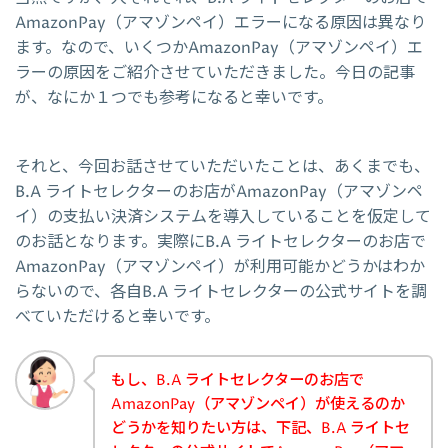
AmazonPay（アマゾンペイ）エラーになる原因は異なり
ます。なので、いくつかAmazonPay（アマゾンペイ）エ
ラーの原因をご紹介させていただきました。今日の記事
が、なにか１つでも参考になると幸いです。
それと、今回お話させていただいたことは、あくまでも、
B.A ライトセレクターのお店がAmazonPay（アマゾンペ
イ）の支払い決済システムを導入していることを仮定して
のお話となります。実際にB.A ライトセレクターのお店で
AmazonPay（アマゾンペイ）が利用可能かどうかはわか
らないので、各自B.A ライトセレクターの公式サイトを調
べていただけると幸いです。
もし、B.A ライトセレクターのお店で
AmazonPay（アマゾンペイ）が使えるのか
どうかを知りたい方は、下記、B.A ライトセ