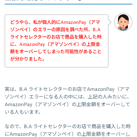
どうやら、私が個人的にAmazonPay（アマ
ゾンペイ）のエラーの原因を調べた所、B.A
ライトセレクターのお店で商品を購入した時
に、AmazonPay（アマゾンペイ）の上限金
額をオーバーしてしまった可能性があること
が分かりました。
実は、B.A ライトセレクターのお店でAmazonPay（アマ
ゾンペイ）エラーになる人の中には、上記の人みたいに、
AmazonPay（アマゾンペイ）の上限金額をオーバーして
いる人もいます。
なので、B.A ライトセレクターのお店で商品を購入した時
にAmazonPay（アマゾンペイ）の上限金額をオーバーし