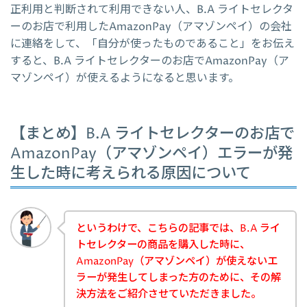
正利用と判断されて利用できない人、B.A ライトセレクタ
ーのお店で利用したAmazonPay（アマゾンペイ）の会社
に連絡をして、「自分が使ったものであること」をお伝え
すると、B.A ライトセレクターのお店でAmazonPay（ア
マゾンペイ）が使えるようになると思います。
【まとめ】B.A ライトセレクターのお店で
AmazonPay（アマゾンペイ）エラーが発
生した時に考えられる原因について
というわけで、こちらの記事では、B.A ライ
トセレクターの商品を購入した時に、
AmazonPay（アマゾンペイ）が使えないエ
ラーが発生してしまった方のために、その解
決方法をご紹介させていただきました。