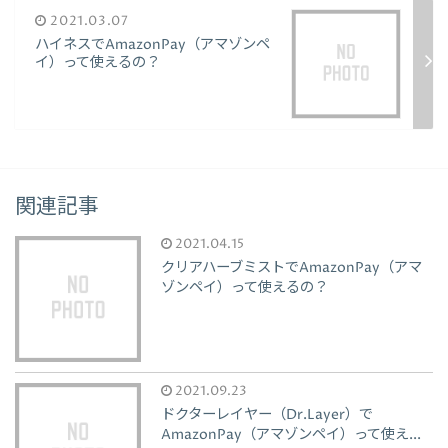
2021.03.07
ハイネスでAmazonPay（アマゾンペ
イ）って使えるの？
関連記事
2021.04.15
クリアハーブミストでAmazonPay（アマ
ゾンペイ）って使えるの？
2021.09.23
ドクターレイヤー（Dr.Layer）で
AmazonPay（アマゾンペイ）って使え...