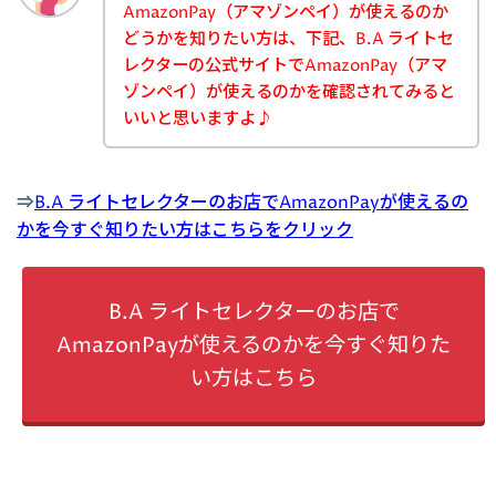
AmazonPay（アマゾンペイ）が使えるのか
どうかを知りたい方は、下記、B.A ライトセ
レクターの公式サイトでAmazonPay（アマ
ゾンペイ）が使えるのかを確認されてみると
いいと思いますよ♪
⇒
B.A ライトセレクターのお店でAmazonPayが使えるの
かを今すぐ知りたい方はこちらをクリック
B.A ライトセレクターのお店で
AmazonPayが使えるのかを今すぐ知りた
い方はこちら