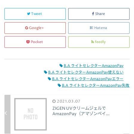
Tweet
Share
Google+
Hatena
Pocket
feedly
B.A ライトセレクターAmazonPay
B.A ライトセレクターAmazonPay使えない
B.A ライトセレクターAmazonPayエラー
B.A ライトセレクターAmazonPay失敗
2021.03.07
ZIGEN UVクリームジェルで
AmazonPay（アマゾンペイ...