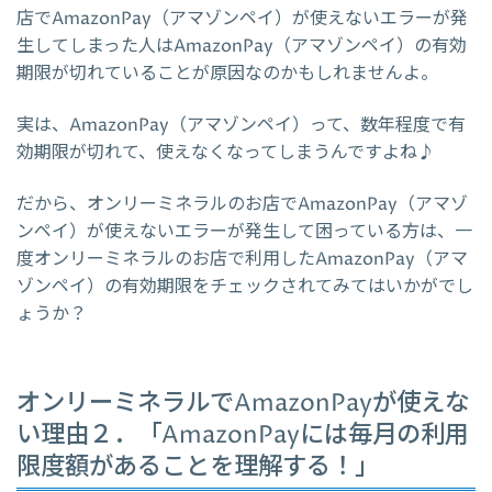
店でAmazonPay（アマゾンペイ）が使えないエラーが発
生してしまった人はAmazonPay（アマゾンペイ）の有効
期限が切れていることが原因なのかもしれませんよ。
実は、AmazonPay（アマゾンペイ）って、数年程度で有
効期限が切れて、使えなくなってしまうんですよね♪
だから、オンリーミネラルのお店でAmazonPay（アマゾ
ンペイ）が使えないエラーが発生して困っている方は、一
度オンリーミネラルのお店で利用したAmazonPay（アマ
ゾンペイ）の有効期限をチェックされてみてはいかがでし
ょうか？
オンリーミネラルでAmazonPayが使えな
い理由２．「AmazonPayには毎月の利用
限度額があることを理解する！」