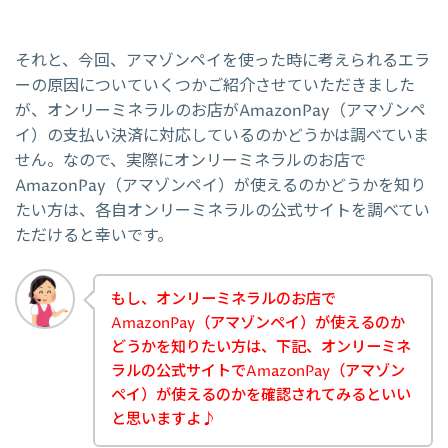
それと、今回、アマゾンペイを使った時に考えられるエラ
ーの原因についていくつかご紹介させていただきました
が、オンリーミネラルのお店がAmazonPay（アマゾンペ
イ）の支払い決済に対応しているのかどうかは調べていま
せん。なので、実際にオンリーミネラルのお店で
AmazonPay（アマゾンペイ）が使えるのかどうかを知り
たい方は、各自オンリーミネラルの公式サイトを調べてい
ただけると幸いです。
もし、オンリーミネラルのお店で
AmazonPay（アマゾンペイ）が使えるのか
どうかを知りたい方は、下記、オンリーミネ
ラルの公式サイトでAmazonPay（アマゾン
ペイ）が使えるのかを確認されてみるといい
と思いますよ♪