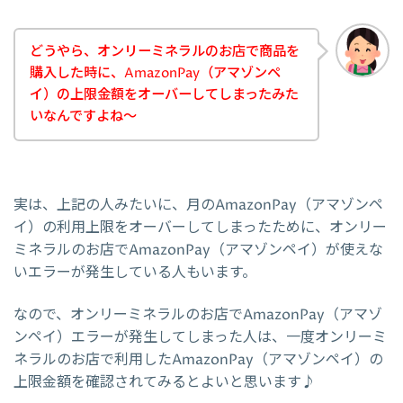
どうやら、オンリーミネラルのお店で商品を
購入した時に、AmazonPay（アマゾンペ
イ）の上限金額をオーバーしてしまったみた
いなんですよね～
実は、上記の人みたいに、月のAmazonPay（アマゾンペ
イ）の利用上限をオーバーしてしまったために、オンリー
ミネラルのお店でAmazonPay（アマゾンペイ）が使えな
いエラーが発生している人もいます。
なので、オンリーミネラルのお店でAmazonPay（アマゾ
ンペイ）エラーが発生してしまった人は、一度オンリーミ
ネラルのお店で利用したAmazonPay（アマゾンペイ）の
上限金額を確認されてみるとよいと思います♪