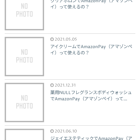
クリアポロンでAmazonPay（アマゾンペ
イ）って使えるの？
2021.05.05
アイクリームでAmazonPay（アマゾンペ
イ）って使えるの？
2021.12.31
薬用NULLフレグランスボディウォッシュ
でAmazonPay（アマゾンペイ）って...
2021.06.10
ジェイエステティックでAmazonPay（ア