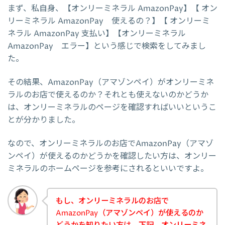
まず、私自身、【オンリーミネラル AmazonPay】【 オン
リーミネラル AmazonPay 使えるの？】【 オンリーミ
ネラル AmazonPay 支払い】【オンリーミネラル
AmazonPay エラー】という感じで検索をしてみまし
た。
その結果、AmazonPay（アマゾンペイ）がオンリーミネ
ラルのお店で使えるのか？それとも使えないのかどうか
は、オンリーミネラルのページを確認すればいいというこ
とが分かりました。
なので、オンリーミネラルのお店でAmazonPay（アマゾ
ンペイ）が使えるのかどうかを確認したい方は、オンリー
ミネラルのホームページを参考にされるといいですよ。
もし、オンリーミネラルのお店で
AmazonPay（アマゾンペイ）が使えるのか