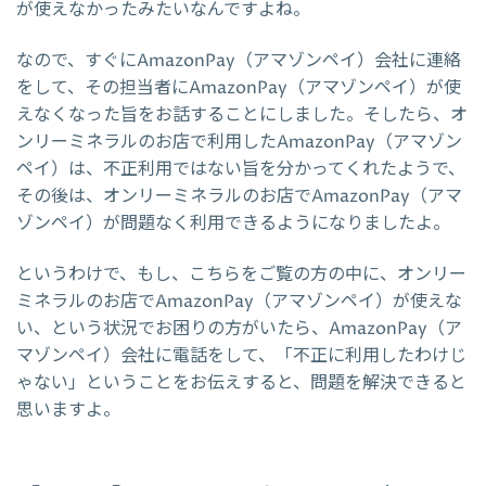
が使えなかったみたいなんですよね。
なので、すぐにAmazonPay（アマゾンペイ）会社に連絡
をして、その担当者にAmazonPay（アマゾンペイ）が使
えなくなった旨をお話することにしました。そしたら、オ
ンリーミネラルのお店で利用したAmazonPay（アマゾン
ペイ）は、不正利用ではない旨を分かってくれたようで、
その後は、オンリーミネラルのお店でAmazonPay（アマ
ゾンペイ）が問題なく利用できるようになりましたよ。
というわけで、もし、こちらをご覧の方の中に、オンリー
ミネラルのお店でAmazonPay（アマゾンペイ）が使えな
い、という状況でお困りの方がいたら、AmazonPay（ア
マゾンペイ）会社に電話をして、「不正に利用したわけじ
ゃない」ということをお伝えすると、問題を解決できると
思いますよ。