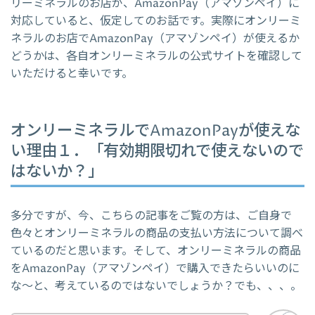
リーミネラルのお店が、AmazonPay（アマゾンペイ）に
対応していると、仮定してのお話です。実際にオンリーミ
ネラルのお店でAmazonPay（アマゾンペイ）が使えるか
どうかは、各自オンリーミネラルの公式サイトを確認して
いただけると幸いです。
オンリーミネラルでAmazonPayが使えな
い理由１．「有効期限切れで使えないので
はないか？」
多分ですが、今、こちらの記事をご覧の方は、ご自身で
色々とオンリーミネラルの商品の支払い方法について調べ
ているのだと思います。そして、オンリーミネラルの商品
をAmazonPay（アマゾンペイ）で購入できたらいいのに
な～と、考えているのではないでしょうか？でも、、、。