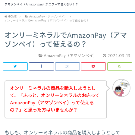
アマゾンペイ（Amazonpay）がエラーで使えない！？
HOME
AmazonPay（アマゾンペイ）
オンリーミネラルでAmazonPay（アマゾンペイ）って使えるの？
オンリーミネラルでAmazonPay（アマ
ゾンペイ）って使えるの？
AmazonPay（アマゾンペイ）
2021.03.13
オンリーミネラルの商品を購入しようとし
て、「ふっと、オンリーミネラルのお店って
AmazonPay（アマゾンペイ）って使える
の？」と思った方はいませんか？
もしも、オンリーミネラルの商品を購入しようとして