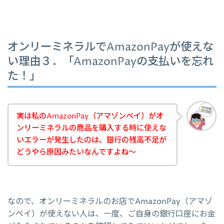
オンリーミネラルでAmazonPayが使えな
い理由３．「AmazonPayの支払いを忘れ
た！」
実は私のAmazonPay（アマゾンペイ）がオ
ンリーミネラルの商品を購入する時に使えな
いエラーが発生したのは、銀行の残高不足が
どうやら原因みたいなんですよね～
なので、オンリーミネラルのお店でAmazonPay（アマゾ
ンペイ）が使えない人は、一度、ご自身の銀行口座にお金