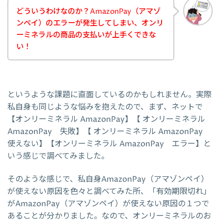
どういうわけなのか？AmazonPay（アマゾ
ンペイ）のエラーが発生してしまい、オンリ
ーミネラルの商品の支払いが上手くできな
い！
というような課題に直面しているのかもしれません。実際
私自身も同じような悩みを抱えたので、まず、ネットで
【オンリーミネラル AmazonPay】【 オンリーミネラル
AmazonPay 失敗】【 オンリーミネラル AmazonPay
使えない】【オンリーミネラル AmazonPay エラー】と
いう感じで調べてみました。
そのような感じで、私自身AmazonPay（アマゾンペイ）
が使えない原因を色々と調べてみた所、「有効期限切れ」
がAmazonPay（アマゾンペイ）が使えない原因の１つで
あることが分かりました。なので、オンリーミネラルのお