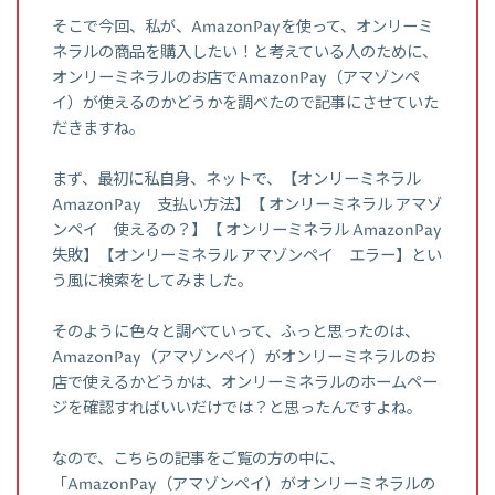
そこで今回、私が、AmazonPayを使って、オンリーミ
ネラルの商品を購入したい！と考えている人のために、
オンリーミネラルのお店でAmazonPay（アマゾンペ
イ）が使えるのかどうかを調べたので記事にさせていた
だきますね。
まず、最初に私自身、ネットで、【オンリーミネラル
AmazonPay 支払い方法】【 オンリーミネラル アマゾ
ンペイ 使えるの？】【 オンリーミネラル AmazonPay
失敗】【オンリーミネラル アマゾンペイ エラー】とい
う風に検索をしてみました。
そのように色々と調べていって、ふっと思ったのは、
AmazonPay（アマゾンペイ）がオンリーミネラルのお
店で使えるかどうかは、オンリーミネラルのホームペー
ジを確認すればいいだけでは？と思ったんですよね。
なので、こちらの記事をご覧の方の中に、
「AmazonPay（アマゾンペイ）がオンリーミネラルの