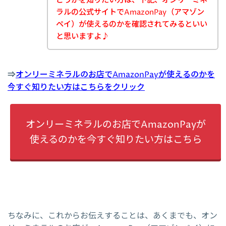
どうかを知りたい方は、下記、オンリーミネ
ラルの公式サイトでAmazonPay（アマゾン
ペイ）が使えるのかを確認されてみるといい
と思いますよ♪
⇒
オンリーミネラルのお店でAmazonPayが使えるのかを
今すぐ知りたい方はこちらをクリック
オンリーミネラルのお店でAmazonPayが
使えるのかを今すぐ知りたい方はこちら
ちなみに、これからお伝えすることは、あくまでも、オン