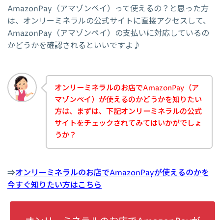
AmazonPay（アマゾンペイ）って使えるの？と思った方
は、オンリーミネラルの公式サイトに直接アクセスして、
AmazonPay（アマゾンペイ）の支払いに対応しているの
かどうかを確認されるといいですよ♪
オンリーミネラルのお店でAmazonPay（ア
マゾンペイ）が使えるのかどうかを知りたい
方は、まずは、下記オンリーミネラルの公式
サイトをチェックされてみてはいかがでしょ
うか？
⇒
オンリーミネラルのお店でAmazonPayが使えるのかを
今すぐ知りたい方はこちら