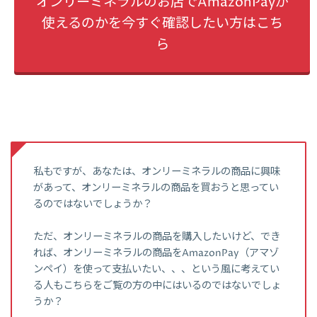
オンリーミネラルのお店でAmazonPayが
使えるのかを今すぐ確認したい方はこち
ら
私もですが、あなたは、オンリーミネラルの商品に興味
があって、オンリーミネラルの商品を買おうと思ってい
るのではないでしょうか？
ただ、オンリーミネラルの商品を購入したいけど、でき
れば、オンリーミネラルの商品をAmazonPay（アマゾ
ンペイ）を使って支払いたい、、、という風に考えてい
る人もこちらをご覧の方の中にはいるのではないでしょ
うか？