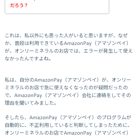
だろう？
これは、私以外にも思った人がいると思いますが、なぜ
か、普段は利用できているAmazonPay（アマゾンペイ）
が、オンリーミネラルのお店では、エラーが発生して使え
なかったんですよね。
私は、自分のAmazonPay（アマゾンペイ）が、オンリー
ミネラルのお店で急に使えなくなったのが疑問だったの
で、AmazonPay（アマゾンペイ）会社に連絡をしてその
理由を聞いてみました。
そしたら、AmazonPay（アマゾンペイ）のプログラムが
自動的に、不正利用していると判断してしまったために、
オンリーミネラルのお店でAmazonPay（アマゾンペイ）