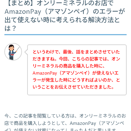
【まとめ】オンリーミネラルのお店で
AmazonPay（アマゾンペイ）のエラーが
出て使えない時に考えられる解決方法と
は？
というわけで、最後、話をまとめさせていた
だきますね。今回、こちらの記事では、オン
リーミネラルの商品を購入した時に、
AmazonPay（アマゾンペイ）が使えないエ
ラーが発生した時にどうすればよいのか、と
いうことをお伝えさせていただきました。
今、この記事を閲覧している方は、オンリーミネラルのお
店で商品を購入しようとして、AmazonPay（アマゾンペ
イ）が使えない状態になってしまった人だと思います。