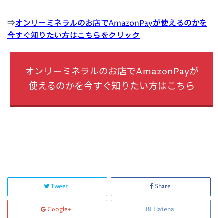
⇒
オンリーミネラルのお店でAmazonPayが使えるのかを
今すぐ知りたい方はこちらをクリック
オンリーミネラルのお店でAmazonPayが
使えるのかを今すぐ知りたい方はこちら
Tweet
Share
Google+
Hatena