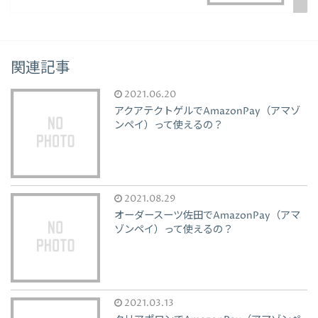
関連記事
2021.06.20
アクアテクトゲルでAmazonPay（アマゾ
ンペイ）って使えるの？
2021.08.29
オーダースーツ佐田でAmazonPay（アマ
ゾンペイ）って使えるの？
2021.03.13