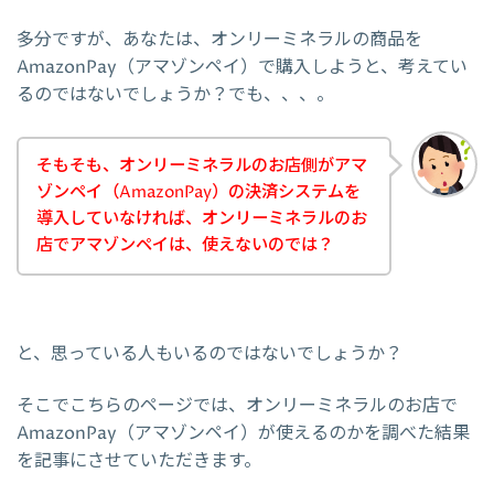
多分ですが、あなたは、オンリーミネラルの商品を
AmazonPay（アマゾンペイ）で購入しようと、考えてい
るのではないでしょうか？でも、、、。
そもそも、オンリーミネラルのお店側がアマ
ゾンペイ（AmazonPay）の決済システムを
導入していなければ、オンリーミネラルのお
店でアマゾンペイは、使えないのでは？
と、思っている人もいるのではないでしょうか？
そこでこちらのページでは、オンリーミネラルのお店で
AmazonPay（アマゾンペイ）が使えるのかを調べた結果
を記事にさせていただきます。