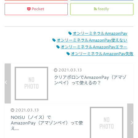
Pocket
feedly
オンリーミネラルAmazonPay
オンリーミネラルAmazonPay使えない
オンリーミネラルAmazonPayエラー
オンリーミネラルAmazonPay失敗
2021.03.13
クリアポロンでAmazonPay（アマゾ
ンペイ）って使えるの？
2021.03.13
NOISU（ノイス）で
AmazonPay（アマゾンペイ）って使
え...