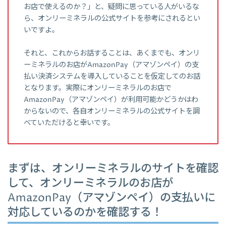
お店で使えるのか？」と、疑問に思っている人がいるな
ら、オンリーミネラルの公式サイトを参考にされるとい
いですよ。
それと、これからお話することは、あくまでも、オンリ
ーミネラルのお店がAmazonPay（アマゾンペイ）の支
払い決済システムを導入していることを仮定してのお話
となります。実際にオンリーミネラルのお店で
AmazonPay（アマゾンペイ）が利用可能かどうかはわ
からないので、各自オンリーミネラルの公式サイトを調
べていただけると幸いです。
まずは、オンリーミネラルのサイトを確認
して、オンリーミネラルのお店が
AmazonPay（アマゾンペイ）の支払いに
対応しているのかを確認する！