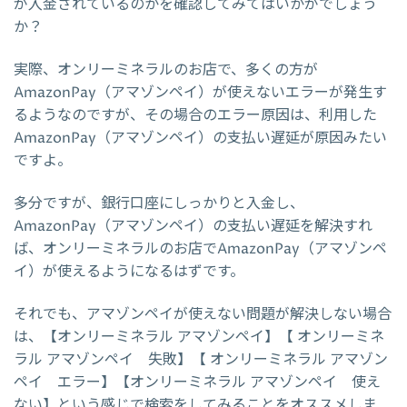
が入金されているのかを確認してみてはいかがでしょう
か？
実際、オンリーミネラルのお店で、多くの方が
AmazonPay（アマゾンペイ）が使えないエラーが発生す
るようなのですが、その場合のエラー原因は、利用した
AmazonPay（アマゾンペイ）の支払い遅延が原因みたい
ですよ。
多分ですが、銀行口座にしっかりと入金し、
AmazonPay（アマゾンペイ）の支払い遅延を解決すれ
ば、オンリーミネラルのお店でAmazonPay（アマゾンペ
イ）が使えるようになるはずです。
それでも、アマゾンペイが使えない問題が解決しない場合
は、【オンリーミネラル アマゾンペイ】【 オンリーミネ
ラル アマゾンペイ 失敗】【 オンリーミネラル アマゾン
ペイ エラー】【オンリーミネラル アマゾンペイ 使え
ない】という感じで検索をしてみることをオススメしま