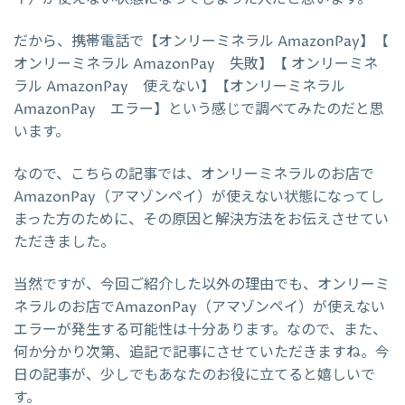
だから、携帯電話で【オンリーミネラル AmazonPay】【
オンリーミネラル AmazonPay 失敗】【 オンリーミネ
ラル AmazonPay 使えない】【オンリーミネラル
AmazonPay エラー】という感じで調べてみたのだと思
います。
なので、こちらの記事では、オンリーミネラルのお店で
AmazonPay（アマゾンペイ）が使えない状態になってし
まった方のために、その原因と解決方法をお伝えさせてい
ただきました。
当然ですが、今回ご紹介した以外の理由でも、オンリーミ
ネラルのお店でAmazonPay（アマゾンペイ）が使えない
エラーが発生する可能性は十分あります。なので、また、
何か分かり次第、追記で記事にさせていただきますね。今
日の記事が、少しでもあなたのお役に立てると嬉しいで
す。