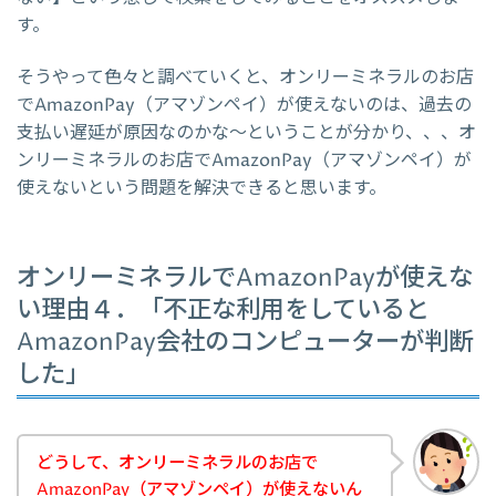
す。
そうやって色々と調べていくと、オンリーミネラルのお店
でAmazonPay（アマゾンペイ）が使えないのは、過去の
支払い遅延が原因なのかな～ということが分かり、、、オ
ンリーミネラルのお店でAmazonPay（アマゾンペイ）が
使えないという問題を解決できると思います。
オンリーミネラルでAmazonPayが使えな
い理由４．「不正な利用をしていると
AmazonPay会社のコンピューターが判断
した」
どうして、オンリーミネラルのお店で
AmazonPay（アマゾンペイ）が使えないん