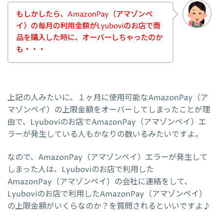
もしかしたら、AmazonPay（アマゾンペ
イ）の毎月の利用金額がLyuboviのお店で商
品を購入した時に、オーバーしちゃったのか
も・・・
上記の人みたいに、１ヶ月に使用可能なAmazonPay（ア
マゾンペイ）の上限金額をオーバーしてしまったことが理
由で、Lyuboviのお店でAmazonPay（アマゾンペイ）エ
ラーが発生している人もかなりの数いるみたいですよ。
なので、AmazonPay（アマゾンペイ）エラーが発生して
しまった人は、Lyuboviのお店で利用した
AmazonPay（アマゾンペイ）の会社に連絡をして、
Lyuboviのお店で利用したAmazonPay（アマゾンペイ）
の上限金額がいくらなのか？を質問されるといいですよ♪