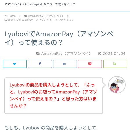
アマゾンペイ（Amazonpay）がエラーで使えない！？
HOME
AmazonPay（アマゾンペイ）
LyuboviでAmazonPay（アマゾンペイ）って使えるの？
LyuboviでAmazonPay（アマゾンペ
イ）って使えるの？
AmazonPay（アマゾンペイ）
2021.04.04
Lyuboviの商品を購入しようとして、「ふっ
と、Lyuboviのお店ってAmazonPay（アマゾ
ンペイ）って使えるの？」と思った方はいま
せんか？
もしも、Lyuboviの商品を購入しようとして