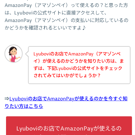
AmazonPay（アマゾンペイ）って使えるの？と思った方
は、Lyuboviの公式サイトに直接アクセスして、
AmazonPay（アマゾンペイ）の支払いに対応しているの
かどうかを確認されるといいですよ♪
Lyuboviのお店でAmazonPay（アマゾンペ
イ）が使えるのかどうかを知りたい方は、ま
ずは、下記Lyuboviの公式サイトをチェック
されてみてはいかがでしょうか？
⇒
Lyuboviのお店でAmazonPayが使えるのかを今すぐ知
りたい方はこちら
Lyuboviのお店でAmazonPayが使えるの