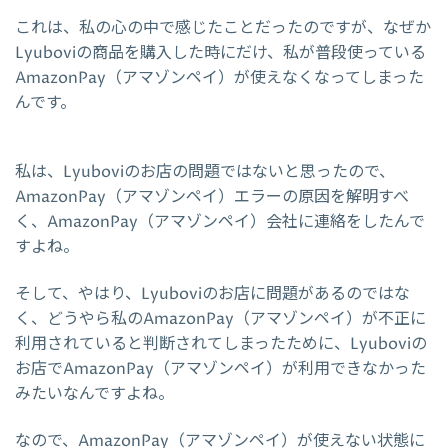
これは、私の心の中で感じたことだったのですが、なぜか
Lyuboviの商品を購入した時にだけ、私が普段使っている
AmazonPay（アマゾンペイ）が使えなくなってしまった
んです。
私は、Lyuboviのお店の問題ではないと思ったので、
AmazonPay（アマゾンペイ）エラーの原因を解明すべ
く、AmazonPay（アマゾンペイ）会社に連絡をしたんで
すよね。
そして、やはり、Lyuboviのお店に問題があるのではな
く、どうやら私のAmazonPay（アマゾンペイ）が不正に
利用されていると判断されてしまったために、Lyuboviの
お店でAmazonPay（アマゾンペイ）が利用できなかった
みたいなんですよね。
なので、AmazonPay（アマゾンペイ）が使えない状態に