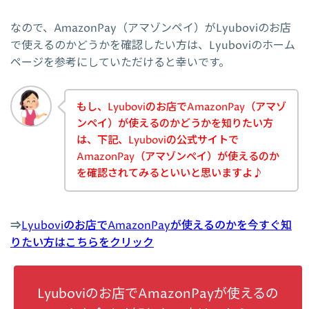
なので、AmazonPay（アマゾンペイ）がLyuboviのお店
で使えるのかどうかを確認したい方は、Lyuboviのホーム
ページを参考にしていただけると幸いです。
もし、Lyuboviのお店でAmazonPay（アマゾ
ンペイ）が使えるのかどうかを知りたい方
は、下記、Lyuboviの公式サイトで
AmazonPay（アマゾンペイ）が使えるのか
を確認されてみるといいと思いますよ♪
⇒
Lyuboviのお店でAmazonPayが使えるのかを今すぐ知
りたい方はこちらをクリック
Lyuboviのお店でAmazonPayが使えるの