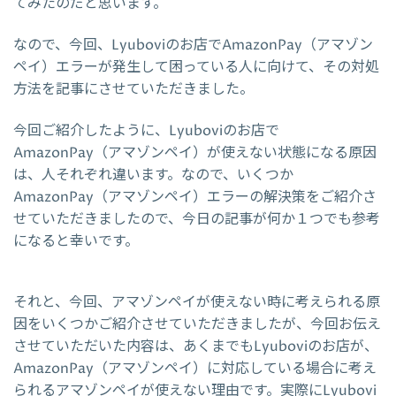
てみたのだと思います。
なので、今回、Lyuboviのお店でAmazonPay（アマゾン
ペイ）エラーが発生して困っている人に向けて、その対処
方法を記事にさせていただきました。
今回ご紹介したように、Lyuboviのお店で
AmazonPay（アマゾンペイ）が使えない状態になる原因
は、人それぞれ違います。なので、いくつか
AmazonPay（アマゾンペイ）エラーの解決策をご紹介さ
せていただきましたので、今日の記事が何か１つでも参考
になると幸いです。
それと、今回、アマゾンペイが使えない時に考えられる原
因をいくつかご紹介させていただきましたが、今回お伝え
させていただいた内容は、あくまでもLyuboviのお店が、
AmazonPay（アマゾンペイ）に対応している場合に考え
られるアマゾンペイが使えない理由です。実際にLyubovi