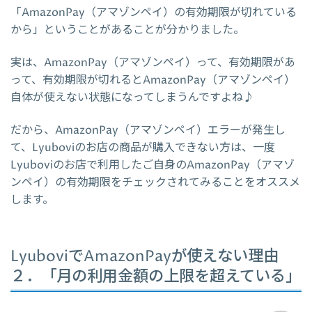
「AmazonPay（アマゾンペイ）の有効期限が切れている
から」ということがあることが分かりました。
実は、AmazonPay（アマゾンペイ）って、有効期限があ
って、有効期限が切れるとAmazonPay（アマゾンペイ）
自体が使えない状態になってしまうんですよね♪
だから、AmazonPay（アマゾンペイ）エラーが発生し
て、Lyuboviのお店の商品が購入できない方は、一度
Lyuboviのお店で利用したご自身のAmazonPay（アマゾ
ンペイ）の有効期限をチェックされてみることをオススメ
します。
LyuboviでAmazonPayが使えない理由
２．「月の利用金額の上限を超えている」