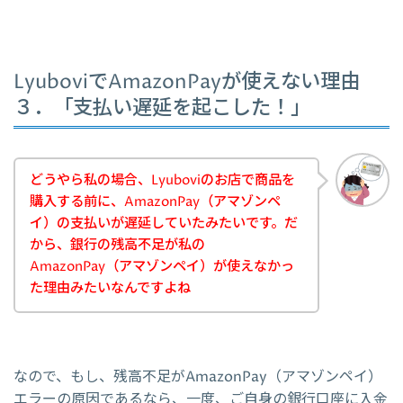
LyuboviでAmazonPayが使えない理由
３．「支払い遅延を起こした！」
どうやら私の場合、Lyuboviのお店で商品を
購入する前に、AmazonPay（アマゾンペ
イ）の支払いが遅延していたみたいです。だ
から、銀行の残高不足が私の
AmazonPay（アマゾンペイ）が使えなかっ
た理由みたいなんですよね
なので、もし、残高不足がAmazonPay（アマゾンペイ）
エラーの原因であるなら、一度、ご自身の銀行口座に入金