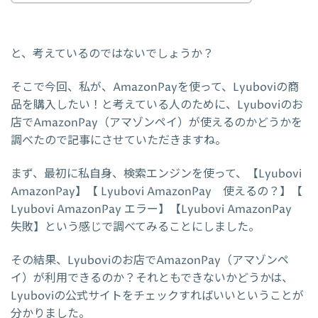
と、考えているのではないでしょうか？
そこで今回、私が、AmazonPayを使って、Lyuboviの商
品を購入したい！と考えている人のために、Lyuboviのお
店でAmazonPay（アマゾンペイ）が使えるのかどうかを
調べたので記事にさせていただきますね。
まず、最初に私自身、検索エンジンを使って、【Lyubovi
AmazonPay】【 Lyubovi AmazonPay 使えるの？】【
Lyubovi AmazonPay エラー】【Lyubovi AmazonPay
失敗】という感じで調べてみることにしました。
その結果、Lyuboviのお店でAmazonPay（アマゾンペ
イ）が利用できるのか？それともできないかどうかは、
Lyuboviの公式サイトをチェックすればいいということが
分かりました。