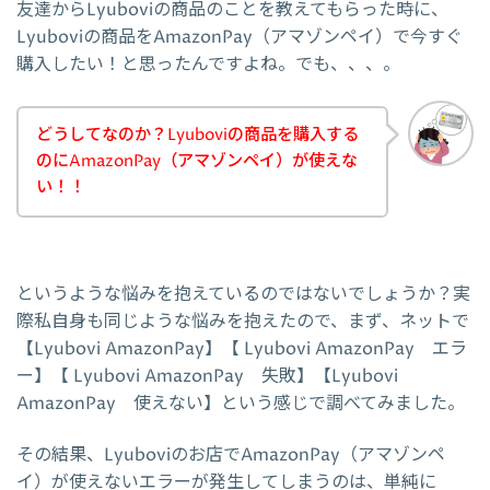
友達からLyuboviの商品のことを教えてもらった時に、
Lyuboviの商品をAmazonPay（アマゾンペイ）で今すぐ
購入したい！と思ったんですよね。でも、、、。
どうしてなのか？Lyuboviの商品を購入する
のにAmazonPay（アマゾンペイ）が使えな
い！！
というような悩みを抱えているのではないでしょうか？実
際私自身も同じような悩みを抱えたので、まず、ネットで
【Lyubovi AmazonPay】【 Lyubovi AmazonPay エラ
ー】【 Lyubovi AmazonPay 失敗】【Lyubovi
AmazonPay 使えない】という感じで調べてみました。
その結果、Lyuboviのお店でAmazonPay（アマゾンペ
イ）が使えないエラーが発生してしまうのは、単純に