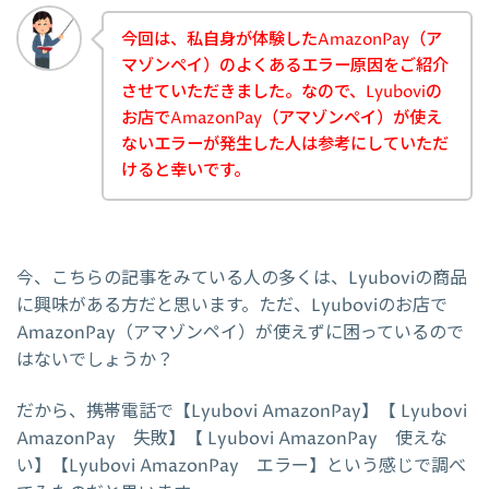
今回は、私自身が体験したAmazonPay（ア
マゾンペイ）のよくあるエラー原因をご紹介
させていただきました。なので、Lyuboviの
お店でAmazonPay（アマゾンペイ）が使え
ないエラーが発生した人は参考にしていただ
けると幸いです。
今、こちらの記事をみている人の多くは、Lyuboviの商品
に興味がある方だと思います。ただ、Lyuboviのお店で
AmazonPay（アマゾンペイ）が使えずに困っているので
はないでしょうか？
だから、携帯電話で【Lyubovi AmazonPay】【 Lyubovi
AmazonPay 失敗】【 Lyubovi AmazonPay 使えな
い】【Lyubovi AmazonPay エラー】という感じで調べ