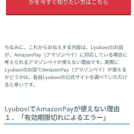
かを今すぐ知りたい方はこちら
ちなみに、これからお伝えする内容は、Lyuboviのお店
が、AmazonPay（アマゾンペイ）に対応している場合に
考えられるアマゾンペイが使えない理由です。実際に
Lyuboviのお店でAmazonPay（アマゾンペイ）が使える
かどうかは、各自Lyuboviの公式サイトを調べていただけ
ると幸いです。
LyuboviでAmazonPayが使えない理由
１．「有効期限切れによるエラー」