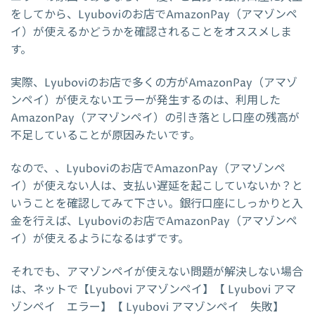
をしてから、Lyuboviのお店でAmazonPay（アマゾンペ
イ）が使えるかどうかを確認されることをオススメしま
す。
実際、Lyuboviのお店で多くの方がAmazonPay（アマゾ
ンペイ）が使えないエラーが発生するのは、利用した
AmazonPay（アマゾンペイ）の引き落とし口座の残高が
不足していることが原因みたいです。
なので、、Lyuboviのお店でAmazonPay（アマゾンペ
イ）が使えない人は、支払い遅延を起こしていないか？と
いうことを確認してみて下さい。銀行口座にしっかりと入
金を行えば、Lyuboviのお店でAmazonPay（アマゾンペ
イ）が使えるようになるはずです。
それでも、アマゾンペイが使えない問題が解決しない場合
は、ネットで【Lyubovi アマゾンペイ】【 Lyubovi アマ
ゾンペイ エラー】【 Lyubovi アマゾンペイ 失敗】