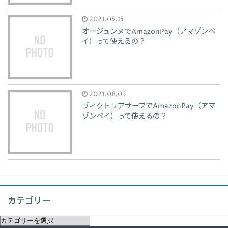
2021.05.15
オージュンヌでAmazonPay（アマゾンペ
イ）って使えるの？
2021.08.03
ヴィクトリアサーフでAmazonPay（アマ
ゾンペイ）って使えるの？
カテゴリー