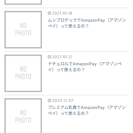
2021.10.18
ムシプロテックでAmazonPay（アマゾン
ペイ）って使えるの？
2021.10.12
ナチュロルでAmazonPay（アマゾンペ
イ）って使えるの？
2020.12.07
プレミアム乳青でAmazonPay（アマゾン
ペイ）って使えるの？