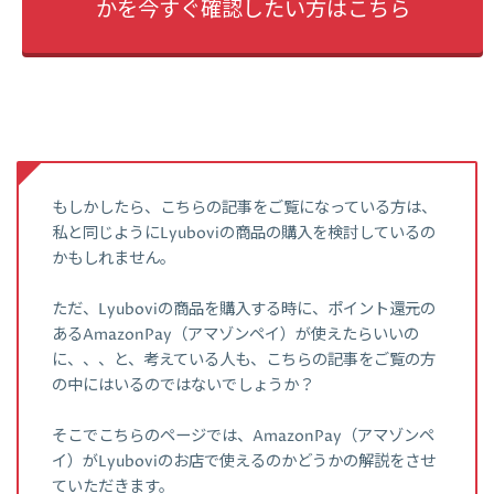
かを今すぐ確認したい方はこちら
もしかしたら、こちらの記事をご覧になっている方は、
私と同じようにLyuboviの商品の購入を検討しているの
かもしれません。
ただ、Lyuboviの商品を購入する時に、ポイント還元の
あるAmazonPay（アマゾンペイ）が使えたらいいの
に、、、と、考えている人も、こちらの記事をご覧の方
の中にはいるのではないでしょうか？
そこでこちらのページでは、AmazonPay（アマゾンペ
イ）がLyuboviのお店で使えるのかどうかの解説をさせ
ていただきます。