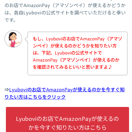
のお店でAmazonPay（アマゾンペイ）が使えるかどうか
は、各自Lyuboviの公式サイトを調べていただけると幸い
です。
もし、Lyuboviのお店でAmazonPay（アマゾ
ンペイ）が使えるのかどうかを知りたい方
は、下記、Lyuboviの公式サイトで
AmazonPay（アマゾンペイ）が使えるのか
を確認されてみるといいと思いますよ♪
⇒
Lyuboviのお店でAmazonPayが使えるのかを今すぐ知
りたい方はこちらをクリック
Lyuboviのお店でAmazonPayが使えるの
かを今すぐ知りたい方はこちら