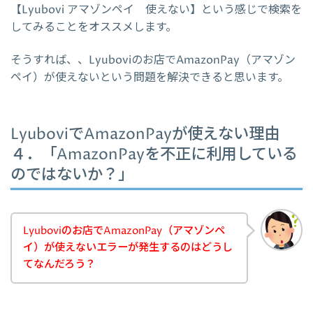
【Lyubovi アマゾンペイ 使えない】という感じで検索を
してみることをオススメします。
そうすれば、、Lyuboviのお店でAmazonPay（アマゾン
ペイ）が使えないという問題を解決できると思います。
LyuboviでAmazonPayが使えない理由
４．「AmazonPayを不正に利用している
のではないか？」
Lyuboviのお店でAmazonPay（アマゾンペ
イ）が使えないエラーが発生するのはどうし
てなんだろう？