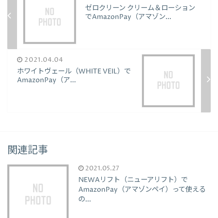
ゼロクリーン クリーム＆ローション
でAmazonPay（アマゾン...
2021.04.04
ホワイトヴェール（WHITE VEIL）で
AmazonPay（ア...
関連記事
2021.05.27
NEWAリフト（ニューアリフト）で
AmazonPay（アマゾンペイ）って使える
の...