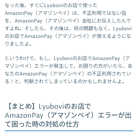
なった後、すぐにLyuboviのお店で使った
AmazonPay（アマゾンペイ）は、不正利用ではない旨
を、AmazonPay（アマゾンペイ）会社にお伝えしたんで
すよね。そしたら、その後は、何の問題もなく、Lyubovi
のお店でAmazonPay（アマゾンペイ）が使えるようにな
りましたよ。
というわけで、もし、Lyuboviのお店でAmazonPay（ア
マゾンペイ）エラーが発生して、お困りの方がいたら、あ
なたのAmazonPay（アマゾンペイ）の不正利用されてい
る！と、判断されてしまっているのかもしれませんよ。
【まとめ】Lyuboviのお店で
AmazonPay（アマゾンペイ）エラーが出
て困った時の対処の仕方