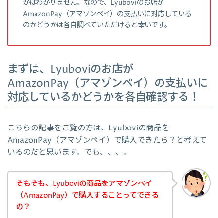
かはわかりません。なので、Lyuboviのお店が
AmazonPay（アマゾンペイ）の支払いに対応している
のかどうかは各自調べていただけると幸いです。
まずは、Lyuboviのお店が
AmazonPay（アマゾンペイ）の支払いに
対応しているかどうかを各自確認する！
こちらの記事をご覧の方は、Lyuboviの商品を
AmazonPay（アマゾンペイ）で購入できたら？と考えて
いるのだと思います。でも、、、。
そもそも、Lyuboviの商品をアマゾンペイ
（AmazonPay）で購入することってできる
の？