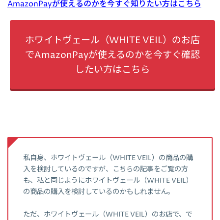
AmazonPayが使えるのかを今すぐ知りたい方はこちら
ホワイトヴェール（WHITE VEIL）のお店
でAmazonPayが使えるのかを今すぐ確認
したい方はこちら
私自身、ホワイトヴェール（WHITE VEIL）の商品の購
入を検討しているのですが、こちらの記事をご覧の方
も、私と同じようにホワイトヴェール（WHITE VEIL）
の商品の購入を検討しているのかもしれません。
ただ、ホワイトヴェール（WHITE VEIL）のお店で、で