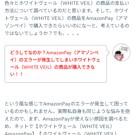
色々とホワイトヴェール（WHITE VEIL）の商品の支払い
方法について調べているのだと思います。そして、ホワイ
トヴェール（WHITE VEIL）の商品をAmazonPay（アマ
ゾンペイ）で購入できたらいいのにな～と、考えているの
ではないでしょうか？でも、、、。
どうしてなのか？AmazonPay（アマゾンペ
イ）のエラーが発生してしまいホワイトヴェ
ール（WHITE VEIL）の商品が購入できな
い！！
という風な感じでAmazonPayのエラーが発生して困って
いるのかもしれません。実際私自身も同じような悩みを抱
えたので、まず、AmazonPayが使えない原因を調べるた
め、ネットで【ホワイトヴェール（WHITE VEIL）
AmazonPay】【 ホワイトヴェール（WHITE VEIL）