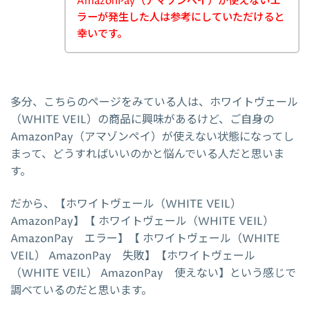
AmazonPay（アマゾンペイ）が使えないエ
ラーが発生した人は参考にしていただけると
幸いです。
多分、こちらのページをみている人は、ホワイトヴェール
（WHITE VEIL）の商品に興味があるけど、ご自身の
AmazonPay（アマゾンペイ）が使えない状態になってし
まって、どうすればいいのかと悩んでいる人だと思いま
す。
だから、【ホワイトヴェール（WHITE VEIL）
AmazonPay】【 ホワイトヴェール（WHITE VEIL）
AmazonPay エラー】【 ホワイトヴェール（WHITE
VEIL） AmazonPay 失敗】【ホワイトヴェール
（WHITE VEIL） AmazonPay 使えない】という感じで
調べているのだと思います。