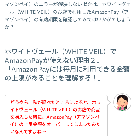
マゾンペイ）のエラーが解決しない場合は、ホワイトヴェ
ール（WHITE VEIL）のお店で利用したAmazonPay（ア
マゾンペイ）の有効期限を確認してみてはいかがでしょう
か？
ホワイトヴェール（WHITE VEIL）で
AmazonPayが使えない理由２．
「AmazonPayには毎月に利用できる金額
の上限があることを理解する！」
どうやら、私が調べたところによると、ホワ
イトヴェール（WHITE VEIL）のお店で商品
を購入した時に、AmazonPay（アマゾンペ
イ）の上限金額をオーバーしてしまったみた
いなんですよね～