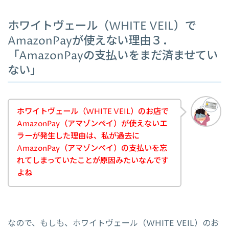
ホワイトヴェール（WHITE VEIL）で
AmazonPayが使えない理由３．
「AmazonPayの支払いをまだ済ませてい
ない」
ホワイトヴェール（WHITE VEIL）のお店で
AmazonPay（アマゾンペイ）が使えないエ
ラーが発生した理由は、私が過去に
AmazonPay（アマゾンペイ）の支払いを忘
れてしまっていたことが原因みたいなんです
よね
なので、もしも、ホワイトヴェール（WHITE VEIL）のお