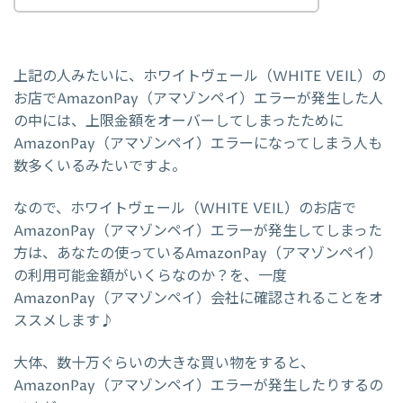
上記の人みたいに、ホワイトヴェール（WHITE VEIL）の
お店でAmazonPay（アマゾンペイ）エラーが発生した人
の中には、上限金額をオーバーしてしまったために
AmazonPay（アマゾンペイ）エラーになってしまう人も
数多くいるみたいですよ。
なので、ホワイトヴェール（WHITE VEIL）のお店で
AmazonPay（アマゾンペイ）エラーが発生してしまった
方は、あなたの使っているAmazonPay（アマゾンペイ）
の利用可能金額がいくらなのか？を、一度
AmazonPay（アマゾンペイ）会社に確認されることをオ
ススメします♪
大体、数十万ぐらいの大きな買い物をすると、
AmazonPay（アマゾンペイ）エラーが発生したりするの