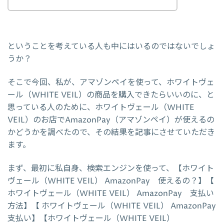
ということを考えている人も中にはいるのではないでしょ
うか？
そこで今回、私が、アマゾンペイを使って、ホワイトヴェ
ール（WHITE VEIL）の商品を購入できたらいいのに、と
思っている人のために、ホワイトヴェール（WHITE
VEIL）のお店でAmazonPay（アマゾンペイ）が使えるの
かどうかを調べたので、その結果を記事にさせていただき
ます。
まず、最初に私自身、検索エンジンを使って、【ホワイト
ヴェール（WHITE VEIL） AmazonPay 使えるの？】【
ホワイトヴェール（WHITE VEIL） AmazonPay 支払い
方法】【 ホワイトヴェール（WHITE VEIL） AmazonPay
支払い】【ホワイトヴェール（WHITE VEIL）