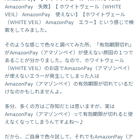
AmazonPay 失敗】【 ホワイトヴェール（WHITE
VEIL） AmazonPay 使えない】【ホワイトヴェール
（WHITE VEIL） AmazonPay エラー】という感じで検
索をしてみました。
そのような感じで色々と調べてみた所、「有効期限切れ」
がAmazonPay（アマゾンペイ）が使えない原因の１つで
あることが分かりました。なので、ホワイトヴェール
（WHITE VEIL）のお店でAmazonPay（アマゾンペイ）
が使えないエラーが発生してしまった人は
AmazonPay（アマゾンペイ）の有効期限が切れているだ
けなのかもしれませんよ。
多分、多くの方はご存知だとは思いますが、実は
AmazonPay（アマゾンペイ）って有効期限が切れると使
えなくなってしまうんですよね～♪
だから、ご自身で色々試して、それでもAmazonPay（ア