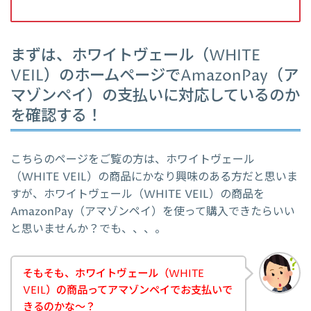
まずは、ホワイトヴェール（WHITE
VEIL）のホームページでAmazonPay（ア
マゾンペイ）の支払いに対応しているのか
を確認する！
こちらのページをご覧の方は、ホワイトヴェール
（WHITE VEIL）の商品にかなり興味のある方だと思いま
すが、ホワイトヴェール（WHITE VEIL）の商品を
AmazonPay（アマゾンペイ）を使って購入できたらいい
と思いませんか？でも、、、。
そもそも、ホワイトヴェール（WHITE
VEIL）の商品ってアマゾンペイでお支払いで
きるのかな～？