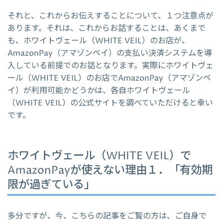
それと、これからお伝えすることについて、１つ注意点が
あります。それは、これからお話することは、あくまで
も、ホワイトヴェール（WHITE VEIL）のお店が、
AmazonPay（アマゾンペイ）の支払い決済システムを導
入している前提でのお話となります。実際にホワイトヴェ
ール（WHITE VEIL）のお店でAmazonPay（アマゾンペ
イ）が利用可能かどうかは、各自ホワイトヴェール
（WHITE VEIL）の公式サイトを調べていただけると幸い
です。
ホワイトヴェール（WHITE VEIL）で
AmazonPayが使えない理由１．「有効期
限が過ぎている」
多分ですが、今、こちらの記事をご覧の方は、ご自身で