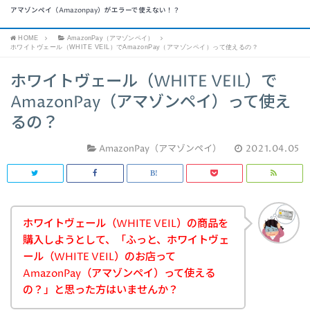
アマゾンペイ（Amazonpay）がエラーで使えない！？
HOME
AmazonPay（アマゾンペイ）
ホワイトヴェール（WHITE VEIL）でAmazonPay（アマゾンペイ）って使えるの？
ホワイトヴェール（WHITE VEIL）で
AmazonPay（アマゾンペイ）って使え
るの？
AmazonPay（アマゾンペイ）
2021.04.05
ホワイトヴェール（WHITE VEIL）の商品を
購入しようとして、「ふっと、ホワイトヴェ
ール（WHITE VEIL）のお店って
AmazonPay（アマゾンペイ）って使える
の？」と思った方はいませんか？