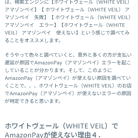
は、検索エンジンに【ホワイトヴェール（WHITE VEIL）
アマゾンペイ】【 ホワイトヴェール（WHITE VEIL） ア
マゾンペイ 失敗】【 ホワイトヴェール（WHITE VEIL）
アマゾンペイ エラー】【ホワイトヴェール（WHITE
VEIL） アマゾンペイ 使えない】という感じで調べてみ
ることをオススメします。
そうやって色々と調べていくと、意外と多くの方が支払い
遅延が原因でAmazonPay（アマゾンペイ）エラーを起こ
していることが分かります。そして、このように
AmazonPay（アマゾンペイ）が使えない原因を調べてい
くことで、、、ホワイトヴェール（WHITE VEIL）のお店
でAmazonPay（アマゾンペイ）が使えないエラーの原因
が特定できると思います。
ホワイトヴェール（WHITE VEIL）で
AmazonPayが使えない理由４．