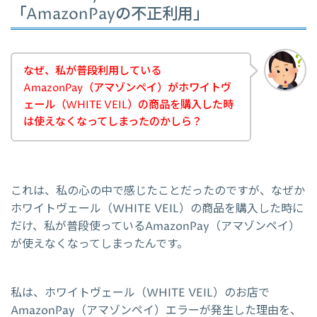
「AmazonPayの不正利用」
なぜ、私が普段利用している
AmazonPay（アマゾンペイ）がホワイトヴ
ェール（WHITE VEIL）の商品を購入した時
は使えなくなってしまったのかしら？
これは、私の心の中で感じたことだったのですが、なぜか
ホワイトヴェール（WHITE VEIL）の商品を購入した時に
だけ、私が普段使っているAmazonPay（アマゾンペイ）
が使えなくなってしまったんです。
私は、ホワイトヴェール（WHITE VEIL）のお店で
AmazonPay（アマゾンペイ）エラーが発生した理由を、