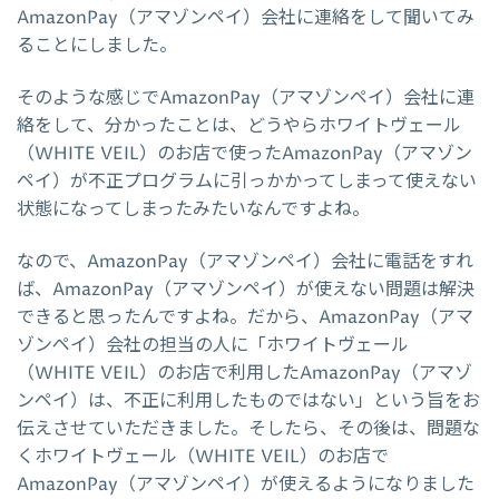
AmazonPay（アマゾンペイ）会社に連絡をして聞いてみ
ることにしました。
そのような感じでAmazonPay（アマゾンペイ）会社に連
絡をして、分かったことは、どうやらホワイトヴェール
（WHITE VEIL）のお店で使ったAmazonPay（アマゾン
ペイ）が不正プログラムに引っかかってしまって使えない
状態になってしまったみたいなんですよね。
なので、AmazonPay（アマゾンペイ）会社に電話をすれ
ば、AmazonPay（アマゾンペイ）が使えない問題は解決
できると思ったんですよね。だから、AmazonPay（アマ
ゾンペイ）会社の担当の人に「ホワイトヴェール
（WHITE VEIL）のお店で利用したAmazonPay（アマゾ
ンペイ）は、不正に利用したものではない」という旨をお
伝えさせていただきました。そしたら、その後は、問題な
くホワイトヴェール（WHITE VEIL）のお店で
AmazonPay（アマゾンペイ）が使えるようになりました