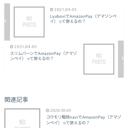
2021.04.05
LyuboviでAmazonPay（アマゾンペ
イ）って使えるの？
2021.04.05
スリムバーンでAmazonPay（アマゾ
ンペイ）って使えるの？
関連記事
2020.10.03
コウモリ駆除naviでAmazonPay（アマゾ
ンペイ）って使えるの？