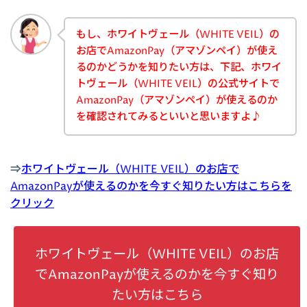
もし、ホワイトヴェール（WHITE VEIL）の
お店でAmazonPay（アマゾンペイ）が使え
るのかどうかを知りたい方は、下記、ホワイ
トヴェール（WHITE VEIL）の公式サイトで
AmazonPay（アマゾンペイ）が使えるのか
を確認されてみるといいと思いますよ♪
⇒
ホワイトヴェール（WHITE VEIL）のお店で
AmazonPayが使えるのかを今すぐ知りたい方はこちらを
クリック
ホワイトヴェール（WHITE VEIL）のお店
でAmazonPayが使えるのかを今すぐ知り
たい方はこちら