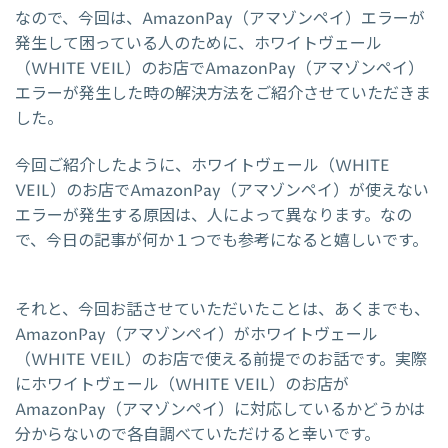
なので、今回は、AmazonPay（アマゾンペイ）エラーが
発生して困っている人のために、ホワイトヴェール
（WHITE VEIL）のお店でAmazonPay（アマゾンペイ）
エラーが発生した時の解決方法をご紹介させていただきま
した。
今回ご紹介したように、ホワイトヴェール（WHITE
VEIL）のお店でAmazonPay（アマゾンペイ）が使えない
エラーが発生する原因は、人によって異なります。なの
で、今日の記事が何か１つでも参考になると嬉しいです。
それと、今回お話させていただいたことは、あくまでも、
AmazonPay（アマゾンペイ）がホワイトヴェール
（WHITE VEIL）のお店で使える前提でのお話です。実際
にホワイトヴェール（WHITE VEIL）のお店が
AmazonPay（アマゾンペイ）に対応しているかどうかは
分からないので各自調べていただけると幸いです。