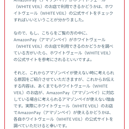
AmazonPay（アマゾンペイ）がホワイトヴェール
（WHITE VEIL）のお店で利用できるかどうかは、ホワ
イトヴェール（WHITE VEIL）の公式サイトをチェック
すればいいということが分かりました。
なので、もし、こちらをご覧の方の中に、
AmazonPay（アマゾンペイ）がホワイトヴェール
（WHITE VEIL）のお店で利用できるのかどうかを調べ
ている方がいたら、ホワイトヴェール（WHITE VEIL）
の公式サイトを参考にされるといいですよ。
それと、これからアマゾンペイが使えない時に考えられ
る原因をご紹介させていただきますが、これからお伝え
する内容は、あくまでもホワイトヴェール（WHITE
VEIL）のお店が、AmazonPay（アマゾンペイ）に対応
している場合に考えられるアマゾンペイが使えない理由
です。実際にホワイトヴェール（WHITE VEIL）のお店
でAmazonPay（アマゾンペイ）が使えるかどうかは、
各自ホワイトヴェール（WHITE VEIL）の公式サイトを
調べていただけると幸いです。