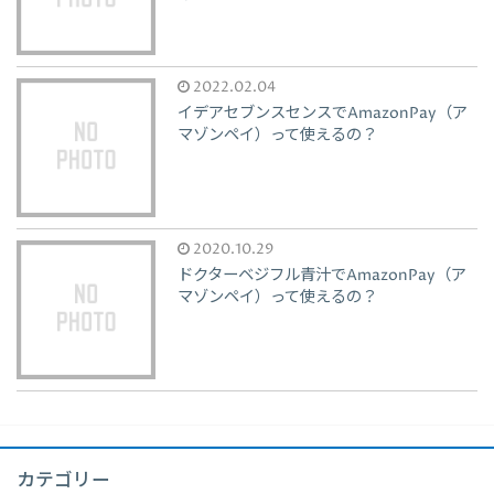
2022.02.04
イデアセブンスセンスでAmazonPay（ア
マゾンペイ）って使えるの？
2020.10.29
ドクターベジフル青汁でAmazonPay（ア
マゾンペイ）って使えるの？
カテゴリー