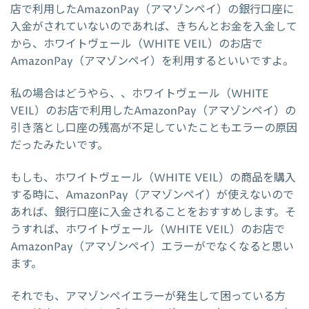
店で利用したAmazonPay（アマゾンペイ）の銀行口座に
入金がされていないのであれば、きちんとお金を入金して
から、ホワイトヴェール（WHITE VEIL）のお店で
AmazonPay（アマゾンペイ）を利用するといいですよ。
私の場合はどうやら、、ホワイトヴェール（WHITE
VEIL）のお店で利用したAmazonPay（アマゾンペイ）の
引き落とし口座の残高が不足していたこともエラーの原因
だったみたいです。
もしも、ホワイトヴェール（WHITE VEIL）の商品を購入
する時に、AmazonPay（アマゾンペイ）が使えないので
あれば、銀行口座に入金されることをおすすめします。そ
うすれば、ホワイトヴェール（WHITE VEIL）のお店で
AmazonPay（アマゾンペイ）エラーがでなくなると思い
ます。
それでも、アマゾンペイエラーが発生して困っている方