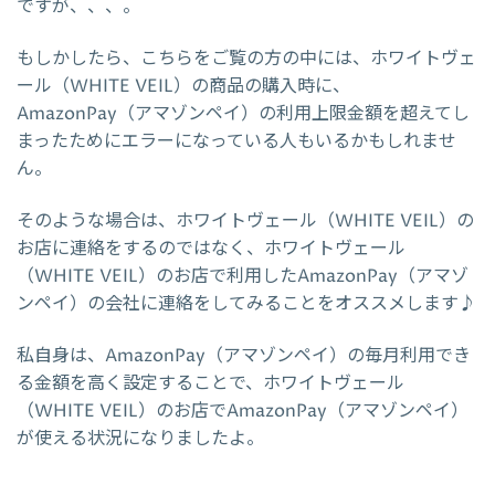
ですが、、、。
もしかしたら、こちらをご覧の方の中には、ホワイトヴェ
ール（WHITE VEIL）の商品の購入時に、
AmazonPay（アマゾンペイ）の利用上限金額を超えてし
まったためにエラーになっている人もいるかもしれませ
ん。
そのような場合は、ホワイトヴェール（WHITE VEIL）の
お店に連絡をするのではなく、ホワイトヴェール
（WHITE VEIL）のお店で利用したAmazonPay（アマゾ
ンペイ）の会社に連絡をしてみることをオススメします♪
私自身は、AmazonPay（アマゾンペイ）の毎月利用でき
る金額を高く設定することで、ホワイトヴェール
（WHITE VEIL）のお店でAmazonPay（アマゾンペイ）
が使える状況になりましたよ。