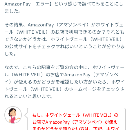
AmazonPay エラー】という感じで調べてみることにし
ました。
その結果、AmazonPay（アマゾンペイ）がホワイトヴェ
ール（WHITE VEIL）のお店で利用できるのか？それとも
できないかどうかは、ホワイトヴェール（WHITE VEIL）
の公式サイトをチェックすればいいということが分かりま
した。
なので、こちらの記事をご覧の方の中に、ホワイトヴェー
ル（WHITE VEIL）のお店でAmazonPay（アマゾンペ
イ）が使えるのかどうかを確認したい方がいたら、ホワイ
トヴェール（WHITE VEIL）のホームページをチェックさ
れるといいと思います。
もし、ホワイトヴェール（WHITE VEIL）の
お店でAmazonPay（アマゾンペイ）が使え
るのかどうかを知りたい方は、下記、ホワイ