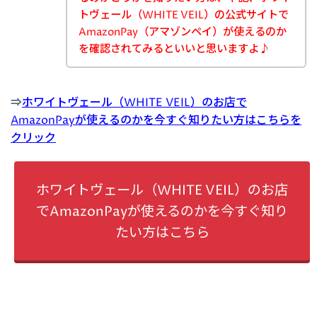
トヴェール（WHITE VEIL）の公式サイトで
AmazonPay（アマゾンペイ）が使えるのか
を確認されてみるといいと思いますよ♪
⇒
ホワイトヴェール（WHITE VEIL）のお店で
AmazonPayが使えるのかを今すぐ知りたい方はこちらを
クリック
ホワイトヴェール（WHITE VEIL）のお店
でAmazonPayが使えるのかを今すぐ知り
たい方はこちら