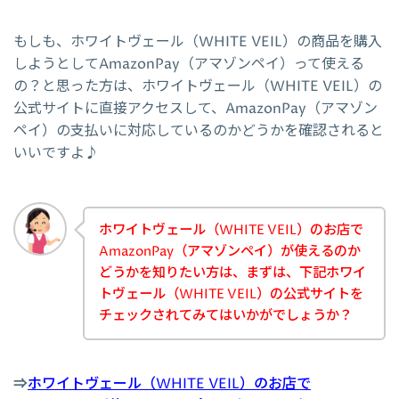
もしも、ホワイトヴェール（WHITE VEIL）の商品を購入
しようとしてAmazonPay（アマゾンペイ）って使える
の？と思った方は、ホワイトヴェール（WHITE VEIL）の
公式サイトに直接アクセスして、AmazonPay（アマゾン
ペイ）の支払いに対応しているのかどうかを確認されると
いいですよ♪
ホワイトヴェール（WHITE VEIL）のお店で
AmazonPay（アマゾンペイ）が使えるのか
どうかを知りたい方は、まずは、下記ホワイ
トヴェール（WHITE VEIL）の公式サイトを
チェックされてみてはいかがでしょうか？
⇒
ホワイトヴェール（WHITE VEIL）のお店で