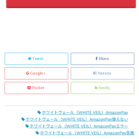
Tweet
Share
Google+
Hatena
Pocket
feedly
ホワイトヴェール（WHITE VEIL）AmazonPay
ホワイトヴェール（WHITE VEIL）AmazonPay使えない
ホワイトヴェール（WHITE VEIL）AmazonPayエラー
ホワイトヴェール（WHITE VEIL）AmazonPay失敗