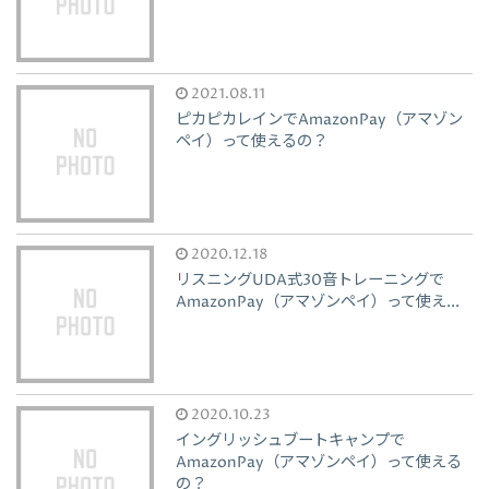
2021.08.11
ピカピカレインでAmazonPay（アマゾン
ペイ）って使えるの？
2020.12.18
リスニングUDA式30音トレーニングで
AmazonPay（アマゾンペイ）って使え...
2020.10.23
イングリッシュブートキャンプで
AmazonPay（アマゾンペイ）って使える
の？