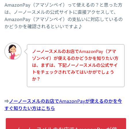
AmazonPay（アマゾンペイ）って使えるの？と思った方
は、ノーノースメルの公式サイトに直接アクセスして、
AmazonPay（アマゾンペイ）の支払いに対応しているの
かどうかを確認されるといいですよ♪
ノーノースメルのお店でAmazonPay（アマ
ゾンペイ）が使えるのかどうかを知りたい方
は、まずは、下記ノーノースメルの公式サイ
トをチェックされてみてはいかがでしょう
か？
⇒
ノーノースメルのお店でAmazonPayが使えるのかを今
すぐ知りたい方はこちら