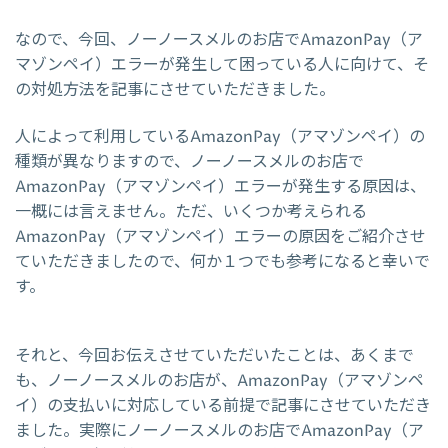
なので、今回、ノーノースメルのお店でAmazonPay（ア
マゾンペイ）エラーが発生して困っている人に向けて、そ
の対処方法を記事にさせていただきました。
人によって利用しているAmazonPay（アマゾンペイ）の
種類が異なりますので、ノーノースメルのお店で
AmazonPay（アマゾンペイ）エラーが発生する原因は、
一概には言えません。ただ、いくつか考えられる
AmazonPay（アマゾンペイ）エラーの原因をご紹介させ
ていただきましたので、何か１つでも参考になると幸いで
す。
それと、今回お伝えさせていただいたことは、あくまで
も、ノーノースメルのお店が、AmazonPay（アマゾンペ
イ）の支払いに対応している前提で記事にさせていただき
ました。実際にノーノースメルのお店でAmazonPay（ア