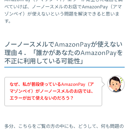
べていけば、ノーノースメルのお店でAmazonPay（アマ
ゾンペイ）が使えないという問題を解決できると思いま
す。
ノーノースメルでAmazonPayが使えない
理由４．「誰かがあなたのAmazonPayを
不正に利用している可能性」
なぜ、私が普段使っているAmazonPay（ア
マゾンペイ）がノーノースメルのお店では、
エラーが出て使えないのだろう？
多分、こちらをご覧の方の中にも、どうして、何も問題の