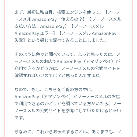
まず、最初に私自身、検索エンジンを使って、【ノーノ
ースメル AmazonPay 使えるの？】【 ノーノースメル
支払い方法 AmazonPay】【 ノーノースメル
AmazonPay エラー】【ノーノースメル AmazonPay
失敗】という感じで調べてみることにしました。
そのように色々と調べていって、ふっと思ったのは、ノ
ーノースメルのお店でAmazonPay（アマゾンペイ）が
利用できるかどうかは、ノーノースメルの公式サイトを
確認すればいいのでは？と思ったんですよね。
なので、もし、こちらをご覧の方の中に、
AmazonPay（アマゾンペイ）がノーノースメルのお店
で利用できるのかどうかを調べている方がいたら、ノー
ノースメルの公式サイトを参考にしていただけると幸い
です。
ちなみに、これからお伝えすることは、あくまでも、ノ