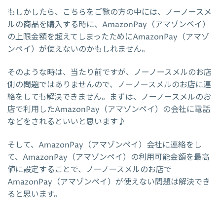
もしかしたら、こちらをご覧の方の中には、ノーノースメ
ルの商品を購入する時に、AmazonPay（アマゾンペイ）
の上限金額を超えてしまったためにAmazonPay（アマゾ
ンペイ）が使えないのかもしれません。
そのような時は、当たり前ですが、ノーノースメルのお店
側の問題ではありませんので、ノーノースメルのお店に連
絡をしても解決できません。まずは、ノーノースメルのお
店で利用したAmazonPay（アマゾンペイ）の会社に電話
などをされるといいと思います♪
そして、AmazonPay（アマゾンペイ）会社に連絡をし
て、AmazonPay（アマゾンペイ）の利用可能金額を最高
値に設定することで、ノーノースメルのお店で
AmazonPay（アマゾンペイ）が使えない問題は解決でき
ると思います。