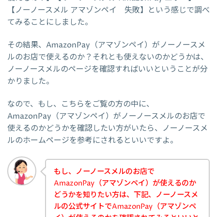
【ノーノースメル アマゾンペイ 失敗】という感じで調べ
てみることにしました。
その結果、AmazonPay（アマゾンペイ）がノーノースメ
ルのお店で使えるのか？それとも使えないのかどうかは、
ノーノースメルのページを確認すればいいということが分
かりました。
なので、もし、こちらをご覧の方の中に、
AmazonPay（アマゾンペイ）がノーノースメルのお店で
使えるのかどうかを確認したい方がいたら、ノーノースメ
ルのホームページを参考にされるといいですよ。
もし、ノーノースメルのお店で
AmazonPay（アマゾンペイ）が使えるのか
どうかを知りたい方は、下記、ノーノースメ
ルの公式サイトでAmazonPay（アマゾンペ