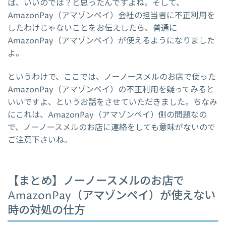
ば、いいのでは？と思ったんですよね。そして、
AmazonPay（アマゾンペイ）会社の担当者に不正利用を
したわけじゃないことをお伝えしたら、普通に
AmazonPay（アマゾンペイ）が使えるようになりました
よ。
というわけで、ここでは、ノーノースメルのお店で使った
AmazonPay（アマゾンペイ）の不正利用を疑ってみると
いいですよ、というお話をさせていただきました。ちなみ
にこれは、AmazonPay（アマゾンペイ）側の問題なの
で、ノーノースメルのお店に連絡をしても意味がないので
ご注意下さいね。
【まとめ】ノーノースメルのお店で
AmazonPay（アマゾンペイ）が使えない
時の対処の仕方