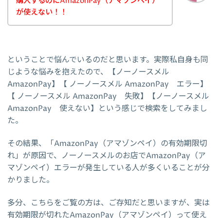
購入するのにAmazonPay（アマゾンペイ）
が使えない！！
ということで悩んでいるのだと思います。実際私自身も同
じような悩みを抱えたので、【ノーノースメル
AmazonPay】【 ノーノースメル AmazonPay エラー】
【 ノーノースメル AmazonPay 失敗】【ノーノースメル
AmazonPay 使えない】という感じで検索をしてみまし
た。
その結果、「AmazonPay（アマゾンペイ）の有効期限切
れ」が原因で、ノーノースメルのお店でAmazonPay（ア
マゾンペイ）エラーが発生している人が多くいることが分
かりました。
多分、こちらをご覧の方は、ご存知だと思いますが、実は
有効期限が切れたAmazonPay（アマゾンペイ）って使え