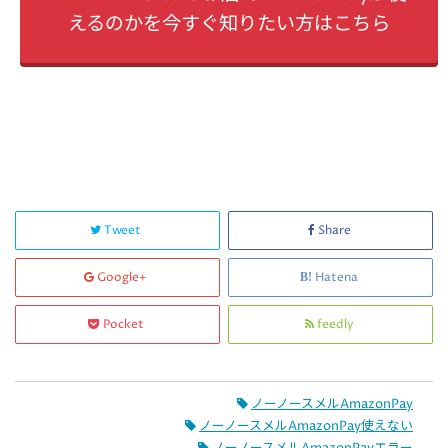
えるのかを今すぐ知りたい方はこちら
Tweet
Share
Google+
Hatena
Pocket
feedly
ノーノースメルAmazonPay
ノーノースメルAmazonPay使えない