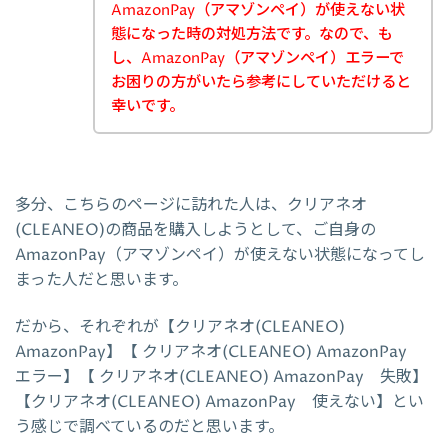
AmazonPay（アマゾンペイ）が使えない状
態になった時の対処方法です。なので、も
し、AmazonPay（アマゾンペイ）エラーで
お困りの方がいたら参考にしていただけると
幸いです。
多分、こちらのページに訪れた人は、クリアネオ
(CLEANEO)の商品を購入しようとして、ご自身の
AmazonPay（アマゾンペイ）が使えない状態になってし
まった人だと思います。
だから、それぞれが【クリアネオ(CLEANEO)
AmazonPay】【 クリアネオ(CLEANEO) AmazonPay
エラー】【 クリアネオ(CLEANEO) AmazonPay 失敗】
【クリアネオ(CLEANEO) AmazonPay 使えない】とい
う感じで調べているのだと思います。