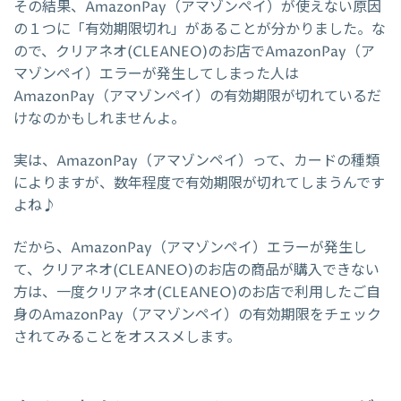
その結果、AmazonPay（アマゾンペイ）が使えない原因
の１つに「有効期限切れ」があることが分かりました。な
ので、クリアネオ(CLEANEO)のお店でAmazonPay（ア
マゾンペイ）エラーが発生してしまった人は
AmazonPay（アマゾンペイ）の有効期限が切れているだ
けなのかもしれませんよ。
実は、AmazonPay（アマゾンペイ）って、カードの種類
によりますが、数年程度で有効期限が切れてしまうんです
よね♪
だから、AmazonPay（アマゾンペイ）エラーが発生し
て、クリアネオ(CLEANEO)のお店の商品が購入できない
方は、一度クリアネオ(CLEANEO)のお店で利用したご自
身のAmazonPay（アマゾンペイ）の有効期限をチェック
されてみることをオススメします。