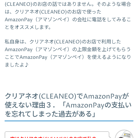
(CLEANEO)のお店の話ではありません。そのような場合
は、クリアネオ(CLEANEO)のお店で使った
AmazonPay（アマゾンペイ）の会社に電話をしてみるこ
とをオススメします。
私自身は、クリアネオ(CLEANEO)のお店で利用した
AmazonPay（アマゾンペイ）の上限金額を上げてもらう
ことでAmazonPay（アマゾンペイ）を使えるようになり
ましたよ♪
クリアネオ(CLEANEO)でAmazonPayが
使えない理由３．「AmazonPayの支払い
を忘れてしまった過去がある」