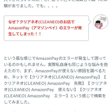
験がありました。でも、、、。
なぜ？クリアネオ(CLEANEO)のお店で
AmazonPay（アマゾンペイ）のエラーが発
生してしまった！！
という風な感じでAmazonPayのエラーが発生して困って
いるのかもしれません。実際私自身も同じような悩みを抱
えたので、まず、AmazonPayが使えない原因を調べるた
め、ネットで【クリアネオ(CLEANEO) AmazonPay】【
クリアネオ(CLEANEO) AmazonPay 失敗】【 クリアネ
オ(CLEANEO) AmazonPay 使えない】【クリアネオ
(CLEANEO) AmazonPay エラー】という感じで検索を
してみました。