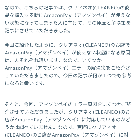
なので、こちらの記事では、クリアネオ(CLEANEO)の商
品を購入する時にAmazonPay（アマゾンペイ）が使えな
い状態になってしまった人に向けて、その原因と解決策を
記事にさせていただきました。
今回ご紹介したように、クリアネオ(CLEANEO)のお店で
AmazonPay（アマゾンペイ）が使えない状態になる原因
は、人それぞれ違います。なので、いくつか
AmazonPay（アマゾンペイ）エラーの解決策をご紹介さ
せていただきましたので、今日の記事が何か１つでも参考
になると幸いです。
それと、今回、アマゾンペイのエラー原因をいくつかご紹
介させていただきましたが、クリアネオ(CLEANEO)のお
店がAmazonPay（アマゾンペイ）に対応しているのかど
うかは調べていません。なので、実際にクリアネオ
(CLEANEO)のお店がAmazonPay（アマゾンペイ）に対