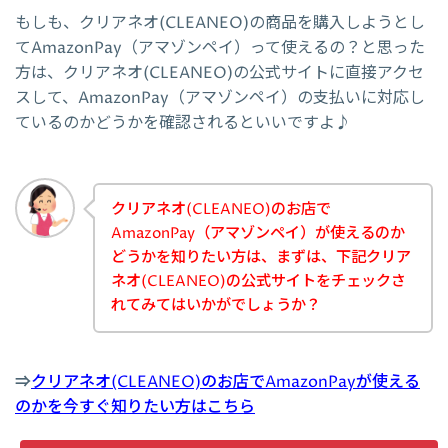
もしも、クリアネオ(CLEANEO)の商品を購入しようとし
てAmazonPay（アマゾンペイ）って使えるの？と思った
方は、クリアネオ(CLEANEO)の公式サイトに直接アクセ
スして、AmazonPay（アマゾンペイ）の支払いに対応し
ているのかどうかを確認されるといいですよ♪
クリアネオ(CLEANEO)のお店で
AmazonPay（アマゾンペイ）が使えるのか
どうかを知りたい方は、まずは、下記クリア
ネオ(CLEANEO)の公式サイトをチェックさ
れてみてはいかがでしょうか？
⇒
クリアネオ(CLEANEO)のお店でAmazonPayが使える
のかを今すぐ知りたい方はこちら