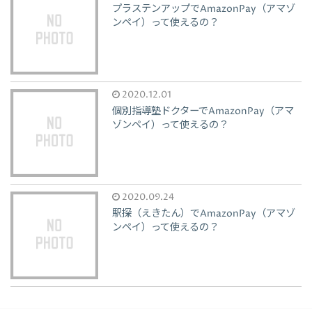
プラステンアップでAmazonPay（アマゾ
ンペイ）って使えるの？
2020.12.01
個別指導塾ドクターでAmazonPay（アマ
ゾンペイ）って使えるの？
2020.09.24
駅探（えきたん）でAmazonPay（アマゾ
ンペイ）って使えるの？