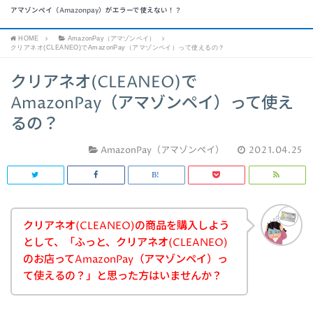
アマゾンペイ（Amazonpay）がエラーで使えない！？
HOME
AmazonPay（アマゾンペイ）
クリアネオ(CLEANEO)でAmazonPay（アマゾンペイ）って使えるの？
クリアネオ(CLEANEO)で
AmazonPay（アマゾンペイ）って使え
るの？
AmazonPay（アマゾンペイ）
2021.04.25
クリアネオ(CLEANEO)の商品を購入しよう
として、「ふっと、クリアネオ(CLEANEO)
のお店ってAmazonPay（アマゾンペイ）っ
て使えるの？」と思った方はいませんか？