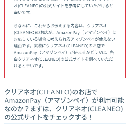
オ(CLEANEO)の公式サイトを参考にしていただけると
幸いです。
ちなみに、これからお伝えする内容は、クリアネオ
(CLEANEO)のお店が、AmazonPay（アマゾンペイ）に
対応している場合に考えられるアマゾンペイが使えない
理由です。実際にクリアネオ(CLEANEO)のお店で
AmazonPay（アマゾンペイ）が使えるかどうかは、各
自クリアネオ(CLEANEO)の公式サイトを調べていただ
けると幸いです。
クリアネオ(CLEANEO)のお店で
AmazonPay（アマゾンペイ）が利用可能
なのか？まずは、クリアネオ(CLEANEO)
の公式サイトをチェックする！