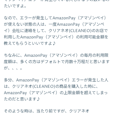
たいですよ。
なので、エラーが発生してAmazonPay（アマゾンペイ）
が使えない状態の人は、一度AmazonPay（アマゾンペ
イ）会社に連絡をして、クリアネオ(CLEANEO)のお店で
利用したAmazonPay（アマゾンペイ）の利用可能金額を
教えてもらうといいですよ♪
ちなみに、AmazonPay（アマゾンペイ）の毎月の利用限
度額は、多くの方はデフォルトで月数十万程だと思います
が、、、。
多分、AmazonPay（アマゾンペイ）エラーが発生した人
は、クリアネオ(CLEANEO)の商品を購入した時に、
AmazonPay（アマゾンペイ）の上限金額を超えてしまっ
たのだと思います♪
そのような時は、当たり前ですが、クリアネオ