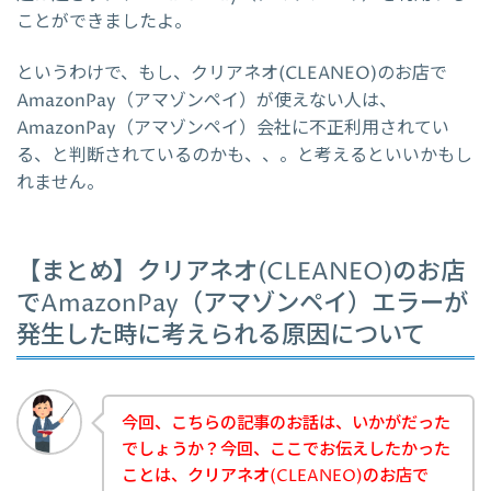
ことができましたよ。
というわけで、もし、クリアネオ(CLEANEO)のお店で
AmazonPay（アマゾンペイ）が使えない人は、
AmazonPay（アマゾンペイ）会社に不正利用されてい
る、と判断されているのかも、、。と考えるといいかもし
れません。
【まとめ】クリアネオ(CLEANEO)のお店
でAmazonPay（アマゾンペイ）エラーが
発生した時に考えられる原因について
今回、こちらの記事のお話は、いかがだった
でしょうか？今回、ここでお伝えしたかった
ことは、クリアネオ(CLEANEO)のお店で