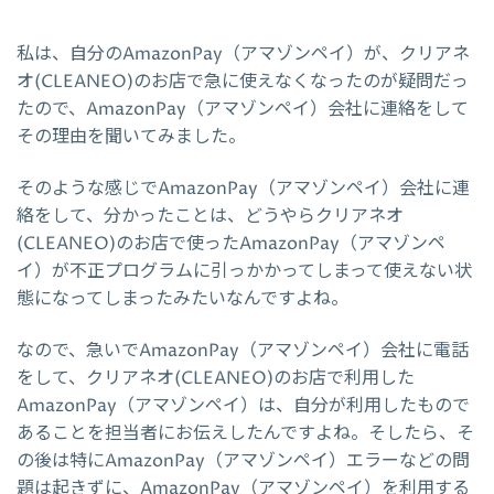
私は、自分のAmazonPay（アマゾンペイ）が、クリアネ
オ(CLEANEO)のお店で急に使えなくなったのが疑問だっ
たので、AmazonPay（アマゾンペイ）会社に連絡をして
その理由を聞いてみました。
そのような感じでAmazonPay（アマゾンペイ）会社に連
絡をして、分かったことは、どうやらクリアネオ
(CLEANEO)のお店で使ったAmazonPay（アマゾンペ
イ）が不正プログラムに引っかかってしまって使えない状
態になってしまったみたいなんですよね。
なので、急いでAmazonPay（アマゾンペイ）会社に電話
をして、クリアネオ(CLEANEO)のお店で利用した
AmazonPay（アマゾンペイ）は、自分が利用したもので
あることを担当者にお伝えしたんですよね。そしたら、そ
の後は特にAmazonPay（アマゾンペイ）エラーなどの問
題は起きずに、AmazonPay（アマゾンペイ）を利用する