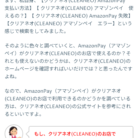
まず、私自身、【クリアネオ(CLEANEO) AmazonPay
支払い方法】【 クリアネオ(CLEANEO) アマゾンペイ 使
えるの？】【 クリアネオ(CLEANEO) AmazonPay 失敗】
【クリアネオ(CLEANEO) アマゾンペイ エラー】という
感じで検索をしてみました。
そのように色々と調べていくと、AmazonPay（アマゾン
ペイ）がクリアネオ(CLEANEO)のお店で使えるのか？そ
れとも使えないのかどうかは、クリアネオ(CLEANEO)の
ホームページを確認すればいいだけでは？と思ったんです
よね。
なので、AmazonPay（アマゾンペイ）がクリアネオ
(CLEANEO)のお店で利用できるのかどうかを調べている
方は、クリアネオ(CLEANEO)の公式サイトを参考にされ
るといいですよ。
もし、クリアネオ(CLEANEO)のお店で