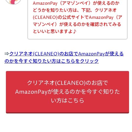
AmazonPay（アマゾンペイ）が使えるのか
どうかを知りたい方は、下記、クリアネオ
(CLEANEO)の公式サイトでAmazonPay（ア
マゾンペイ）が使えるのかを確認されてみる
といいと思いますよ♪
⇒
クリアネオ(CLEANEO)のお店でAmazonPayが使える
のかを今すぐ知りたい方はこちらをクリック
クリアネオ(CLEANEO)のお店で
AmazonPayが使えるのかを今すぐ知りた
い方はこちら