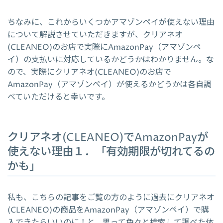
ちなみに、これからいくつかアマゾンペイが使えない理由
について解説させていただきますが、クリアネオ
(CLEANEO)のお店で実際にAmazonPay（アマゾンペ
イ）の支払いに対応しているかどうかはわかりません。な
ので、実際にクリアネオ(CLEANEO)のお店で
AmazonPay（アマゾンペイ）が使えるかどうかは各自調
べていただけると幸いです。
クリアネオ(CLEANEO)でAmazonPayが
使えない理由１．「有効期限が切れてるの
かも」
私も、こちらの記事をご覧の方のように過去にクリアネオ
(CLEANEO)の商品をAmazonPay（アマゾンペイ）で購
入できたらいいのに！と、思って色々と検索して調べた体