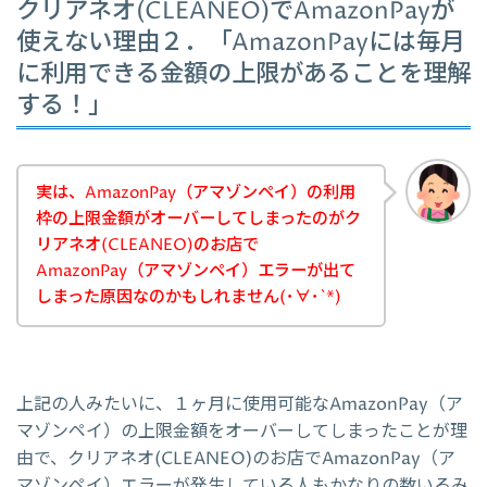
クリアネオ(CLEANEO)でAmazonPayが
使えない理由２．「AmazonPayには毎月
に利用できる金額の上限があることを理解
する！」
実は、AmazonPay（アマゾンペイ）の利用
枠の上限金額がオーバーしてしまったのがク
リアネオ(CLEANEO)のお店で
AmazonPay（アマゾンペイ）エラーが出て
しまった原因なのかもしれません(･∀･`*)
上記の人みたいに、１ヶ月に使用可能なAmazonPay（ア
マゾンペイ）の上限金額をオーバーしてしまったことが理
由で、クリアネオ(CLEANEO)のお店でAmazonPay（ア
マゾンペイ）エラーが発生している人もかなりの数いるみ