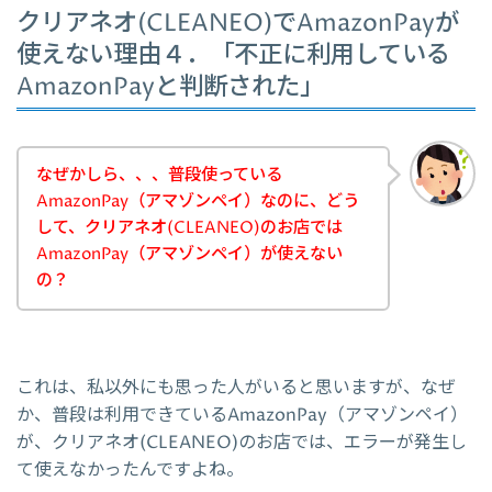
クリアネオ(CLEANEO)でAmazonPayが
使えない理由４．「不正に利用している
AmazonPayと判断された」
なぜかしら、、、普段使っている
AmazonPay（アマゾンペイ）なのに、どう
して、クリアネオ(CLEANEO)のお店では
AmazonPay（アマゾンペイ）が使えない
の？
これは、私以外にも思った人がいると思いますが、なぜ
か、普段は利用できているAmazonPay（アマゾンペイ）
が、クリアネオ(CLEANEO)のお店では、エラーが発生し
て使えなかったんですよね。