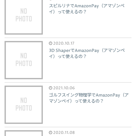
スピルリナでAmazonPay（アマゾンペ
イ）って使えるの？
2020.10.17
3D ShaperでAmazonPay（アマゾンペ
イ）って使えるの？
2021.10.06
ゴルフスイング物理学でAmazonPay（ア
マゾンペイ）って使えるの？
2020.11.08