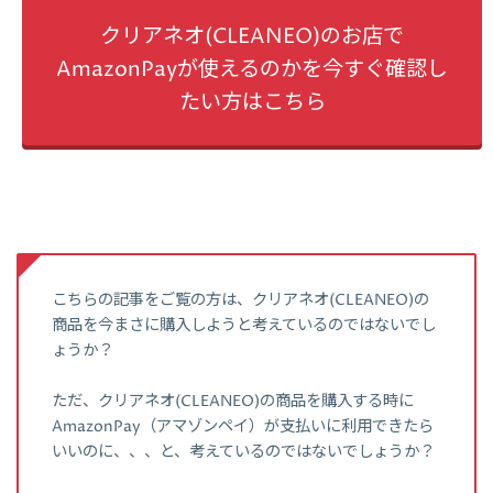
クリアネオ(CLEANEO)のお店で
AmazonPayが使えるのかを今すぐ確認し
たい方はこちら
こちらの記事をご覧の方は、クリアネオ(CLEANEO)の
商品を今まさに購入しようと考えているのではないでし
ょうか？
ただ、クリアネオ(CLEANEO)の商品を購入する時に
AmazonPay（アマゾンペイ）が支払いに利用できたら
いいのに、、、と、考えているのではないでしょうか？