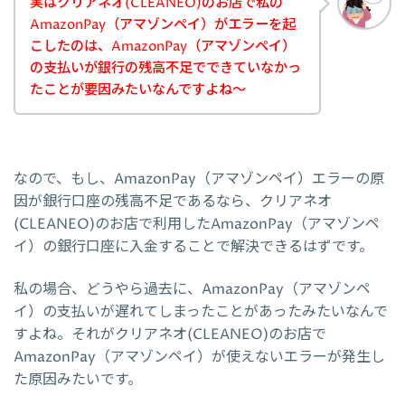
実はクリアネオ(CLEANEO)のお店で私の
AmazonPay（アマゾンペイ）がエラーを起
こしたのは、AmazonPay（アマゾンペイ）
の支払いが銀行の残高不足でできていなかっ
たことが要因みたいなんですよね～
なので、もし、AmazonPay（アマゾンペイ）エラーの原
因が銀行口座の残高不足であるなら、クリアネオ
(CLEANEO)のお店で利用したAmazonPay（アマゾンペ
イ）の銀行口座に入金することで解決できるはずです。
私の場合、どうやら過去に、AmazonPay（アマゾンペ
イ）の支払いが遅れてしまったことがあったみたいなんで
すよね。それがクリアネオ(CLEANEO)のお店で
AmazonPay（アマゾンペイ）が使えないエラーが発生し
た原因みたいです。