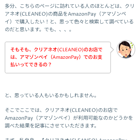
多分、こちらのページに訪れている人のほとんどは、クリ
アネオ(CLEANEO)の商品をAmazonPay（アマゾンペ
イ）で購入したい！と、思って色々と検索して調べている
のだと思います。でも、、、。
そもそも、クリアネオ(CLEANEO)のお店で
は、アマゾンペイ（AmazonPay）でのお支
払いってできるの？
と、思っている人もいるかもしれません。
そこでここでは、クリアネオ(CLEANEO)のお店で
AmazonPay（アマゾンペイ）が利用可能なのかどうかを
調べた結果を記事にさせていただきます。