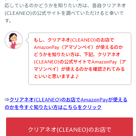
応しているのかどうかを知りたい方は、各自クリアネオ
(CLEANEO)の公式サイトを調べていただけると幸いで
す。
もし、クリアネオ(CLEANEO)のお店で
AmazonPay（アマゾンペイ）が使えるのか
どうかを知りたい方は、下記、クリアネオ
(CLEANEO)の公式サイトでAmazonPay（ア
マゾンペイ）が使えるのかを確認されてみる
といいと思いますよ♪
⇒
クリアネオ(CLEANEO)のお店でAmazonPayが使える
のかを今すぐ知りたい方はこちらをクリック
クリアネオ(CLEANEO)のお店で