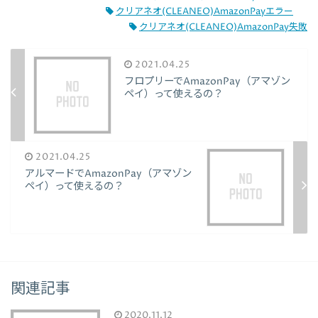
クリアネオ(CLEANEO)AmazonPayエラー
クリアネオ(CLEANEO)AmazonPay失敗
2021.04.25
フロプリーでAmazonPay（アマゾン
ペイ）って使えるの？
2021.04.25
アルマードでAmazonPay（アマゾン
ペイ）って使えるの？
関連記事
2020.11.12