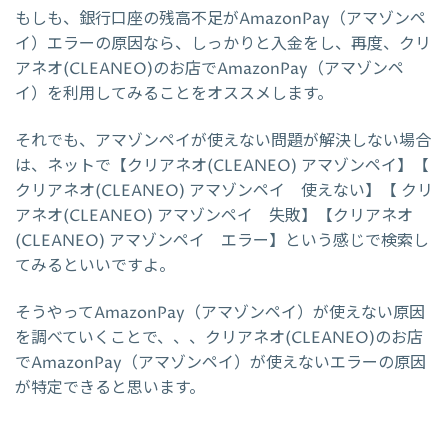
もしも、銀行口座の残高不足がAmazonPay（アマゾンペ
イ）エラーの原因なら、しっかりと入金をし、再度、クリ
アネオ(CLEANEO)のお店でAmazonPay（アマゾンペ
イ）を利用してみることをオススメします。
それでも、アマゾンペイが使えない問題が解決しない場合
は、ネットで【クリアネオ(CLEANEO) アマゾンペイ】【
クリアネオ(CLEANEO) アマゾンペイ 使えない】【 クリ
アネオ(CLEANEO) アマゾンペイ 失敗】【クリアネオ
(CLEANEO) アマゾンペイ エラー】という感じで検索し
てみるといいですよ。
そうやってAmazonPay（アマゾンペイ）が使えない原因
を調べていくことで、、、クリアネオ(CLEANEO)のお店
でAmazonPay（アマゾンペイ）が使えないエラーの原因
が特定できると思います。