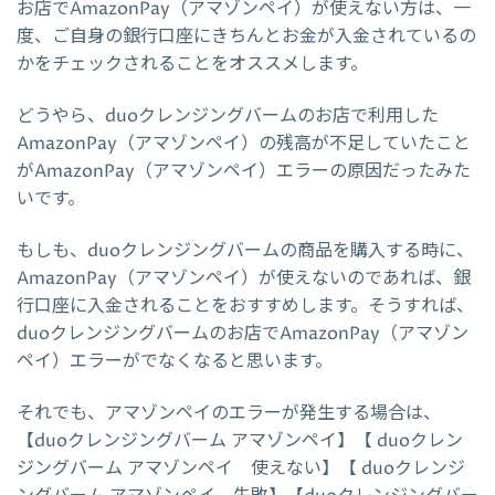
お店でAmazonPay（アマゾンペイ）が使えない方は、一
度、ご自身の銀行口座にきちんとお金が入金されているの
かをチェックされることをオススメします。
どうやら、duoクレンジングバームのお店で利用した
AmazonPay（アマゾンペイ）の残高が不足していたこと
がAmazonPay（アマゾンペイ）エラーの原因だったみた
いです。
もしも、duoクレンジングバームの商品を購入する時に、
AmazonPay（アマゾンペイ）が使えないのであれば、銀
行口座に入金されることをおすすめします。そうすれば、
duoクレンジングバームのお店でAmazonPay（アマゾン
ペイ）エラーがでなくなると思います。
それでも、アマゾンペイのエラーが発生する場合は、
【duoクレンジングバーム アマゾンペイ】【 duoクレン
ジングバーム アマゾンペイ 使えない】【 duoクレンジ