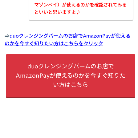
マゾンペイ）が使えるのかを確認されてみる
といいと思いますよ♪
⇒
duoクレンジングバームのお店でAmazonPayが使える
のかを今すぐ知りたい方はこちらをクリック
duoクレンジングバームのお店で
AmazonPayが使えるのかを今すぐ知りた
い方はこちら