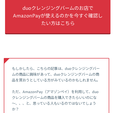
duoクレンジングバームのお店で
AmazonPayが使えるのかを今すぐ確認し
たい方はこちら
もしかしたら、こちらの記事は、duoクレンジングバー
ムの商品に興味があって、duoクレンジングバームの商
品を買おうとしている方がみているのかもしれません。
ただ、AmazonPay（アマゾンペイ）を利用して、duo
クレンジングバームの商品を購入できたらいいのにな
～、、、と、思っている人もいるのではないでしょう
か？