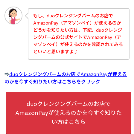
もし、duoクレンジングバームのお店で
AmazonPay（アマゾンペイ）が使えるのか
どうかを知りたい方は、下記、duoクレンジ
ングバームの公式サイトでAmazonPay（ア
マゾンペイ）が使えるのかを確認されてみる
といいと思いますよ♪
⇒
duoクレンジングバームのお店でAmazonPayが使える
のかを今すぐ知りたい方はこちらをクリック
duoクレンジングバームのお店で
AmazonPayが使えるのかを今すぐ知りた
い方はこちら