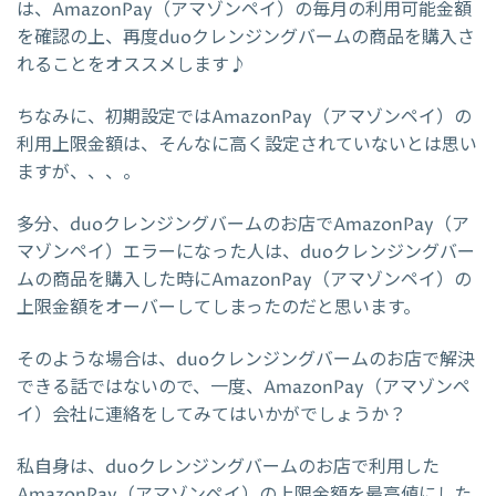
は、AmazonPay（アマゾンペイ）の毎月の利用可能金額
を確認の上、再度duoクレンジングバームの商品を購入さ
れることをオススメします♪
ちなみに、初期設定ではAmazonPay（アマゾンペイ）の
利用上限金額は、そんなに高く設定されていないとは思い
ますが、、、。
多分、duoクレンジングバームのお店でAmazonPay（ア
マゾンペイ）エラーになった人は、duoクレンジングバー
ムの商品を購入した時にAmazonPay（アマゾンペイ）の
上限金額をオーバーしてしまったのだと思います。
そのような場合は、duoクレンジングバームのお店で解決
できる話ではないので、一度、AmazonPay（アマゾンペ
イ）会社に連絡をしてみてはいかがでしょうか？
私自身は、duoクレンジングバームのお店で利用した
AmazonPay（アマゾンペイ）の上限金額を最高値にした