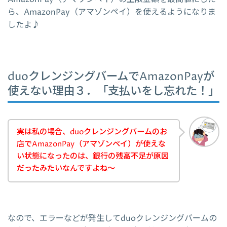
ら、AmazonPay（アマゾンペイ）を使えるようになりま
したよ♪
duoクレンジングバームでAmazonPayが
使えない理由３．「支払いをし忘れた！」
実は私の場合、duoクレンジングバームのお
店でAmazonPay（アマゾンペイ）が使えな
い状態になったのは、銀行の残高不足が原因
だったみたいなんですよね～
なので、エラーなどが発生してduoクレンジングバームの