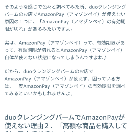
そのような感じで色々と調べてみた所、duoクレンジング
バームのお店でAmazonPay（アマゾンペイ）が使えない
原因の１つに、「AmazonPay（アマゾンペイ）の有効期
限が切れ」があるみたいですよ。
実は、AmazonPay（アマゾンペイ）って、有効期限があ
って、有効期限が切れるとAmazonPay（アマゾンペイ）
自体が使えない状態になってしまうんですよね♪
だから、duoクレンジングバームのお店で
AmazonPay（アマゾンペイ）が使えず、困っている方
は、一度AmazonPay（アマゾンペイ）の有効期限を調べ
てみるといいかもしれませんよ。
duoクレンジングバームでAmazonPayが
使えない理由２．「高額な商品を購入して