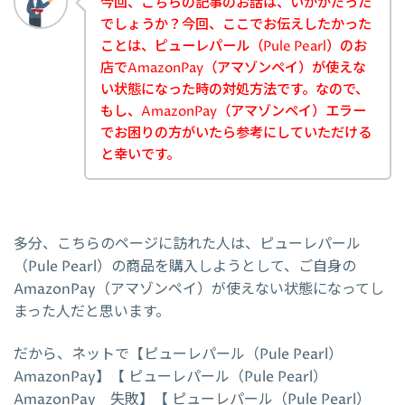
今回、こちらの記事のお話は、いかがだった
でしょうか？今回、ここでお伝えしたかった
ことは、ピューレパール（Pule Pearl）のお
店でAmazonPay（アマゾンペイ）が使えな
い状態になった時の対処方法です。なので、
もし、AmazonPay（アマゾンペイ）エラー
でお困りの方がいたら参考にしていただける
と幸いです。
多分、こちらのページに訪れた人は、ピューレパール
（Pule Pearl）の商品を購入しようとして、ご自身の
AmazonPay（アマゾンペイ）が使えない状態になってし
まった人だと思います。
だから、ネットで【ピューレパール（Pule Pearl）
AmazonPay】【 ピューレパール（Pule Pearl）
AmazonPay 失敗】【 ピューレパール（Pule Pearl）