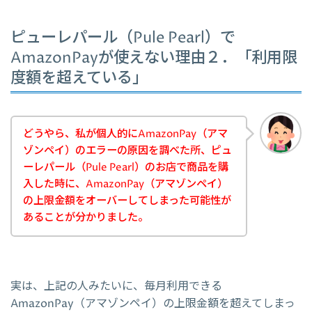
ピューレパール（Pule Pearl）で
AmazonPayが使えない理由２．「利用限
度額を超えている」
どうやら、私が個人的にAmazonPay（アマ
ゾンペイ）のエラーの原因を調べた所、ピュ
ーレパール（Pule Pearl）のお店で商品を購
入した時に、AmazonPay（アマゾンペイ）
の上限金額をオーバーしてしまった可能性が
あることが分かりました。
実は、上記の人みたいに、毎月利用できる
AmazonPay（アマゾンペイ）の上限金額を超えてしまっ