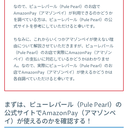
なので、ピューレパール（Pule Pearl）のお店で
AmazonPay（アマゾンペイ）が利用できるのかどうか
を調べている方は、ピューレパール（Pule Pearl）の公
式サイトを参考にしていただけると幸いです。
ちなみに、これからいくつかアマゾンペイが使えない理
由について解説させていただきますが、ピューレパール
（Pule Pearl）のお店で実際にAmazonPay（アマゾン
ペイ）の支払いに対応しているかどうかはわかりませ
ん。なので、実際にピューレパール（Pule Pearl）のお
店でAmazonPay（アマゾンペイ）が使えるかどうかは
各自調べていただけると幸いです。
まずは、ピューレパール（Pule Pearl）の
公式サイトでAmazonPay（アマゾンペ
イ）が使えるのかを確認する！