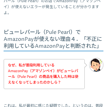
パール（Pule Pearl）のお店でAmazonPay（アマゾンペ
イ）が使えないエラーが発生していることが分かります
よ。
ピューレパール（Pule Pearl）で
AmazonPayが使えない理由４．「不正に
利用しているAmazonPayと判断された」
なぜ、私が普段利用している
AmazonPay（アマゾンペイ）がピューレパ
ール（Pule Pearl）の商品を購入した時は使
えなくなってしまったのかしら？
これは、私が最初に感じた疑問でした。というのは、普段