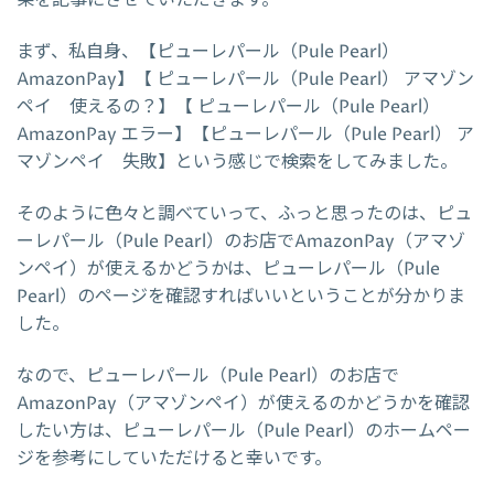
まず、私自身、【ピューレパール（Pule Pearl）
AmazonPay】【 ピューレパール（Pule Pearl） アマゾン
ペイ 使えるの？】【 ピューレパール（Pule Pearl）
AmazonPay エラー】【ピューレパール（Pule Pearl） ア
マゾンペイ 失敗】という感じで検索をしてみました。
そのように色々と調べていって、ふっと思ったのは、ピュ
ーレパール（Pule Pearl）のお店でAmazonPay（アマゾ
ンペイ）が使えるかどうかは、ピューレパール（Pule
Pearl）のページを確認すればいいということが分かりま
した。
なので、ピューレパール（Pule Pearl）のお店で
AmazonPay（アマゾンペイ）が使えるのかどうかを確認
したい方は、ピューレパール（Pule Pearl）のホームペー
ジを参考にしていただけると幸いです。