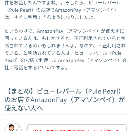
件をお話したんですよね」。そしたら、ピューレパール
（Pule Pearl）のお店でAmazonPay（アマゾンペイ）
は、すぐに利用できるようになりましたよ。
というわけで、AmazonPay（アマゾンペイ）が使えずに
困っている人は、もしかすると、不正利用されていると判
断されているのかもしれませんよ。なので、不正利用され
ている、と判断されている人は、ピューレパール（Pule
Pearl）のお店で利用したAmazonPay（アマゾンペイ）会
社に電話をするといいですよ。
【まとめ】ピューレパール（Pule Pearl）
のお店でAmazonPay（アマゾンペイ）が
使えない人へ