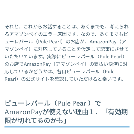
それと、これからお話することは、あくまでも、考えられ
るアマゾンペイのエラー原因です。なので、あくまでもピ
ューレパール（Pule Pearl）のお店が、AmazonPay（ア
マゾンペイ）に対応していることを仮定して記事にさせて
いただいています。実際にピューレパール（Pule Pearl）
のお店でAmazonPay（アマゾンペイ）の支払い決済に対
応しているかどうかは、各自ピューレパール（Pule
Pearl）の公式サイトを確認していただけると幸いです。
ピューレパール（Pule Pearl）で
AmazonPayが使えない理由１．「有効期
限が切れてるのかも」