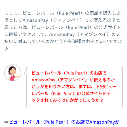
もしも、ピューレパール（Pule Pearl）の商品を購入しよ
うとしてAmazonPay（アマゾンペイ）って使えるの？と
思った方は、ピューレパール（Pule Pearl）の公式サイト
に直接アクセスして、AmazonPay（アマゾンペイ）の支
払いに対応しているのかどうかを確認されるといいですよ
♪
ピューレパール（Pule Pearl）のお店で
AmazonPay（アマゾンペイ）が使えるのか
どうかを知りたい方は、まずは、下記ピュー
レパール（Pule Pearl）の公式サイトをチェ
ックされてみてはいかがでしょうか？
⇒
ピューレパール（Pule Pearl）のお店でAmazonPayが