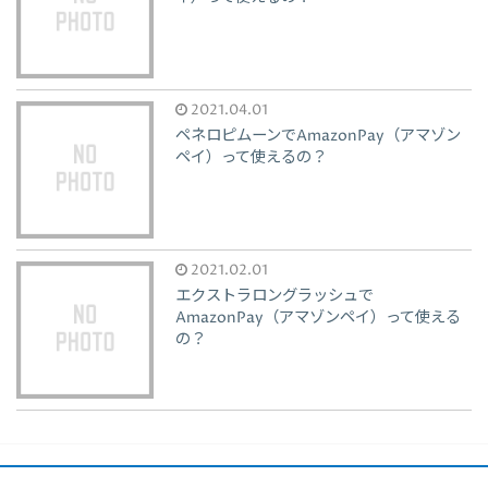
2021.04.01
ペネロピムーンでAmazonPay（アマゾン
ペイ）って使えるの？
2021.02.01
エクストラロングラッシュで
AmazonPay（アマゾンペイ）って使える
の？