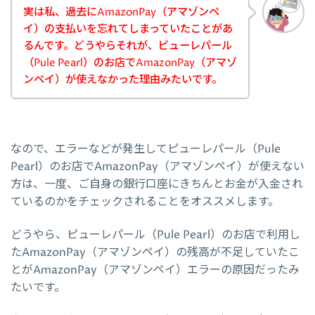
実は私、過去にAmazonPay（アマゾンペ
イ）の支払いを忘れてしまっていたことがあ
るんです。どうやらそれが、ピューレパール
（Pule Pearl）のお店でAmazonPay（アマゾ
ンペイ）が使えなかった理由みたいです。
なので、エラーなどが発生してピューレパール（Pule
Pearl）のお店でAmazonPay（アマゾンペイ）が使えない
方は、一度、ご自身の銀行口座にきちんとお金が入金され
ているのかをチェックされることをオススメします。
どうやら、ピューレパール（Pule Pearl）のお店で利用し
たAmazonPay（アマゾンペイ）の残高が不足していたこ
とがAmazonPay（アマゾンペイ）エラーの原因だったみ
たいです。