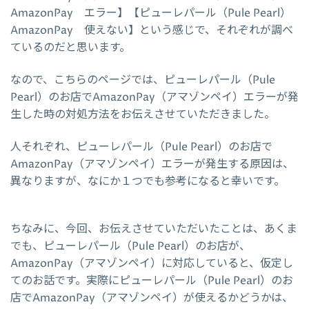
AmazonPay エラー】【ピューレパール（Pule Pearl）
AmazonPay 使えない】という感じで、それぞれが調べ
ているのだと思います。
なので、こちらのページでは、ピューレパール（Pule
Pearl）のお店でAmazonPay（アマゾンペイ）エラーが発
生した時の対処方法をお伝えさせていただきました。
人それぞれ、ピューレパール（Pule Pearl）のお店で
AmazonPay（アマゾンペイ）エラーが発生する原因は、
異なりますが、なにか１つでも参考になると幸いです。
ちなみに、今回、お伝えさせていただいたことは、あくま
でも、ピューレパール（Pule Pearl）のお店が、
AmazonPay（アマゾンペイ）に対応していると、仮定し
てのお話です。実際にピューレパール（Pule Pearl）のお
店でAmazonPay（アマゾンペイ）が使えるかどうかは、