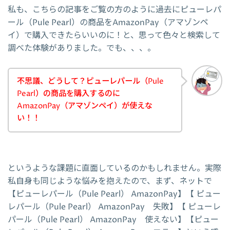
私も、こちらの記事をご覧の方のように過去にピューレパ
ール（Pule Pearl）の商品をAmazonPay（アマゾンペ
イ）で購入できたらいいのに！と、思って色々と検索して
調べた体験がありました。でも、、、。
不思議、どうして？ピューレパール（Pule
Pearl）の商品を購入するのに
AmazonPay（アマゾンペイ）が使えな
い！！
というような課題に直面しているのかもしれません。実際
私自身も同じような悩みを抱えたので、まず、ネットで
【ピューレパール（Pule Pearl） AmazonPay】【 ピュー
レパール（Pule Pearl） AmazonPay 失敗】【 ピューレ
パール（Pule Pearl） AmazonPay 使えない】【ピュー