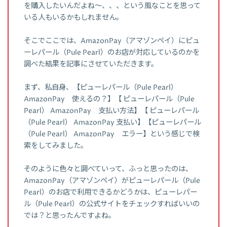
を購入したいんだよね～、、、という風なことを思って
いる人もいるかもしれません。
そこでここでは、AmazonPay（アマゾンペイ）にピュ
ーレパール（Pule Pearl）のお店が対応しているのかを
調べた結果を記事にさせていただきます。
まず、私自身、【ピューレパール（Pule Pearl）
AmazonPay 使えるの？】【 ピューレパール（Pule
Pearl） AmazonPay 支払い方法】【 ピューレパール
（Pule Pearl） AmazonPay 支払い】【ピューレパール
（Pule Pearl） AmazonPay エラー】という感じで検
索をしてみました。
そのように色々と調べていって、ふっと思ったのは、
AmazonPay（アマゾンペイ）がピューレパール（Pule
Pearl）のお店で利用できるかどうかは、ピューレパー
ル（Pule Pearl）の公式サイトをチェックすればいいの
では？と思ったんですよね。