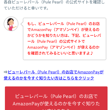
各自ピューレパール（Pule Pearl）の公式サイトを確認し
ていただけると幸いです。
もし、ピューレパール（Pule Pearl）のお店
でAmazonPay（アマゾンペイ）が使えるの
かどうかを知りたい方は、下記、ピューレパ
ール（Pule Pearl）の公式サイトで
AmazonPay（アマゾンペイ）が使えるのか
を確認されてみるといいと思いますよ♪
⇒
ピューレパール（Pule Pearl）のお店でAmazonPayが
使えるのかを今すぐ知りたい方はこちらをクリック
ピューレパール（Pule Pearl）のお店で
AmazonPayが使えるのかを今すぐ知りた