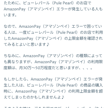
たために、ピューレパール（Pule Pearl）のお店で
AmazonPay（アマゾンペイ）エラーが発生している人も
います。
なので、AmazonPay（アマゾンペイ）エラーで困ってい
る人は、一度ピューレパール（Pule Pearl）のお店で利用
したAmazonPay（アマゾンペイ）の上限金額を確認され
てみるとよいと思います♪
ちなみに、AmazonPay（アマゾンペイ）の種類によって
も異なりますが、AmazonPay（アマゾンペイ）の利用限
度額は、月30万～50万程度だと思いますが、、、。
もしかしたら、AmazonPay（アマゾンペイ）エラーが発
生した人は、ピューレパール（Pule Pearl）の商品の購入
時に、AmazonPay（アマゾンペイ）の利用上限金額を超
えてしまったのかもしれませんよ♪