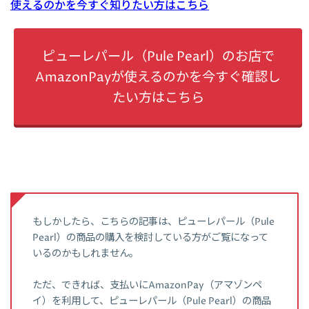
使えるのかを今すぐ知りたい方はこちら
ピューレパール（Pule Pearl）のお店で
AmazonPayが使えるのかを今すぐ確認し
たい方はこちら
もしかしたら、こちらの記事は、ピューレパール（Pule
Pearl）の商品の購入を検討している方がご覧になって
いるのかもしれません。
ただ、できれば、支払いにAmazonPay（アマゾンペ
イ）を利用して、ピューレパール（Pule Pearl）の商品