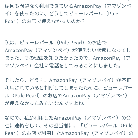
は何も問題なく利用できているAmazonPay（アマゾンペ
イ）を使ったのに、どうしてピューレパール（Pule
Pearl）のお店で使えなかったのか？
私は、ピューレパール（Pule Pearl）のお店で
AmazonPay（アマゾンペイ）が使えない状態になってし
まった、その理由を知りたかったので、AmazonPay（ア
マゾンペイ）会社に電話をしてみることにしました。
そしたら、どうも、AmazonPay（アマゾンペイ）が不正
利用されていると判断してしまったために、ピューレパー
ル（Pule Pearl）のお店でAmazonPay（アマゾンペイ）
が使えなかったみたいなんですよね。
なので、私が利用したAmazonPay（アマゾンペイ）の会
社に連絡をして、その担当者に、「ピューレパール（Pule
Pearl）のお店で利用したAmazonPay（アマゾンペイ）の