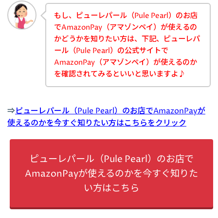
もし、ピューレパール（Pule Pearl）のお店
でAmazonPay（アマゾンペイ）が使えるの
かどうかを知りたい方は、下記、ピューレパ
ール（Pule Pearl）の公式サイトで
AmazonPay（アマゾンペイ）が使えるのか
を確認されてみるといいと思いますよ♪
⇒
ピューレパール（Pule Pearl）のお店でAmazonPayが
使えるのかを今すぐ知りたい方はこちらをクリック
ピューレパール（Pule Pearl）のお店で
AmazonPayが使えるのかを今すぐ知りた
い方はこちら