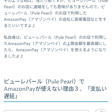
そのような時は、当たり前ですが、ピューレパール（Pule
Pearl）のお店に連絡をしても意味がありませんので、ピ
ューレパール（Pule Pearl）のお店で利用した
AmazonPay（アマゾンペイ）の会社に直接電話などをす
るといいですよ♪
私自身は、ピューレパール（Pule Pearl）のお店で利用し
たAmazonPay（アマゾンペイ）の上限金額を最高値にし
たら、AmazonPay（アマゾンペイ）を使えるようになり
ましたよ♪
ピューレパール（Pule Pearl）で
AmazonPayが使えない理由３．「支払い
遅延」