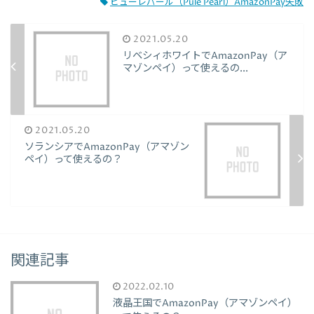
ピューレパール（Pule Pearl）AmazonPay失敗
2021.05.20
リベシィホワイトでAmazonPay（ア
マゾンペイ）って使えるの...
2021.05.20
ソランシアでAmazonPay（アマゾン
ペイ）って使えるの？
関連記事
2022.02.10
液晶王国でAmazonPay（アマゾンペイ）