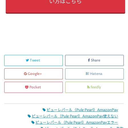
い方はこちら
Tweet
Share
Google+
Hatena
Pocket
feedly
ピューレパール（Pule Pearl）AmazonPay
ピューレパール（Pule Pearl）AmazonPay使えない
ピューレパール（Pule Pearl）AmazonPayエラー