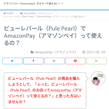
アマゾンペイ（Amazonpay）がエラーで使えない！？
HOME
AmazonPay（アマゾンペイ）
ピューレパール（Pule Pearl）でAmazonPay（アマゾンペイ）って使えるの？
ピューレパール（Pule Pearl）で
AmazonPay（アマゾンペイ）って使え
るの？
AmazonPay（アマゾンペイ）
2021.05.20
ピューレパール（Pule Pearl）の商品を購入
しようとして、「ふっと、ピューレパール
（Pule Pearl）のお店ってAmazonPay（アマ
ゾンペイ）って使えるの？」と思った方はい
ませんか？