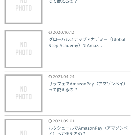
って使えるの？
2020.10.12
グローバルステップアカデミー（Global
Step Academy）でAmaz...
2021.04.24
サラフェでAmazonPay（アマゾンペイ）
って使えるの？
2021.09.01
ルクシュールでAmazonPay（アマゾンペ
イ）って使えるの？