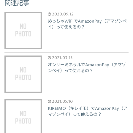
関連記事
2020.09.12
めっちゃWiFiでAmazonPay（アマゾンペ
イ）って使えるの？
2021.03.13
オンリーミネラルでAmazonPay（アマゾ
ンペイ）って使えるの？
2021.05.10
KIREIMO（キレイモ）でAmazonPay（ア
マゾンペイ）って使えるの？