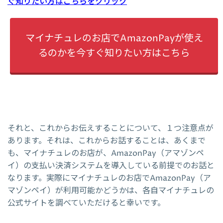
ぐ知りたい方はこちらをクリック
マイナチュレのお店でAmazonPayが使え
るのかを今すぐ知りたい方はこちら
それと、これからお伝えすることについて、１つ注意点が
あります。それは、これからお話することは、あくまで
も、マイナチュレのお店が、AmazonPay（アマゾンペ
イ）の支払い決済システムを導入している前提でのお話と
なります。実際にマイナチュレのお店でAmazonPay（ア
マゾンペイ）が利用可能かどうかは、各自マイナチュレの
公式サイトを調べていただけると幸いです。