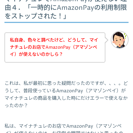
由４．「一時的にAmazonPayの利用制限
をストップされた！」
私自身、色々と調べたけど、どうして、マイ
ナチュレのお店でAmazonPay（アマゾンペ
イ）が使えないのかしら？
これは、私が最初に思った疑問だったのですが、、、。ど
うして、普段使っているAmazonPay（アマゾンペイ）が
マイナチュレの商品を購入した時にだけエラーで使えなか
ったのか？
私は、マイナチュレのお店でAmazonPay（アマゾンペ