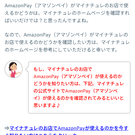
AmazonPay（アマゾンペイ）がマイナチュレのお店で使
えるかどうかは、マイナチュレのホームページを確認すれ
ばいいだけでは？と思ったんですよね。
なので、AmazonPay（アマゾンペイ）がマイナチュレの
お店で使えるのかどうかを確認したい方は、マイナチュレ
のホームページを参考にしていただけると幸いです。
もし、マイナチュレのお店で
AmazonPay（アマゾンペイ）が使えるのか
どうかを知りたい方は、下記、マイナチュレ
の公式サイトでAmazonPay（アマゾンペ
イ）が使えるのかを確認されてみるといいと
思いますよ♪
⇒
マイナチュレのお店でAmazonPayが使えるのかを今す