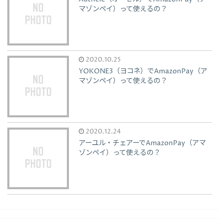
マゾンペイ）って使えるの？
2020.10.25
YOKONE3（ヨコネ）でAmazonPay（ア
マゾンペイ）って使えるの？
2020.12.24
アーユル・チェアーでAmazonPay（アマ
ゾンペイ）って使えるの？