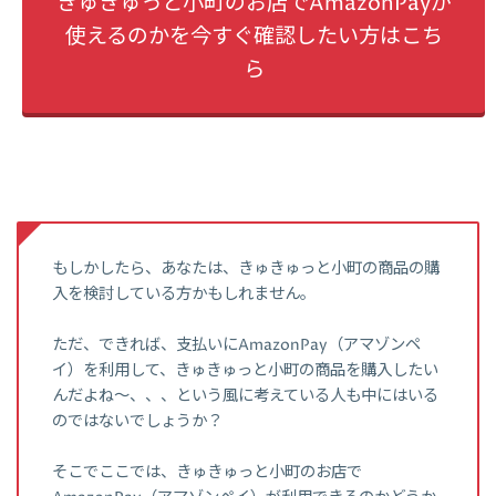
きゅきゅっと小町のお店でAmazonPayが
使えるのかを今すぐ確認したい方はこち
ら
もしかしたら、あなたは、きゅきゅっと小町の商品の購
入を検討している方かもしれません。
ただ、できれば、支払いにAmazonPay（アマゾンペ
イ）を利用して、きゅきゅっと小町の商品を購入したい
んだよね～、、、という風に考えている人も中にはいる
のではないでしょうか？
そこでここでは、きゅきゅっと小町のお店で