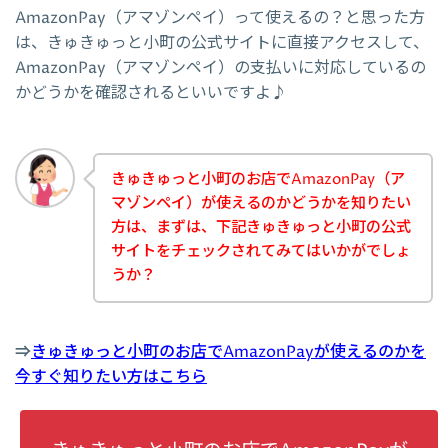
AmazonPay（アマゾンペイ）って使えるの？と思った方
は、きゅきゅっと小町の公式サイトに直接アクセスして、
AmazonPay（アマゾンペイ）の支払いに対応しているの
かどうかを確認されるといいですよ♪
きゅきゅっと小町のお店でAmazonPay（ア
マゾンペイ）が使えるのかどうかを知りたい
方は、まずは、下記きゅきゅっと小町の公式
サイトをチェックされてみてはいかがでしょ
うか？
⇒
きゅきゅっと小町のお店でAmazonPayが使えるのかを
今すぐ知りたい方はこちら