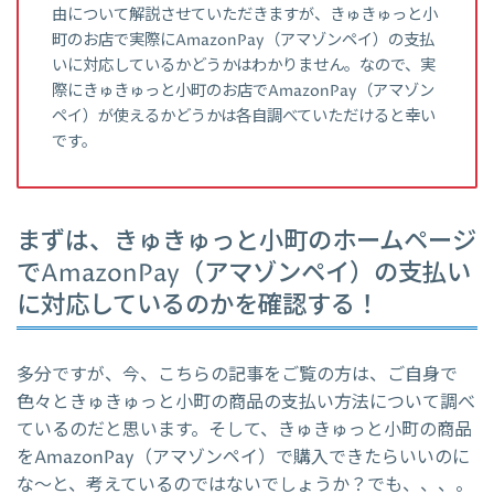
由について解説させていただきますが、きゅきゅっと小
町のお店で実際にAmazonPay（アマゾンペイ）の支払
いに対応しているかどうかはわかりません。なので、実
際にきゅきゅっと小町のお店でAmazonPay（アマゾン
ペイ）が使えるかどうかは各自調べていただけると幸い
です。
まずは、きゅきゅっと小町のホームページ
でAmazonPay（アマゾンペイ）の支払い
に対応しているのかを確認する！
多分ですが、今、こちらの記事をご覧の方は、ご自身で
色々ときゅきゅっと小町の商品の支払い方法について調べ
ているのだと思います。そして、きゅきゅっと小町の商品
をAmazonPay（アマゾンペイ）で購入できたらいいのに
な～と、考えているのではないでしょうか？でも、、、。