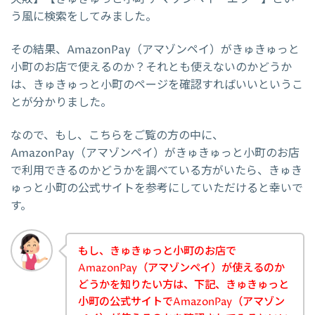
う風に検索をしてみました。
その結果、AmazonPay（アマゾンペイ）がきゅきゅっと
小町のお店で使えるのか？それとも使えないのかどうか
は、きゅきゅっと小町のページを確認すればいいというこ
とが分かりました。
なので、もし、こちらをご覧の方の中に、
AmazonPay（アマゾンペイ）がきゅきゅっと小町のお店
で利用できるのかどうかを調べている方がいたら、きゅき
ゅっと小町の公式サイトを参考にしていただけると幸いで
す。
もし、きゅきゅっと小町のお店で
AmazonPay（アマゾンペイ）が使えるのか
どうかを知りたい方は、下記、きゅきゅっと
小町の公式サイトでAmazonPay（アマゾン