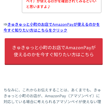
ペイ）が使えるのかを確認されてみるといい
と思いますよ♪
⇒
きゅきゅっと小町のお店でAmazonPayが使えるのかを
今すぐ知りたい方はこちらをクリック
きゅきゅっと小町のお店でAmazonPayが
使えるのかを今すぐ知りたい方はこちら
ちなみに、これからお伝えすることは、あくまでも、きゅ
きゅっと小町のお店が、AmazonPay（アマゾンペイ）に
対応している場合に考えられるアマゾンペイが使えない理