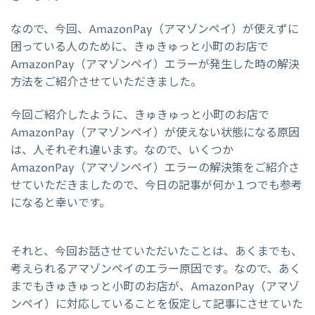
なので、今回、AmazonPay（アマゾンペイ）が使えずに
困っている人のために、きゅきゅっと小町のお店で
AmazonPay（アマゾンペイ）エラーが発生した時の解決
方法をご紹介させていただきました。
今回ご紹介したように、きゅきゅっと小町のお店で
AmazonPay（アマゾンペイ）が使えない状態になる原因
は、人それぞれ違います。なので、いくつか
AmazonPay（アマゾンペイ）エラーの解決策をご紹介さ
せていただきましたので、今日の記事が何か１つでも参考
になると幸いです。
それと、今回お話させていただいたことは、あくまでも、
考えられるアマゾンペイのエラー原因です。なので、あく
までもきゅきゅっと小町のお店が、AmazonPay（アマゾ
ンペイ）に対応していることを仮定して記事にさせていた