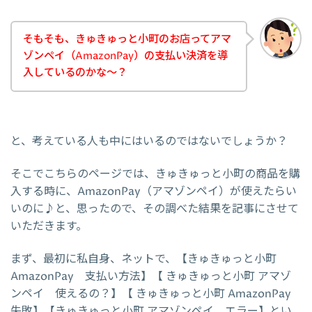
そもそも、きゅきゅっと小町のお店ってアマ
ゾンペイ（AmazonPay）の支払い決済を導
入しているのかな～？
と、考えている人も中にはいるのではないでしょうか？
そこでこちらのページでは、きゅきゅっと小町の商品を購
入する時に、AmazonPay（アマゾンペイ）が使えたらい
いのに♪と、思ったので、その調べた結果を記事にさせて
いただきます。
まず、最初に私自身、ネットで、【きゅきゅっと小町
AmazonPay 支払い方法】【 きゅきゅっと小町 アマゾ
ンペイ 使えるの？】【 きゅきゅっと小町 AmazonPay
失敗】【きゅきゅっと小町 アマゾンペイ エラー】とい