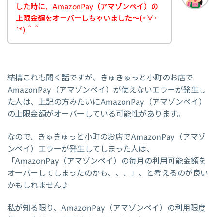
した時に、AmazonPay（アマゾンペイ）の
上限金額をオーバーしちゃいました～(･∀･
`*)＾＾
結構これも聞く話ですが、きゅきゅっと小町のお店で
AmazonPay（アマゾンペイ）が使えないエラーが発生し
た人は、上記の方みたいにAmazonPay（アマゾンペイ）
の上限金額がオーバーしている可能性があります。
なので、きゅきゅっと小町のお店でAmazonPay（アマゾ
ンペイ）エラーが発生してしまった人は、
「AmazonPay（アマゾンペイ）の毎月の利用可能金額を
オーバーしてしまったのかも、、、」、と考えるのが良い
かもしれません♪
私が知る限り、AmazonPay（アマゾンペイ）の利用限度