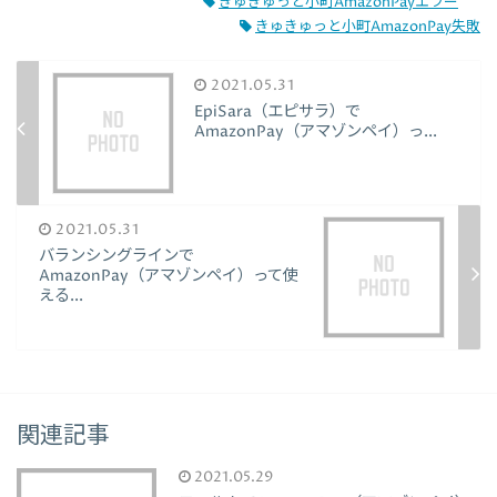
きゅきゅっと小町AmazonPayエラー
きゅきゅっと小町AmazonPay失敗
2021.05.31
EpiSara（エピサラ）で
AmazonPay（アマゾンペイ）っ...
2021.05.31
バランシングラインで
AmazonPay（アマゾンペイ）って使
える...
関連記事
2021.05.29