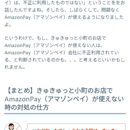
イ）は、不正に利用したものではない」ということををお
話したんですよね。そしたら、しばらくして、問題なく
AmazonPay（アマゾンペイ）が使えるようになりました
よ。
というわけで、もし、きゅきゅっと小町のお店で
AmazonPay（アマゾンペイ）が使えない人は、
AmazonPay（アマゾンペイ）会社に不正利用されてい
る、と判断されているのかも、、。と考えるといいかもし
れません。
【まとめ】きゅきゅっと小町のお店で
AmazonPay（アマゾンペイ）が使えない
時の対処の仕方