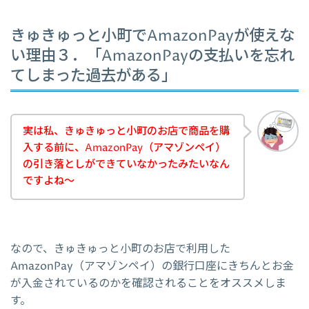
きゅきゅっと小町でAmazonPayが使えな
い理由３．「AmazonPayの支払いを忘れ
てしまった過去がある」
実は私、きゅきゅっと小町のお店で商品を購
入する前に、AmazonPay（アマゾンペイ）
の引き落としができていなかったみたいなん
ですよね～
なので、きゅきゅっと小町のお店で利用した
AmazonPay（アマゾンペイ）の銀行口座にきちんとお金
が入金されているのかを確認されることをオススメしま
す。