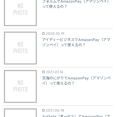
フォルムでAmazonPay（アマゾンペイ）
って使えるの？
2020.10.19
アイディービジネスでAmazonPay（アマ
ゾンペイ）って使えるの？
2021.07.16
天海のにがりでAmazonPay（アマゾンペ
イ）って使えるの？
2021.06.18
Authele（オーセル）でAmazonPay（ア