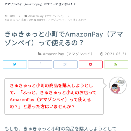
アマゾンペイ（Amazonpay）がエラーで使えない！？
HOME
AmazonPay（アマゾンペイ）
きゅきゅっと小町でAmazonPay（アマゾンペイ）って使えるの？
きゅきゅっと小町でAmazonPay（アマ
ゾンペイ）って使えるの？
AmazonPay（アマゾンペイ）
2021.05.31
きゅきゅっと小町の商品を購入しようとし
て、「ふっと、きゅきゅっと小町のお店って
AmazonPay（アマゾンペイ）って使える
の？」と思った方はいませんか？
もしも、きゅきゅっと小町の商品を購入しようとして