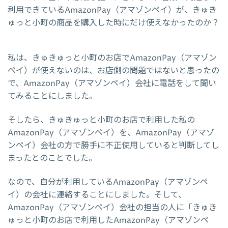
利用できているAmazonPay（アマゾンペイ）が、きゅき
ゅっと小町の商品を購入した時にだけ使えなかったのか？
私は、きゅきゅっと小町のお店でAmazonPay（アマゾン
ペイ）が使えないのは、お店側の問題ではないと思ったの
で、AmazonPay（アマゾンペイ）会社に電話をして聞い
てみることにしました。
そしたら、きゅきゅっと小町のお店で利用した私の
AmazonPay（アマゾンペイ）を、AmazonPay（アマゾ
ンペイ）会社の方で勝手に不正使用していると判断してし
まったとのことでした。
なので、自分が利用しているAmazonPay（アマゾンペ
イ）の会社に連絡することにしました。そして、
AmazonPay（アマゾンペイ）会社の担当の人に「きゅき
ゅっと小町のお店で利用したAmazonPay（アマゾンペ