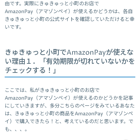
由です。実際にきゅきゅっと小町のお店で
AmazonPay（アマゾンペイ）が使えるかどうかは、各自
きゅきゅっと小町の公式サイトを確認していただけると幸
いです。
きゅきゅっと小町でAmazonPayが使えな
い理由１．「有効期限が切れていないかを
チェックする！」
ここでは、私がきゅきゅっと小町のお店で
AmazonPay（アマゾンペイ）が使えるのかどうかを記事
にしていきますが、多分こちらのページをみているあなた
は、きゅきゅっと小町の商品をAmazonPay（アマゾンペ
イ）で購入できたら！と、考えているのだと思います。で
も、、、。