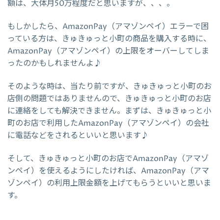
額は、大体月50万程度だと思いますが、、、。
もしかしたら、AmazonPay（アマゾンペイ）エラーで困
っている方は、きゅきゅっと小町の商品を購入する時に、
AmazonPay（アマゾンペイ）の上限をオーバーしてしま
ったのかもしれませんよ♪
そのような時は、当たり前ですが、きゅきゅっと小町のお
店側の問題ではありませんので、きゅきゅっと小町のお店
に連絡をしても解決できません。まずは、きゅきゅっと小
町のお店で利用したAmazonPay（アマゾンペイ）の会社
に電話などをされるといいと思います♪
そして、きゅきゅっと小町のお店でAmazonPay（アマゾ
ンペイ）を使えるようにしたければ、AmazonPay（アマ
ゾンペイ）の利用上限金額を上げてもらうといいと思いま
す。