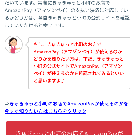
だいています。実際にきゅきゅっと小町のお店で
AmazonPay（アマゾンペイ）の支払い決済に対応してい
るかどうかは、各自きゅきゅっと小町の公式サイトを確認
していただけると幸いです。
もし、きゅきゅっと小町のお店で
AmazonPay（アマゾンペイ）が使えるのか
どうかを知りたい方は、下記、きゅきゅっと
小町の公式サイトでAmazonPay（アマゾン
ペイ）が使えるのかを確認されてみるといい
と思いますよ♪
⇒
きゅきゅっと小町のお店でAmazonPayが使えるのかを
今すぐ知りたい方はこちらをクリック
きゅきゅっと小町のお店でAmazonPayが