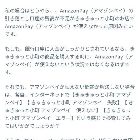
私の場合はどうやら、、AmazonPay（アマゾンペイ）の
引き落とし口座の残高が不足がきゅきゅっと小町のお店で
AmazonPay（アマゾンペイ）が使えなかった原因みたい
です。
もしも、銀行口座に入金がしっかりとされているなら、き
ゅきゅっと小町の商品を購入する時に、AmazonPay（ア
マゾンペイ）が使えないという状況ではなくなるはずで
す。
それでも、アマゾンペイが使えない問題が解決しない場合
は、各自、インターネットで【きゅきゅっと小町 アマゾ
ンペイ】【 きゅきゅっと小町 アマゾンペイ 失敗】【 き
ゅきゅっと小町 アマゾンペイ 使えない】【きゅきゅっ
と小町 アマゾンペイ エラー】という感じで検索してみ
てはいかがでしょうか？