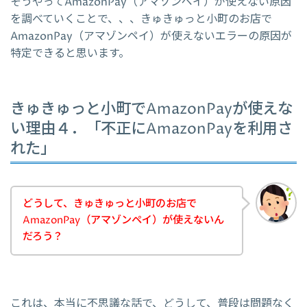
そうやってAmazonPay（アマゾンペイ）が使えない原因
を調べていくことで、、、きゅきゅっと小町のお店で
AmazonPay（アマゾンペイ）が使えないエラーの原因が
特定できると思います。
きゅきゅっと小町でAmazonPayが使えな
い理由４．「不正にAmazonPayを利用さ
れた」
どうして、きゅきゅっと小町のお店で
AmazonPay（アマゾンペイ）が使えないん
だろう？
これは、本当に不思議な話で、どうして、普段は問題なく