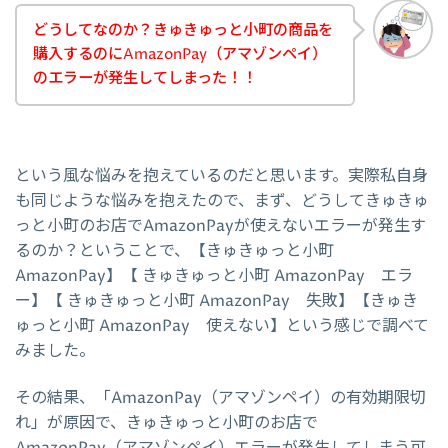
どうしてなのか？きゅきゅっと小町の商品を
購入するのにAmazonPay（アマゾンペイ）
のエラーが発生してしまった！！
という風な悩みを抱えているのだと思います。実際私自身
も同じような悩みを抱えたので、まず、どうしてきゅきゅ
っと小町のお店でAmazonPayが使えないエラーが発生す
るのか？ということで、【きゅきゅっと小町
AmazonPay】【 きゅきゅっと小町 AmazonPay エラ
ー】【 きゅきゅっと小町 AmazonPay 失敗】【きゅき
ゅっと小町 AmazonPay 使えない】という感じで調べて
みました。
その結果、「AmazonPay（アマゾンペイ）の有効期限切
れ」が原因で、きゅきゅっと小町のお店で