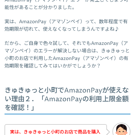
AmazonPay（アマゾンペイ）エラーが発生してしまう可
能性があることが分かりました。
実は、AmazonPay（アマゾンペイ）って、数年程度で有
効期限が切れて、使えなくなってしまうんですよね♪
だから、ご自身で色々試して、それでもAmazonPay（ア
マゾンペイ）のエラーが解決しない場合は、きゅきゅっと
小町のお店で利用したAmazonPay（アマゾンペイ）の有
効期限を確認してみてはいかがでしょうか？
きゅきゅっと小町でAmazonPayが使えな
い理由２．「AmazonPayの利用上限金額
を確認！」
実は、きゅきゅっと小町のお店で商品を購入