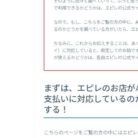
そのように色々と調べていって、ふっと思った
で利用できるかどうかは、エピレの公式サ
なので、もし、こちらをご覧の方の中に、Am
るのかどうかを調べている方がいたら、エ
ちなみに、これからお伝えすることは、あくま
イ）に対応していると、仮定してのお話です。
が使えるかどうかは、各自エピレの公式サ
まずは、エピレのお店がA
支払いに対応しているの
する！
こちらのページをご覧の方の中にはエピレ