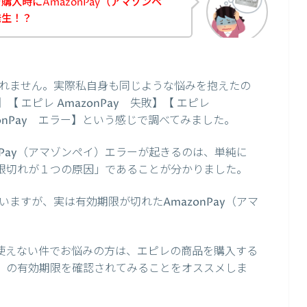
入時にAmazonPay（アマゾンペ
発生！？
れません。実際私自身も同じような悩みを抱えたの
【 エピレ AmazonPay 失敗】【 エピレ
azonPay エラー】という感じで調べてみました。
nPay（アマゾンペイ）エラーが起きるのは、単純に
効期限切れが１つの原因」であることが分かりました。
ますが、実は有効期限が切れたAmazonPay（アマ
）が使えない件でお悩みの方は、エピレの商品を購入する
ペイ）の有効期限を確認されてみることをオススメしま