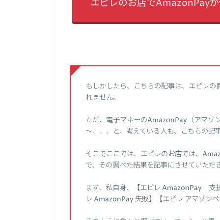
エピレのお店でAmazonPa
もしかしたら、こちらの記事は、エピレの
れません。
ただ、電子マネーのAmazonPay（アマ
～、、、と、考えている人も、こちらの記
そこでここでは、エピレのお店では、Ama
で、その調べた結果を記事にさせていただ
まず、私自身、【エピレ AmazonPay 
レ AmazonPay 失敗】【エピレ アマ