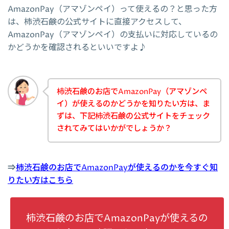
AmazonPay（アマゾンペイ）って使えるの？と思った方
は、柿渋石鹸の公式サイトに直接アクセスして、
AmazonPay（アマゾンペイ）の支払いに対応しているの
かどうかを確認されるといいですよ♪
柿渋石鹸のお店でAmazonPay（アマゾンペ
イ）が使えるのかどうかを知りたい方は、ま
ずは、下記柿渋石鹸の公式サイトをチェック
されてみてはいかがでしょうか？
⇒
柿渋石鹸のお店でAmazonPayが使えるのかを今すぐ知
りたい方はこちら
柿渋石鹸のお店でAmazonPayが使えるの