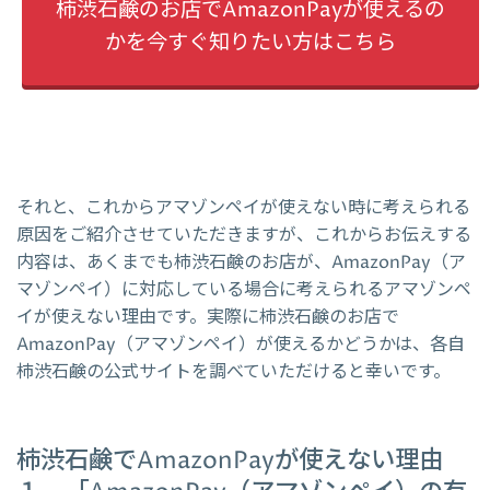
柿渋石鹸のお店でAmazonPayが使えるの
かを今すぐ知りたい方はこちら
それと、これからアマゾンペイが使えない時に考えられる
原因をご紹介させていただきますが、これからお伝えする
内容は、あくまでも柿渋石鹸のお店が、AmazonPay（ア
マゾンペイ）に対応している場合に考えられるアマゾンペ
イが使えない理由です。実際に柿渋石鹸のお店で
AmazonPay（アマゾンペイ）が使えるかどうかは、各自
柿渋石鹸の公式サイトを調べていただけると幸いです。
柿渋石鹸でAmazonPayが使えない理由