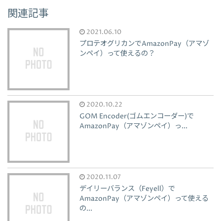
関連記事
2021.06.10
プロテオグリカンでAmazonPay（アマゾ
ンペイ）って使えるの？
2020.10.22
GOM Encoder(ゴムエンコーダー)で
AmazonPay（アマゾンペイ）っ...
2020.11.07
デイリーバランス（Feyell）で
AmazonPay（アマゾンペイ）って使える
の...