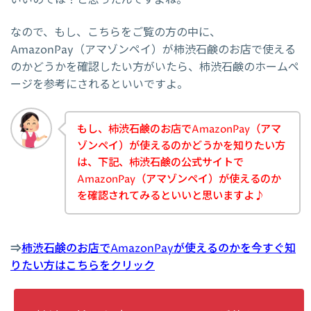
なので、もし、こちらをご覧の方の中に、
AmazonPay（アマゾンペイ）が柿渋石鹸のお店で使える
のかどうかを確認したい方がいたら、柿渋石鹸のホームペ
ージを参考にされるといいですよ。
もし、柿渋石鹸のお店でAmazonPay（アマ
ゾンペイ）が使えるのかどうかを知りたい方
は、下記、柿渋石鹸の公式サイトで
AmazonPay（アマゾンペイ）が使えるのか
を確認されてみるといいと思いますよ♪
⇒
柿渋石鹸のお店でAmazonPayが使えるのかを今すぐ知
りたい方はこちらをクリック