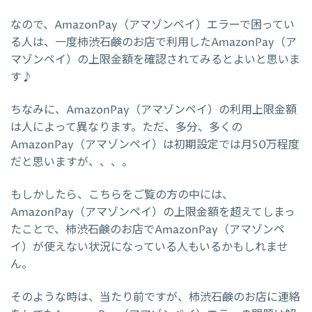
なので、AmazonPay（アマゾンペイ）エラーで困ってい
る人は、一度柿渋石鹸のお店で利用したAmazonPay（ア
マゾンペイ）の上限金額を確認されてみるとよいと思いま
す♪
ちなみに、AmazonPay（アマゾンペイ）の利用上限金額
は人によって異なります。ただ、多分、多くの
AmazonPay（アマゾンペイ）は初期設定では月50万程度
だと思いますが、、、。
もしかしたら、こちらをご覧の方の中には、
AmazonPay（アマゾンペイ）の上限金額を超えてしまっ
たことで、柿渋石鹸のお店でAmazonPay（アマゾンペ
イ）が使えない状況になっている人もいるかもしれませ
ん。
そのような時は、当たり前ですが、柿渋石鹸のお店に連絡