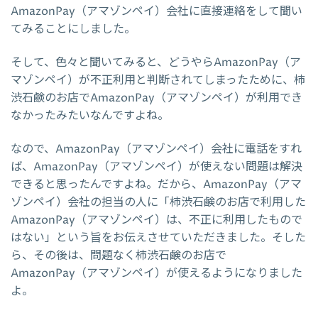
AmazonPay（アマゾンペイ）会社に直接連絡をして聞い
てみることにしました。
そして、色々と聞いてみると、どうやらAmazonPay（ア
マゾンペイ）が不正利用と判断されてしまったために、柿
渋石鹸のお店でAmazonPay（アマゾンペイ）が利用でき
なかったみたいなんですよね。
なので、AmazonPay（アマゾンペイ）会社に電話をすれ
ば、AmazonPay（アマゾンペイ）が使えない問題は解決
できると思ったんですよね。だから、AmazonPay（アマ
ゾンペイ）会社の担当の人に「柿渋石鹸のお店で利用した
AmazonPay（アマゾンペイ）は、不正に利用したもので
はない」という旨をお伝えさせていただきました。そした
ら、その後は、問題なく柿渋石鹸のお店で
AmazonPay（アマゾンペイ）が使えるようになりました
よ。