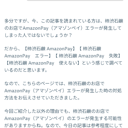
多分ですが、今、この記事を読まれている方は、柿渋石鹸
のお店でAmazonPay（アマゾンペイ）エラーが発生して
しまった人ではないでしょうか？
だから、【柿渋石鹸 AmazonPay】【 柿渋石鹸
AmazonPay エラー】【 柿渋石鹸 AmazonPay 失敗】
【柿渋石鹸 AmazonPay 使えない】という感じで調べて
いるのだと思います。
なので、こちらのページでは、柿渋石鹸のお店で
AmazonPay（アマゾンペイ）エラーが発生した時の対処
方法をお伝えさせていただきました。
今回ご紹介した以外の理由でも、柿渋石鹸のお店で
AmazonPay（アマゾンペイ）のエラーが発生する可能性
がありますからね。なので、今日の記事は参考程度にして