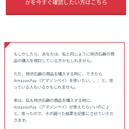
かを今すぐ確認したい方はこちら
もしかしたら、あなたは、私と同じように柿渋石鹸の商
品の購入を検討している方かもしれません。
ただ、柿渋石鹸の商品を購入する時に、できたら
AmazonPay（アマゾンペイ）を使いたい、、、と、思
っている人もいるかもしれません。
実は、私も柿渋石鹸の商品を購入する時に、
AmazonPay（アマゾンペイ）が使えたらいいのに♪
と、思ったので、その調べた結果を記事にさせていただ
きます。