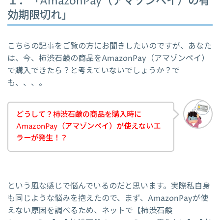
１．「AmazonPay（アマゾンペイ）の有
効期限切れ」
こちらの記事をご覧の方にお聞きしたいのですが、あなた
は、今、柿渋石鹸の商品をAmazonPay（アマゾンペイ）
で購入できたら？と考えていないでしょうか？で
も、、、。
どうして？柿渋石鹸の商品を購入時に
AmazonPay（アマゾンペイ）が使えないエ
ラーが発生！？
という風な感じで悩んでいるのだと思います。実際私自身
も同じような悩みを抱えたので、まず、AmazonPayが使
えない原因を調べるため、ネットで【柿渋石鹸