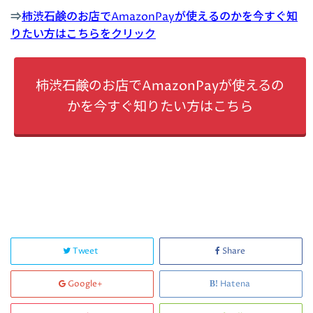
⇒
柿渋石鹸のお店でAmazonPayが使えるのかを今すぐ知
りたい方はこちらをクリック
柿渋石鹸のお店でAmazonPayが使えるの
かを今すぐ知りたい方はこちら
Tweet
Share
Google+
Hatena