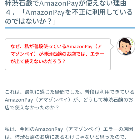
柿渋石鹸でAmazonPayが使えない理由
４．「AmazonPayを不正に利用している
のではないか？」
なぜ、私が普段使っているAmazonPay（ア
マゾンペイ）が柿渋石鹸のお店では、エラー
が出て使えないのだろう？
これは、最初に感じた疑問でした。普段は利用できている
AmazonPay（アマゾンペイ）が、どうして柿渋石鹸のお
店で使えなかったのか？
私は、今回のAmazonPay（アマゾンペイ）エラーの原因
は、柿渋石鹸のお店にあるわけじゃないと思ったので、