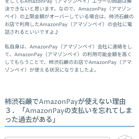
をしてもAmazonPay（アマゾンペイ）エラーの問題は解
決できないと思います。なので、AmazonPay（アマゾン
ペイ）の上限金額がオーバーしている場合は、柿渋石鹸の
お店で利用したAmazonPay（アマゾンペイ）の会社に電
話されるといいですよ♪
私自身は、AmazonPay（アマゾンペイ）会社に連絡をし
て、AmazonPay（アマゾンペイ）の利用可能金額を高く
してもらうことで、柿渋石鹸のお店でAmazonPay（アマ
ゾンペイ）が使える状況になりましたよ。
柿渋石鹸でAmazonPayが使えない理由
３．「AmazonPayの支払いを忘れてしま
った過去がある」