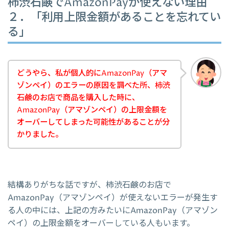
柿渋石鹸でAmazonPayが使えない理由
２．「利用上限金額があることを忘れてい
る」
どうやら、私が個人的にAmazonPay（アマ
ゾンペイ）のエラーの原因を調べた所、柿渋
石鹸のお店で商品を購入した時に、
AmazonPay（アマゾンペイ）の上限金額を
オーバーしてしまった可能性があることが分
かりました。
結構ありがちな話ですが、柿渋石鹸のお店で
AmazonPay（アマゾンペイ）が使えないエラーが発生す
る人の中には、上記の方みたいにAmazonPay（アマゾン
ペイ）の上限金額をオーバーしている人もいます。