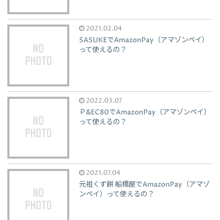
2021.02.04
SASUKEでAmazonPay（アマゾンペイ）
って使えるの？
2022.03.07
Ｐ&EC80でAmazonPay（アマゾンペイ）
って使えるの？
2021.07.04
元祖くず餅 船橋屋でAmazonPay（アマゾ
ンペイ）って使えるの？