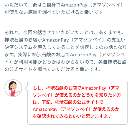
いただいて、後はご自身でAmazonPay（アマゾンペイ）
が使えない原因を調べていただけると幸いです。
それと、今回お話させていただいたことは、あくまでも、
柿渋石鹸のお店がAmazonPay（アマゾンペイ）の支払い
決済システムを導入していることを仮定してのお話となり
ます。実際に柿渋石鹸のお店でAmazonPay（アマゾンペ
イ）が利用可能かどうかはわからないので、各自柿渋石鹸
の公式サイトを調べていただけると幸いです。
もし、柿渋石鹸のお店でAmazonPay（アマ
ゾンペイ）が使えるのかどうかを知りたい方
は、下記、柿渋石鹸の公式サイトで
AmazonPay（アマゾンペイ）が使えるのか
を確認されてみるといいと思いますよ♪