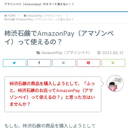
アマゾンペイ（Amazonpay）がエラーで使えない！？
HOME
AmazonPay（アマゾンペイ）
柿渋石鹸でAmazonPay（アマゾンペイ）って使えるの？
柿渋石鹸でAmazonPay（アマゾンペ
イ）って使えるの？
AmazonPay（アマゾンペイ）
2021.06.12
柿渋石鹸の商品を購入しようとして、「ふっ
と、柿渋石鹸のお店ってAmazonPay（アマ
ゾンペイ）って使えるの？」と思った方はい
ませんか？
もしも、柿渋石鹸の商品を購入しようとして