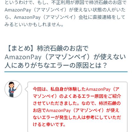
というわけで、もし、不正利用が原因で柿渋石鹸のお店で
AmazonPay（アマゾンペイ）が使えない状態の人がいた
ら、AmazonPay（アマゾンペイ）会社に直接連絡をして
みるといいかもしれません。
【まとめ】柿渋石鹸のお店で
AmazonPay（アマゾンペイ）が使えない
人にありがちなエラーの原因とは？
今回は、私自身が体験したAmazonPay（ア
マゾンペイ）のよくあるエラー原因をご紹介
させていただきました。なので、柿渋石鹸の
お店でAmazonPay（アマゾンペイ）が使え
ないエラーが発生した人は参考にしていただ
けると幸いです。