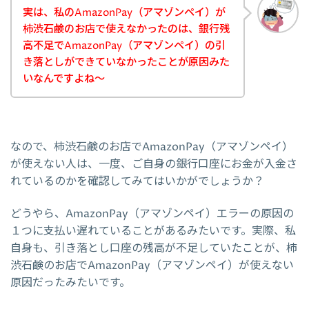
実は、私のAmazonPay（アマゾンペイ）が
柿渋石鹸のお店で使えなかったのは、銀行残
高不足でAmazonPay（アマゾンペイ）の引
き落としができていなかったことが原因みた
いなんですよね～
なので、柿渋石鹸のお店でAmazonPay（アマゾンペイ）
が使えない人は、一度、ご自身の銀行口座にお金が入金さ
れているのかを確認してみてはいかがでしょうか？
どうやら、AmazonPay（アマゾンペイ）エラーの原因の
１つに支払い遅れていることがあるみたいです。実際、私
自身も、引き落とし口座の残高が不足していたことが、柿
渋石鹸のお店でAmazonPay（アマゾンペイ）が使えない
原因だったみたいです。