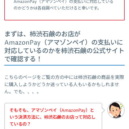
AmazonPay（アマゾンペイ）の支払いに対応している
のかどうかは各自調べていただけると幸いです。
まずは、柿渋石鹸のお店が
AmazonPay（アマゾンペイ）の支払いに
対応しているのかを柿渋石鹸の公式サイト
で確認する！
こちらのページをご覧の方の中には柿渋石鹸の商品を実際
に購入しようかどうか迷っている人もいるかもしれませ
ん。でも、、、。
そもそも、アマゾンペイ（AmazonPay）と
いう決済方法に、柿渋石鹸のお店って対応し
ているの？