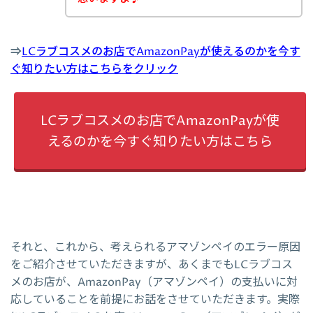
⇒
LCラブコスメのお店でAmazonPayが使えるのかを今す
ぐ知りたい方はこちらをクリック
LCラブコスメのお店でAmazonPayが使
えるのかを今すぐ知りたい方はこちら
それと、これから、考えられるアマゾンペイのエラー原因
をご紹介させていただきますが、あくまでもLCラブコス
メのお店が、AmazonPay（アマゾンペイ）の支払いに対
応していることを前提にお話をさせていただきます。実際