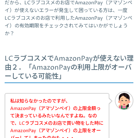
だから、LCラブコスメのお店でAmazonPay（アマゾンペ
イ）が使えないエラーが発生して困っている方は、一度
LCラブコスメのお店で利用したAmazonPay（アマゾンペ
イ）の有効期限をチェックされてみてはいかがでしょう
か？
LCラブコスメでAmazonPayが使えない理
由２．「AmazonPayの利用上限がオーバ
ーしている可能性」
私は知らなかったのですが、
AmazonPay（アマゾンペイ）の上限金額っ
て決まっているみたいなんですよね。なの
で、LCラブコスメのお店で買い物をした時に
AmazonPay（アマゾンペイ）の上限をオー