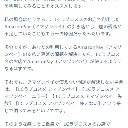
を利用してみることをオススメします。
私の場合はどうやら、、LCラブコスメのお店で利用した
AmazonPay（アマゾンペイ）の引き落とし口座の残高が
不足していたこともエラーの原因だったみたいです。
多分ですが、あなたの利用しているAmazonPay（アマゾ
ンペイ）の支払い遅延の問題を解決したら、LCラブコス
メのお店でAmazonPay（アマゾンペイ）が使えるように
なるはずです。
それでも、アマゾンペイが使えない問題が解決しない場合
は、【LCラブコスメ アマゾンペイ】【 LCラブコスメ ア
マゾンペイ エラー】【 LCラブコスメ アマゾンペイ 失
敗】【LCラブコスメ アマゾンペイ 使えない】という感
じで調べてみるといいですよ。
そのような感じでご自身で、LCラブコスメのお店で