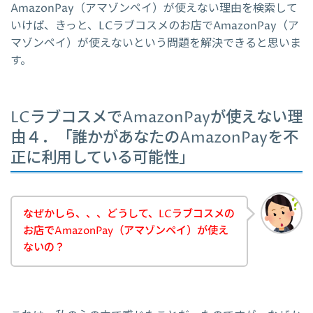
AmazonPay（アマゾンペイ）が使えない理由を検索して
いけば、きっと、LCラブコスメのお店でAmazonPay（ア
マゾンペイ）が使えないという問題を解決できると思いま
す。
LCラブコスメでAmazonPayが使えない理
由４．「誰かがあなたのAmazonPayを不
正に利用している可能性」
なぜかしら、、、どうして、LCラブコスメの
お店でAmazonPay（アマゾンペイ）が使え
ないの？