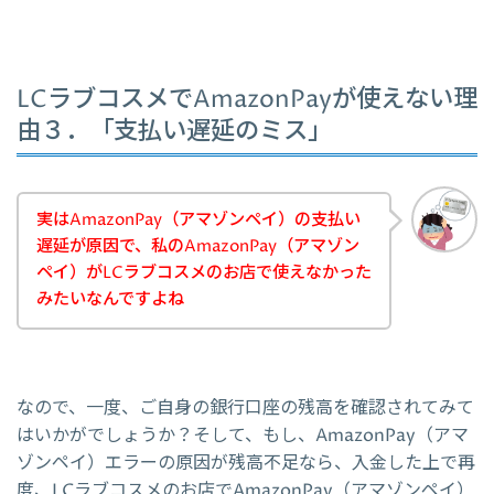
LCラブコスメでAmazonPayが使えない理
由３．「支払い遅延のミス」
実はAmazonPay（アマゾンペイ）の支払い
遅延が原因で、私のAmazonPay（アマゾン
ペイ）がLCラブコスメのお店で使えなかった
みたいなんですよね
なので、一度、ご自身の銀行口座の残高を確認されてみて
はいかがでしょうか？そして、もし、AmazonPay（アマ
ゾンペイ）エラーの原因が残高不足なら、入金した上で再
度、LCラブコスメのお店でAmazonPay（アマゾンペイ）