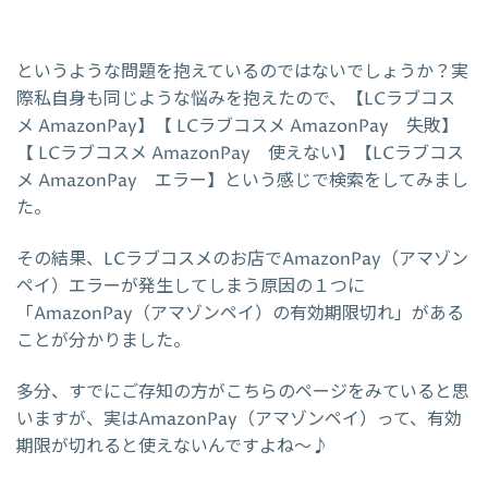
というような問題を抱えているのではないでしょうか？実
際私自身も同じような悩みを抱えたので、【LCラブコス
メ AmazonPay】【 LCラブコスメ AmazonPay 失敗】
【 LCラブコスメ AmazonPay 使えない】【LCラブコス
メ AmazonPay エラー】という感じで検索をしてみまし
た。
その結果、LCラブコスメのお店でAmazonPay（アマゾン
ペイ）エラーが発生してしまう原因の１つに
「AmazonPay（アマゾンペイ）の有効期限切れ」がある
ことが分かりました。
多分、すでにご存知の方がこちらのページをみていると思
いますが、実はAmazonPay（アマゾンペイ）って、有効
期限が切れると使えないんですよね～♪