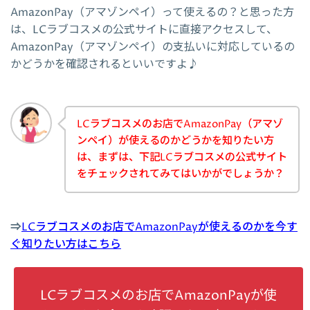
AmazonPay（アマゾンペイ）って使えるの？と思った方
は、LCラブコスメの公式サイトに直接アクセスして、
AmazonPay（アマゾンペイ）の支払いに対応しているの
かどうかを確認されるといいですよ♪
LCラブコスメのお店でAmazonPay（アマゾ
ンペイ）が使えるのかどうかを知りたい方
は、まずは、下記LCラブコスメの公式サイト
をチェックされてみてはいかがでしょうか？
⇒
LCラブコスメのお店でAmazonPayが使えるのかを今す
ぐ知りたい方はこちら
LCラブコスメのお店でAmazonPayが使