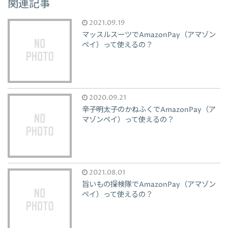
関連記事
2021.09.19
マッスルスーツでAmazonPay（アマゾン
ペイ）って使えるの？
2020.09.21
辛子明太子のかねふくでAmazonPay（ア
マゾンペイ）って使えるの？
2021.08.01
旨いもの探検隊でAmazonPay（アマゾン
ペイ）って使えるの？