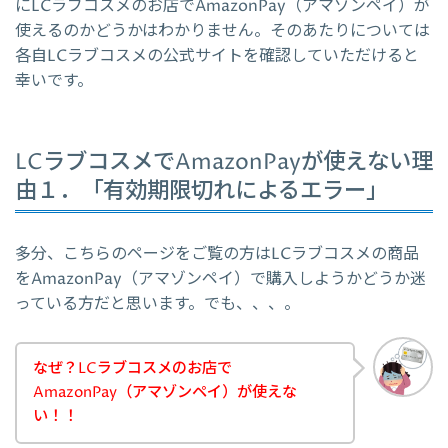
にLCラブコスメのお店でAmazonPay（アマゾンペイ）が
使えるのかどうかはわかりません。そのあたりについては
各自LCラブコスメの公式サイトを確認していただけると
幸いです。
LCラブコスメでAmazonPayが使えない理
由１．「有効期限切れによるエラー」
多分、こちらのページをご覧の方はLCラブコスメの商品
をAmazonPay（アマゾンペイ）で購入しようかどうか迷
っている方だと思います。でも、、、。
なぜ？LCラブコスメのお店で
AmazonPay（アマゾンペイ）が使えな
い！！