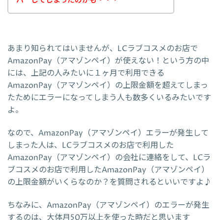
バーしてしまったのかも・・・
あまり知られてはいませんが、LCラブコスメのお店で
AmazonPay（アマゾンペイ）が使えない！という方の中
には、上記の人みたいに１ヶ月で利用できる
AmazonPay（アマゾンペイ）の上限金額を超えてしまっ
たためにエラーになってしまう人も数多くいるみたいです
よ。
なので、AmazonPay（アマゾンペイ）エラーが発生して
しまった人は、LCラブコスメのお店で利用した
AmazonPay（アマゾンペイ）の会社に連絡をして、LCラ
ブコスメのお店で利用したAmazonPay（アマゾンペイ）
の上限金額がいくらなのか？を質問されるといいですよ♪
ちなみに、AmazonPay（アマゾンペイ）のエラーが発生
するのは、大体月50万以上を使った時だと思います