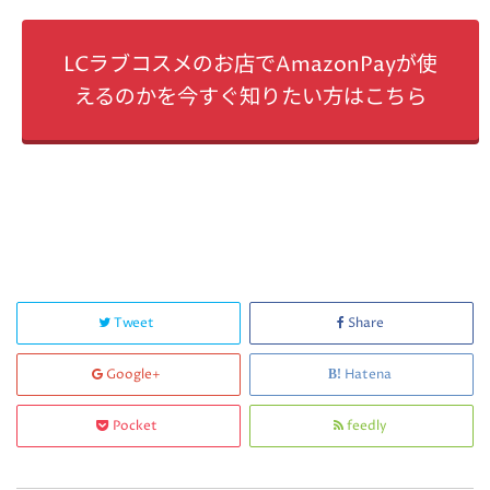
LCラブコスメのお店でAmazonPayが使
えるのかを今すぐ知りたい方はこちら
Tweet
Share
Google+
Hatena
Pocket
feedly