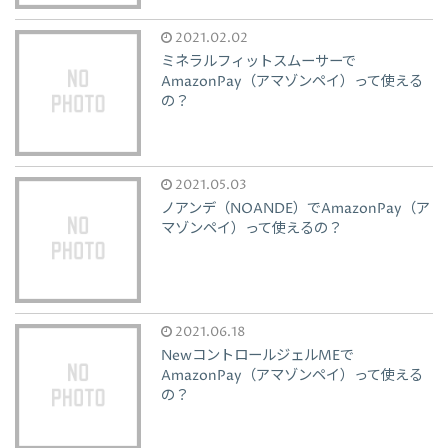
2021.02.02
ミネラルフィットスムーサーで
AmazonPay（アマゾンペイ）って使える
の？
2021.05.03
ノアンデ（NOANDE）でAmazonPay（ア
マゾンペイ）って使えるの？
2021.06.18
NewコントロールジェルMEで
AmazonPay（アマゾンペイ）って使える
の？