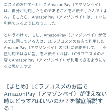
コスメのお店で利用したAmazonPay（アマゾンペイ）
は、自分が利用したものであることをお伝えしたんですよ
ね。そしたら、AmazonPay（アマゾンペイ）は、すぐに
利用できるようになりました。
というわけで、もし、AmazonPay（アマゾンペイ）が使
えずに困っている人は、LCラブコスメのお店で利用した
AmazonPay（アマゾンペイ）の会社に連絡をして、「不
正利用ではない旨」をお伝えすれば、LCラブコスメのお
店でAmazonPay（アマゾンペイ）が利用できるようにな
ると思いますよ。
【まとめ】LCラブコスメのお店で
AmazonPay（アマゾンペイ）が使えない
時はどうすればいいのか？を徹底解説す
る！