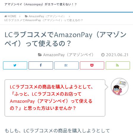
アマゾンペイ（Amazonpay）がエラーで使えない！？
HOME
AmazonPay（アマゾンペイ）
LCラブコスメでAmazonPay（アマゾンペイ）って使えるの？
LCラブコスメでAmazonPay（アマゾン
ペイ）って使えるの？
AmazonPay（アマゾンペイ）
2021.06.21
LCラブコスメの商品を購入しようとして、
「ふっと、LCラブコスメのお店って
AmazonPay（アマゾンペイ）って使える
の？」と思った方はいませんか？
もしも、LCラブコスメの商品を購入しようとして