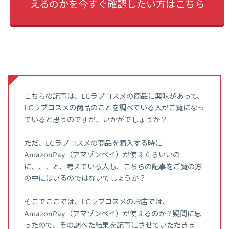
えるのかを今すぐ確認したい方はこちら
こちらの記事は、LCラブコスメの商品に興味があって、
LCラブコスメの商品のことを調べている人がご覧になっ
ていると思うのですが、いかがでしょうか？
ただ、LCラブコスメの商品を購入する時に
AmazonPay（アマゾンペイ）が使えたらいいの
に、、、と、考えている人も、こちらの記事をご覧の方
の中にはいるのではないでしょうか？
そこでここでは、LCラブコスメのお店では、
AmazonPay（アマゾンペイ）が使えるのか？疑問に思
ったので、その調べた結果を記事にさせていただきま