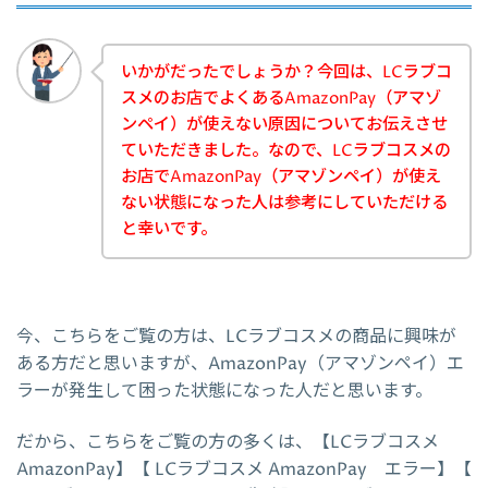
いかがだったでしょうか？今回は、LCラブコ
スメのお店でよくあるAmazonPay（アマゾ
ンペイ）が使えない原因についてお伝えさせ
ていただきました。なので、LCラブコスメの
お店でAmazonPay（アマゾンペイ）が使え
ない状態になった人は参考にしていただける
と幸いです。
今、こちらをご覧の方は、LCラブコスメの商品に興味が
ある方だと思いますが、AmazonPay（アマゾンペイ）エ
ラーが発生して困った状態になった人だと思います。
だから、こちらをご覧の方の多くは、【LCラブコスメ
AmazonPay】【 LCラブコスメ AmazonPay エラー】【