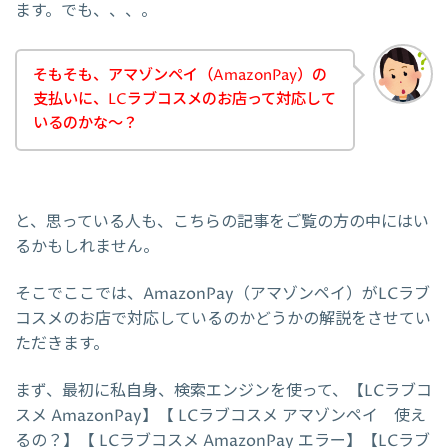
ます。でも、、、。
そもそも、アマゾンペイ（AmazonPay）の
支払いに、LCラブコスメのお店って対応して
いるのかな～？
と、思っている人も、こちらの記事をご覧の方の中にはい
るかもしれません。
そこでここでは、AmazonPay（アマゾンペイ）がLCラブ
コスメのお店で対応しているのかどうかの解説をさせてい
ただきます。
まず、最初に私自身、検索エンジンを使って、【LCラブコ
スメ AmazonPay】【 LCラブコスメ アマゾンペイ 使え
るの？】【 LCラブコスメ AmazonPay エラー】【LCラブ