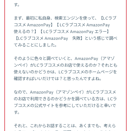
す。
まず、最初に私自身、検索エンジンを使って、【LCラブ
コスメ AmazonPay】【 LCラブコスメ AmazonPay
使えるの？】【 LCラブコスメ AmazonPay エラー】
【LCラブコスメ AmazonPay 失敗】という感じで調べ
てみることにしました。
そのように色々と調べていくと、AmazonPay（アマゾ
ンペイ）がLCラブコスメのお店で使えるのか？それとも
使えないのかどうかは、LCラブコスメのホームページを
確認すればいいだけでは？と思ったんですよね。
なので、AmazonPay（アマゾンペイ）がLCラブコスメ
のお店で利用できるのかどうかを調べている方は、LCラ
ブコスメの公式サイトを参考にしていただけると幸いで
す。
それと、これからお話することは、あくまでも、考えら