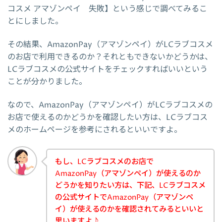
コスメ アマゾンペイ 失敗】という感じで調べてみるこ
とにしました。
その結果、AmazonPay（アマゾンペイ）がLCラブコスメ
のお店で利用できるのか？それともできないかどうかは、
LCラブコスメの公式サイトをチェックすればいいという
ことが分かりました。
なので、AmazonPay（アマゾンペイ）がLCラブコスメの
お店で使えるのかどうかを確認したい方は、LCラブコス
メのホームページを参考にされるといいですよ。
もし、LCラブコスメのお店で
AmazonPay（アマゾンペイ）が使えるのか
どうかを知りたい方は、下記、LCラブコスメ
の公式サイトでAmazonPay（アマゾンペ
イ）が使えるのかを確認されてみるといいと
思いますよ♪