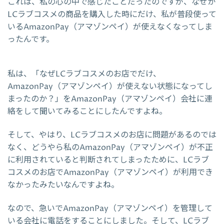
これは、私の心の中で感じたことだったのですが、なぜか
LCラブコスメの商品を購入した時にだけ、私が普段使って
いるAmazonPay（アマゾンペイ）が使えなくなってしま
ったんです。
私は、「なぜLCラブコスメのお店でだけ、
AmazonPay（アマゾンペイ）が使えない状態になってし
まったのか？」をAmazonPay（アマゾンペイ）会社に連
絡をして聞いてみることにしたんですよね。
そして、やはり、LCラブコスメのお店に問題があるのでは
なく、どうやら私のAmazonPay（アマゾンペイ）が不正
に利用されていると判断されてしまったために、LCラブ
コスメのお店でAmazonPay（アマゾンペイ）が利用でき
なかったみたいなんですよね。
なので、急いでAmazonPay（アマゾンペイ）を管理して
いる会社に電話をすることにしました。そして、LCラブ