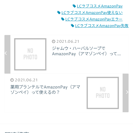
LCラブコスメAmazonPay
LCラブコスメAmazonPay使えない
LCラブコスメAmazonPayエラー
LCラブコスメAmazonPay失敗
2021.06.21
ジャムウ・ハーバルソープで
AmazonPay（アマゾンペイ）って...
2021.06.21
薬用プランテルでAmazonPay（アマ
ゾンペイ）って使えるの？