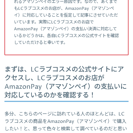
れるアマゾンペイのエラー原因です。なので、あくまで
もLCラブコスメのお店が、AmazonPay（アマゾンペ
イ）に対応していることを仮定して記事にさせていただ
いています。実際にLCラブコスメのお店で
AmazonPay（アマゾンペイ）の支払い決済に対応して
いるかどうかは、各自LCラブコスメの公式サイトを確認
していただけると幸いです。
まずは、LCラブコスメの公式サイトにア
クセスし、LCラブコスメのお店が
AmazonPay（アマゾンペイ）の支払いに
対応しているのかを確認する！
多分、こちらのページに訪れている人のほとんどは、LC
ラブコスメの商品をAmazonPay（アマゾンペイ）で購入
したい！と、思って色々と検索して調べているのだと思い