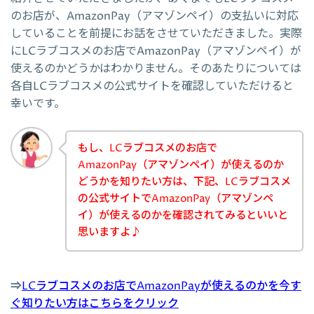
のお店が、AmazonPay（アマゾンペイ）の支払いに対応
していることを前提にお話をさせていただきました。実際
にLCラブコスメのお店でAmazonPay（アマゾンペイ）が
使えるのかどうかはわかりません。そのあたりについては
各自LCラブコスメの公式サイトを確認していただけると
幸いです。
もし、LCラブコスメのお店で
AmazonPay（アマゾンペイ）が使えるのか
どうかを知りたい方は、下記、LCラブコスメ
の公式サイトでAmazonPay（アマゾンペ
イ）が使えるのかを確認されてみるといいと
思いますよ♪
⇒
LCラブコスメのお店でAmazonPayが使えるのかを今す
ぐ知りたい方はこちらをクリック