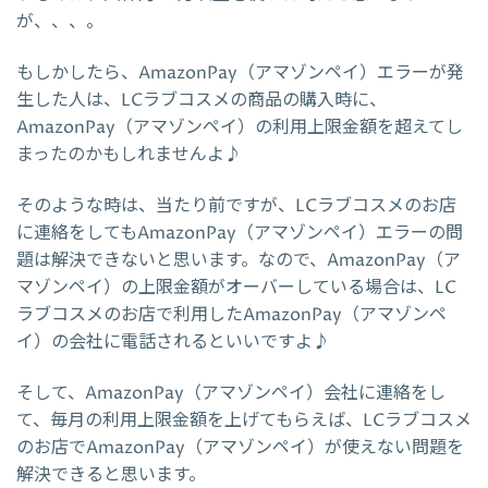
が、、、。
もしかしたら、AmazonPay（アマゾンペイ）エラーが発
生した人は、LCラブコスメの商品の購入時に、
AmazonPay（アマゾンペイ）の利用上限金額を超えてし
まったのかもしれませんよ♪
そのような時は、当たり前ですが、LCラブコスメのお店
に連絡をしてもAmazonPay（アマゾンペイ）エラーの問
題は解決できないと思います。なので、AmazonPay（ア
マゾンペイ）の上限金額がオーバーしている場合は、LC
ラブコスメのお店で利用したAmazonPay（アマゾンペ
イ）の会社に電話されるといいですよ♪
そして、AmazonPay（アマゾンペイ）会社に連絡をし
て、毎月の利用上限金額を上げてもらえば、LCラブコスメ
のお店でAmazonPay（アマゾンペイ）が使えない問題を
解決できると思います。