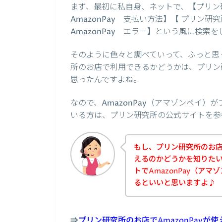
まず、最初に私自身、ネットで、【プリン研究
AmazonPay 支払い方法】【 プリン研究
AmazonPay エラー】という風に検索
そのように色々と調べていって、ふっと思っ
所のお店で利用できるかどうかは、プリン
思ったんですよね。
なので、AmazonPay（アマゾンペイ
いる方は、プリン研究所の公式サイトを参
もし、プリン研究所のお店で
えるのかどうかを知りた
トでAmazonPay（ア
るといいと思いますよ♪
⇒
プリン研究所のお店でAmazonPay