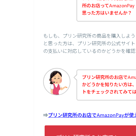
所のお店ってAmazonP
思った方はいませんか？
もしも、プリン研究所の商品を購入しようと
と思った方は、プリン研究所の公式サイトに
の支払いに対応しているのかどうかを確認
プリン研究所のお店でAma
かどうかを知りたい方は
トをチェックされてみて
⇒
プリン研究所のお店でAmazonPay