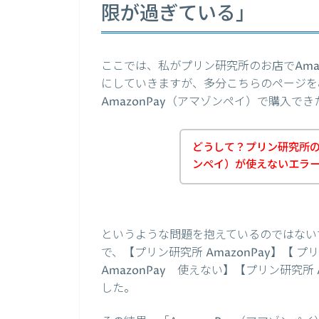
限が過ぎている」
ここでは、私がプリン研究所のお店でAma
にしていきますが、多分こちらのページを
AmazonPay（アマゾンペイ）で購入
どうして？プリン研究所の商
ンペイ）が使えないエラ
というような問題を抱えているのではない
で、【プリン研究所 AmazonPay】【 プ
AmazonPay 使えない】【プリン研究所
した。