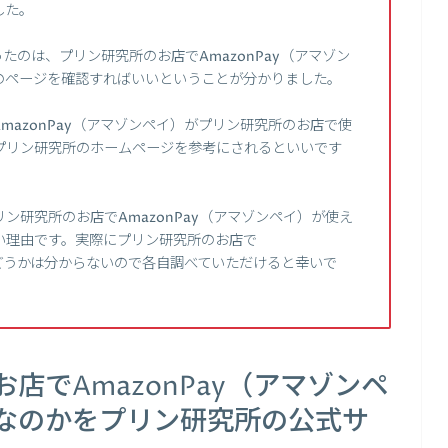
した。
のは、プリン研究所のお店でAmazonPay（アマゾン
のページを確認すればいいということが分かりました。
azonPay（アマゾンペイ）がプリン研究所のお店で使
プリン研究所のホームページを参考にされるといいです
ン研究所のお店でAmazonPay（アマゾンペイ）が使え
い理由です。実際にプリン研究所のお店で
かどうかは分からないので各自調べていただけると幸いで
店でAmazonPay（アマゾンペ
なのかをプリン研究所の公式サ