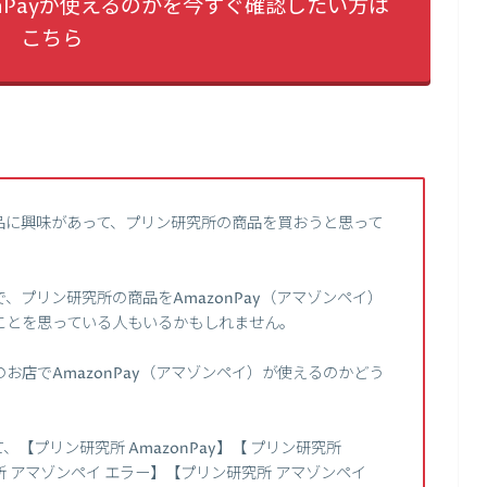
nPayが使えるのかを今すぐ確認したい方は
こちら
品に興味があって、プリン研究所の商品を買おうと思って
プリン研究所の商品をAmazonPay（アマゾンペイ）
ことを思っている人もいるかもしれません。
お店でAmazonPay（アマゾンペイ）が使えるのかどう
。
【プリン研究所 AmazonPay】【 プリン研究所
研究所 アマゾンペイ エラー】【プリン研究所 アマゾンペイ