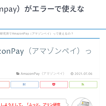
npay）がエラーで使えな
研究所でAmazonPay（アマゾンペイ）って使えるの？
onPay（アマゾンペイ）っ
AmazonPay（アマゾンペイ）
2021.07.06
入しようとして、「ふっと、プリン研究