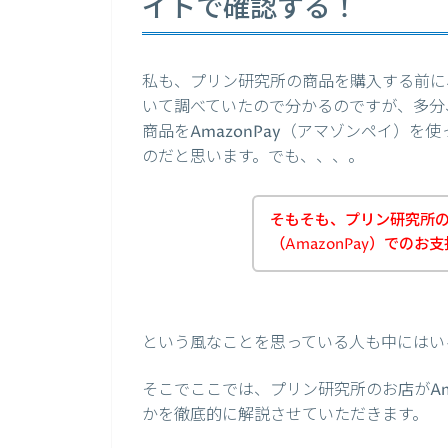
イトで確認する！
私も、プリン研究所の商品を購入する前に、
いて調べていたので分かるのですが、多分
商品をAmazonPay（アマゾンペイ）
のだと思います。でも、、、。
そもそも、プリン研究所
（AmazonPay）での
という風なことを思っている人も中にはい
そこでここでは、プリン研究所のお店がAm
かを徹底的に解説させていただきます。