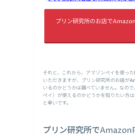
プリン研究所のお店でAmazo
それと、これから、アマゾンペイを使った
いただきますが、プリン研究所のお店がAm
いるのかどうかは調べていません。なので、
ペイ）が使えるのかどうかを知りたい方は
と幸いです。
プリン研究所でAmazo