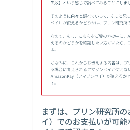
失敗】という感じで調べてみることにしま
そのように色々と調べていって、ふっと思った
ペイ）が使えるかどうかは、プリン研究所
なので、もし、こちらをご覧の方の中に、Am
えるのかどうかを確認したい方がいたら、
よ。
ちなみに、これからお伝えする内容は、プリ
る場合に考えられるアマゾンペイが使えな
AmazonPay（アマゾンペイ）が使える
す。
まずは、プリン研究所のお
イ）でのお支払いが可能