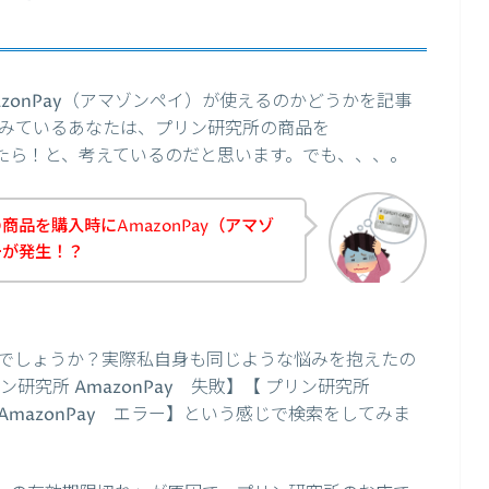
zonPay（アマゾンペイ）が使えるのかどうかを記事
みているあなたは、プリン研究所の商品を
できたら！と、考えているのだと思います。でも、、、。
品を購入時にAmazonPay（アマゾ
ーが発生！？
でしょうか？実際私自身も同じような悩みを抱えたの
リン研究所 AmazonPay 失敗】【 プリン研究所
 AmazonPay エラー】という感じで検索をしてみま