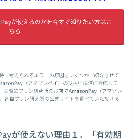
nPayが使えるのかを今すぐ知りたい方はこ
ちら
時に考えられるエラーの原因をいくつかご紹介させて
azonPay（アマゾンペイ）の支払い決済に対応して
実際にプリン研究所のお店でAmazonPay（アマゾン
、各自プリン研究所の公式サイトを調べていただける
nPayが使えない理由１．「有効期