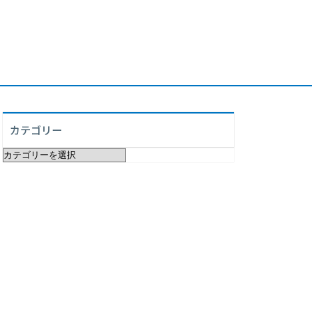
カテゴリー