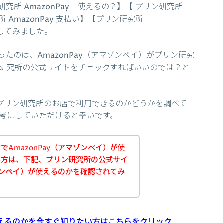
所 AmazonPay 使えるの？】【 プリン研究所
所 AmazonPay 支払い】【プリン研究所
をしてみました。
たのは、AmazonPay（アマゾンペイ）がプリン研究
研究所の公式サイトをチェックすればいいのでは？と
）がプリン研究所のお店で利用できるのかどうかを調べて
考にしていただけると幸いです。
AmazonPay（アマゾンペイ）が使
い方は、下記、プリン研究所の公式サイ
マゾンペイ）が使えるのかを確認されてみ
が使えるのかを今すぐ知りたい方はこちらをクリック