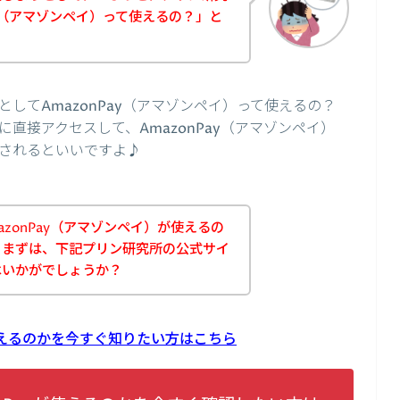
ay（アマゾンペイ）って使えるの？」と
してAmazonPay（アマゾンペイ）って使えるの？
直接アクセスして、AmazonPay（アマゾンペイ）
されるといいですよ♪
zonPay（アマゾンペイ）が使えるの
、まずは、下記プリン研究所の公式サイ
はいかがでしょうか？
が使えるのかを今すぐ知りたい方はこちら