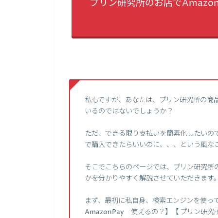
プリン研究所のお店でAmazo
私もですが、あなたは、プリン研究所の商
いるのではないでしょうか？
ただ、できる限り支払いを簡素化したいので、
で購入できたらいいのに、、、という風な
そこでこちらのページでは、プリン研究所の
かを分かりやすく解説させていただきます
まず、最初に私自身、検索エンジンを使って、
AmazonPay 使えるの？】【 プリン