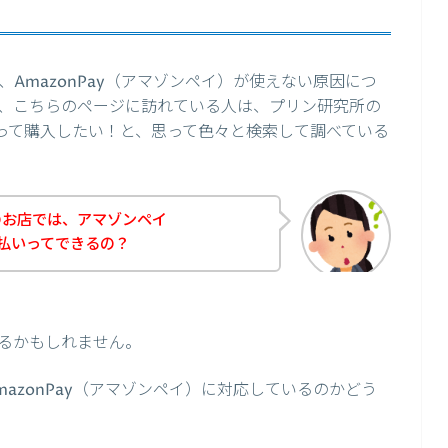
AmazonPay（アマゾンペイ）が使えない原因につ
、こちらのページに訪れている人は、プリン研究所の
を使って購入したい！と、思って色々と検索して調べている
のお店では、アマゾンペイ
お支払いってできるの？
るかもしれません。
azonPay（アマゾンペイ）に対応しているのかどう