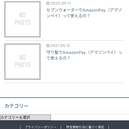
2020.09.11
セブンウォーターでAmazonPay（アマゾ
ンペイ）って使えるの？
2021.05.15
守り髪でAmazonPay（アマゾンペイ）っ
て使えるの？
カテゴリー
プライバシーポリシー
特定商取引法に基づく表記