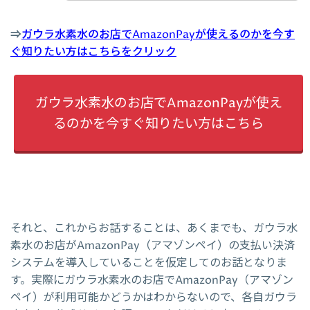
⇒
ガウラ水素水のお店でAmazonPayが使えるのかを今す
ぐ知りたい方はこちらをクリック
ガウラ水素水のお店でAmazonPayが使え
るのかを今すぐ知りたい方はこちら
それと、これからお話することは、あくまでも、ガウラ水
素水のお店がAmazonPay（アマゾンペイ）の支払い決済
システムを導入していることを仮定してのお話となりま
す。実際にガウラ水素水のお店でAmazonPay（アマゾン
ペイ）が利用可能かどうかはわからないので、各自ガウラ