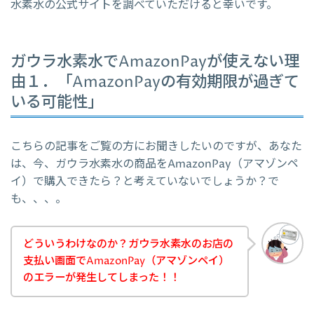
水素水の公式サイトを調べていただけると幸いです。
ガウラ水素水でAmazonPayが使えない理
由１．「AmazonPayの有効期限が過ぎて
いる可能性」
こちらの記事をご覧の方にお聞きしたいのですが、あなた
は、今、ガウラ水素水の商品をAmazonPay（アマゾンペ
イ）で購入できたら？と考えていないでしょうか？で
も、、、。
どういうわけなのか？ガウラ水素水のお店の
支払い画面でAmazonPay（アマゾンペイ）
のエラーが発生してしまった！！