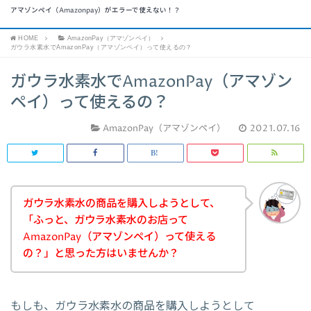
アマゾンペイ（Amazonpay）がエラーで使えない！？
HOME
AmazonPay（アマゾンペイ）
ガウラ水素水でAmazonPay（アマゾンペイ）って使えるの？
ガウラ水素水でAmazonPay（アマゾン
ペイ）って使えるの？
AmazonPay（アマゾンペイ）
2021.07.16
ガウラ水素水の商品を購入しようとして、
「ふっと、ガウラ水素水のお店って
AmazonPay（アマゾンペイ）って使える
の？」と思った方はいませんか？
もしも、ガウラ水素水の商品を購入しようとして