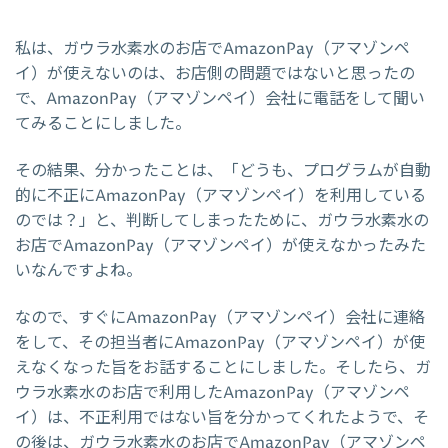
私は、ガウラ水素水のお店でAmazonPay（アマゾンペ
イ）が使えないのは、お店側の問題ではないと思ったの
で、AmazonPay（アマゾンペイ）会社に電話をして聞い
てみることにしました。
その結果、分かったことは、「どうも、プログラムが自動
的に不正にAmazonPay（アマゾンペイ）を利用している
のでは？」と、判断してしまったために、ガウラ水素水の
お店でAmazonPay（アマゾンペイ）が使えなかったみた
いなんですよね。
なので、すぐにAmazonPay（アマゾンペイ）会社に連絡
をして、その担当者にAmazonPay（アマゾンペイ）が使
えなくなった旨をお話することにしました。そしたら、ガ
ウラ水素水のお店で利用したAmazonPay（アマゾンペ
イ）は、不正利用ではない旨を分かってくれたようで、そ
の後は、ガウラ水素水のお店でAmazonPay（アマゾンペ