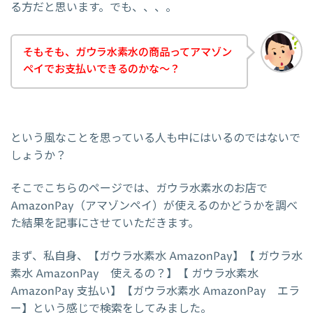
る方だと思います。でも、、、。
そもそも、ガウラ水素水の商品ってアマゾン
ペイでお支払いできるのかな～？
という風なことを思っている人も中にはいるのではないで
しょうか？
そこでこちらのページでは、ガウラ水素水のお店で
AmazonPay（アマゾンペイ）が使えるのかどうかを調べ
た結果を記事にさせていただきます。
まず、私自身、【ガウラ水素水 AmazonPay】【 ガウラ水
素水 AmazonPay 使えるの？】【 ガウラ水素水
AmazonPay 支払い】【ガウラ水素水 AmazonPay エラ
ー】という感じで検索をしてみました。