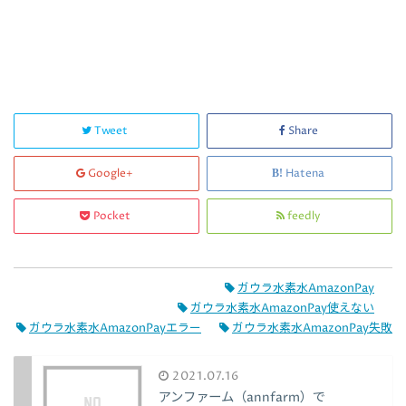
Tweet
Share
Google+
Hatena
Pocket
feedly
ガウラ水素水AmazonPay
ガウラ水素水AmazonPay使えない
ガウラ水素水AmazonPayエラー
ガウラ水素水AmazonPay失敗
2021.07.16
アンファーム（annfarm）で