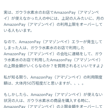
実は、ガウラ水素水のお店でAmazonPay（アマゾンペ
イ）が使えなかった人の中には、上記の人みたいに、月の
AmazonPay（アマゾンペイ）の利用上限をオーバーして
いる人もいます。
なので、AmazonPay（アマゾンペイ）エラーが発生して
しまった人は、ガウラ水素水のお店で利用した
AmazonPay（アマゾンペイ）の会社に連絡をして、ガウ
ラ水素水のお店で利用したAmazonPay（アマゾンペイ）
の上限金額がいくらなのか？を質問されるといいですよ♪
私が知る限り、AmazonPay（アマゾンペイ）の利用限度
額は、大体月50万程度だと思いますが、、、。
もしかしたら、AmazonPay（アマゾンペイ）が使えない
状況の人は、ガウラ水素水の商品を購入する時に、
AmazonPay（アマゾンペイ）の上限金額をオーバーして