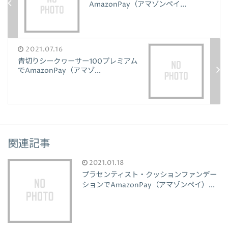
AmazonPay（アマゾンペイ...
2021.07.16
青切りシークヮーサー100プレミアム
でAmazonPay（アマゾ...
関連記事
2021.01.18
プラセンティスト・クッションファンデー
ションでAmazonPay（アマゾンペイ）...