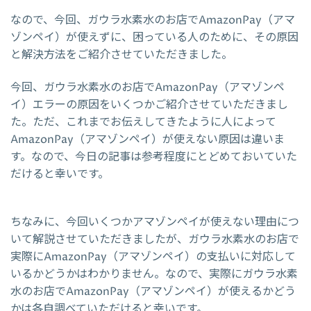
なので、今回、ガウラ水素水のお店でAmazonPay（アマ
ゾンペイ）が使えずに、困っている人のために、その原因
と解決方法をご紹介させていただきました。
今回、ガウラ水素水のお店でAmazonPay（アマゾンペ
イ）エラーの原因をいくつかご紹介させていただきまし
た。ただ、これまでお伝えしてきたように人によって
AmazonPay（アマゾンペイ）が使えない原因は違いま
す。なので、今日の記事は参考程度にとどめておいていた
だけると幸いです。
ちなみに、今回いくつかアマゾンペイが使えない理由につ
いて解説させていただきましたが、ガウラ水素水のお店で
実際にAmazonPay（アマゾンペイ）の支払いに対応して
いるかどうかはわかりません。なので、実際にガウラ水素
水のお店でAmazonPay（アマゾンペイ）が使えるかどう
かは各自調べていただけると幸いです。