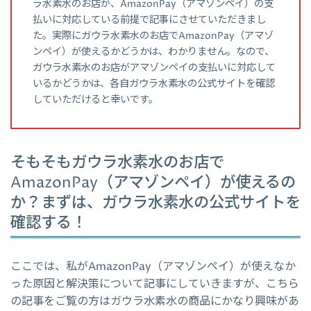
ラ水素水のお店が、AmazonPay（アマゾンペイ）の支
払いに対応している前提で記事にさせていただきまし
た。実際にガウラ水素水のお店でAmazonPay（アマゾ
ンペイ）が使えるかどうかは、わかりません。なので、
ガウラ水素水のお店がアマゾンペイの支払いに対応して
いるかどうかは、各自ガウラ水素水の公式サイトを確認
していただけると幸いです。
そもそもガウラ水素水のお店で
AmazonPay（アマゾンペイ）が使えるの
か？まずは、ガウラ水素水の公式サイトを
確認する！
ここでは、私がAmazonPay（アマゾンペイ）が使えなか
った原因と解決策について記事にしていきますが、こちら
の記事をご覧の方はガウラ水素水の商品にかなり興味があ