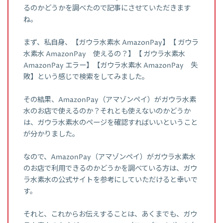
るのかどうかを調べたので記事にさせていただきます
ね。
まず、私自身、【ガウラ水素水 AmazonPay】【 ガウラ
水素水 AmazonPay 使えるの？】【 ガウラ水素水
AmazonPay エラー】【ガウラ水素水 AmazonPay 失
敗】という感じで検索をしてみました。
その結果、AmazonPay（アマゾンペイ）がガウラ水素
水のお店で使えるのか？それとも使えないのかどうか
は、ガウラ水素水のページを確認すればいいということ
が分かりました。
なので、AmazonPay（アマゾンペイ）がガウラ水素水
のお店で利用できるのかどうかを調べている方は、ガウ
ラ水素水の公式サイトを参考にしていただけると幸いで
す。
それと、これからお伝えすることは、あくまでも、ガウ