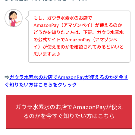
もし、ガウラ水素水のお店で
AmazonPay（アマゾンペイ）が使えるのか
どうかを知りたい方は、下記、ガウラ水素水
の公式サイトでAmazonPay（アマゾンペ
イ）が使えるのかを確認されてみるといいと
思いますよ♪
⇒
ガウラ水素水のお店でAmazonPayが使えるのかを今す
ぐ知りたい方はこちらをクリック
ガウラ水素水のお店でAmazonPayが使え
るのかを今すぐ知りたい方はこちら