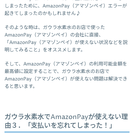
しまったために、AmazonPay（アマゾンペイ）エラーが
起きてしまったのかもしれません♪
そのような時は、ガウラ水素水のお店で使った
AmazonPay（アマゾンペイ）の会社に直接、
「AmazonPay（アマゾンペイ）が使えない状況などを説
明してみること」をオススメします。
そして、AmazonPay（アマゾンペイ）の利用可能金額を
最高値に設定することで、ガウラ水素水のお店で
AmazonPay（アマゾンペイ）が使えない問題は解決でき
ると思います。
ガウラ水素水でAmazonPayが使えない理
由３．「支払いを忘れてしまった！」