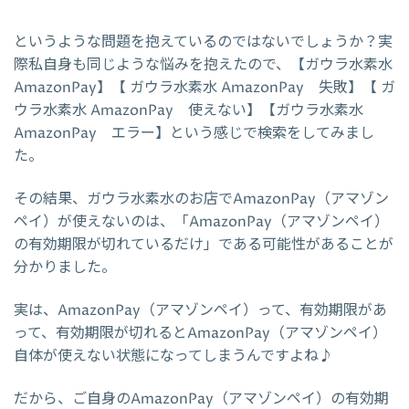
というような問題を抱えているのではないでしょうか？実
際私自身も同じような悩みを抱えたので、【ガウラ水素水
AmazonPay】【 ガウラ水素水 AmazonPay 失敗】【 ガ
ウラ水素水 AmazonPay 使えない】【ガウラ水素水
AmazonPay エラー】という感じで検索をしてみまし
た。
その結果、ガウラ水素水のお店でAmazonPay（アマゾン
ペイ）が使えないのは、「AmazonPay（アマゾンペイ）
の有効期限が切れているだけ」である可能性があることが
分かりました。
実は、AmazonPay（アマゾンペイ）って、有効期限があ
って、有効期限が切れるとAmazonPay（アマゾンペイ）
自体が使えない状態になってしまうんですよね♪
だから、ご自身のAmazonPay（アマゾンペイ）の有効期