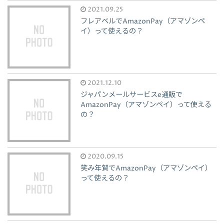
2021.09.25
フレアベルでAmazonPay（アマゾンペ
イ）って使えるの？
2021.12.10
ジャパンメールサービスe通販で
AmazonPay（アマゾンペイ）って使える
の？
2020.09.15
笑み年賀でAmazonPay（アマゾンペイ）
って使えるの？