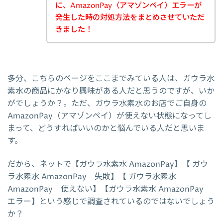
に、AmazonPay（アマゾンペイ）エラーが
発生した時の対処方法をまとめさせていただ
きました！
多分、こちらのページをここまでみている人は、ガウラ水
素水の商品にかなり興味がある人だと思うのですが、いか
がでしょうか？。ただ、ガウラ水素水のお店でご自身の
AmazonPay（アマゾンペイ）が使えない状態になってし
まって、どうすればいいのかと悩んでいる人だと思いま
す。
だから、ネットで【ガウラ水素水 AmazonPay】【 ガウ
ラ水素水 AmazonPay 失敗】【 ガウラ水素水
AmazonPay 使えない】【ガウラ水素水 AmazonPay
エラー】という感じで調査されているのではないでしょう
か？