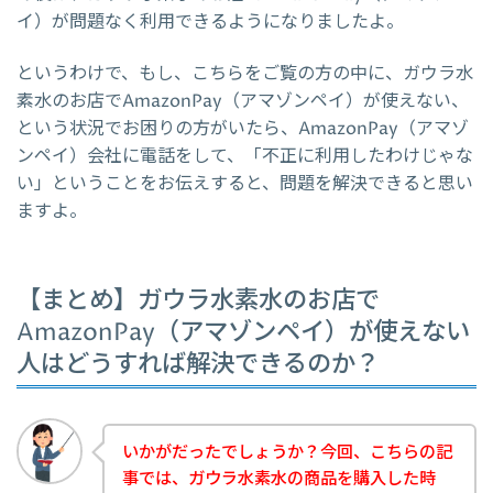
イ）が問題なく利用できるようになりましたよ。
というわけで、もし、こちらをご覧の方の中に、ガウラ水
素水のお店でAmazonPay（アマゾンペイ）が使えない、
という状況でお困りの方がいたら、AmazonPay（アマゾ
ンペイ）会社に電話をして、「不正に利用したわけじゃな
い」ということをお伝えすると、問題を解決できると思い
ますよ。
【まとめ】ガウラ水素水のお店で
AmazonPay（アマゾンペイ）が使えない
人はどうすれば解決できるのか？
いかがだったでしょうか？今回、こちらの記
事では、ガウラ水素水の商品を購入した時