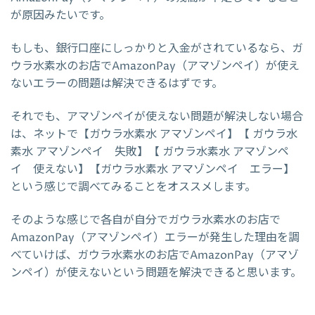
が原因みたいです。
もしも、銀行口座にしっかりと入金がされているなら、ガ
ウラ水素水のお店でAmazonPay（アマゾンペイ）が使え
ないエラーの問題は解決できるはずです。
それでも、アマゾンペイが使えない問題が解決しない場合
は、ネットで【ガウラ水素水 アマゾンペイ】【 ガウラ水
素水 アマゾンペイ 失敗】【 ガウラ水素水 アマゾンペ
イ 使えない】【ガウラ水素水 アマゾンペイ エラー】
という感じで調べてみることをオススメします。
そのような感じで各自が自分でガウラ水素水のお店で
AmazonPay（アマゾンペイ）エラーが発生した理由を調
べていけば、ガウラ水素水のお店でAmazonPay（アマゾ
ンペイ）が使えないという問題を解決できると思います。