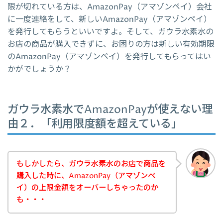
限が切れている方は、AmazonPay（アマゾンペイ）会社
に一度連絡をして、新しいAmazonPay（アマゾンペイ）
を発行してもらうといいですよ。そして、ガウラ水素水の
お店の商品が購入できずに、お困りの方は新しい有効期限
のAmazonPay（アマゾンペイ）を発行してもらってはい
かがでしょうか？
ガウラ水素水でAmazonPayが使えない理
由２．「利用限度額を超えている」
もしかしたら、ガウラ水素水のお店で商品を
購入した時に、AmazonPay（アマゾンペ
イ）の上限金額をオーバーしちゃったのか
も・・・