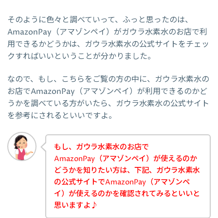
そのように色々と調べていって、ふっと思ったのは、
AmazonPay（アマゾンペイ）がガウラ水素水のお店で利
用できるかどうかは、ガウラ水素水の公式サイトをチェッ
クすればいいということが分かりました。
なので、もし、こちらをご覧の方の中に、ガウラ水素水の
お店でAmazonPay（アマゾンペイ）が利用できるのかど
うかを調べている方がいたら、ガウラ水素水の公式サイト
を参考にされるといいですよ。
もし、ガウラ水素水のお店で
AmazonPay（アマゾンペイ）が使えるのか
どうかを知りたい方は、下記、ガウラ水素水
の公式サイトでAmazonPay（アマゾンペ
イ）が使えるのかを確認されてみるといいと
思いますよ♪