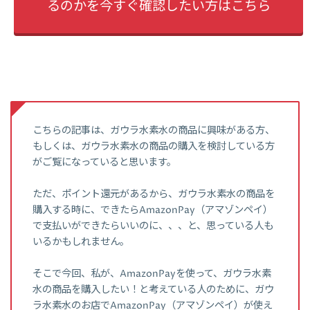
るのかを今すぐ確認したい方はこちら
こちらの記事は、ガウラ水素水の商品に興味がある方、
もしくは、ガウラ水素水の商品の購入を検討している方
がご覧になっていると思います。
ただ、ポイント還元があるから、ガウラ水素水の商品を
購入する時に、できたらAmazonPay（アマゾンペイ）
で支払いができたらいいのに、、、と、思っている人も
いるかもしれません。
そこで今回、私が、AmazonPayを使って、ガウラ水素
水の商品を購入したい！と考えている人のために、ガウ
ラ水素水のお店でAmazonPay（アマゾンペイ）が使え