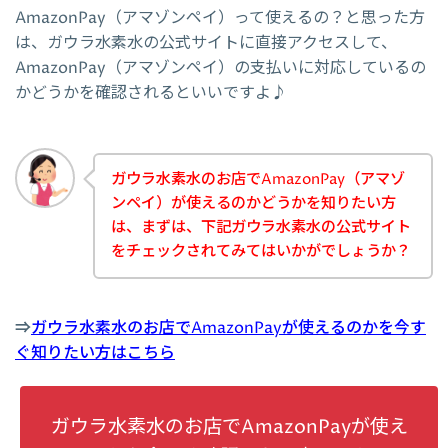
AmazonPay（アマゾンペイ）って使えるの？と思った方
は、ガウラ水素水の公式サイトに直接アクセスして、
AmazonPay（アマゾンペイ）の支払いに対応しているの
かどうかを確認されるといいですよ♪
ガウラ水素水のお店でAmazonPay（アマゾ
ンペイ）が使えるのかどうかを知りたい方
は、まずは、下記ガウラ水素水の公式サイト
をチェックされてみてはいかがでしょうか？
⇒
ガウラ水素水のお店でAmazonPayが使えるのかを今す
ぐ知りたい方はこちら
ガウラ水素水のお店でAmazonPayが使え