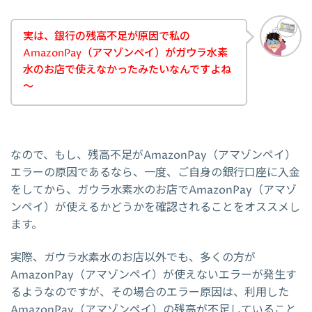
実は、銀行の残高不足が原因で私の
AmazonPay（アマゾンペイ）がガウラ水素
水のお店で使えなかったみたいなんですよね
～
なので、もし、残高不足がAmazonPay（アマゾンペイ）
エラーの原因であるなら、一度、ご自身の銀行口座に入金
をしてから、ガウラ水素水のお店でAmazonPay（アマゾ
ンペイ）が使えるかどうかを確認されることをオススメし
ます。
実際、ガウラ水素水のお店以外でも、多くの方が
AmazonPay（アマゾンペイ）が使えないエラーが発生す
るようなのですが、その場合のエラー原因は、利用した
AmazonPay（アマゾンペイ）の残高が不足していること