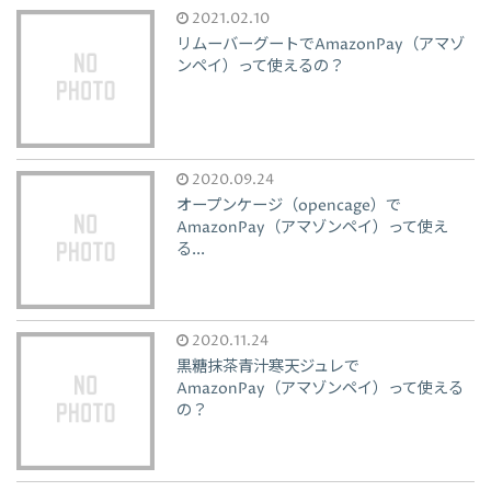
2021.02.10
リムーバーグートでAmazonPay（アマゾ
ンペイ）って使えるの？
2020.09.24
オープンケージ（opencage）で
AmazonPay（アマゾンペイ）って使え
る...
2020.11.24
黒糖抹茶青汁寒天ジュレで
AmazonPay（アマゾンペイ）って使える
の？