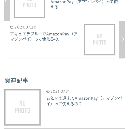
AmazonPay（アマゾンペイ）って使
える...
2021.07.20
アキュエラブルーでAmazonPay（ア
マゾンペイ）って使えるの...
関連記事
2021.07.31
おとなの週末でAmazonPay（アマゾンペ
イ）って使えるの？