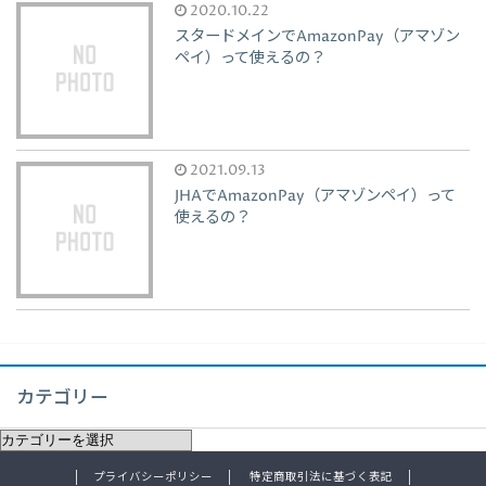
2020.10.22
スタードメインでAmazonPay（アマゾン
ペイ）って使えるの？
2021.09.13
JHAでAmazonPay（アマゾンペイ）って
使えるの？
カテゴリー
プライバシーポリシー
特定商取引法に基づく表記