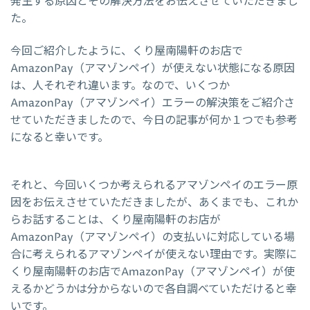
発生する原因とその解決方法をお伝えさせていただきまし
た。
今回ご紹介したように、くり屋南陽軒のお店で
AmazonPay（アマゾンペイ）が使えない状態になる原因
は、人それぞれ違います。なので、いくつか
AmazonPay（アマゾンペイ）エラーの解決策をご紹介さ
せていただきましたので、今日の記事が何か１つでも参考
になると幸いです。
それと、今回いくつか考えられるアマゾンペイのエラー原
因をお伝えさせていただきましたが、あくまでも、これか
らお話することは、くり屋南陽軒のお店が
AmazonPay（アマゾンペイ）の支払いに対応している場
合に考えられるアマゾンペイが使えない理由です。実際に
くり屋南陽軒のお店でAmazonPay（アマゾンペイ）が使
えるかどうかは分からないので各自調べていただけると幸
いです。