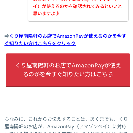
イ）が使えるのかを確認されてみるといいと
思いますよ♪
⇒
くり屋南陽軒のお店でAmazonPayが使えるのかを今す
ぐ知りたい方はこちらをクリック
くり屋南陽軒のお店でAmazonPayが使え
るのかを今すぐ知りたい方はこちら
ちなみに、これからお伝えすることは、あくまでも、くり
屋南陽軒のお店が、AmazonPay（アマゾンペイ）に対応