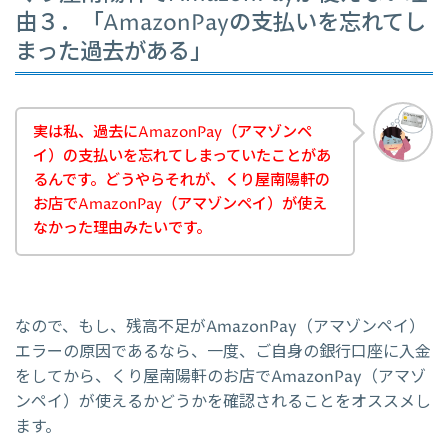
由３．「AmazonPayの支払いを忘れてし
まった過去がある」
実は私、過去にAmazonPay（アマゾンペ
イ）の支払いを忘れてしまっていたことがあ
るんです。どうやらそれが、くり屋南陽軒の
お店でAmazonPay（アマゾンペイ）が使え
なかった理由みたいです。
なので、もし、残高不足がAmazonPay（アマゾンペイ）
エラーの原因であるなら、一度、ご自身の銀行口座に入金
をしてから、くり屋南陽軒のお店でAmazonPay（アマゾ
ンペイ）が使えるかどうかを確認されることをオススメし
ます。