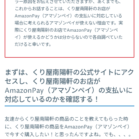
ラー原因をお伝えさせていただきますが、あくまでも、
これからお話することは、くり屋南陽軒のお店が
AmazonPay（アマゾンペイ）の支払いに対応している
場合に考えられるアマゾンペイが使えない理由です。実
際にくり屋南陽軒のお店でAmazonPay（アマゾンペ
イ）が使えるかどうかは分からないので各自調べていた
だけると幸いです。
まずは、くり屋南陽軒の公式サイトにアク
セスし、くり屋南陽軒のお店が
AmazonPay（アマゾンペイ）の支払いに
対応しているのかを確認する！
友達からくり屋南陽軒の商品のことを教えてもらった時
に、くり屋南陽軒の商品をAmazonPay（アマゾンペイ）
で今すぐ購入したい！と思ったんですよね。でも、、、。