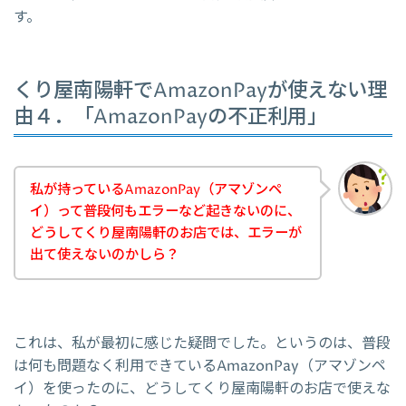
す。
くり屋南陽軒でAmazonPayが使えない理
由４．「AmazonPayの不正利用」
私が持っているAmazonPay（アマゾンペ
イ）って普段何もエラーなど起きないのに、
どうしてくり屋南陽軒のお店では、エラーが
出て使えないのかしら？
これは、私が最初に感じた疑問でした。というのは、普段
は何も問題なく利用できているAmazonPay（アマゾンペ
イ）を使ったのに、どうしてくり屋南陽軒のお店で使えな