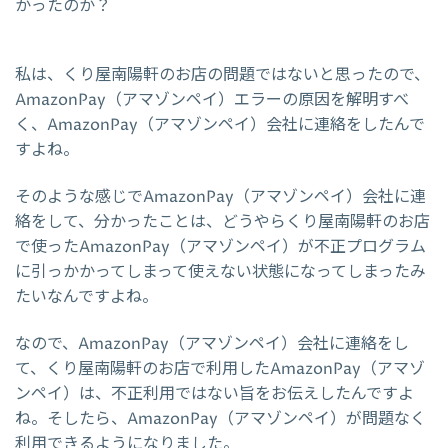
かったのか？
私は、くり屋南陽軒のお店の問題ではないと思ったので、
AmazonPay（アマゾンペイ）エラーの原因を解明すべ
く、AmazonPay（アマゾンペイ）会社に連絡をしたんで
すよね。
そのような感じでAmazonPay（アマゾンペイ）会社に連
絡をして、分かったことは、どうやらくり屋南陽軒のお店
で使ったAmazonPay（アマゾンペイ）が不正プログラム
に引っかかってしまって使えない状態になってしまったみ
たいなんですよね。
なので、AmazonPay（アマゾンペイ）会社に連絡をし
て、くり屋南陽軒のお店で利用したAmazonPay（アマゾ
ンペイ）は、不正利用ではない旨をお伝えしたんですよ
ね。そしたら、AmazonPay（アマゾンペイ）が問題なく
利用できるようになりました。