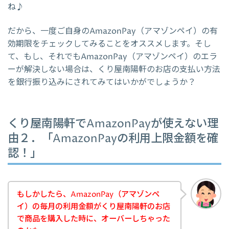
ね♪
だから、一度ご自身のAmazonPay（アマゾンペイ）の有
効期限をチェックしてみることをオススメします。そし
て、もし、それでもAmazonPay（アマゾンペイ）のエラ
ーが解決しない場合は、くり屋南陽軒のお店の支払い方法
を銀行振り込みにされてみてはいかがでしょうか？
くり屋南陽軒でAmazonPayが使えない理
由２．「AmazonPayの利用上限金額を確
認！」
もしかしたら、AmazonPay（アマゾンペ
イ）の毎月の利用金額がくり屋南陽軒のお店
で商品を購入した時に、オーバーしちゃった