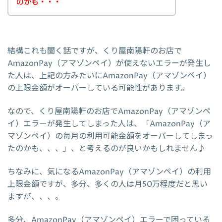
のかも・・・
結構これも聞く話ですが、くり屋南陽軒のお店で
AmazonPay（アマゾンペイ）が使えないエラーが発生し
た人は、上記の方みたいにAmazonPay（アマゾンペイ）
の上限金額がオーバーしている可能性があります。
なので、くり屋南陽軒のお店でAmazonPay（アマゾンペ
イ）エラーが発生してしまった人は、「AmazonPay（ア
マゾンペイ）の毎月の利用可能金額をオーバーしてしまっ
たのかも、、、」、と考えるのが良いかもしれません♪
ちなみに、気になるAmazonPay（アマゾンペイ）の利用
上限金額ですが、多分、多くの人は月50万程度だと思い
ますが、、、。
多分、AmazonPay（アマゾンペイ）エラーで困っている