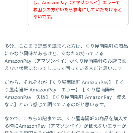
し、AmazonPay（アマゾンペイ）エラーで
お困りの方がいたら参考にしていただけると
幸いです。
多分、ここまで記事を読まれた方は、くり屋南陽軒の商品
にかなり興味があるけど、あなたの持っている
AmazonPay（アマゾンペイ）がくり屋南陽軒のお店で使
えない状態になってしまって困っている人だと思います。
だから、それぞれが【くり屋南陽軒 AmazonPay】【 く
り屋南陽軒 AmazonPay エラー】【 くり屋南陽軒
AmazonPay 失敗】【くり屋南陽軒 AmazonPay 使え
ない】という感じで調べているのだと思います。
なので、こちらの記事では、くり屋南陽軒の商品を購入す
る時にAmazonPay（アマゾンペイ）が使えないエラーが