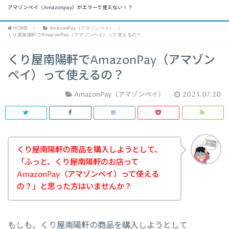
アマゾンペイ（Amazonpay）がエラーで使えない！？
HOME
AmazonPay（アマゾンペイ）
くり屋南陽軒でAmazonPay（アマゾンペイ）って使えるの？
くり屋南陽軒でAmazonPay（アマゾン
ペイ）って使えるの？
AmazonPay（アマゾンペイ）
2021.07.20
くり屋南陽軒の商品を購入しようとして、
「ふっと、くり屋南陽軒のお店って
AmazonPay（アマゾンペイ）って使える
の？」と思った方はいませんか？
もしも、くり屋南陽軒の商品を購入しようとして