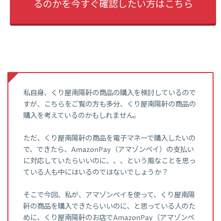
るのかを今すぐ確認したい方はこちら
私自身、くり屋南陽軒の商品の購入を検討しているので
すが、こちらをご覧の方も多分、くり屋南陽軒の商品の
購入を考えているのかもしれません。
ただ、くり屋南陽軒の商品を電子マネーで購入したいの
で、できたら、AmazonPay（アマゾンペイ）の支払い
に対応していたらいいのに、、、という風なことを思っ
ている人も中にはいるのではないでしょうか？
そこで今回、私が、アマゾンペイを使って、くり屋南陽
軒の商品を購入できたらいいのに、と思っている人のた
めに、くり屋南陽軒のお店でAmazonPay（アマゾンペ