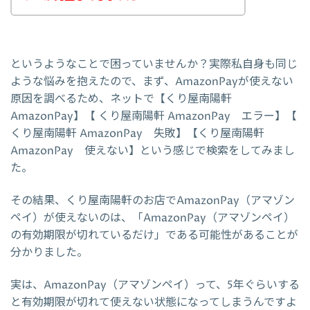
というようなことで困っていませんか？実際私自身も同じ
ような悩みを抱えたので、まず、AmazonPayが使えない
原因を調べるため、ネットで【くり屋南陽軒
AmazonPay】【 くり屋南陽軒 AmazonPay エラー】【
くり屋南陽軒 AmazonPay 失敗】【くり屋南陽軒
AmazonPay 使えない】という感じで検索をしてみまし
た。
その結果、くり屋南陽軒のお店でAmazonPay（アマゾン
ペイ）が使えないのは、「AmazonPay（アマゾンペイ）
の有効期限が切れているだけ」である可能性があることが
分かりました。
実は、AmazonPay（アマゾンペイ）って、5年ぐらいする
と有効期限が切れて使えない状態になってしまうんですよ