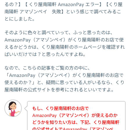
るの？】【 くり屋南陽軒 AmazonPay エラー】【くり屋
南陽軒 アマゾンペイ 失敗】という感じで調べてみるこ
とにしました。
そのように色々と調べていって、ふっと思ったのは、
AmazonPay（アマゾンペイ）がくり屋南陽軒のお店で使
えるかどうかは、くり屋南陽軒のホームページを確認すれ
ばいいだけでは？と思ったんですよね。
なので、こちらの記事をご覧の方の中に、
「AmazonPay（アマゾンペイ）がくり屋南陽軒のお店で
使えるのか？」と、疑問に思っている人がいるなら、くり
屋南陽軒の公式サイトを参考にされるといいですよ。
もし、くり屋南陽軒のお店で
AmazonPay（アマゾンペイ）が使えるのか
どうかを知りたい方は、下記、くり屋南陽軒
の公式サイトでAmazonPay（アマゾンペ