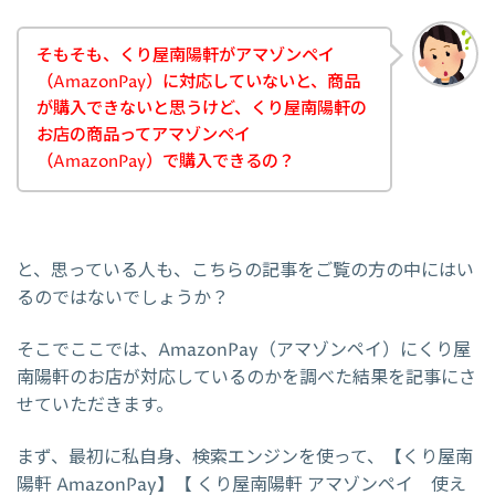
そもそも、くり屋南陽軒がアマゾンペイ
（AmazonPay）に対応していないと、商品
が購入できないと思うけど、くり屋南陽軒の
お店の商品ってアマゾンペイ
（AmazonPay）で購入できるの？
と、思っている人も、こちらの記事をご覧の方の中にはい
るのではないでしょうか？
そこでここでは、AmazonPay（アマゾンペイ）にくり屋
南陽軒のお店が対応しているのかを調べた結果を記事にさ
せていただきます。
まず、最初に私自身、検索エンジンを使って、【くり屋南
陽軒 AmazonPay】【 くり屋南陽軒 アマゾンペイ 使え