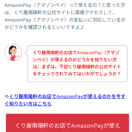
AmazonPay（アマゾンペイ）って使えるの？と思った方
は、くり屋南陽軒の公式サイトに直接アクセスして、
AmazonPay（アマゾンペイ）の支払いに対応しているの
かどうかを確認されるといいですよ♪
くり屋南陽軒のお店でAmazonPay（アマゾ
ンペイ）が使えるのかどうかを知りたい方
は、まずは、下記くり屋南陽軒の公式サイト
をチェックされてみてはいかがでしょうか？
⇒
くり屋南陽軒のお店でAmazonPayが使えるのかを今す
ぐ知りたい方はこちら
くり屋南陽軒のお店でAmazonPayが使え