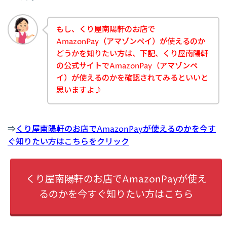
もし、くり屋南陽軒のお店で
AmazonPay（アマゾンペイ）が使えるのか
どうかを知りたい方は、下記、くり屋南陽軒
の公式サイトでAmazonPay（アマゾンペ
イ）が使えるのかを確認されてみるといいと
思いますよ♪
⇒
くり屋南陽軒のお店でAmazonPayが使えるのかを今す
ぐ知りたい方はこちらをクリック
くり屋南陽軒のお店でAmazonPayが使え
るのかを今すぐ知りたい方はこちら