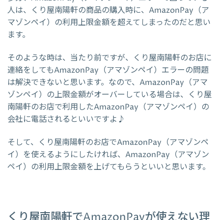
人は、くり屋南陽軒の商品の購入時に、AmazonPay（ア
マゾンペイ）の利用上限金額を超えてしまったのだと思い
ます。
そのような時は、当たり前ですが、くり屋南陽軒のお店に
連絡をしてもAmazonPay（アマゾンペイ）エラーの問題
は解決できないと思います。なので、AmazonPay（アマ
ゾンペイ）の上限金額がオーバーしている場合は、くり屋
南陽軒のお店で利用したAmazonPay（アマゾンペイ）の
会社に電話されるといいですよ♪
そして、くり屋南陽軒のお店でAmazonPay（アマゾンペ
イ）を使えるようにしたければ、AmazonPay（アマゾン
ペイ）の利用上限金額を上げてもらうといいと思います。
くり屋南陽軒でAmazonPayが使えない理