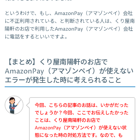
というわけで、もし、AmazonPay（アマゾンペイ）会社
に不正利用されている、と判断されている人は、くり屋南
陽軒のお店で利用したAmazonPay（アマゾンペイ）会社
に電話をするといいですよ。
【まとめ】くり屋南陽軒のお店で
AmazonPay（アマゾンペイ）が使えない
エラーが発生した時に考えられること
今回、こちらの記事のお話は、いかがだった
でしょうか？今回、ここでお伝えしたかった
ことは、くり屋南陽軒のお店で
AmazonPay（アマゾンペイ）が使えない状
態になった時の対処方法です。なので、も