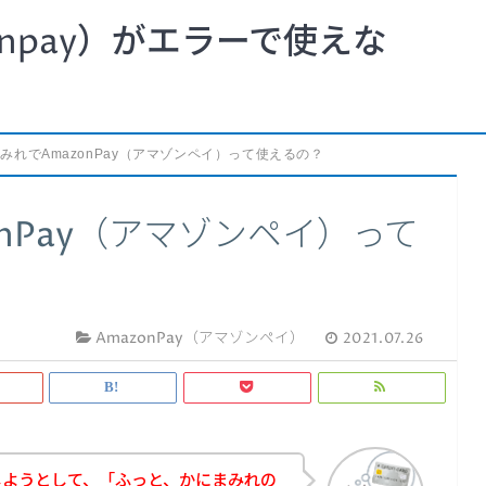
npay）がエラーで使えな
みれでAmazonPay（アマゾンペイ）って使えるの？
nPay（アマゾンペイ）って
AmazonPay（アマゾンペイ）
2021.07.26
しようとして、「ふっと、かにまみれの