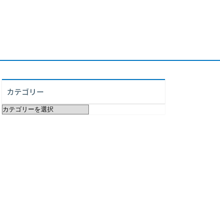
カテゴリー