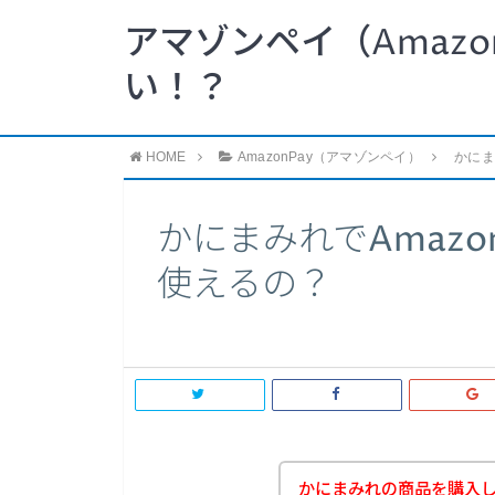
アマゾンペイ（Amazo
い！？
HOME
AmazonPay（アマゾンペイ）
かにま
かにまみれでAmazo
使えるの？
かにまみれの商品を購入