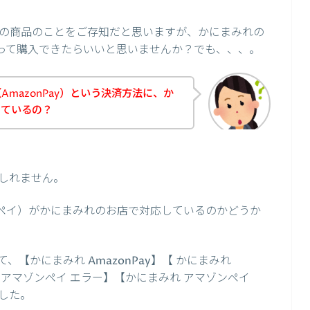
の商品のことをご存知だと思いますが、かにまみれの
を使って購入できたらいいと思いませんか？でも、、、。
mazonPay）という決済方法に、か
しているの？
しれません。
ゾンペイ）がかにまみれのお店で対応しているのかどうか
【かにまみれ AmazonPay】【 かにまみれ
みれ アマゾンペイ エラー】【かにまみれ アマゾンペイ
した。