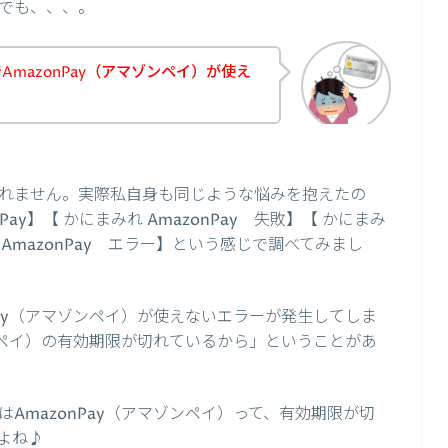
でも、、、。
mazonPay（アマゾンペイ）が使え
れません。実際私自身も同じような悩みを抱えたの
ay】【 かにまみれ AmazonPay 失敗】【 かにまみ
れ AmazonPay エラー】という感じで調べてみまし
Pay（アマゾンペイ）が使えないエラーが発生してしま
ゾンペイ）の有効期限が切れているから」ということがあ
AmazonPay（アマゾンペイ）って、有効期限が切
よね♪