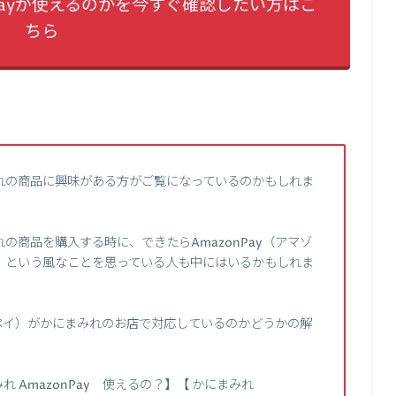
Payが使えるのかを今すぐ確認したい方はこ
ちら
れの商品に興味がある方がご覧になっているのかもしれま
の商品を購入する時に、できたらAmazonPay（アマゾ
、という風なことを思っている人も中にはいるかもしれま
ゾンペイ）がかにまみれのお店で対応しているのかどうかの解
 AmazonPay 使えるの？】【 かにまみれ