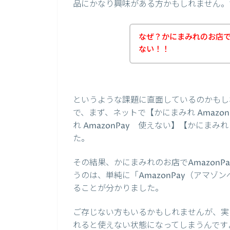
品にかなり興味がある方かもしれません。
なぜ？かにまみれのお店でA
ない！！
というような課題に直面しているのかもし
で、まず、ネットで【かにまみれ AmazonP
れ AmazonPay 使えない】【かにまみ
た。
その結果、かにまみれのお店でAmazon
うのは、単純に「AmazonPay（アマ
ることが分かりました。
ご存じない方もいるかもしれませんが、実は
れると使えない状態になってしまうんです