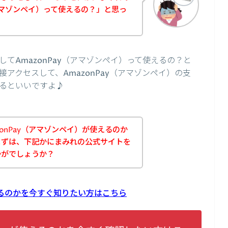
（アマゾンペイ）って使えるの？」と思っ
てAmazonPay（アマゾンペイ）って使えるの？と
アクセスして、AmazonPay（アマゾンペイ）の支
るといいですよ♪
onPay（アマゾンペイ）が使えるのか
まずは、下記かにまみれの公式サイトを
かがでしょうか？
使えるのかを今すぐ知りたい方はこちら