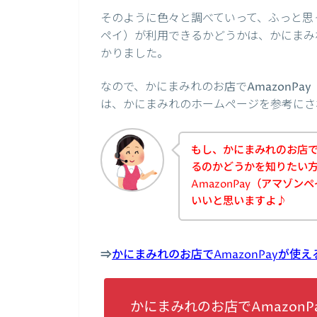
そのように色々と調べていって、ふっと思っ
ペイ）が利用できるかどうかは、かにまみ
かりました。
なので、かにまみれのお店でAmazonP
は、かにまみれのホームページを参考にさ
もし、かにまみれのお店でA
るのかどうかを知りたい
AmazonPay（アマゾ
いいと思いますよ♪
⇒
かにまみれのお店でAmazonPayが
かにまみれのお店でAmazon