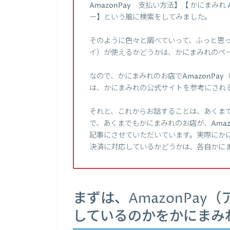
AmazonPay 支払い方法】【 かにまみれ A
ー】という風に検索をしてみました。
そのように色々と調べていって、ふっと思った
イ）が使えるかどうかは、かにまみれのペ
なので、かにまみれのお店でAmazonPa
は、かにまみれの公式サイトを参考にされ
それと、これからお話することは、あくま
で、あくまでもかにまみれのお店が、Amaz
記事にさせていただいています。実際にかにま
決済に対応しているかどうかは、各自かに
まずは、AmazonPa
しているのかをかにまみ