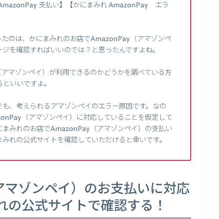
mazonPay 支払い】【かにまみれ AmazonPay エラ
のは、かにまみれのお店でAmazonPay（アマゾンペ
ージを確認すればいいのでは？と思ったんですよね。
y（アマゾンペイ）が利用できるのかどうかを調べている方
るといいですよ。
でも、考えられるアマゾンペイのエラー原因です。なの
onPay（アマゾンペイ）に対応していることを仮定して
みれのお店でAmazonPay（アマゾンペイ）の支払い
まみれの公式サイトを確認していただけると幸いです。
y（アマゾンペイ）のお支払いに対応
れの公式サイトで確認する！