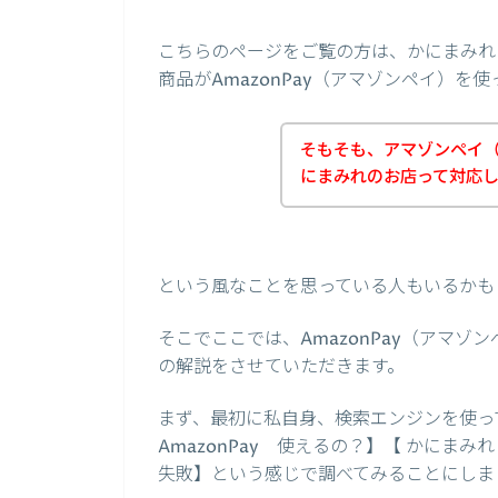
こちらのページをご覧の方は、かにまみれ
商品がAmazonPay（アマゾンペイ）
そもそも、アマゾンペイ（A
にまみれのお店って対応
という風なことを思っている人もいるかも
そこでここでは、AmazonPay（アマ
の解説をさせていただきます。
まず、最初に私自身、検索エンジンを使って、
AmazonPay 使えるの？】【 かにま
失敗】という感じで調べてみることにしま