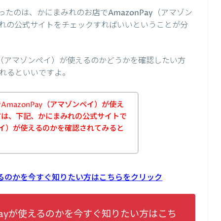
たのは、かにまみれのお店でAmazonPay（アマゾン
れの公式サイトをチェックすればいいということが分
ay（アマゾンペイ）が使えるのかどうかを確認したい方
れるといいですよ。
mazonPay（アマゾンペイ）が使え
方は、下記、かにまみれの公式サイトで
ンペイ）が使えるのかを確認されてみると
使えるのかを今すぐ知りたい方はこちらをクリック
Payが使えるのかを今すぐ知りたい方はこち