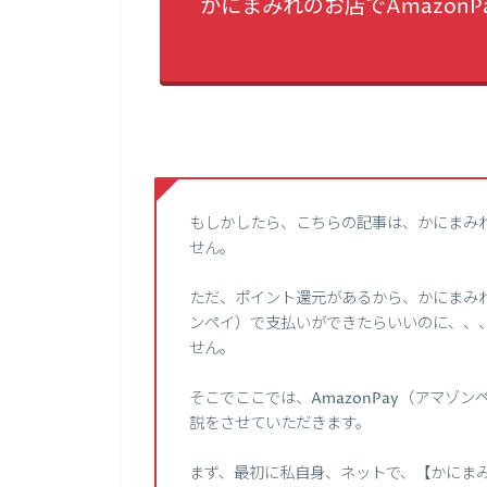
かにまみれのお店でAmazon
もしかしたら、こちらの記事は、かにまみ
せん。
ただ、ポイント還元があるから、かにまみれ
ンペイ）で支払いができたらいいのに、、
せん。
そこでここでは、AmazonPay（アマ
説をさせていただきます。
まず、最初に私自身、ネットで、【かにまみれ