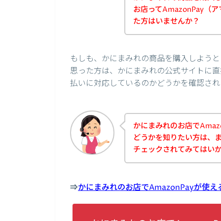
お店ってAmazonPay
た方はいませんか？
もしも、かにまみれの商品を購入しようとし
思った方は、かにまみれの公式サイトに直接
払いに対応しているのかどうかを確認され
かにまみれのお店でAmaz
どうかを知りたい方は、
チェックされてみてはい
⇒
かにまみれのお店でAmazonPayが