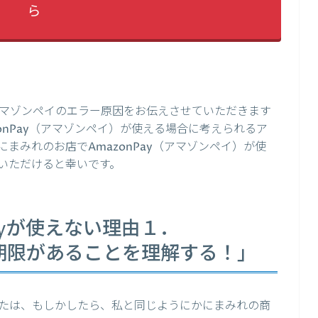
ら
マゾンペイのエラー原因をお伝えさせていただきます
onPay（アマゾンペイ）が使える場合に考えられるア
まみれのお店でAmazonPay（アマゾンペイ）が使
いただけると幸いです。
ayが使えない理由１．
有効期限があることを理解する！」
たは、もしかしたら、私と同じようにかにまみれの商