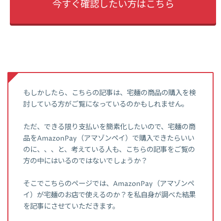
今すぐ確認したい方はこちら
もしかしたら、こちらの記事は、宅麺の商品の購入を検
討している方がご覧になっているのかもしれません。
ただ、できる限り支払いを簡素化したいので、宅麺の商
品をAmazonPay（アマゾンペイ）で購入できたらいい
のに、、、と、考えている人も、こちらの記事をご覧の
方の中にはいるのではないでしょうか？
そこでこちらのページでは、AmazonPay（アマゾンペ
イ）が宅麺のお店で使えるのか？を私自身が調べた結果
を記事にさせていただきます。