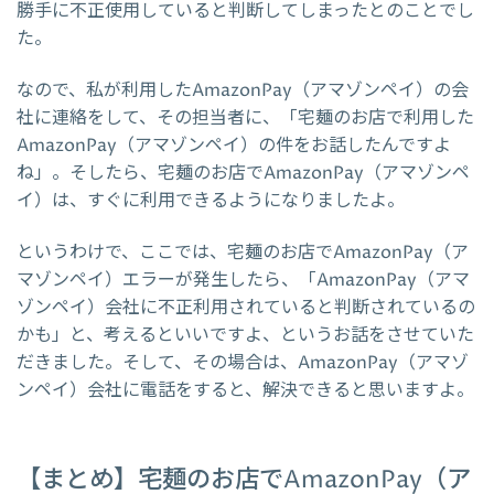
勝手に不正使用していると判断してしまったとのことでし
た。
なので、私が利用したAmazonPay（アマゾンペイ）の会
社に連絡をして、その担当者に、「宅麺のお店で利用した
AmazonPay（アマゾンペイ）の件をお話したんですよ
ね」。そしたら、宅麺のお店でAmazonPay（アマゾンペ
イ）は、すぐに利用できるようになりましたよ。
というわけで、ここでは、宅麺のお店でAmazonPay（ア
マゾンペイ）エラーが発生したら、「AmazonPay（アマ
ゾンペイ）会社に不正利用されていると判断されているの
かも」と、考えるといいですよ、というお話をさせていた
だきました。そして、その場合は、AmazonPay（アマゾ
ンペイ）会社に電話をすると、解決できると思いますよ。
【まとめ】宅麺のお店でAmazonPay（ア