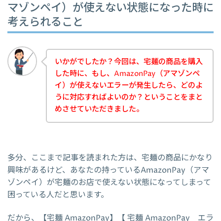
マゾンペイ）が使えない状態になった時に
考えられること
いかがでしたか？今回は、宅麺の商品を購入
した時に、もし、AmazonPay（アマゾンペ
イ）が使えないエラーが発生したら、どのよ
うに対応すればよいのか？ということをまと
めさせていただきました。
多分、ここまで記事を読まれた方は、宅麺の商品にかなり
興味があるけど、あなたの持っているAmazonPay（アマ
ゾンペイ）が宅麺のお店で使えない状態になってしまって
困っている人だと思います。
だから、【宅麺 AmazonPay】【 宅麺 AmazonPay エラ