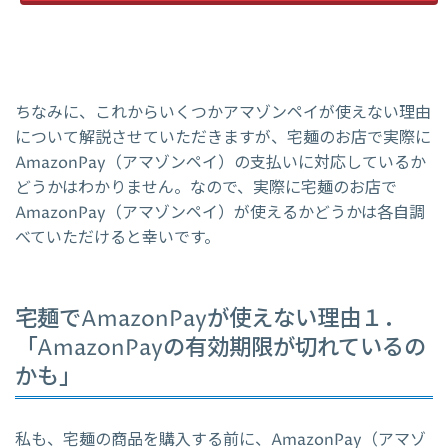
ちなみに、これからいくつかアマゾンペイが使えない理由
について解説させていただきますが、宅麺のお店で実際に
AmazonPay（アマゾンペイ）の支払いに対応しているか
どうかはわかりません。なので、実際に宅麺のお店で
AmazonPay（アマゾンペイ）が使えるかどうかは各自調
べていただけると幸いです。
宅麺でAmazonPayが使えない理由１．
「AmazonPayの有効期限が切れているの
かも」
私も、宅麺の商品を購入する前に、AmazonPay（アマゾ