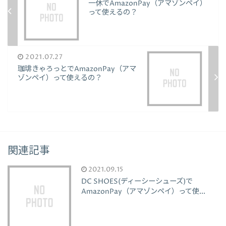
一休でAmazonPay（アマゾンペイ）
って使えるの？
2021.07.27
珈琲きゃろっとでAmazonPay（アマ
ゾンペイ）って使えるの？
関連記事
2021.09.15
DC SHOES(ディーシーシューズ)で
AmazonPay（アマゾンペイ）って使...