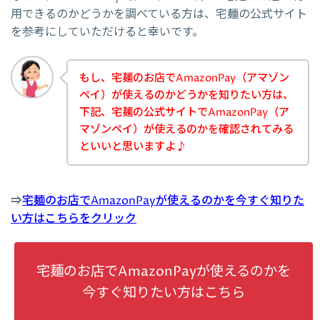
用できるのかどうかを調べている方は、宅麺の公式サイト
を参考にしていただけると幸いです。
もし、宅麺のお店でAmazonPay（アマゾン
ペイ）が使えるのかどうかを知りたい方は、
下記、宅麺の公式サイトでAmazonPay（ア
マゾンペイ）が使えるのかを確認されてみる
といいと思いますよ♪
⇒
宅麺のお店でAmazonPayが使えるのかを今すぐ知りた
い方はこちらをクリック
宅麺のお店でAmazonPayが使えるのかを
今すぐ知りたい方はこちら