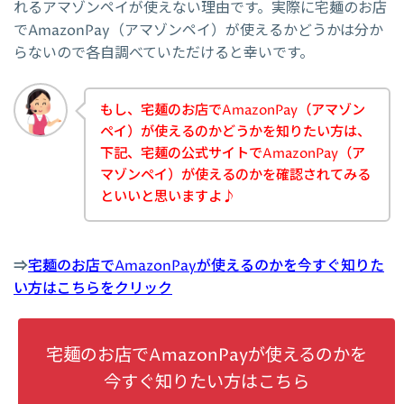
れるアマゾンペイが使えない理由です。実際に宅麺のお店
でAmazonPay（アマゾンペイ）が使えるかどうかは分か
らないので各自調べていただけると幸いです。
もし、宅麺のお店でAmazonPay（アマゾン
ペイ）が使えるのかどうかを知りたい方は、
下記、宅麺の公式サイトでAmazonPay（ア
マゾンペイ）が使えるのかを確認されてみる
といいと思いますよ♪
⇒
宅麺のお店でAmazonPayが使えるのかを今すぐ知りた
い方はこちらをクリック
宅麺のお店でAmazonPayが使えるのかを
今すぐ知りたい方はこちら