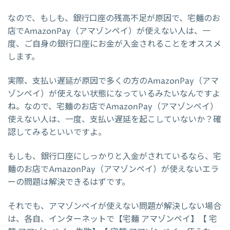
なので、もしも、銀行口座の残高不足が原因で、宅麺のお
店でAmazonPay（アマゾンペイ）が使えない人は、一
度、ご自身の銀行口座にお金が入金されることをオススメ
します。
実際、支払い遅延が原因で多くの方のAmazonPay（アマ
ゾンペイ）が使えない状態になっているみたいなんですよ
ね。なので、宅麺のお店でAmazonPay（アマゾンペイ）
使えない人は、一度、支払い遅延を起こしていないか？確
認してみるといいですよ。
もしも、銀行口座にしっかりと入金がされているなら、宅
麺のお店でAmazonPay（アマゾンペイ）が使えないエラ
ーの問題は解決できるはずです。
それでも、アマゾンペイが使えない問題が解決しない場合
は、各自、インターネットで【宅麺 アマゾンペイ】【 宅