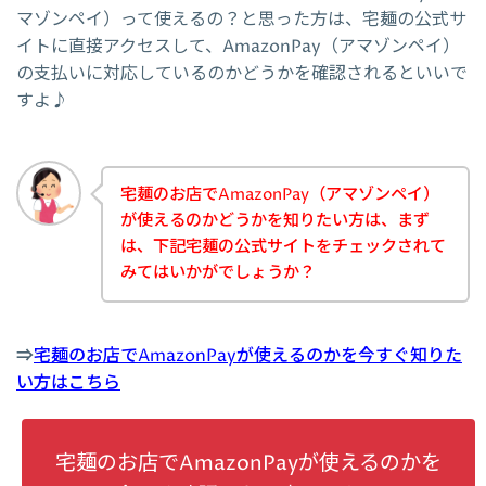
マゾンペイ）って使えるの？と思った方は、宅麺の公式サ
イトに直接アクセスして、AmazonPay（アマゾンペイ）
の支払いに対応しているのかどうかを確認されるといいで
すよ♪
宅麺のお店でAmazonPay（アマゾンペイ）
が使えるのかどうかを知りたい方は、まず
は、下記宅麺の公式サイトをチェックされて
みてはいかがでしょうか？
⇒
宅麺のお店でAmazonPayが使えるのかを今すぐ知りた
い方はこちら
宅麺のお店でAmazonPayが使えるのかを