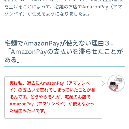
を上げることによって、宅麺のお店でAmazonPay（アマ
ゾンペイ）が使えるようになりましたよ。
宅麺でAmazonPayが使えない理由３．
「AmazonPayの支払いを滞らせたことが
ある」
実は私、過去にAmazonPay（アマゾンペ
イ）の支払いを忘れてしまっていたことがあ
るんです。どうやらそれが、宅麺のお店で
AmazonPay（アマゾンペイ）が使えなかっ
た理由みたいです。