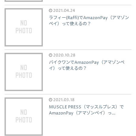
2021.04.24
ラフィー(Raffi)でAmazonPay（アマゾン
ペイ）って使えるの？
2020.10.28
バイクワンでAmazonPay（アマゾンペ
イ）って使えるの？
2021.03.18
MUSCLE PRESS（マッスルプレス）で
AmazonPay（アマゾンペイ）っ...