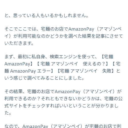
と、思っている人もいるかもしれません。
そこでここでは、宅麺のお店でAmazonPay（アマゾンペ
イ）が利用可能なのかどうかを調べた結果を記事にさせて
いただきます。
まず、最初に私自身、検索エンジンを使って、【宅麺
AmazonPay】【 宅麺 アマゾンペイ 使えるの？】【 宅
麺 AmazonPay エラー】【宅麺 アマゾンペイ 失敗】と
いう感じで調べてみることにしました。
その結果、宅麺のお店でAmazonPay（アマゾンペイ）が
利用できるのか？それともできないかどうかは、宅麺の公
式サイトをチェックすればいいということが分かりまし
た。
なので、AmazonPay（アマゾンペイ）が宅麺のお店で利