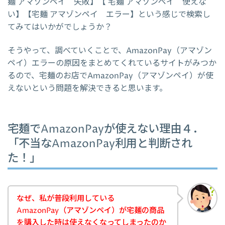
麺 アマゾンペイ 失敗】【 宅麺 アマゾンペイ 使えな
い】【宅麺 アマゾンペイ エラー】という感じで検索し
てみてはいかがでしょうか？
そうやって、調べていくことで、AmazonPay（アマゾン
ペイ）エラーの原因をまとめてくれているサイトがみつか
るので、宅麺のお店でAmazonPay（アマゾンペイ）が使
えないという問題を解決できると思います。
宅麺でAmazonPayが使えない理由４．
「不当なAmazonPay利用と判断され
た！」
なぜ、私が普段利用している
AmazonPay（アマゾンペイ）が宅麺の商品
を購入した時は使えなくなってしまったのか