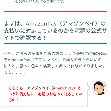
トを調べていただけると幸いです。
まずは、AmazonPay（アマゾンペイ）の
支払いに対応しているのかを宅麺の公式サ
イトで確認する！
私も、こちらの記事をご覧の方のように過去に宅麺の商品
をAmazonPay（アマゾンペイ）で購入できたらいいの
に！と、思って色々と検索して調べた体験がありました。
でも、、、。
そもそも、アマゾンペイ（AmazonPay）と
いう決済方法に、宅麺のお店って対応してい
るの？