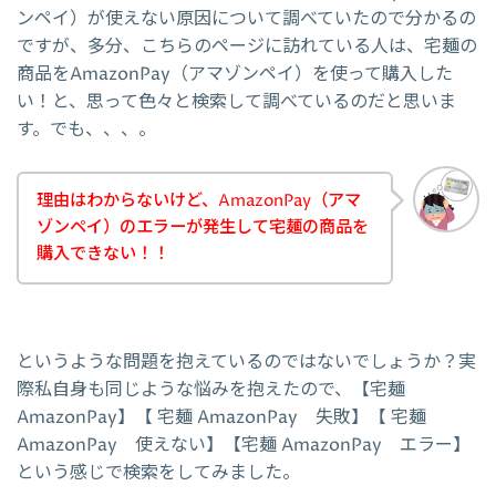
ンペイ）が使えない原因について調べていたので分かるの
ですが、多分、こちらのページに訪れている人は、宅麺の
商品をAmazonPay（アマゾンペイ）を使って購入した
い！と、思って色々と検索して調べているのだと思いま
す。でも、、、。
理由はわからないけど、AmazonPay（アマ
ゾンペイ）のエラーが発生して宅麺の商品を
購入できない！！
というような問題を抱えているのではないでしょうか？実
際私自身も同じような悩みを抱えたので、【宅麺
AmazonPay】【 宅麺 AmazonPay 失敗】【 宅麺
AmazonPay 使えない】【宅麺 AmazonPay エラー】
という感じで検索をしてみました。