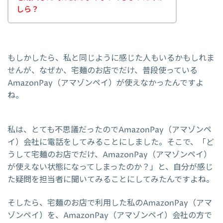
しら？
もしかしたら、私と同じように感じた人もいるかもしれま
せんが、なぜか、宅麺のお店でだけ、普段使っている
AmazonPay（アマゾンペイ）が使えなかったんですよ
ね。
私は、とても不思議だったのでAmazonPay（アマゾンペ
イ）会社に電話をしてみることにしました。そこで、「ど
うして宅麺のお店でだけ、AmazonPay（アマゾンペイ）
が使えない状態になってしまったのか？」と、自分が感じ
た疑問を担当者に聞いてみることにしてみたんですよね。
そしたら、宅麺のお店で利用した私のAmazonPay（アマ
ゾンペイ）を、AmazonPay（アマゾンペイ）会社の方で