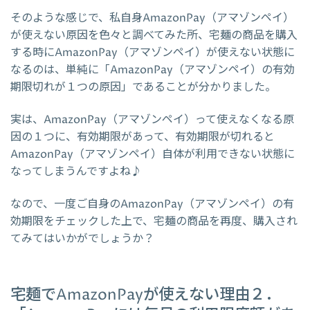
そのような感じで、私自身AmazonPay（アマゾンペイ）
が使えない原因を色々と調べてみた所、宅麺の商品を購入
する時にAmazonPay（アマゾンペイ）が使えない状態に
なるのは、単純に「AmazonPay（アマゾンペイ）の有効
期限切れが１つの原因」であることが分かりました。
実は、AmazonPay（アマゾンペイ）って使えなくなる原
因の１つに、有効期限があって、有効期限が切れると
AmazonPay（アマゾンペイ）自体が利用できない状態に
なってしまうんですよね♪
なので、一度ご自身のAmazonPay（アマゾンペイ）の有
効期限をチェックした上で、宅麺の商品を再度、購入され
てみてはいかがでしょうか？
宅麺でAmazonPayが使えない理由２．