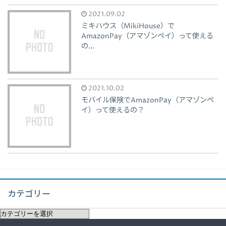
2021.09.02
ミキハウス（MikiHouse）で
AmazonPay（アマゾンペイ）って使える
の...
2021.10.02
モバイル保険でAmazonPay（アマゾンペ
イ）って使えるの？
カテゴリー