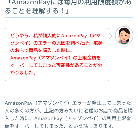
「AmazonPayには毎月の利用限度額があ
ることを理解する！」
どうやら、私が個人的にAmazonPay（アマ
ゾンペイ）のエラーの原因を調べた所、宅麺
のお店で商品を購入した時に、
AmazonPay（アマゾンペイ）の上限金額を
オーバーしてしまった可能性があることが分
かりました。
AmazonPay（アマゾンペイ）エラーが発生してしまった
人の多くの方が、上記の方みたいに宅麺のお店で商品を購
入した時に、AmazonPay（アマゾンペイ）の利用上限金
額をオーバーしてしまった、という話もあります。