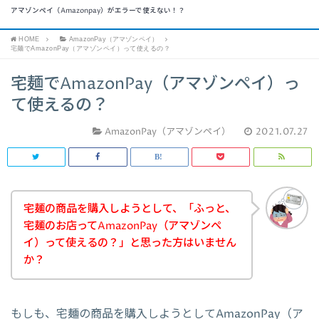
アマゾンペイ（Amazonpay）がエラーで使えない！？
HOME
AmazonPay（アマゾンペイ）
宅麺でAmazonPay（アマゾンペイ）って使えるの？
宅麺でAmazonPay（アマゾンペイ）っ
て使えるの？
AmazonPay（アマゾンペイ）
2021.07.27
宅麺の商品を購入しようとして、「ふっと、
宅麺のお店ってAmazonPay（アマゾンペ
イ）って使えるの？」と思った方はいません
か？
もしも、宅麺の商品を購入しようとしてAmazonPay（ア