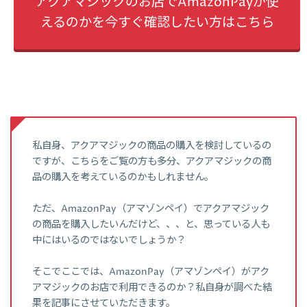
アクアマジックのお店でAmazonPayが使
えるのかを今すぐ確認したい方はこちら
私自身、アクアマジックの商品の購入を検討しているの
ですが、こちらをご覧の方も多分、アクアマジックの商
品の購入を考えているのかもしれません。
ただ、AmazonPay（アマゾンペイ）でアクアマジック
の商品を購入したいんだけど、、、と、思っている人も
中にはいるのではないでしょうか？
そこでここでは、AmazonPay（アマゾンペイ）がアク
アマジックのお店で利用できるのか？私自身が調べた結
果を記事にさせていただきます。