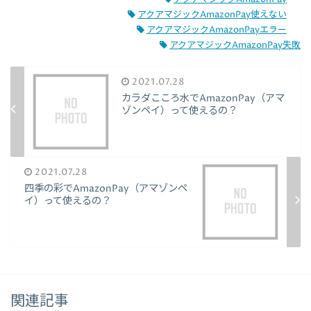
アクアマジックAmazonPay使えない
アクアマジックAmazonPayエラー
アクアマジックAmazonPay失敗
2021.07.28
カラダこころ水でAmazonPay（アマ
ゾンペイ）って使えるの？
2021.07.28
四季の彩でAmazonPay（アマゾンペ
イ）って使えるの？
関連記事