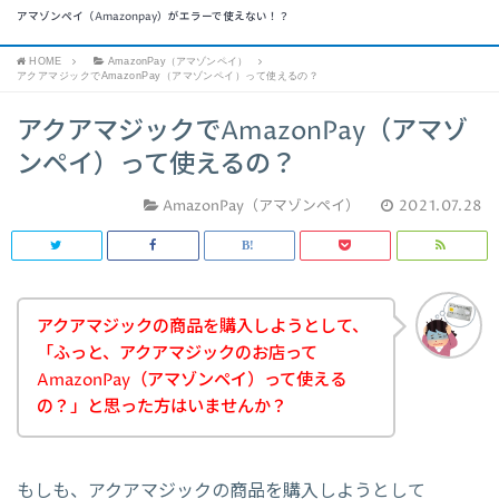
アマゾンペイ（Amazonpay）がエラーで使えない！？
HOME
AmazonPay（アマゾンペイ）
アクアマジックでAmazonPay（アマゾンペイ）って使えるの？
アクアマジックでAmazonPay（アマゾ
ンペイ）って使えるの？
AmazonPay（アマゾンペイ）
2021.07.28
アクアマジックの商品を購入しようとして、
「ふっと、アクアマジックのお店って
AmazonPay（アマゾンペイ）って使える
の？」と思った方はいませんか？
もしも、アクアマジックの商品を購入しようとして