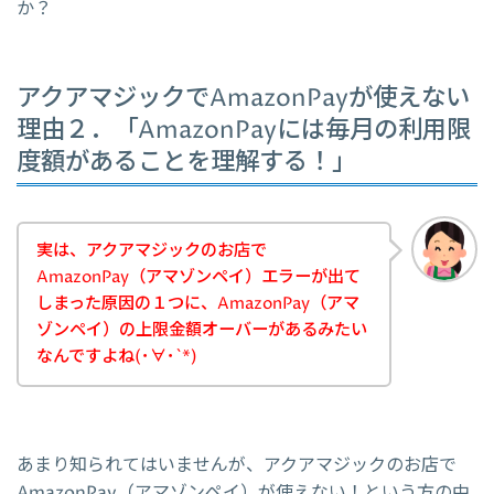
か？
アクアマジックでAmazonPayが使えない
理由２．「AmazonPayには毎月の利用限
度額があることを理解する！」
実は、アクアマジックのお店で
AmazonPay（アマゾンペイ）エラーが出て
しまった原因の１つに、AmazonPay（アマ
ゾンペイ）の上限金額オーバーがあるみたい
なんですよね(･∀･`*)
あまり知られてはいませんが、アクアマジックのお店で
AmazonPay（アマゾンペイ）が使えない！という方の中