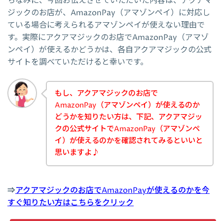
ちなみに、今回お伝えさせていただいた内容は、アクアマ
ジックのお店が、AmazonPay（アマゾンペイ）に対応し
ている場合に考えられるアマゾンペイが使えない理由で
す。実際にアクアマジックのお店でAmazonPay（アマゾ
ンペイ）が使えるかどうかは、各自アクアマジックの公式
サイトを調べていただけると幸いです。
もし、アクアマジックのお店で
AmazonPay（アマゾンペイ）が使えるのか
どうかを知りたい方は、下記、アクアマジッ
クの公式サイトでAmazonPay（アマゾンペ
イ）が使えるのかを確認されてみるといいと
思いますよ♪
⇒
アクアマジックのお店でAmazonPayが使えるのかを今
すぐ知りたい方はこちらをクリック