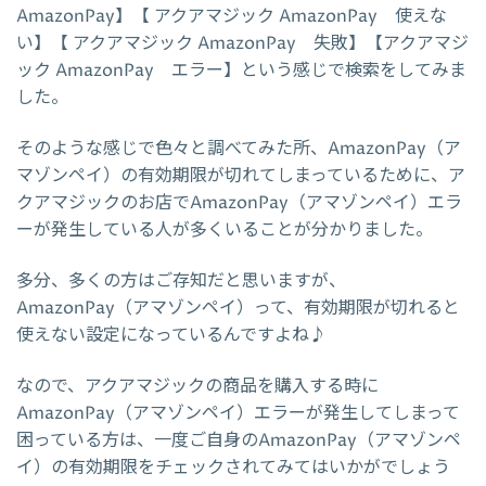
AmazonPay】【 アクアマジック AmazonPay 使えな
い】【 アクアマジック AmazonPay 失敗】【アクアマジ
ック AmazonPay エラー】という感じで検索をしてみま
した。
そのような感じで色々と調べてみた所、AmazonPay（ア
マゾンペイ）の有効期限が切れてしまっているために、ア
クアマジックのお店でAmazonPay（アマゾンペイ）エラ
ーが発生している人が多くいることが分かりました。
多分、多くの方はご存知だと思いますが、
AmazonPay（アマゾンペイ）って、有効期限が切れると
使えない設定になっているんですよね♪
なので、アクアマジックの商品を購入する時に
AmazonPay（アマゾンペイ）エラーが発生してしまって
困っている方は、一度ご自身のAmazonPay（アマゾンペ
イ）の有効期限をチェックされてみてはいかがでしょう