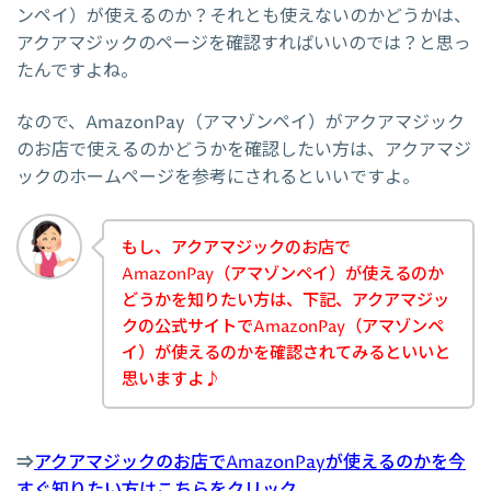
ンペイ）が使えるのか？それとも使えないのかどうかは、
アクアマジックのページを確認すればいいのでは？と思っ
たんですよね。
なので、AmazonPay（アマゾンペイ）がアクアマジック
のお店で使えるのかどうかを確認したい方は、アクアマジ
ックのホームページを参考にされるといいですよ。
もし、アクアマジックのお店で
AmazonPay（アマゾンペイ）が使えるのか
どうかを知りたい方は、下記、アクアマジッ
クの公式サイトでAmazonPay（アマゾンペ
イ）が使えるのかを確認されてみるといいと
思いますよ♪
⇒
アクアマジックのお店でAmazonPayが使えるのかを今
すぐ知りたい方はこちらをクリック