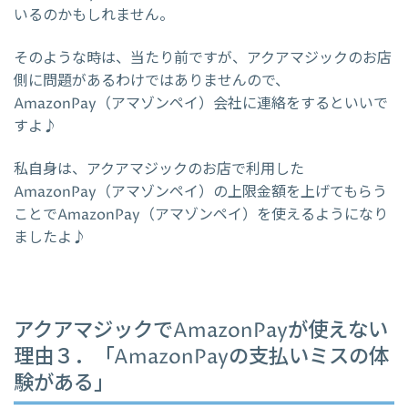
いるのかもしれません。
そのような時は、当たり前ですが、アクアマジックのお店
側に問題があるわけではありませんので、
AmazonPay（アマゾンペイ）会社に連絡をするといいで
すよ♪
私自身は、アクアマジックのお店で利用した
AmazonPay（アマゾンペイ）の上限金額を上げてもらう
ことでAmazonPay（アマゾンペイ）を使えるようになり
ましたよ♪
アクアマジックでAmazonPayが使えない
理由３．「AmazonPayの支払いミスの体
験がある」