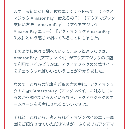
まず、最初に私自身、検索エンジンを使って、【アクア
マジック AmazonPay 使えるの？】【 アクアマジック
支払い方法 AmazonPay】【 アクアマジック
AmazonPay エラー】【アクアマジック AmazonPay
失敗】という感じで調べてみることにしました。
そのように色々と調べていって、ふっと思ったのは、
AmazonPay（アマゾンペイ）がアクアマジックのお店
で利用できるかどうかは、アクアマジックの公式サイト
をチェックすればいいということが分かりました。
なので、こちらの記事をご覧の方の中に、アクアマジッ
クのお店がAmazonPay（アマゾンペイ）に対応してい
るのかを調べている人がいるなら、アクアマジックのホ
ームページを参考にされるといいですよ。
それと、これから、考えられるアマゾンペイのエラー原
因をご紹介させていただきますが、あくまでもアクアマ