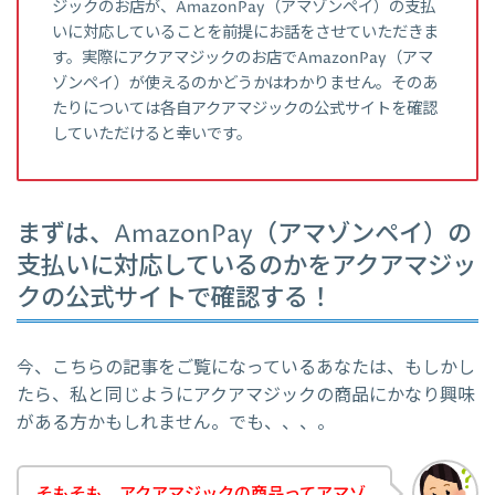
ジックのお店が、AmazonPay（アマゾンペイ）の支払
いに対応していることを前提にお話をさせていただきま
す。実際にアクアマジックのお店でAmazonPay（アマ
ゾンペイ）が使えるのかどうかはわかりません。そのあ
たりについては各自アクアマジックの公式サイトを確認
していただけると幸いです。
まずは、AmazonPay（アマゾンペイ）の
支払いに対応しているのかをアクアマジッ
クの公式サイトで確認する！
今、こちらの記事をご覧になっているあなたは、もしかし
たら、私と同じようにアクアマジックの商品にかなり興味
がある方かもしれません。でも、、、。
そもそも、アクアマジックの商品ってアマゾ