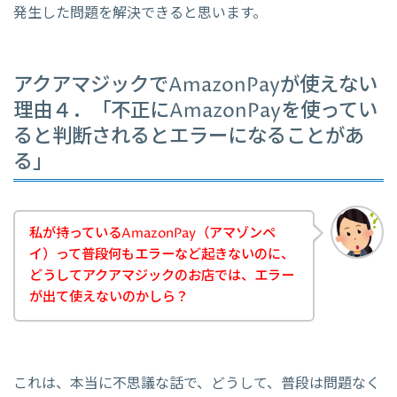
発生した問題を解決できると思います。
アクアマジックでAmazonPayが使えない
理由４．「不正にAmazonPayを使ってい
ると判断されるとエラーになることがあ
る」
私が持っているAmazonPay（アマゾンペ
イ）って普段何もエラーなど起きないのに、
どうしてアクアマジックのお店では、エラー
が出て使えないのかしら？
これは、本当に不思議な話で、どうして、普段は問題なく