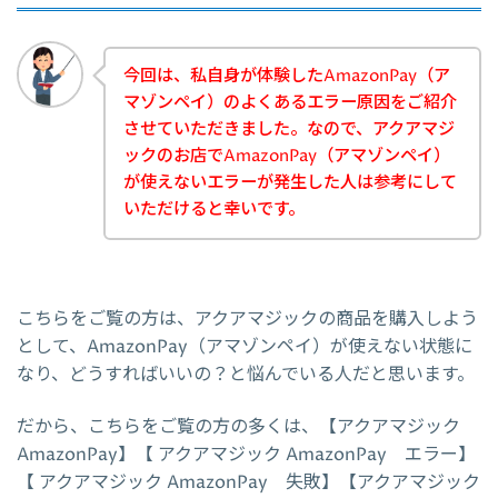
今回は、私自身が体験したAmazonPay（ア
マゾンペイ）のよくあるエラー原因をご紹介
させていただきました。なので、アクアマジ
ックのお店でAmazonPay（アマゾンペイ）
が使えないエラーが発生した人は参考にして
いただけると幸いです。
こちらをご覧の方は、アクアマジックの商品を購入しよう
として、AmazonPay（アマゾンペイ）が使えない状態に
なり、どうすればいいの？と悩んでいる人だと思います。
だから、こちらをご覧の方の多くは、【アクアマジック
AmazonPay】【 アクアマジック AmazonPay エラー】
【 アクアマジック AmazonPay 失敗】【アクアマジック