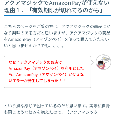
アクアマジックでAmazonPayが使えない
理由１．「有効期限が切れてるのかも」
こちらのページをご覧の方は、アクアマジックの商品にか
なり興味のある方だと思いますが、アクアマジックの商品
をAmazonPay（アマゾンペイ）を使って購入できたらい
いと思いませんか？でも、、、。
なぜ？アクアマジックのお店で
AmazonPay（アマゾンペイ）を利用とした
ら、AmazonPay（アマゾンペイ）が使えな
いエラーが発生してしまった！！
という風な感じで困っているのだと思います。実際私自身
も同じような悩みを抱えたので、【アクアマジック