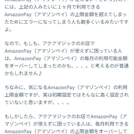
には、上記の人みたいに１ヶ月で利用できる
AmazonPay（アマゾンペイ）の上限金額を超えてしまっ
たためにエラーになってしまう人も数多くいるみたいです
よ。
なので、もしも、アクアマジックのお店で
AmazonPay（アマゾンペイ）が使えずに困っている人
は、AmazonPay（アマゾンペイ）の毎月の利用可能金額
をオーバーしてしまったのかも、、、。と考えるのが普通
かもしれません♪
ちなみに、気になるAmazonPay（アマゾンペイ）の利用
上限金額ですが、実は初期設定ではそんなに高く設定され
ていないと思いますが、、、。
もしかしたら、アクアマジックのお店でAmazonPay（ア
マゾンペイ）が使えずに困っている人は、毎月利用できる
AmazonPay（アマゾンペイ）の上限金額をオーバーして