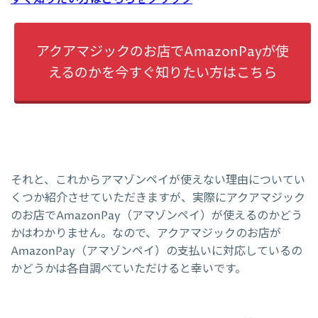
アクアマジックのお店でAmazonPayが使
えるのかを今すぐ知りたい方はこちら
それと、これからアマゾンペイが使えない理由についてい
くつか紹介させていただきますが、実際にアクアマジック
のお店でAmazonPay（アマゾンペイ）が使えるのかどう
かはわかりません。なので、アクアマジックのお店が
AmazonPay（アマゾンペイ）の支払いに対応しているの
かどうかは各自調べていただけると幸いです。