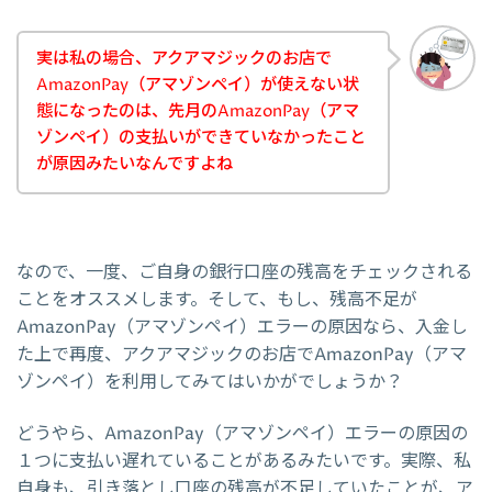
実は私の場合、アクアマジックのお店で
AmazonPay（アマゾンペイ）が使えない状
態になったのは、先月のAmazonPay（アマ
ゾンペイ）の支払いができていなかったこと
が原因みたいなんですよね
なので、一度、ご自身の銀行口座の残高をチェックされる
ことをオススメします。そして、もし、残高不足が
AmazonPay（アマゾンペイ）エラーの原因なら、入金し
た上で再度、アクアマジックのお店でAmazonPay（アマ
ゾンペイ）を利用してみてはいかがでしょうか？
どうやら、AmazonPay（アマゾンペイ）エラーの原因の
１つに支払い遅れていることがあるみたいです。実際、私
自身も、引き落とし口座の残高が不足していたことが、ア