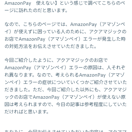
AmazonPay 使えない】という感じで調べてこちらのペ
ージに訪れたのだと思います。
なので、こちらのページでは、AmazonPay（アマゾンペ
イ）が使えずに困っている人のために、アクアマジックの
お店でAmazonPay（アマゾンペイ）エラーが発生した時
の対処方法をお伝えさせていただきました。
今回ご紹介したように、アクアマジックのお店で
AmazonPay（アマゾンペイ）エラーの原因は、人それぞ
れ異なります。なので、考えられるAmazonPay（アマゾ
ンペイ）エラーの症状についていくつかご紹介させていた
だきました。ただ、今回ご紹介した以外にも、アクアマジ
ックのお店でAmazonPay（アマゾンペイ）が使えない原
因は考えられますので、今日の記事は参考程度にしていた
だければと思います。