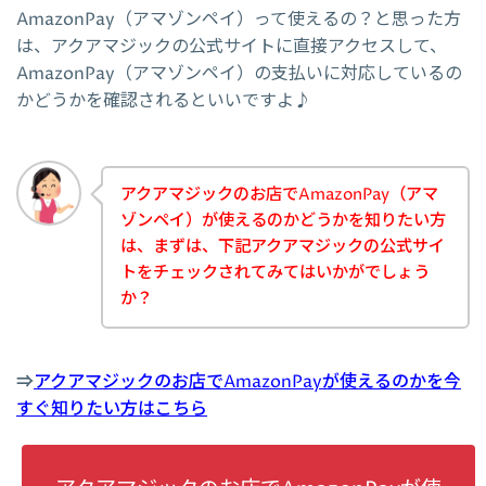
AmazonPay（アマゾンペイ）って使えるの？と思った方
は、アクアマジックの公式サイトに直接アクセスして、
AmazonPay（アマゾンペイ）の支払いに対応しているの
かどうかを確認されるといいですよ♪
アクアマジックのお店でAmazonPay（アマ
ゾンペイ）が使えるのかどうかを知りたい方
は、まずは、下記アクアマジックの公式サイ
トをチェックされてみてはいかがでしょう
か？
⇒
アクアマジックのお店でAmazonPayが使えるのかを今
すぐ知りたい方はこちら