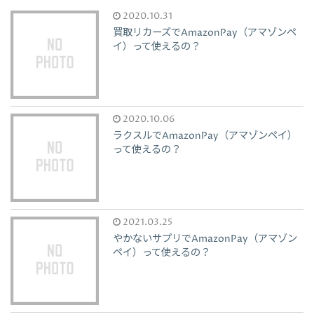
2020.10.31
買取リカーズでAmazonPay（アマゾンペ
イ）って使えるの？
2020.10.06
ラクスルでAmazonPay（アマゾンペイ）
って使えるの？
2021.03.25
やかないサプリでAmazonPay（アマゾン
ペイ）って使えるの？