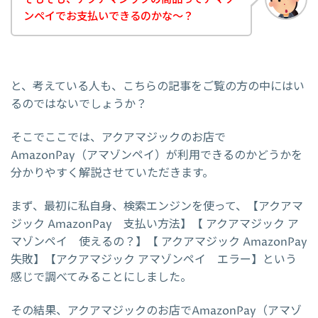
ンペイでお支払いできるのかな～？
と、考えている人も、こちらの記事をご覧の方の中にはい
るのではないでしょうか？
そこでここでは、アクアマジックのお店で
AmazonPay（アマゾンペイ）が利用できるのかどうかを
分かりやすく解説させていただきます。
まず、最初に私自身、検索エンジンを使って、【アクアマ
ジック AmazonPay 支払い方法】【 アクアマジック ア
マゾンペイ 使えるの？】【 アクアマジック AmazonPay
失敗】【アクアマジック アマゾンペイ エラー】という
感じで調べてみることにしました。
その結果、アクアマジックのお店でAmazonPay（アマゾ