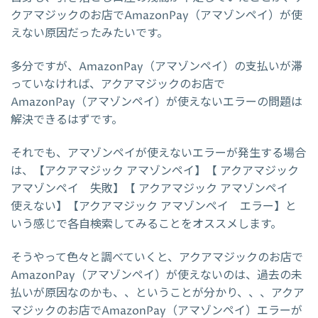
クアマジックのお店でAmazonPay（アマゾンペイ）が使
えない原因だったみたいです。
多分ですが、AmazonPay（アマゾンペイ）の支払いが滞
っていなければ、アクアマジックのお店で
AmazonPay（アマゾンペイ）が使えないエラーの問題は
解決できるはずです。
それでも、アマゾンペイが使えないエラーが発生する場合
は、【アクアマジック アマゾンペイ】【 アクアマジック
アマゾンペイ 失敗】【 アクアマジック アマゾンペイ
使えない】【アクアマジック アマゾンペイ エラー】と
いう感じで各自検索してみることをオススメします。
そうやって色々と調べていくと、アクアマジックのお店で
AmazonPay（アマゾンペイ）が使えないのは、過去の未
払いが原因なのかも、、ということが分かり、、、アクア
マジックのお店でAmazonPay（アマゾンペイ）エラーが