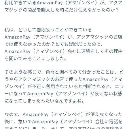
利用できているAmazonPay（アマゾンペイ）が、アクア
マジックの商品を購入した時にだけ使えなかったのか？
私は、どうして普段使うことができている
AmazonPay（アマゾンペイ）が、アクアマジックのお店
では使えなかったのか？とても疑問だったので、
AmazonPay（アマゾンペイ）会社に連絡をしてその理由
を聞いてみることにしました。
そのような感じで、色々と調べてみて分かったことは、ど
うやらアクアマジックのお店で使ったAmazonPay（アマ
ゾンペイ）が不正に利用されていると判断されると、エラ
ーになってAmazonPay（アマゾンペイ）が使えない状態
になってしまったみたいなんですよね。
なので、AmazonPay（アマゾンペイ）が使えなくなった
後に、急いでAmazonPay（アマゾンペイ）会社に電話を