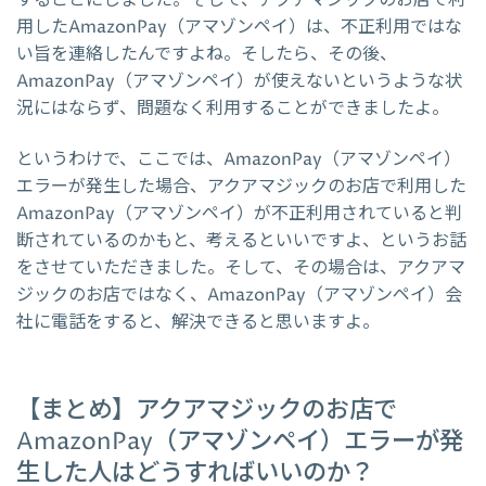
することにしました。そして、アクアマジックのお店で利
用したAmazonPay（アマゾンペイ）は、不正利用ではな
い旨を連絡したんですよね。そしたら、その後、
AmazonPay（アマゾンペイ）が使えないというような状
況にはならず、問題なく利用することができましたよ。
というわけで、ここでは、AmazonPay（アマゾンペイ）
エラーが発生した場合、アクアマジックのお店で利用した
AmazonPay（アマゾンペイ）が不正利用されていると判
断されているのかもと、考えるといいですよ、というお話
をさせていただきました。そして、その場合は、アクアマ
ジックのお店ではなく、AmazonPay（アマゾンペイ）会
社に電話をすると、解決できると思いますよ。
【まとめ】アクアマジックのお店で
AmazonPay（アマゾンペイ）エラーが発
生した人はどうすればいいのか？