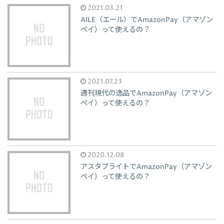
2021.03.21
AILE（エール）でAmazonPay（アマゾン
ペイ）って使えるの？
2021.07.23
週刊現代の逸品でAmazonPay（アマゾン
ペイ）って使えるの？
2020.12.08
アスタブライトでAmazonPay（アマゾン
ペイ）って使えるの？