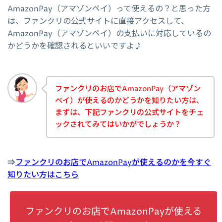
AmazonPay（アマゾンペイ）って使えるの？と思った方
は、ファンクリの公式サイトに直接アクセスして、
AmazonPay（アマゾンペイ）の支払いに対応しているの
かどうかを確認されるといいですよ♪
ファンクリのお店でAmazonPay（アマゾン
ペイ）が使えるのかどうかを知りたい方は、
まずは、下記ファンクリの公式サイトをチェ
ックされてみてはいかがでしょうか？
⇒
ファンクリのお店でAmazonPayが使えるのかを今すぐ
知りたい方はこちら
ファンクリのお店でAmazonPayが使える