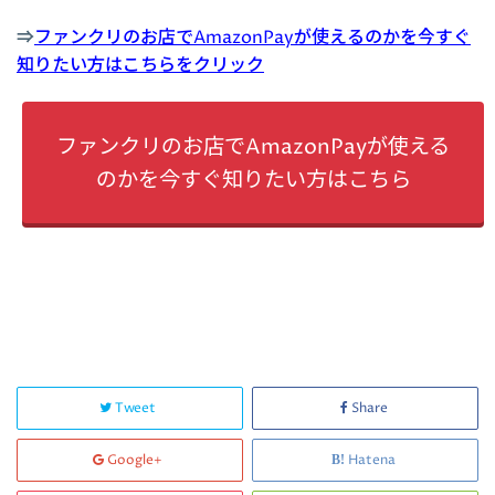
⇒
ファンクリのお店でAmazonPayが使えるのかを今すぐ
知りたい方はこちらをクリック
ファンクリのお店でAmazonPayが使える
のかを今すぐ知りたい方はこちら
Tweet
Share
Google+
Hatena