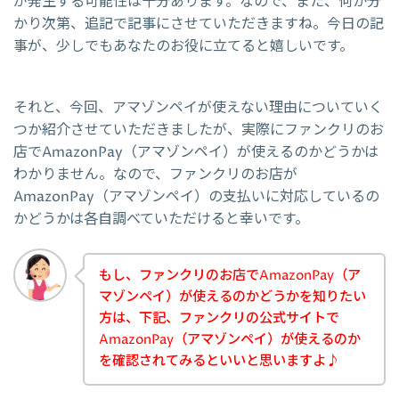
が発生する可能性は十分あります。なので、また、何か分
かり次第、追記で記事にさせていただきますね。今日の記
事が、少しでもあなたのお役に立てると嬉しいです。
それと、今回、アマゾンペイが使えない理由についていく
つか紹介させていただきましたが、実際にファンクリのお
店でAmazonPay（アマゾンペイ）が使えるのかどうかは
わかりません。なので、ファンクリのお店が
AmazonPay（アマゾンペイ）の支払いに対応しているの
かどうかは各自調べていただけると幸いです。
もし、ファンクリのお店でAmazonPay（ア
マゾンペイ）が使えるのかどうかを知りたい
方は、下記、ファンクリの公式サイトで
AmazonPay（アマゾンペイ）が使えるのか
を確認されてみるといいと思いますよ♪