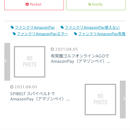
Pocket
feedly
ファンクリAmazonPay
ファンクリAmazonPay使えない
ファンクリAmazonPayエラー
ファンクリAmazonPay失敗
2021.08.05
有賀園ゴルフオンラインAGOで
AmazonPay（アマゾンペイ）...
2021.08.05
SPIBELT スパイベルトで
AmazonPay（アマゾンペイ）...