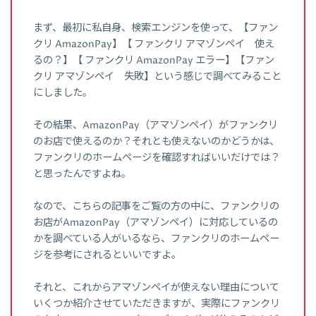
まず、最初に私自身、検索エンジンを使って、【ファン
クリ AmazonPay】【 ファンクリ アマゾンペイ 使え
るの？】【 ファンクリ AmazonPay エラー】【ファン
クリ アマゾンペイ 失敗】という感じで調べてみること
にしました。
その結果、AmazonPay（アマゾンペイ）がファンクリ
のお店で使えるのか？それとも使えないのかどうかは、
ファンクリのホームページを確認すればいいだけでは？
と思ったんですよね。
なので、こちらの記事をご覧の方の中に、ファンクリの
お店がAmazonPay（アマゾンペイ）に対応しているの
かを調べている人がいるなら、ファンクリのホームペー
ジを参考にされるといいですよ。
それと、これからアマゾンペイが使えない理由について
いくつか紹介させていただきますが、実際にファンクリ