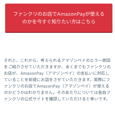
ファンクリのお店でAmazonPayが使える
のかを今すぐ知りたい方はこちら
それと、これから、考えられるアマゾンペイのエラー原因
をご紹介させていただきますが、あくまでもファンクリの
お店が、AmazonPay（アマゾンペイ）の支払いに対応し
ていることを前提にお話をさせていただきます。実際にフ
ァンクリのお店でAmazonPay（アマゾンペイ）が使える
のかどうかはわかりません。そのあたりについては各自フ
ァンクリの公式サイトを確認していただけると幸いです。