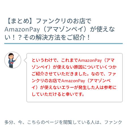
【まとめ】ファンクリのお店で
AmazonPay（アマゾンペイ）が使えな
い！？その解決方法をご紹介！
というわけで、これまでAmazonPay（アマ
ゾンペイ）が使えない原因についていくつか
ご紹介させていただきました。なので、ファ
ンクリのお店でAmazonPay（アマゾンペ
イ）が使えないエラーが発生した人は参考に
していただけると幸いです。
多分、今、こちらのページを閲覧している人は、ファンク