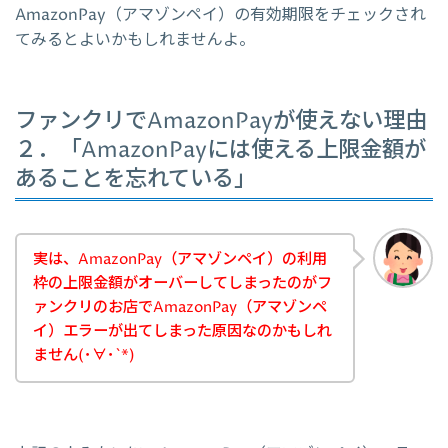
AmazonPay（アマゾンペイ）の有効期限をチェックされ
てみるとよいかもしれませんよ。
ファンクリでAmazonPayが使えない理由
２．「AmazonPayには使える上限金額が
あることを忘れている」
実は、AmazonPay（アマゾンペイ）の利用
枠の上限金額がオーバーしてしまったのがフ
ァンクリのお店でAmazonPay（アマゾンペ
イ）エラーが出てしまった原因なのかもしれ
ません(･∀･`*)