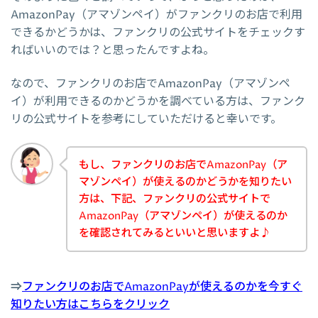
AmazonPay（アマゾンペイ）がファンクリのお店で利用
できるかどうかは、ファンクリの公式サイトをチェックす
ればいいのでは？と思ったんですよね。
なので、ファンクリのお店でAmazonPay（アマゾンペ
イ）が利用できるのかどうかを調べている方は、ファンク
リの公式サイトを参考にしていただけると幸いです。
もし、ファンクリのお店でAmazonPay（ア
マゾンペイ）が使えるのかどうかを知りたい
方は、下記、ファンクリの公式サイトで
AmazonPay（アマゾンペイ）が使えるのか
を確認されてみるといいと思いますよ♪
⇒
ファンクリのお店でAmazonPayが使えるのかを今すぐ
知りたい方はこちらをクリック