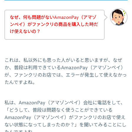
なぜ、何も問題がないAmazonPay（アマゾ
ンペイ）がファンクリの商品を購入した時だ
け使えないの？
これは、私以外にも思った人がいると思いますが、なぜ
か、普段は利用できているAmazonPay（アマゾンペイ）
が、ファンクリのお店では、エラーが発生して使えなかっ
たんですよね。
私は、AmazonPay（アマゾンペイ）会社に電話をして、
「どうして、普段は問題なく使うことができている
AmazonPay（アマゾンペイ）がファンクリのお店で使え
ない状態になってしまったのか？」を聞いてみることにし