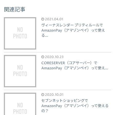
関連記事
2021.04.01
ヴィーナスレンダー プリティルールで
AmazonPay（アマゾンペイ）って使え
る...
2020.10.23
CORESERVER（コアサーバー）で
AmazonPay（アマゾンペイ）って使え...
2020.10.01
セブンネットショッピングで
AmazonPay（アマゾンペイ）って使える
の？