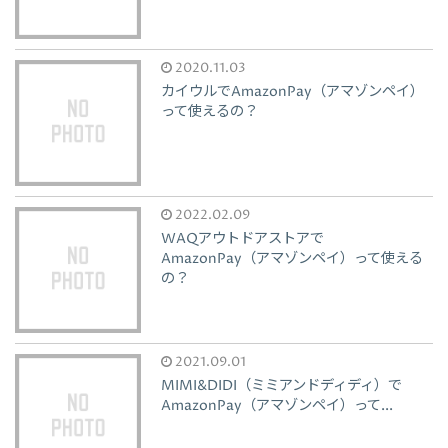
2020.11.03
カイウルでAmazonPay（アマゾンペイ）
って使えるの？
2022.02.09
WAQアウトドアストアで
AmazonPay（アマゾンペイ）って使える
の？
2021.09.01
MIMI&DIDI（ミミアンドディディ）で
AmazonPay（アマゾンペイ）って...