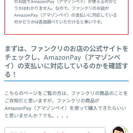
のお店でAmazonPay（アマゾンペイ）が使えるのかど
うかはわかりません。なので、ファンクリのお店が
AmazonPay（アマゾンペイ）の支払いに対応している
のかどうかは各自調べていただけると幸いです。
まずは、ファンクリのお店の公式サイトを
チェックし、AmazonPay（アマゾンペ
イ）の支払いに対応しているのかを確認す
る！
こちらのページをご覧の方は、ファンクリの商品のことを
ご存知だと思いますが、ファンクリの商品が
AmazonPay（アマゾンペイ）を使って購入できたらいい
と思いませんか？でも、、、。