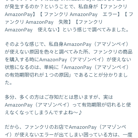
が発生するのか？ということで、私自身が【ファンクリ
AmazonPay】【 ファンクリ AmazonPay エラー】【 フ
ァンクリ AmazonPay 失敗】【ファンクリ
AmazonPay 使えない】という感じで調べてみました。
そのような感じで、私自身AmazonPay（アマゾンペイ）
が使えない原因を色々と調べてみた所、ファンクリの商品
を購入する時にAmazonPay（アマゾンペイ）が使えない
状態になるのは、単純に「AmazonPay（アマゾンペイ）
の有効期限切れが１つの原因」であることが分かりまし
た。
多分、多くの方はご存知だとは思いますが、実は
AmazonPay（アマゾンペイ）って有効期限が切れると使
えなくなってしまうんですよね～♪
だから、ファンクリのお店でAmazonPay（アマゾンペ
イ）が使えないエラーが出てしまい困っている方は、一度