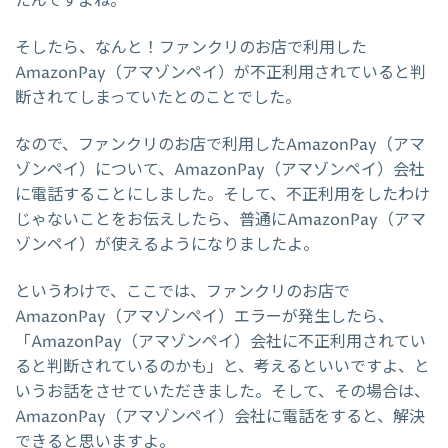
たんですよね。
そしたら、なんと！ファンクリのお店で利用した
AmazonPay（アマゾンペイ）が不正利用されていると判
断されてしまっていたとのことでした。
なので、ファンクリのお店で利用したAmazonPay（アマ
ゾンペイ）について、AmazonPay（アマゾンペイ）会社
に電話することにしました。そして、不正利用をしたわけ
じゃないことをお伝えしたら、普通にAmazonPay（アマ
ゾンペイ）が使えるようになりましたよ。
というわけで、ここでは、ファンクリのお店で
AmazonPay（アマゾンペイ）エラーが発生したら、
「AmazonPay（アマゾンペイ）会社に不正利用されてい
ると判断されているのかも」と、考えるといいですよ、と
いうお話をさせていただきました。そして、その場合は、
AmazonPay（アマゾンペイ）会社に電話をすると、解決
できると思いますよ。