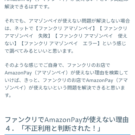
解決できるはずです。
それでも、アマゾンペイが使えない問題が解決しない場合
は、ネットで【ファンクリ アマゾンペイ】【 ファンクリ
アマゾンペイ 失敗】【 ファンクリ アマゾンペイ 使え
ない】【ファンクリ アマゾンペイ エラー】という感じ
で調べてみるといいと思います。
そのような感じでご自身で、ファンクリのお店で
AmazonPay（アマゾンペイ）が使えない理由を検索して
いけば、きっと、ファンクリのお店でAmazonPay（アマ
ゾンペイ）が使えないという問題を解決できると思いま
す。
ファンクリでAmazonPayが使えない理由
４．「不正利用と判断された！」