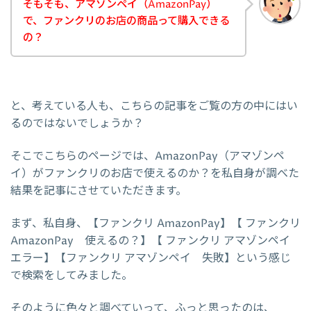
そもそも、アマゾンペイ（AmazonPay）
で、ファンクリのお店の商品って購入できる
の？
と、考えている人も、こちらの記事をご覧の方の中にはい
るのではないでしょうか？
そこでこちらのページでは、AmazonPay（アマゾンペ
イ）がファンクリのお店で使えるのか？を私自身が調べた
結果を記事にさせていただきます。
まず、私自身、【ファンクリ AmazonPay】【 ファンクリ
AmazonPay 使えるの？】【 ファンクリ アマゾンペイ
エラー】【ファンクリ アマゾンペイ 失敗】という感じ
で検索をしてみました。
そのように色々と調べていって、ふっと思ったのは、