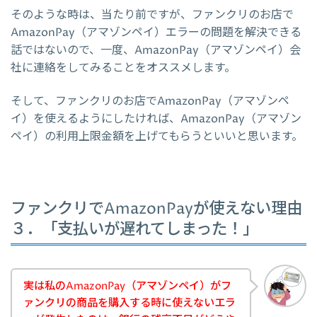
そのような時は、当たり前ですが、ファンクリのお店で
AmazonPay（アマゾンペイ）エラーの問題を解決できる
話ではないので、一度、AmazonPay（アマゾンペイ）会
社に連絡をしてみることをオススメします。
そして、ファンクリのお店でAmazonPay（アマゾンペ
イ）を使えるようにしたければ、AmazonPay（アマゾン
ペイ）の利用上限金額を上げてもらうといいと思います。
ファンクリでAmazonPayが使えない理由
３．「支払いが遅れてしまった！」
実は私のAmazonPay（アマゾンペイ）がフ
ァンクリの商品を購入する時に使えないエラ