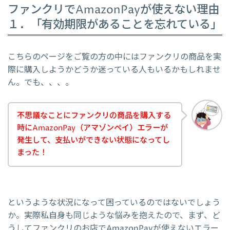
ファンクリでAmazonPayが使えない理由
１．「有効期限があることを忘れている」
こちらのページをご覧の方の中にはファンクリの商品を実
際に購入しようかどうか迷っている人もいるかもしれませ
ん。でも、、、。
不思議なことにファンクリの商品を購入する
時にAmazonPay（アマゾンペイ）エラーが
発生して、支払いができない状態になってし
まった！
というような状況になって困っているのではないでしょう
か。実際私自身も同じような悩みを抱えたので、まず、ど
うしてファンクリのお店でAmazonPayが使えないエラー