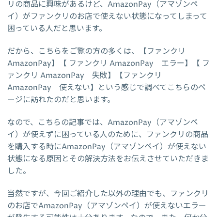
リの商品に興味があるけど、AmazonPay（アマゾンペ
イ）がファンクリのお店で使えない状態になってしまって
困っている人だと思います。
だから、こちらをご覧の方の多くは、【ファンクリ
AmazonPay】【 ファンクリ AmazonPay エラー】【 フ
ァンクリ AmazonPay 失敗】【ファンクリ
AmazonPay 使えない】という感じで調べてこちらのペ
ージに訪れたのだと思います。
なので、こちらの記事では、AmazonPay（アマゾンペ
イ）が使えずに困っている人のために、ファンクリの商品
を購入する時にAmazonPay（アマゾンペイ）が使えない
状態になる原因とその解決方法をお伝えさせていただきま
した。
当然ですが、今回ご紹介した以外の理由でも、ファンクリ
のお店でAmazonPay（アマゾンペイ）が使えないエラー