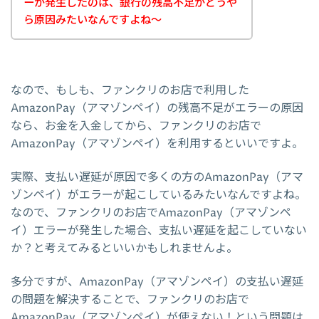
ーが発生したのは、銀行の残高不足がどうや
ら原因みたいなんですよね～
なので、もしも、ファンクリのお店で利用した
AmazonPay（アマゾンペイ）の残高不足がエラーの原因
なら、お金を入金してから、ファンクリのお店で
AmazonPay（アマゾンペイ）を利用するといいですよ。
実際、支払い遅延が原因で多くの方のAmazonPay（アマ
ゾンペイ）がエラーが起こしているみたいなんですよね。
なので、ファンクリのお店でAmazonPay（アマゾンペ
イ）エラーが発生した場合、支払い遅延を起こしていない
か？と考えてみるといいかもしれませんよ。
多分ですが、AmazonPay（アマゾンペイ）の支払い遅延
の問題を解決することで、ファンクリのお店で
AmazonPay（アマゾンペイ）が使えない！という問題は