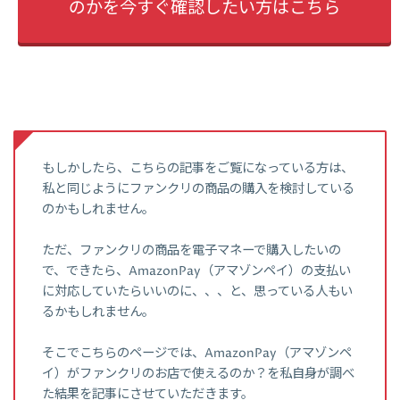
のかを今すぐ確認したい方はこちら
もしかしたら、こちらの記事をご覧になっている方は、
私と同じようにファンクリの商品の購入を検討している
のかもしれません。
ただ、ファンクリの商品を電子マネーで購入したいの
で、できたら、AmazonPay（アマゾンペイ）の支払い
に対応していたらいいのに、、、と、思っている人もい
るかもしれません。
そこでこちらのページでは、AmazonPay（アマゾンペ
イ）がファンクリのお店で使えるのか？を私自身が調べ
た結果を記事にさせていただきます。