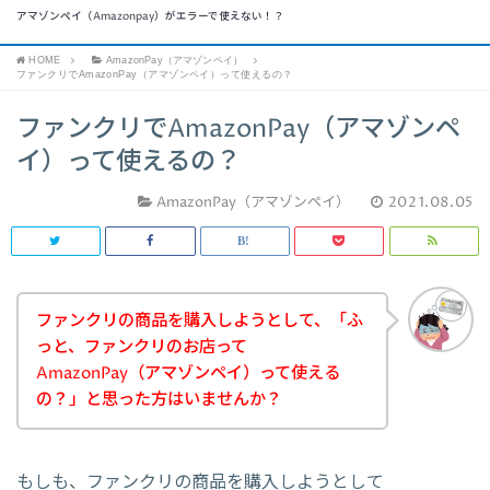
アマゾンペイ（Amazonpay）がエラーで使えない！？
HOME
AmazonPay（アマゾンペイ）
ファンクリでAmazonPay（アマゾンペイ）って使えるの？
ファンクリでAmazonPay（アマゾンペ
イ）って使えるの？
AmazonPay（アマゾンペイ）
2021.08.05
ファンクリの商品を購入しようとして、「ふ
っと、ファンクリのお店って
AmazonPay（アマゾンペイ）って使える
の？」と思った方はいませんか？
もしも、ファンクリの商品を購入しようとして