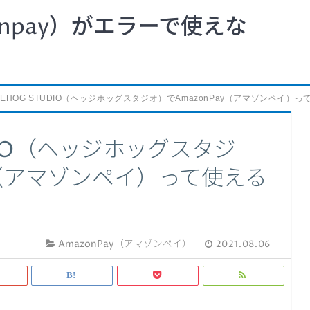
npay）がエラーで使えな
GEHOG STUDIO（ヘッジホッグスタジオ）でAmazonPay（アマゾンペイ）
UDIO（ヘッジホッグスタジ
y（アマゾンペイ）って使える
AmazonPay（アマゾンペイ）
2021.08.06