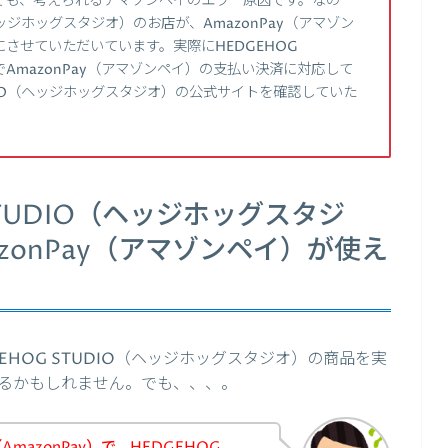
でも、考えられるアマゾンペイのエラー原因です。なの
ヘッジホッグスタジオ）のお店が、AmazonPay（アマゾン
させていただいています。実際にHEDGEHOG
でAmazonPay（アマゾンペイ）の支払い決済に対応して
UDIO（ヘッジホッグスタジオ）の公式サイトを確認していた
STUDIO（ヘッジホッグスタジ
zonPay（アマゾンペイ）が使え
HOG STUDIO（ヘッジホッグスタジオ）の商品を実
るかもしれません。でも、、、。
azonPay）で、HEDGEHOG