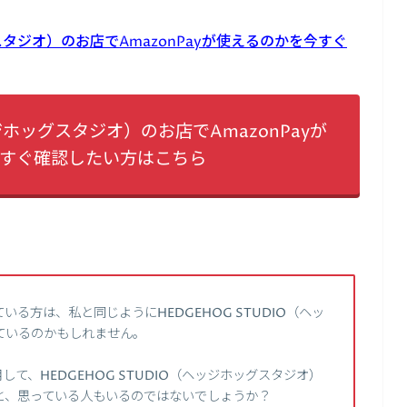
グスタジオ）のお店でAmazonPayが使えるのかを今すぐ
ッジホッグスタジオ）のお店でAmazonPayが
今すぐ確認したい方はこちら
る方は、私と同じようにHEDGEHOG STUDIO（ヘッ
ているのかもしれません。
して、HEDGEHOG STUDIO（ヘッジホッグスタジオ）
と、思っている人もいるのではないでしょうか？