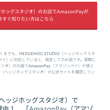
ッジホッグスタジオ）のお店でAmazonPayが
今すぐ知りたい方はこちら
でも、HEDGEHOG STUDIO（ヘッジホッグスタ
ゾンペイ）に対応していると、仮定してのお話です。実際に
スタジオ）のお店でAmazonPay（アマゾンペイ）が使え
DIO（ヘッジホッグスタジオ）の公式サイトを確認してい
IO（ヘッジホッグスタジオ）で
理由１．「AmazonPay（アマゾ