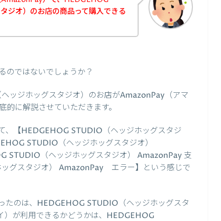
グスタジオ）のお店の商品って購入できる
るのではないでしょうか？
O（ヘッジホッグスタジオ）のお店がAmazonPay（アマ
底的に解説させていただきます。
【HEDGEHOG STUDIO（ヘッジホッグスタジ
DGEHOG STUDIO（ヘッジホッグスタジオ）
G STUDIO（ヘッジホッグスタジオ） AmazonPay 支
ジホッグスタジオ） AmazonPay エラー】という感じで
のは、HEDGEHOG STUDIO（ヘッジホッグスタ
ペイ）が利用できるかどうかは、HEDGEHOG