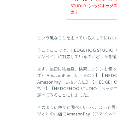
STUDIO（ヘッジホッ
の？
という風なことを思っている人も中にはい
そこでここでは、HEDGEHOG STUDI
ゾンペイ）に対応しているのかどうかを徹
まず、最初に私自身、検索エンジンを使って、
オ） AmazonPay 使えるの？】【 HE
AmazonPay 支払い方法】【 HEDGEHO
払い】【HEDGEHOG STUDIO（ヘッ
調べてみることにしました。
そのように色々と調べていって、ふっと思った
ジオ）のお店でAmazonPay（アマゾン