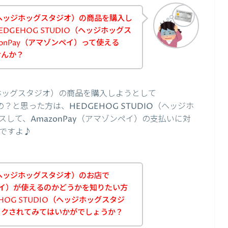
IO（ヘッジホッグスタジオ）の商品を購入し
DGEHOG STUDIO（ヘッジホッグス
onPay（アマゾンペイ）って使える
せんか？
ッジホッグスタジオ）の商品を購入しようとして
の？と思った方は、HEDGEHOG STUDIO（ヘッジホ
して、AmazonPay（アマゾンペイ）の支払いに対
ですよ♪
O（ヘッジホッグスタジオ）のお店で
ンペイ）が使えるのかどうかを知りたい方
HOG STUDIO（ヘッジホッグスタジ
ックされてみてはいかがでしょうか？