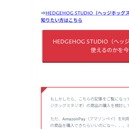
⇒
HEDGEHOG STUDIO（ヘッジホッ
知りたい方はこちら
HEDGEHOG STUDIO（ヘ
使えるのかを
もしかしたら、こちらの記事をご覧になってい
ジホッグスタジオ）の商品の購入を検討し
ただ、AmazonPay（アマゾンペイ）を利用
の商品を購入できたらいいのにな～、、、