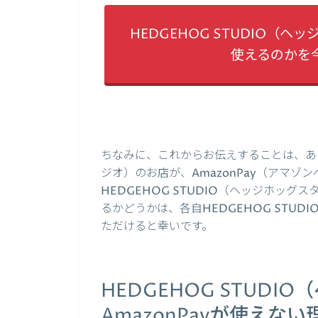
HEDGEHOG STUDIO（ヘ
使えるのかを
ちなみに、これからお伝えすることは、あくま
ジオ）のお店が、AmazonPay（アマ
HEDGEHOG STUDIO（ヘッジホッグ
るかどうかは、各自HEDGEHOG STU
ただけると幸いです。
HEDGEHOG STUD
AmazonPayが使えない