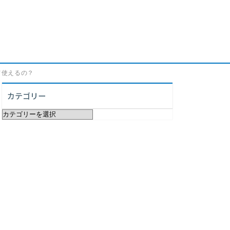
って使えるの？
カテゴリー