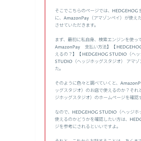
そこでこちらのページでは、HEDGEHOG
に、AmazonPay（アマゾンペイ）が使
させていただきます。
まず、最初に私自身、検索エンジンを使って、
AmazonPay 支払い方法】【 HEDGE
えるの？】【 HEDGEHOG STUDIO（ヘッ
STUDIO（ヘッジホッグスタジオ） ア
た。
そのように色々と調べていくと、AmazonPa
ッグスタジオ）のお店で使えるのか？それとも
ジホッグスタジオ）のホームページを確認
なので、HEDGEHOG STUDIO（ヘッジ
使えるのかどうかを確認したい方は、HEDG
ジを参考にされるといいですよ。