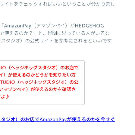
式サイトをチェックすればいいということが分かりまし
mazonPay（アマゾンペイ）がHEDGEHOG
店で使えるのか？」と、疑問に思っている人がいるな
ホッグスタジオ）の公式サイトを参考にされるといいです
TUDIO（ヘッジホッグスタジオ）のお店で
ンペイ）が使えるのかどうかを知りたい方
 STUDIO（ヘッジホッグスタジオ）の公
y（アマゾンペイ）が使えるのかを確認さ
すよ♪
グスタジオ）のお店でAmazonPayが使えるのかを今すぐ