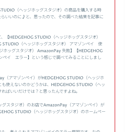
 STUDIO（ヘッジホッグスタジオ）の商品を購入する時
えたらいいのに♪と、思ったので、その調べた結果を記事に
【HEDGEHOG STUDIO（ヘッジホッグスタジオ）
HOG STUDIO（ヘッジホッグスタジオ） アマゾンペイ 使
ジホッグスタジオ） AmazonPay 失敗】【HEDGEHOG
マゾンペイ エラー】という感じで調べてみることにしまし
y（アマゾンペイ）がHEDGEHOG STUDIO（ヘッジホ
使えないのかどうかは、HEDGEHOG STUDIO（ヘッ
すればいいだけでは？と思ったんですよね。
ホッグスタジオ）のお店でAmazonPay（アマゾンペイ）が
EHOG STUDIO（ヘッジホッグスタジオ）のホームペー