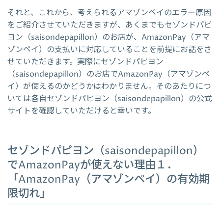
それと、これから、考えられるアマゾンペイのエラー原因
をご紹介させていただきますが、あくまでもセゾンドパピ
ヨン（saisondepapillon）のお店が、AmazonPay（アマ
ゾンペイ）の支払いに対応していることを前提にお話をさ
せていただきます。実際にセゾンドパピヨン
（saisondepapillon）のお店でAmazonPay（アマゾンペ
イ）が使えるのかどうかはわかりません。そのあたりにつ
いては各自セゾンドパピヨン（saisondepapillon）の公式
サイトを確認していただけると幸いです。
セゾンドパピヨン（saisondepapillon）
でAmazonPayが使えない理由１．
「AmazonPay（アマゾンペイ）の有効期
限切れ」