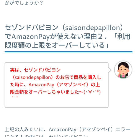
かがでしょうか？
セゾンドパピヨン（saisondepapillon）
でAmazonPayが使えない理由２．「利用
限度額の上限をオーバーしている」
実は、セゾンドパピヨン
（saisondepapillon）のお店で商品を購入し
た時に、AmazonPay（アマゾンペイ）の上
限金額をオーバーしちゃいました～(･∀･`*)
＾＾
上記の人みたいに、AmazonPay（アマゾンペイ）エラー