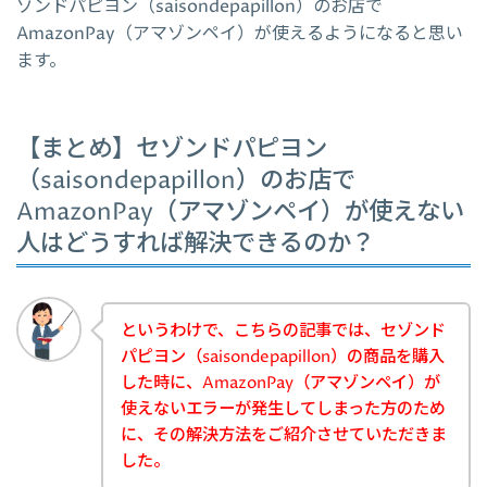
ゾンドパピヨン（saisondepapillon）のお店で
AmazonPay（アマゾンペイ）が使えるようになると思い
ます。
【まとめ】セゾンドパピヨン
（saisondepapillon）のお店で
AmazonPay（アマゾンペイ）が使えない
人はどうすれば解決できるのか？
というわけで、こちらの記事では、セゾンド
パピヨン（saisondepapillon）の商品を購入
した時に、AmazonPay（アマゾンペイ）が
使えないエラーが発生してしまった方のため
に、その解決方法をご紹介させていただきま
した。