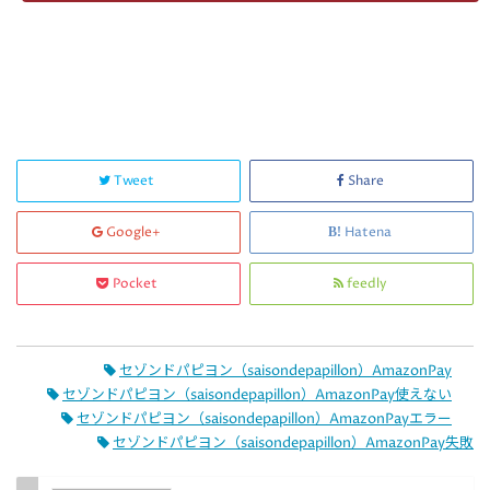
Tweet
Share
Google+
Hatena
Pocket
feedly
セゾンドパピヨン（saisondepapillon）AmazonPay
セゾンドパピヨン（saisondepapillon）AmazonPay使えない
セゾンドパピヨン（saisondepapillon）AmazonPayエラー
セゾンドパピヨン（saisondepapillon）AmazonPay失敗