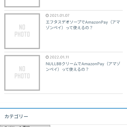
2021.01.07
エフタスデオソープでAmazonPay（アマ
ゾンペイ）って使えるの？
2022.01.11
NULLBBクリームでAmazonPay（アマゾ
ンペイ）って使えるの？
カテゴリー