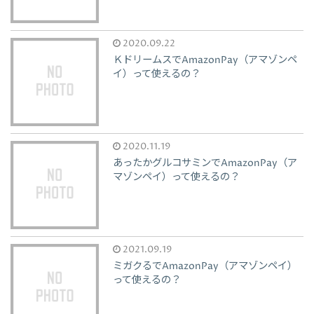
2020.09.22
ＫドリームスでAmazonPay（アマゾンペ
イ）って使えるの？
2020.11.19
あったかグルコサミンでAmazonPay（ア
マゾンペイ）って使えるの？
2021.09.19
ミガクるでAmazonPay（アマゾンペイ）
って使えるの？