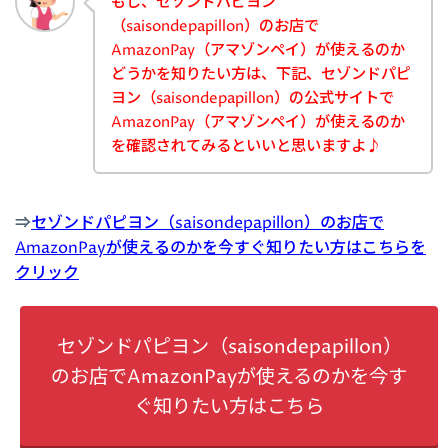
もし、セゾンドパピヨン
（saisondepapillon）のお店で
AmazonPay（アマゾンペイ）が使えるのか
どうかを知りたい方は、下記、セゾンドパピ
ヨン（saisondepapillon）の公式サイトで
AmazonPay（アマゾンペイ）が使えるのか
を確認されてみるといいと思いますよ♪
⇒
セゾンドパピヨン（saisondepapillon）のお店で
AmazonPayが使えるのかを今すぐ知りたい方はこちらを
クリック
セゾンドパピヨン（saisondepapillon）
のお店でAmazonPayが使えるのかを今す
ぐ知りたい方はこちら