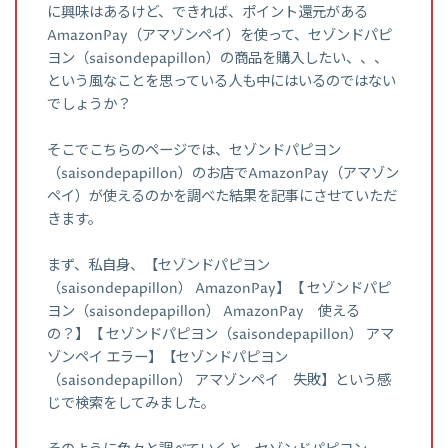
に興味はあるけど、できれば、ポイント還元がある
AmazonPay（アマゾンペイ）を使って、セゾンドパピ
ヨン（saisondepapillon）の商品を購入したい、、、
という風なことを思っている人も中にはいるのではない
でしょうか？
そこでこちらのページでは、セゾンドパピヨン
（saisondepapillon）のお店でAmazonPay（アマゾン
ペイ）が使えるのかを調べた結果を記事にさせていただ
きます。
まず、私自身、【セゾンドパピヨン
（saisondepapillon） AmazonPay】【 セゾンドパピ
ヨン（saisondepapillon） AmazonPay 使える
の？】【 セゾンドパピヨン（saisondepapillon） アマ
ゾンペイ エラー】【セゾンドパピヨン
（saisondepapillon） アマゾンペイ 失敗】という感
じで検索をしてみました。