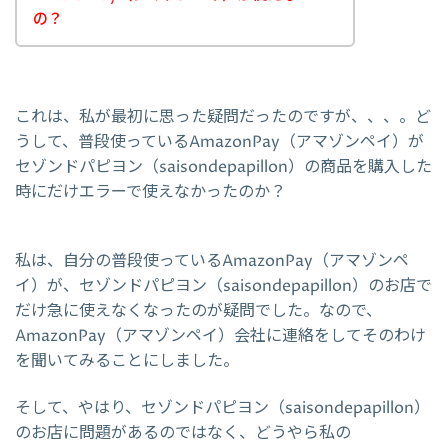
の？
これは、私が最初に思った疑問だったのですが、、、。ど
うして、普段使っているAmazonPay（アマゾンペイ）が
セゾンドパピヨン（saisondepapillon）の商品を購入した
時にだけエラーで使えなかったのか？
私は、自分の普段使っているAmazonPay（アマゾンペ
イ）が、セゾンドパピヨン（saisondepapillon）のお店で
だけ急に使えなくなったのが疑問でした。なので、
AmazonPay（アマゾンペイ）会社に連絡をしてそのわけ
を聞いてみることにしました。
そして、やはり、セゾンドパピヨン（saisondepapillon）
のお店に問題があるのではなく、どうやら私の