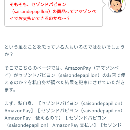
そもそも、セゾンドパピヨン
（saisondepapillon）の商品ってアマゾンペ
イでお支払いできるのかな～？
という風なことを思っている人もいるのではないでしょう
か？
そこでこちらのページでは、AmazonPay（アマゾンペ
イ）がセゾンドパピヨン（saisondepapillon）のお店で使
えるのか？を私自身が調べた結果を記事にさせていただき
ます。
まず、私自身、【セゾンドパピヨン（saisondepapillon）
AmazonPay】【 セゾンドパピヨン（saisondepapillon）
AmazonPay 使えるの？】【 セゾンドパピヨン
（saisondepapillon） AmazonPay 支払い】【セゾンド