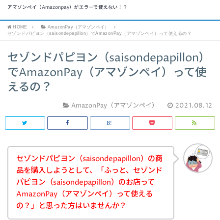
アマゾンペイ（Amazonpay）がエラーで使えない！？
HOME
AmazonPay（アマゾンペイ）
セゾンドパピヨン（saisondepapillon）でAmazonPay（アマゾンペイ）って使えるの？
セゾンドパピヨン（saisondepapillon）
でAmazonPay（アマゾンペイ）って使
えるの？
AmazonPay（アマゾンペイ）
2021.08.12
セゾンドパピヨン（saisondepapillon）の商
品を購入しようとして、「ふっと、セゾンド
パピヨン（saisondepapillon）のお店って
AmazonPay（アマゾンペイ）って使える
の？」と思った方はいませんか？