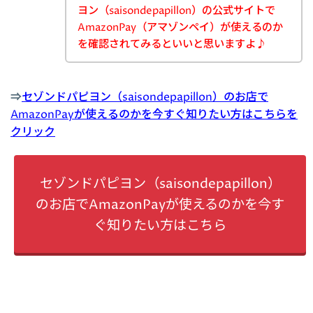
ヨン（saisondepapillon）の公式サイトで
AmazonPay（アマゾンペイ）が使えるのか
を確認されてみるといいと思いますよ♪
⇒
セゾンドパピヨン（saisondepapillon）のお店で
AmazonPayが使えるのかを今すぐ知りたい方はこちらを
クリック
セゾンドパピヨン（saisondepapillon）
のお店でAmazonPayが使えるのかを今す
ぐ知りたい方はこちら