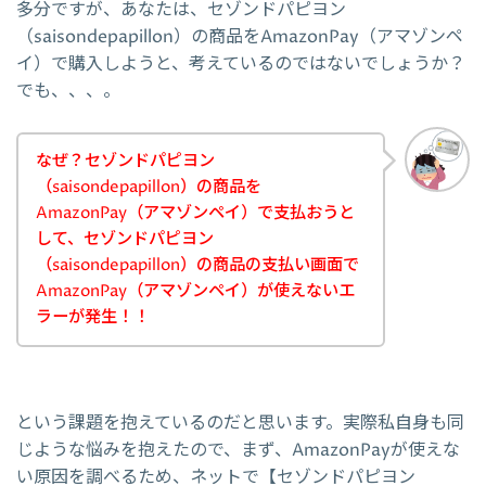
多分ですが、あなたは、セゾンドパピヨン
（saisondepapillon）の商品をAmazonPay（アマゾンペ
イ）で購入しようと、考えているのではないでしょうか？
でも、、、。
なぜ？セゾンドパピヨン
（saisondepapillon）の商品を
AmazonPay（アマゾンペイ）で支払おうと
して、セゾンドパピヨン
（saisondepapillon）の商品の支払い画面で
AmazonPay（アマゾンペイ）が使えないエ
ラーが発生！！
という課題を抱えているのだと思います。実際私自身も同
じような悩みを抱えたので、まず、AmazonPayが使えな
い原因を調べるため、ネットで【セゾンドパピヨン