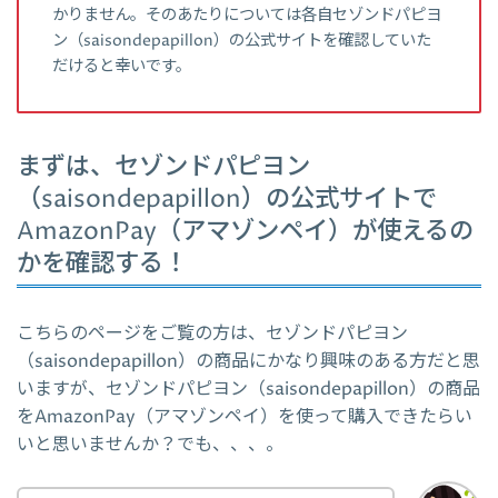
かりません。そのあたりについては各自セゾンドパピヨ
ン（saisondepapillon）の公式サイトを確認していた
だけると幸いです。
まずは、セゾンドパピヨン
（saisondepapillon）の公式サイトで
AmazonPay（アマゾンペイ）が使えるの
かを確認する！
こちらのページをご覧の方は、セゾンドパピヨン
（saisondepapillon）の商品にかなり興味のある方だと思
いますが、セゾンドパピヨン（saisondepapillon）の商品
をAmazonPay（アマゾンペイ）を使って購入できたらい
いと思いませんか？でも、、、。