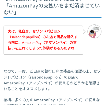
「AmazonPayの支払いをまだ済ませてい
ない」
実は、私自身、セゾンドパピヨン
（saisondepapillon）のお店で商品を購入す
る前に、AmazonPay（アマゾンペイ）の支
払いを忘れてしまった体験があるんだよね
なので、一度、ご自身の銀行口座の残高を確認の上、セゾ
ンドパピヨン（saisondepapillon）のお店で
AmazonPay（アマゾンペイ）が使えるかどうかを確認さ
れることをオススメします。
結構、多くの方のAmazonPay（アマゾンペイ）が使えな