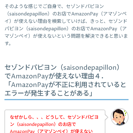
そのような感じでご自身で、セゾンドパピヨン
（saisondepapillon）のお店でAmazonPay（アマゾンペ
イ）が使えない理由を検索していけば、きっと、セゾンド
パピヨン（saisondepapillon）のお店でAmazonPay（ア
マゾンペイ）が使えないという問題を解決できると思いま
す。
セゾンドパピヨン（saisondepapillon）
でAmazonPayが使えない理由４．
「AmazonPayが不正に利用されていると
エラーが発生することがある」
なぜかしら、、、どうして、セゾンドパピヨ
ン（saisondepapillon）のお店で
AmazonPay（アマゾンペイ）が使えない