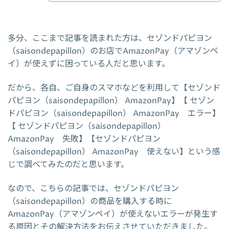
多分、ここまで記事を読まれた方は、セゾンドパピヨン
（saisondepapillon）のお店でAmazonPay（アマゾンペ
イ）が使えずに困っている人だと思います。
だから、各自、ご自身のスマホなどを利用して【セゾンド
パピヨン（saisondepapillon） AmazonPay】【 セゾン
ドパピヨン（saisondepapillon） AmazonPay エラー】
【 セゾンドパピヨン（saisondepapillon）
AmazonPay 失敗】【セゾンドパピヨン
（saisondepapillon） AmazonPay 使えない】という感
じで調べてみたのだと思います。
なので、こちらの記事では、セゾンドパピヨン
（saisondepapillon）の商品を購入する時に
AmazonPay（アマゾンペイ）が使えないエラーが発生す
る原因とその解決方法をお伝えさせていただきました。