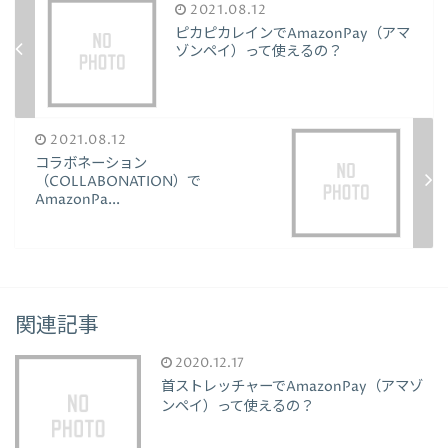
2021.08.12
ピカピカレインでAmazonPay（アマ
ゾンペイ）って使えるの？
2021.08.12
コラボネーション
（COLLABONATION）で
AmazonPa...
関連記事
2020.12.17
首ストレッチャーでAmazonPay（アマゾ
ンペイ）って使えるの？