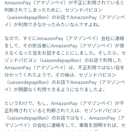
AmazonPay（アマゾンペイ）が不正に利用されていると
判断されてしまったために、セゾンドパピヨン
（saisondepapillon）のお店でAmazonPay（アマゾンペ
イ）が利用できなかったみたいなんですよね。
なので、すぐにAmazonPay（アマゾンペイ）会社に連絡
をして、その担当者にAmazonPay（アマゾンペイ）が使
えなくなった旨をお話することにしました。そしたら、セ
ゾンドパピヨン（saisondepapillon）のお店で利用した
AmazonPay（アマゾンペイ）は、不正利用ではない旨を
分かってくれたようで、その後は、セゾンドパピヨン
（saisondepapillon）のお店でAmazonPay（アマゾンペ
イ）が問題なく利用できるようになりましたよ。
というわけで、もし、AmazonPay（アマゾンペイ）が不
正利用されていると判断されて人は、セゾンドパピヨン
（saisondepapillon）のお店ではなく、AmazonPay（ア
マゾンペイ）の会社に連絡をして、事情を説明すれば、セ