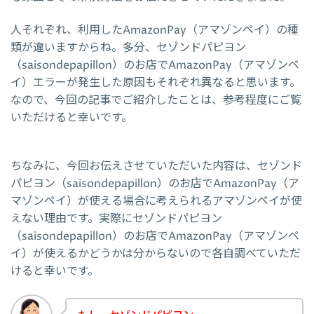
人それぞれ、利用したAmazonPay（アマゾンペイ）の種
類が違いますからね。多分、セゾンドパピヨン
（saisondepapillon）のお店でAmazonPay（アマゾンペ
イ）エラーが発生した原因もそれぞれ異なると思います。
なので、今回の記事でご紹介したことは、参考程度にご覧
いただけると幸いです。
ちなみに、今回お伝えさせていただいた内容は、セゾンド
パピヨン（saisondepapillon）のお店でAmazonPay（ア
マゾンペイ）が使える場合に考えられるアマゾンペイが使
えない理由です。実際にセゾンドパピヨン
（saisondepapillon）のお店でAmazonPay（アマゾンペ
イ）が使えるかどうかは分からないので各自調べていただ
けると幸いです。