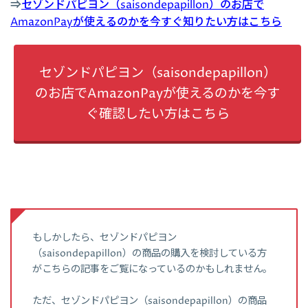
⇒
セゾンドパピヨン（saisondepapillon）のお店で
AmazonPayが使えるのかを今すぐ知りたい方はこちら
セゾンドパピヨン（saisondepapillon）
のお店でAmazonPayが使えるのかを今す
ぐ確認したい方はこちら
もしかしたら、セゾンドパピヨン
（saisondepapillon）の商品の購入を検討している方
がこちらの記事をご覧になっているのかもしれません。
ただ、セゾンドパピヨン（saisondepapillon）の商品