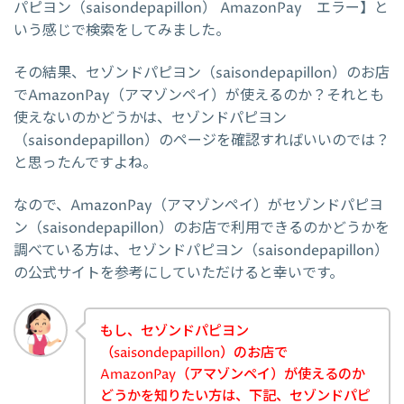
パピヨン（saisondepapillon） AmazonPay エラー】と
いう感じで検索をしてみました。
その結果、セゾンドパピヨン（saisondepapillon）のお店
でAmazonPay（アマゾンペイ）が使えるのか？それとも
使えないのかどうかは、セゾンドパピヨン
（saisondepapillon）のページを確認すればいいのでは？
と思ったんですよね。
なので、AmazonPay（アマゾンペイ）がセゾンドパピヨ
ン（saisondepapillon）のお店で利用できるのかどうかを
調べている方は、セゾンドパピヨン（saisondepapillon）
の公式サイトを参考にしていただけると幸いです。
もし、セゾンドパピヨン
（saisondepapillon）のお店で
AmazonPay（アマゾンペイ）が使えるのか
どうかを知りたい方は、下記、セゾンドパピ