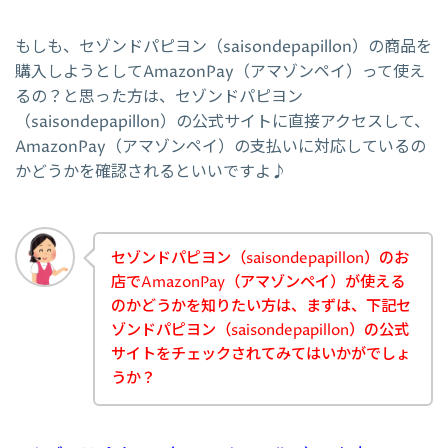
もしも、セゾンドパピヨン（saisondepapillon）の商品を
購入しようとしてAmazonPay（アマゾンペイ）って使え
るの？と思った方は、セゾンドパピヨン
（saisondepapillon）の公式サイトに直接アクセスして、
AmazonPay（アマゾンペイ）の支払いに対応しているの
かどうかを確認されるといいですよ♪
セゾンドパピヨン（saisondepapillon）のお
店でAmazonPay（アマゾンペイ）が使える
のかどうかを知りたい方は、まずは、下記セ
ゾンドパピヨン（saisondepapillon）の公式
サイトをチェックされてみてはいかがでしょ
うか？