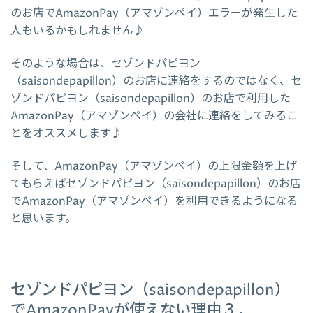
のお店でAmazonPay（アマゾンペイ）エラーが発生した
人もいるかもしれません♪
そのような場合は、セゾンドパピヨン
（saisondepapillon）のお店に連絡をするのではなく、セ
ゾンドパピヨン（saisondepapillon）のお店で利用した
AmazonPay（アマゾンペイ）の会社に連絡をしてみるこ
とをオススメします♪
そして、AmazonPay（アマゾンペイ）の上限金額を上げ
てもらえばセゾンドパピヨン（saisondepapillon）のお店
でAmazonPay（アマゾンペイ）を利用できるようになる
と思います。
セゾンドパピヨン（saisondepapillon）
でAmazonPayが使えない理由３．