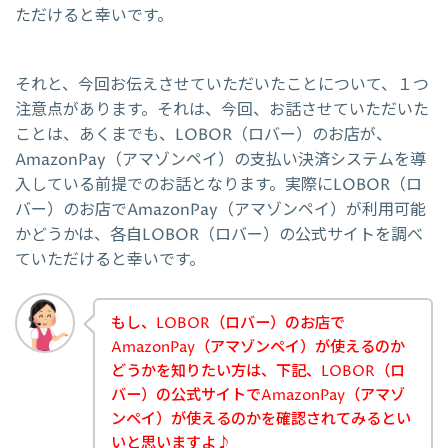
ただけると幸いです。
それと、今回お伝えさせていただいたことについて、１つ
注意点があります。それは、今回、お話させていただいた
ことは、あくまでも、LOBOR（ロバー）のお店が、
AmazonPay（アマゾンペイ）の支払い決済システムを導
入している前提でのお話となります。実際にLOBOR（ロ
バー）のお店でAmazonPay（アマゾンペイ）が利用可能
かどうかは、各自LOBOR（ロバー）の公式サイトを調べ
ていただけると幸いです。
もし、LOBOR（ロバー）のお店で
AmazonPay（アマゾンペイ）が使えるのか
どうかを知りたい方は、下記、LOBOR（ロ
バー）の公式サイトでAmazonPay（アマゾ
ンペイ）が使えるのかを確認されてみるとい
いと思いますよ♪