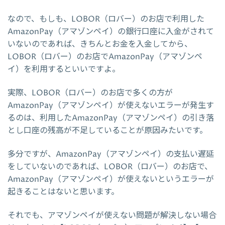
なので、もしも、LOBOR（ロバー）のお店で利用した
AmazonPay（アマゾンペイ）の銀行口座に入金がされて
いないのであれば、きちんとお金を入金してから、
LOBOR（ロバー）のお店でAmazonPay（アマゾンペ
イ）を利用するといいですよ。
実際、LOBOR（ロバー）のお店で多くの方が
AmazonPay（アマゾンペイ）が使えないエラーが発生す
るのは、利用したAmazonPay（アマゾンペイ）の引き落
とし口座の残高が不足していることが原因みたいです。
多分ですが、AmazonPay（アマゾンペイ）の支払い遅延
をしていないのであれば、LOBOR（ロバー）のお店で、
AmazonPay（アマゾンペイ）が使えないというエラーが
起きることはないと思います。
それでも、アマゾンペイが使えない問題が解決しない場合