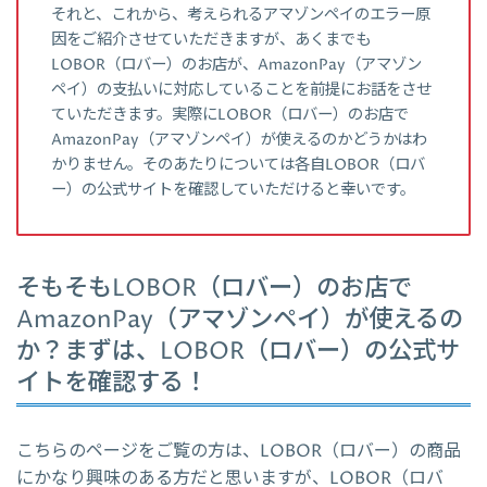
それと、これから、考えられるアマゾンペイのエラー原
因をご紹介させていただきますが、あくまでも
LOBOR（ロバー）のお店が、AmazonPay（アマゾン
ペイ）の支払いに対応していることを前提にお話をさせ
ていただきます。実際にLOBOR（ロバー）のお店で
AmazonPay（アマゾンペイ）が使えるのかどうかはわ
かりません。そのあたりについては各自LOBOR（ロバ
ー）の公式サイトを確認していただけると幸いです。
そもそもLOBOR（ロバー）のお店で
AmazonPay（アマゾンペイ）が使えるの
か？まずは、LOBOR（ロバー）の公式サ
イトを確認する！
こちらのページをご覧の方は、LOBOR（ロバー）の商品
にかなり興味のある方だと思いますが、LOBOR（ロバ