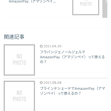
AmazonPay（アマゾンペイ...
関連記事
2021.04.30
フラバンジェノールジェルで
AmazonPay（アマゾンペイ）って使える
の？
2021.08.08
ブラインドシェードでAmazonPay（アマ
ゾンペイ）って使えるの？