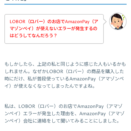
LOBOR（ロバー）のお店でAmazonPay（ア
マゾンペイ）が使えないエラーが発生するの
はどうしてなんだろう？
もしかしたら、上記の私と同じように感じた人もいるかも
しれません。なぜかLOBOR（ロバー）の商品を購入した
時にだけ、私が普段使っているAmazonPay（アマゾンペ
イ）が使えなくなってしまったんですよね。
私は、LOBOR（ロバー）のお店でAmazonPay（アマゾ
ンペイ）エラーが発生した理由を、AmazonPay（アマゾ
ンペイ）会社に連絡をして聞いてみることにしました。