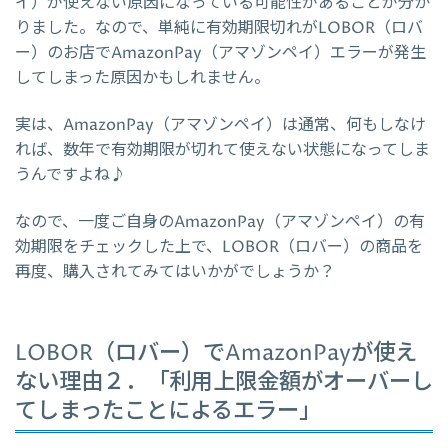
イ）が使えない原因になっている可能性があることが分か
りました。なので、単純に有効期限切れがLOBOR（ロバ
ー）のお店でAmazonPay（アマゾンペイ）エラーが発生
してしまった原因かもしれません。
実は、AmazonPay（アマゾンペイ）は通常、何もしなけ
れば、数年で有効期限が切れて使えない状態になってしま
うんですよね♪
なので、一度ご自身のAmazonPay（アマゾンペイ）の有
効期限をチェックした上で、LOBOR（ロバー）の商品を
再度、購入されてみてはいかがでしょうか？
LOBOR（ロバー）でAmazonPayが使え
ない理由２．「利用上限金額がオーバーし
てしまったことによるエラー」