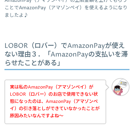
AmazonPay（アマゾンペイ）の上限金額を上げてもらう
ことでAmazonPay（アマゾンペイ）を使えるようになり
ましたよ♪
LOBOR（ロバー）でAmazonPayが使え
ない理由３．「AmazonPayの支払いを滞
らせたことがある」
実は私のAmazonPay（アマゾンペイ）が
LOBOR（ロバー）のお店で使用できない状
態になったのは、AmazonPay（アマゾンペ
イ）の引き落としができていなかったことが
原因みたいなんですよね～