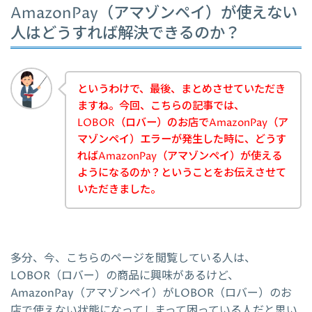
AmazonPay（アマゾンペイ）が使えない
人はどうすれば解決できるのか？
というわけで、最後、まとめさせていただき
ますね。今回、こちらの記事では、
LOBOR（ロバー）のお店でAmazonPay（ア
マゾンペイ）エラーが発生した時に、どうす
ればAmazonPay（アマゾンペイ）が使える
ようになるのか？ということをお伝えさせて
いただきました。
多分、今、こちらのページを閲覧している人は、
LOBOR（ロバー）の商品に興味があるけど、
AmazonPay（アマゾンペイ）がLOBOR（ロバー）のお
店で使えない状態になってしまって困っている人だと思い