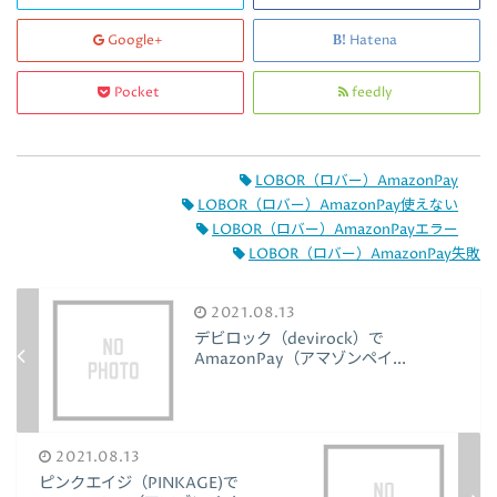
Google+
Hatena
Pocket
feedly
LOBOR（ロバー）AmazonPay
LOBOR（ロバー）AmazonPay使えない
LOBOR（ロバー）AmazonPayエラー
LOBOR（ロバー）AmazonPay失敗
2021.08.13
デビロック（devirock）で
AmazonPay（アマゾンペイ...
2021.08.13
ピンクエイジ（PINKAGE)で