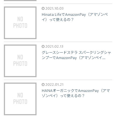
2021.10.03
Hinata LifeでAmazonPay（アマゾンペ
イ）って使えるの？
2021.02.13
グレースシードステラ スパークリングシャ
ンプーでAmazonPay（アマゾンペイ...
2022.01.21
HANAオーガニックでAmazonPay（アマ
ゾンペイ）って使えるの？