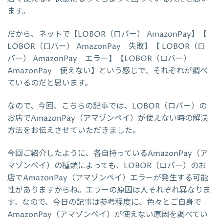
ます。
だから、ネットで【LOBOR（ロバー） AmazonPay】【
LOBOR（ロバー） AmazonPay 失敗】【 LOBOR（ロ
バー） AmazonPay エラー】【LOBOR（ロバー）
AmazonPay 使えない】という感じで、それぞれが調べ
ているのだと思います。
なので、今回、こちらの記事では、LOBOR（ロバー）の
お店でAmazonPay（アマゾンペイ）が使えない時の解決
方法をお伝えさせていただきました。
今回ご紹介したように、各自持っているAmazonPay（ア
マゾンペイ）の種類によっても、LOBOR（ロバー）のお
店でAmazonPay（アマゾンペイ）エラーが発生する可能
性がありますからね。エラーの原因は人それぞれ異なりま
す。なので、今日の記事は参考程度に、色々とご自身で
AmazonPay（アマゾンペイ）が使えない原因を調べてい