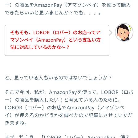
ー）の商品をAmazonPay（アマゾンペイ）を使って購入
できたらいいと思いませんか？でも、、、。
そもそも、LOBOR（ロバー）のお店ってア
マゾンペイ（AmazonPay）という支払い方
法に対応しているのかな～？
と、思っている人もいるのではないでしょうか？
そこで今回、私が、AmazonPayを使って、LOBOR（ロバ
ー）の商品を購入したい！と考えている人のために、
LOBOR（ロバー）のお店でAmazonPay（アマゾンペ
イ）が使えるのかどうかを調べたので記事にさせていただ
きますね。
まず、私自身、【LOBOR（ロバー） AmazonPay 使え