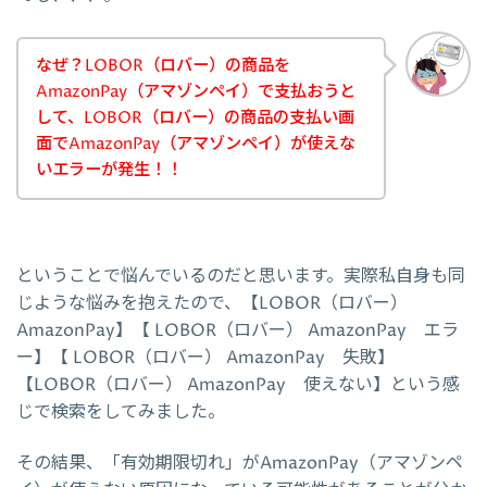
なぜ？LOBOR（ロバー）の商品を
AmazonPay（アマゾンペイ）で支払おうと
して、LOBOR（ロバー）の商品の支払い画
面でAmazonPay（アマゾンペイ）が使えな
いエラーが発生！！
ということで悩んでいるのだと思います。実際私自身も同
じような悩みを抱えたので、【LOBOR（ロバー）
AmazonPay】【 LOBOR（ロバー） AmazonPay エラ
ー】【 LOBOR（ロバー） AmazonPay 失敗】
【LOBOR（ロバー） AmazonPay 使えない】という感
じで検索をしてみました。
その結果、「有効期限切れ」がAmazonPay（アマゾンペ