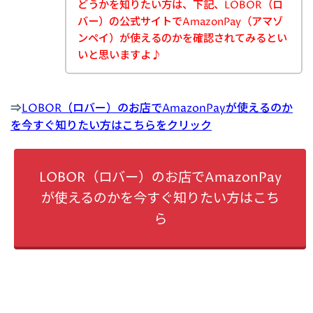
どうかを知りたい方は、下記、LOBOR（ロ
バー）の公式サイトでAmazonPay（アマゾ
ンペイ）が使えるのかを確認されてみるとい
いと思いますよ♪
⇒
LOBOR（ロバー）のお店でAmazonPayが使えるのか
を今すぐ知りたい方はこちらをクリック
LOBOR（ロバー）のお店でAmazonPay
が使えるのかを今すぐ知りたい方はこち
ら