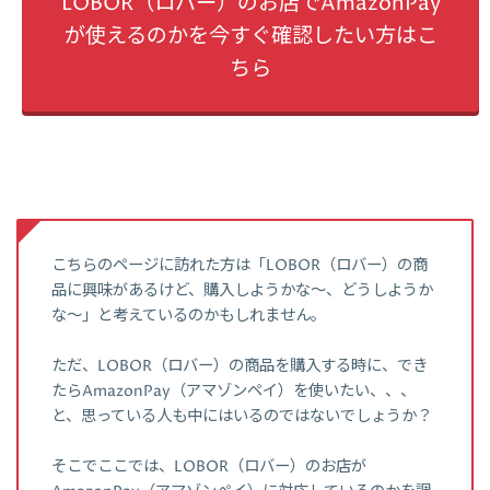
LOBOR（ロバー）のお店でAmazonPay
が使えるのかを今すぐ確認したい方はこ
ちら
こちらのページに訪れた方は「LOBOR（ロバー）の商
品に興味があるけど、購入しようかな～、どうしようか
な～」と考えているのかもしれません。
ただ、LOBOR（ロバー）の商品を購入する時に、でき
たらAmazonPay（アマゾンペイ）を使いたい、、、
と、思っている人も中にはいるのではないでしょうか？
そこでここでは、LOBOR（ロバー）のお店が