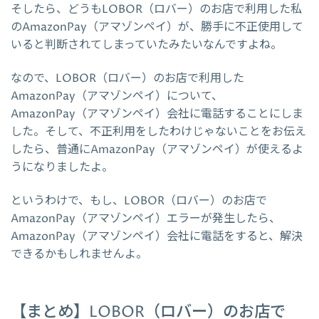
そしたら、どうもLOBOR（ロバー）のお店で利用した私
のAmazonPay（アマゾンペイ）が、勝手に不正使用して
いると判断されてしまっていたみたいなんですよね。
なので、LOBOR（ロバー）のお店で利用した
AmazonPay（アマゾンペイ）について、
AmazonPay（アマゾンペイ）会社に電話することにしま
した。そして、不正利用をしたわけじゃないことをお伝え
したら、普通にAmazonPay（アマゾンペイ）が使えるよ
うになりましたよ。
というわけで、もし、LOBOR（ロバー）のお店で
AmazonPay（アマゾンペイ）エラーが発生したら、
AmazonPay（アマゾンペイ）会社に電話をすると、解決
できるかもしれませんよ。
【まとめ】LOBOR（ロバー）のお店で