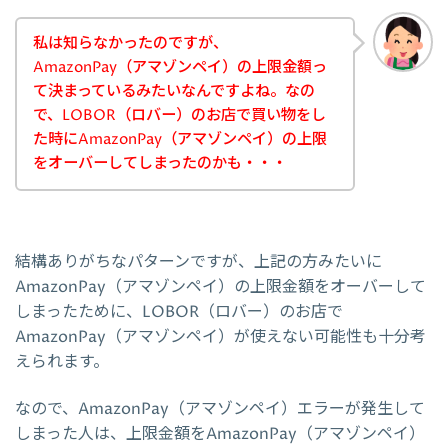
私は知らなかったのですが、
AmazonPay（アマゾンペイ）の上限金額っ
て決まっているみたいなんですよね。なの
で、LOBOR（ロバー）のお店で買い物をし
た時にAmazonPay（アマゾンペイ）の上限
をオーバーしてしまったのかも・・・
結構ありがちなパターンですが、上記の方みたいに
AmazonPay（アマゾンペイ）の上限金額をオーバーして
しまったために、LOBOR（ロバー）のお店で
AmazonPay（アマゾンペイ）が使えない可能性も十分考
えられます。
なので、AmazonPay（アマゾンペイ）エラーが発生して
しまった人は、上限金額をAmazonPay（アマゾンペイ）