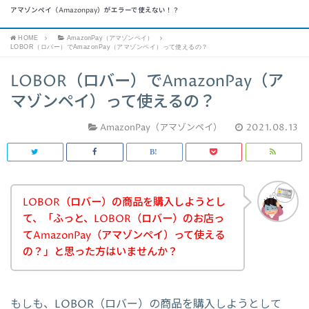
アマゾンペイ（Amazonpay）がエラーで使えない！？
HOME
AmazonPay（アマゾンペイ）
LOBOR（ロバー）でAmazonPay（アマゾンペイ）って使えるの？
LOBOR（ロバー）でAmazonPay（ア
マゾンペイ）って使えるの？
AmazonPay（アマゾンペイ）
2021.08.13
LOBOR（ロバー）の商品を購入しようとし
て、「ふっと、LOBOR（ロバー）のお店っ
てAmazonPay（アマゾンペイ）って使える
の？」と思った方はいませんか？
もしも、LOBOR（ロバー）の商品を購入しようとして