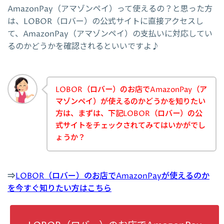
AmazonPay（アマゾンペイ）って使えるの？と思った方
は、LOBOR（ロバー）の公式サイトに直接アクセスし
て、AmazonPay（アマゾンペイ）の支払いに対応してい
るのかどうかを確認されるといいですよ♪
LOBOR（ロバー）のお店でAmazonPay（ア
マゾンペイ）が使えるのかどうかを知りたい
方は、まずは、下記LOBOR（ロバー）の公
式サイトをチェックされてみてはいかがでし
ょうか？
⇒
LOBOR（ロバー）のお店でAmazonPayが使えるのか
を今すぐ知りたい方はこちら