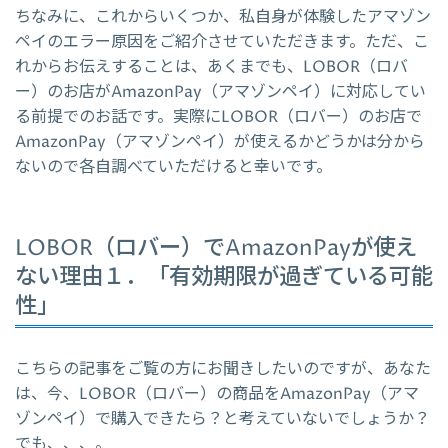
ちなみに、これからいくつか、私自身が体験したアマゾン
ペイのエラー原因をご紹介させていただきます。ただ、こ
れからお伝えすることは、あくまでも、LOBOR（ロバ
ー）のお店がAmazonPay（アマゾンペイ）に対応してい
る前提でのお話です。実際にLOBOR（ロバー）のお店で
AmazonPay（アマゾンペイ）が使えるかどうかは分から
ないので各自調べていただけると幸いです。
LOBOR（ロバー）でAmazonPayが使え
ない理由１．「有効期限が過ぎている可能
性」
こちらの記事をご覧の方にお聞きしたいのですが、あなた
は、今、LOBOR（ロバー）の商品をAmazonPay（アマ
ゾンペイ）で購入できたら？と考えていないでしょうか？
でも、、、。