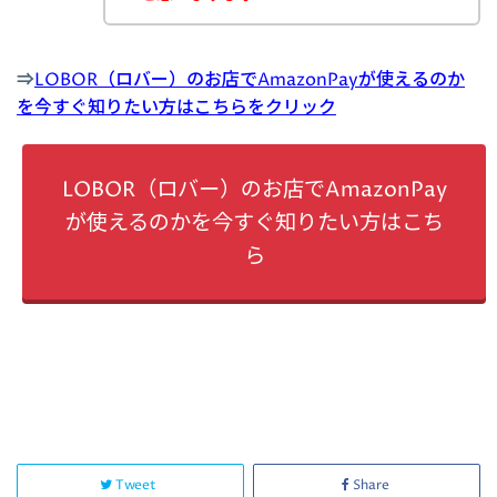
⇒
LOBOR（ロバー）のお店でAmazonPayが使えるのか
を今すぐ知りたい方はこちらをクリック
LOBOR（ロバー）のお店でAmazonPay
が使えるのかを今すぐ知りたい方はこち
ら
Tweet
Share