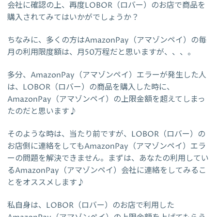
会社に確認の上、再度LOBOR（ロバー）のお店で商品を
購入されてみてはいかがでしょうか？
ちなみに、多くの方はAmazonPay（アマゾンペイ）の毎
月の利用限度額は、月50万程だと思いますが、、、。
多分、AmazonPay（アマゾンペイ）エラーが発生した人
は、LOBOR（ロバー）の商品を購入した時に、
AmazonPay（アマゾンペイ）の上限金額を超えてしまっ
たのだと思います♪
そのような時は、当たり前ですが、LOBOR（ロバー）の
お店側に連絡をしてもAmazonPay（アマゾンペイ）エラ
ーの問題を解決できません。まずは、あなたの利用してい
るAmazonPay（アマゾンペイ）会社に連絡をしてみるこ
とをオススメします♪
私自身は、LOBOR（ロバー）のお店で利用した