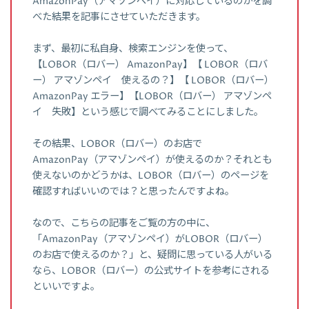
AmazonPay（アマゾンペイ）に対応しているのかを調
べた結果を記事にさせていただきます。
まず、最初に私自身、検索エンジンを使って、
【LOBOR（ロバー） AmazonPay】【 LOBOR（ロバ
ー） アマゾンペイ 使えるの？】【 LOBOR（ロバー）
AmazonPay エラー】【LOBOR（ロバー） アマゾンペ
イ 失敗】という感じで調べてみることにしました。
その結果、LOBOR（ロバー）のお店で
AmazonPay（アマゾンペイ）が使えるのか？それとも
使えないのかどうかは、LOBOR（ロバー）のページを
確認すればいいのでは？と思ったんですよね。
なので、こちらの記事をご覧の方の中に、
「AmazonPay（アマゾンペイ）がLOBOR（ロバー）
のお店で使えるのか？」と、疑問に思っている人がいる
なら、LOBOR（ロバー）の公式サイトを参考にされる
といいですよ。