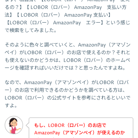
るの？】【 LOBOR（ロバー） AmazonPay 支払い方
法】【 LOBOR（ロバー） AmazonPay 支払い】
【LOBOR（ロバー） AmazonPay エラー】という感じ
で検索をしてみました。
そのように色々と調べていくと、AmazonPay（アマゾン
ペイ）がLOBOR（ロバー）のお店で使えるのか？それと
も使えないのかどうかは、LOBOR（ロバー）のホームペ
ージを確認すればいいだけでは？と思ったんですよね。
なので、AmazonPay（アマゾンペイ）がLOBOR（ロバ
ー）のお店で利用できるのかどうかを調べている方は、
LOBOR（ロバー）の公式サイトを参考にされるといいで
すよ。
もし、LOBOR（ロバー）のお店で
AmazonPay（アマゾンペイ）が使えるのか