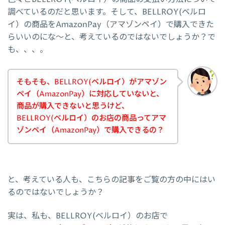
調べているのだと思います。そして、BELLROY(ベルロ
イ）の商品をAmazonPay（アマゾンペイ）で購入できた
らいいのにな～と、考えているのではないでしょうか？で
も、、、。
そもそも、BELLROY(ベルロイ）がアマゾン
ペイ（AmazonPay）に対応していないと、
商品が購入できないと思うけど、
BELLROY(ベルロイ）のお店の商品ってアマ
ゾンペイ（AmazonPay）で購入できるの？
と、考えている人も、こちらの記事をご覧の方の中にはい
るのではないでしょうか？
実は、私も、BELLROY(ベルロイ）のお店で