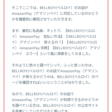
そこでここでは、BELLROY(ベルロイ）のお店が
AmazonPay（アマゾンペイ）に対応しているのかどう
かを徹底的に解説させていただきます。
まず、最初に私自身、ネットで、【BELLROY(ベルロ
イ） AmazonPay 支払い方法】【 BELLROY(ベルロ
イ） アマゾンペイ 使えるの？】【 BELLROY(ベルロ
イ） AmazonPay 失敗】【BELLROY(ベルロイ） アマゾ
ンペイ エラー】という風に検索をしてみました。
そのように色々と調べていって、ふっと思ったのは、
BELLROY(ベルロイ）のお店でAmazonPay（アマゾン
ペイ）が使えるかどうかは、BELLROY(ベルロイ）のペ
ージを確認すればいいということが分かりました。
なので、BELLROY(ベルロイ）のお店で
AmazonPay（アマゾンペイ）が利用できるのかどうか
を調べている方は、BELLROY(ベルロイ）の公式サイト
を参考にしていただけると幸いです。