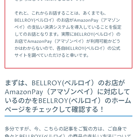
それと、これからお話することは、あくまでも、
BELLROY(ベルロイ）のお店がAmazonPay（アマゾン
ペイ）の支払い決済システムを導入していることを仮定
してのお話となります。実際にBELLROY(ベルロイ）の
お店でAmazonPay（アマゾンペイ）が利用可能かどう
かはわからないので、各自BELLROY(ベルロイ）の公式
サイトを調べていただけると幸いです。
まずは、BELLROY(ベルロイ）のお店が
AmazonPay（アマゾンペイ）に対応して
いるのかをBELLROY(ベルロイ）のホーム
ページをチェックして確認する！
多分ですが、今、こちらの記事をご覧の方は、ご自身で
色々とBELLROY(ベルロイ）の商品の支払い方法について