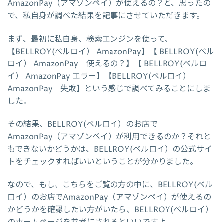
AmazonPay（アマゾンペイ）が使えるの？と、思ったの
で、私自身が調べた結果を記事にさせていただきます。
まず、最初に私自身、検索エンジンを使って、
【BELLROY(ベルロイ） AmazonPay】【 BELLROY(ベル
ロイ） AmazonPay 使えるの？】【 BELLROY(ベルロ
イ） AmazonPay エラー】【BELLROY(ベルロイ）
AmazonPay 失敗】という感じで調べてみることにしま
した。
その結果、BELLROY(ベルロイ）のお店で
AmazonPay（アマゾンペイ）が利用できるのか？それと
もできないかどうかは、BELLROY(ベルロイ）の公式サイ
トをチェックすればいいということが分かりました。
なので、もし、こちらをご覧の方の中に、BELLROY(ベル
ロイ）のお店でAmazonPay（アマゾンペイ）が使えるの
かどうかを確認したい方がいたら、BELLROY(ベルロイ）
のホームページを参考にされるといいですよ。