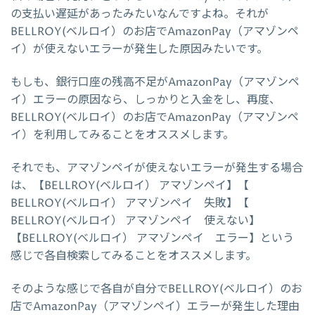
の支払い遅延があったみたいなんですよね。それが
BELLROY(ベルロイ）のお店でAmazonPay（アマゾンペ
イ）が使えないエラーが発生した原因みたいです。
もしも、銀行口座の残高不足がAmazonPay（アマゾンペ
イ）エラーの原因なら、しっかりと入金をし、再度、
BELLROY(ベルロイ）のお店でAmazonPay（アマゾンペ
イ）を利用してみることをオススメします。
それでも、アマゾンペイが使えないエラーが発生する場合
は、【BELLROY(ベルロイ） アマゾンペイ】【
BELLROY(ベルロイ） アマゾンペイ 失敗】【
BELLROY(ベルロイ） アマゾンペイ 使えない】
【BELLROY(ベルロイ） アマゾンペイ エラー】という
感じで各自検索してみることをオススメします。
そのような感じで各自が自分でBELLROY(ベルロイ）のお
店でAmazonPay（アマゾンペイ）エラーが発生した理由