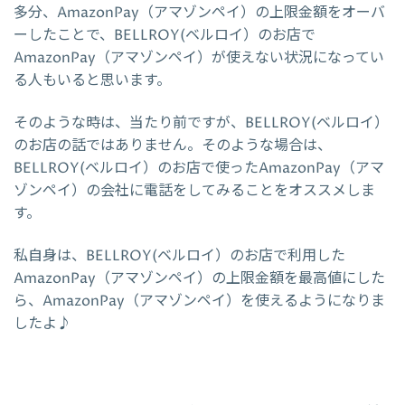
多分、AmazonPay（アマゾンペイ）の上限金額をオーバ
ーしたことで、BELLROY(ベルロイ）のお店で
AmazonPay（アマゾンペイ）が使えない状況になってい
る人もいると思います。
そのような時は、当たり前ですが、BELLROY(ベルロイ）
のお店の話ではありません。そのような場合は、
BELLROY(ベルロイ）のお店で使ったAmazonPay（アマ
ゾンペイ）の会社に電話をしてみることをオススメしま
す。
私自身は、BELLROY(ベルロイ）のお店で利用した
AmazonPay（アマゾンペイ）の上限金額を最高値にした
ら、AmazonPay（アマゾンペイ）を使えるようになりま
したよ♪