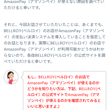
AmazonPay（アマゾンペイ）が使えない原因を調べてい
ただけると幸いです。
それと、今回お話させていただいたことは、あくまでも、
BELLROY(ベルロイ）のお店がAmazonPay（アマゾンペ
イ）の支払い決済システムを導入していることを仮定して
のお話となります。実際にBELLROY(ベルロイ）のお店で
AmazonPay（アマゾンペイ）が利用可能かどうかはわか
らないので、各自BELLROY(ベルロイ）の公式サイトを調
べていただけると幸いです。
もし、BELLROY(ベルロイ）のお店で
AmazonPay（アマゾンペイ）が使えるのか
どうかを知りたい方は、下記、BELLROY(ベ
ルロイ）の公式サイトでAmazonPay（アマ
ゾンペイ）が使えるのかを確認されてみると
いいと思いますよ♪