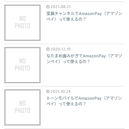
2021.08.31
宝島チャンネルでAmazonPay（アマゾン
ペイ）って使えるの？
2020.12.19
なたまめ歯みがきでAmazonPay（アマゾ
ンペイ）って使えるの？
2021.10.24
トーンモバイルでAmazonPay（アマゾン
ペイ）って使えるの？