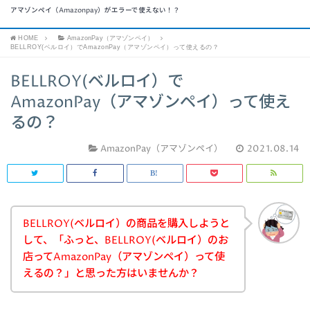
アマゾンペイ（Amazonpay）がエラーで使えない！？
HOME
AmazonPay（アマゾンペイ）
BELLROY(ベルロイ）でAmazonPay（アマゾンペイ）って使えるの？
BELLROY(ベルロイ）で
AmazonPay（アマゾンペイ）って使え
るの？
AmazonPay（アマゾンペイ）
2021.08.14
BELLROY(ベルロイ）の商品を購入しようと
して、「ふっと、BELLROY(ベルロイ）のお
店ってAmazonPay（アマゾンペイ）って使
えるの？」と思った方はいませんか？