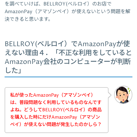
を調べていけば、BELLROY(ベルロイ）のお店で
AmazonPay（アマゾンペイ）が使えないという問題を解
決できると思います。
BELLROY(ベルロイ）でAmazonPayが使
えない理由４．「不正な利用をしていると
AmazonPay会社のコンピューターが判断
した」
私が使ったAmazonPay（アマゾンペイ）
は、普段問題なく利用しているものなんです
よね。どうしてBELLROY(ベルロイ）の商品
を購入した時にだけAmazonPay（アマゾン
ペイ）が使えない問題が発生したのかしら？