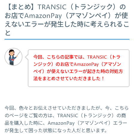
【まとめ】TRANSIC（トランジック）の
お店でAmazonPay（アマゾンペイ）が使
えないエラーが発生した時に考えられるこ
と
今回、こちらの記事では、TRANSIC（トラ
ンジック）のお店でAmazonPay（アマゾン
ペイ）が使えないエラーが起きた時の対処方
法をまとめさせていただきました！
今回、色々とお伝えさせていただきましたが、今、こちら
のページをご覧の方は、TRANSIC（トランジック）の商
品を購入した時に、AmazonPay（アマゾンペイ）エラー
が発生して困った状態になった人だと思います。