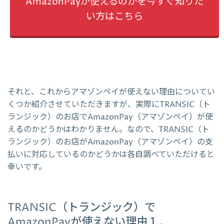
AmazonPayが使えるのかを今すぐ知りた
い方はこちら
それと、これからアマゾンペイが使えない理由についてい
くつか紹介させていただきますが、実際にTRANSIC（ト
ランジック）のお店でAmazonPay（アマゾンペイ）が使
えるのかどうかはわかりません。なので、TRANSIC（ト
ランジック）のお店がAmazonPay（アマゾンペイ）の支
払いに対応しているのかどうかは各自調べていただけると
幸いです。
TRANSIC（トランジック）で
AmazonPayが使えない理由１．