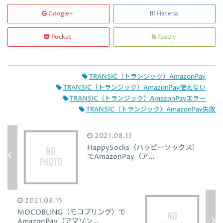
Google+
Hatena
Pocket
feedly
TRANSIC（トランジック）AmazonPay
TRANSIC（トランジック）AmazonPay使えない
TRANSIC（トランジック）AmazonPayエラー
TRANSIC（トランジック）AmazonPay失敗
2021.08.15
HappySocks（ハッピーソックス）
でAmazonPay（ア...
2021.08.15
MOCOBLING（モコブリング）で
AmazonPay（アマゾン...