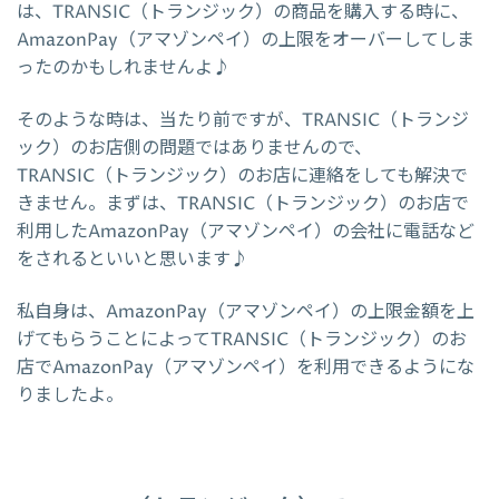
は、TRANSIC（トランジック）の商品を購入する時に、
AmazonPay（アマゾンペイ）の上限をオーバーしてしま
ったのかもしれませんよ♪
そのような時は、当たり前ですが、TRANSIC（トランジ
ック）のお店側の問題ではありませんので、
TRANSIC（トランジック）のお店に連絡をしても解決で
きません。まずは、TRANSIC（トランジック）のお店で
利用したAmazonPay（アマゾンペイ）の会社に電話など
をされるといいと思います♪
私自身は、AmazonPay（アマゾンペイ）の上限金額を上
げてもらうことによってTRANSIC（トランジック）のお
店でAmazonPay（アマゾンペイ）を利用できるようにな
りましたよ。