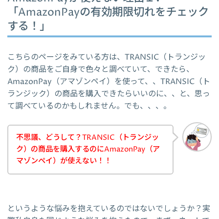
「AmazonPayの有効期限切れをチェック
する！」
こちらのページをみている方は、TRANSIC（トランジッ
ク）の商品をご自身で色々と調べていて、できたら、
AmazonPay（アマゾンペイ）を使って、、TRANSIC（ト
ランジック）の商品を購入できたらいいのに、、と、思っ
て調べているのかもしれません。でも、、、。
不思議、どうして？TRANSIC（トランジッ
ク）の商品を購入するのにAmazonPay（ア
マゾンペイ）が使えない！！
というような悩みを抱えているのではないでしょうか？実