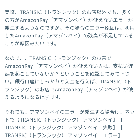
実際、TRANSIC（トランジック）のお店以外でも、多く
の方がAmazonPay（アマゾンペイ）が使えないエラーが
発生するようなのですが、その場合のエラー原因は、利用
したAmazonPay（アマゾンペイ）の残高が不足している
ことが原因みたいです。
なので、、TRANSIC（トランジック）のお店で
AmazonPay（アマゾンペイ）が使えない人は、支払い遅
延を起こしていないか？ということを確認してみて下さ
い。銀行口座にしっかりと入金を行えば、TRANSIC（ト
ランジック）のお店でAmazonPay（アマゾンペイ）が使
えるようになるはずです。
それでも、アマゾンペイのエラーが発生する場合は、ネッ
トで【TRANSIC（トランジック） アマゾンペイ】【
TRANSIC（トランジック） アマゾンペイ 失敗】【
TRANSIC（トランジック） アマゾンペイ エラー】