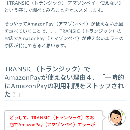
【TRANSIC（トランジック） アマゾンペイ 使えない】
という感じで調べてみることをオススメします。
そうやってAmazonPay（アマゾンペイ）が使えない原因
を調べていくことで、、、TRANSIC（トランジック）の
お店でAmazonPay（アマゾンペイ）が使えないエラーの
原因が特定できると思います。
TRANSIC（トランジック）で
AmazonPayが使えない理由４．「一時的
にAmazonPayの利用制限をストップされ
た！」
どうして、TRANSIC（トランジック）のお
店でAmazonPay（アマゾンペイ）エラーが