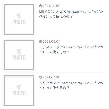
2021.10.10
LIBMO(リブモ)でAmazonPay（アマゾン
ペイ）って使えるの？
2021.02.04
エクスレーヴでAmazonPay（アマゾンペ
イ）って使えるの？
2021.07.18
クリクラママでAmazonPay（アマゾンペ
イ）って使えるの？