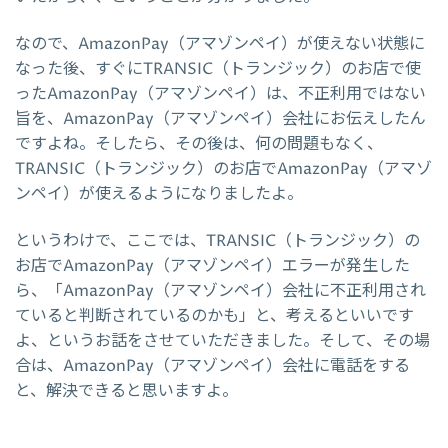
なので、AmazonPay（アマゾンペイ）が使えない状態に
なった後、すぐにTRANSIC（トランジック）のお店で使
ったAmazonPay（アマゾンペイ）は、不正利用ではない
旨を、AmazonPay（アマゾンペイ）会社にお伝えしたん
ですよね。そしたら、その後は、何の問題もなく、
TRANSIC（トランジック）のお店でAmazonPay（アマゾ
ンペイ）が使えるようになりましたよ。
というわけで、ここでは、TRANSIC（トランジック）の
お店でAmazonPay（アマゾンペイ）エラーが発生した
ら、「AmazonPay（アマゾンペイ）会社に不正利用され
ていると判断されているのかも」と、考えるといいです
よ、というお話をさせていただきました。そして、その場
合は、AmazonPay（アマゾンペイ）会社に電話をする
と、解決できると思いますよ。