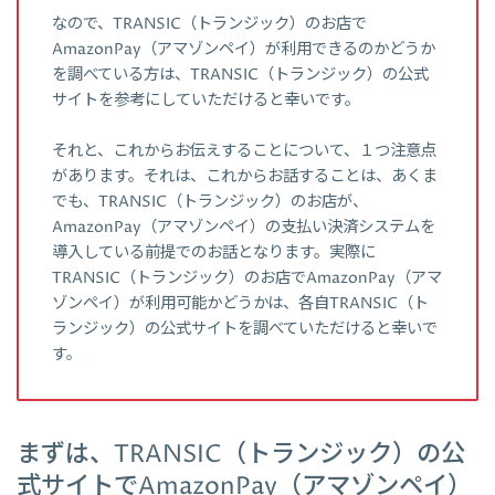
なので、TRANSIC（トランジック）のお店で
AmazonPay（アマゾンペイ）が利用できるのかどうか
を調べている方は、TRANSIC（トランジック）の公式
サイトを参考にしていただけると幸いです。
それと、これからお伝えすることについて、１つ注意点
があります。それは、これからお話することは、あくま
でも、TRANSIC（トランジック）のお店が、
AmazonPay（アマゾンペイ）の支払い決済システムを
導入している前提でのお話となります。実際に
TRANSIC（トランジック）のお店でAmazonPay（アマ
ゾンペイ）が利用可能かどうかは、各自TRANSIC（ト
ランジック）の公式サイトを調べていただけると幸いで
す。
まずは、TRANSIC（トランジック）の公
式サイトでAmazonPay（アマゾンペイ）