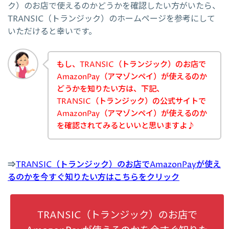
ク）のお店で使えるのかどうかを確認したい方がいたら、
TRANSIC（トランジック）のホームページを参考にして
いただけると幸いです。
もし、TRANSIC（トランジック）のお店で
AmazonPay（アマゾンペイ）が使えるのか
どうかを知りたい方は、下記、
TRANSIC（トランジック）の公式サイトで
AmazonPay（アマゾンペイ）が使えるのか
を確認されてみるといいと思いますよ♪
⇒
TRANSIC（トランジック）のお店でAmazonPayが使え
るのかを今すぐ知りたい方はこちらをクリック
TRANSIC（トランジック）のお店で