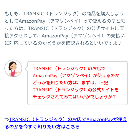
もしも、TRANSIC（トランジック）の商品を購入しよう
としてAmazonPay（アマゾンペイ）って使えるの？と思
った方は、TRANSIC（トランジック）の公式サイトに直
接アクセスして、AmazonPay（アマゾンペイ）の支払い
に対応しているのかどうかを確認されるといいですよ♪
TRANSIC（トランジック）のお店で
AmazonPay（アマゾンペイ）が使えるのか
どうかを知りたい方は、まずは、下記
TRANSIC（トランジック）の公式サイトを
チェックされてみてはいかがでしょうか？
⇒
TRANSIC（トランジック）のお店でAmazonPayが使え
るのかを今すぐ知りたい方はこちら