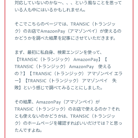
対応していないのかな～、、、という風なことを思って
いる人も中にはいるかもしれません。
そこでこちらのページでは、TRANSIC（トランジッ
ク）のお店でAmazonPay（アマゾンペイ）が使えるの
かどうかを調べた結果を記事にさせていただきます。
まず、最初に私自身、検索エンジンを使って、
【TRANSIC（トランジック） AmazonPay】【
TRANSIC（トランジック） AmazonPay 使える
の？】【 TRANSIC（トランジック） アマゾンペイ エラ
ー】【TRANSIC（トランジック） アマゾンペイ 失
敗】という感じで調べてみることにしました。
その結果、AmazonPay（アマゾンペイ）が
TRANSIC（トランジック）のお店で使えるのか？それ
とも使えないのかどうかは、TRANSIC（トランジッ
ク）のホームページを確認すればいいだけでは？と思っ
たんですよね。