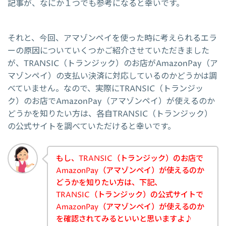
記事が、なにか１つでも参考になると幸いです。
それと、今回、アマゾンペイを使った時に考えられるエラ
ーの原因についていくつかご紹介させていただきました
が、TRANSIC（トランジック）のお店がAmazonPay（ア
マゾンペイ）の支払い決済に対応しているのかどうかは調
べていません。なので、実際にTRANSIC（トランジッ
ク）のお店でAmazonPay（アマゾンペイ）が使えるのか
どうかを知りたい方は、各自TRANSIC（トランジック）
の公式サイトを調べていただけると幸いです。
もし、TRANSIC（トランジック）のお店で
AmazonPay（アマゾンペイ）が使えるのか
どうかを知りたい方は、下記、
TRANSIC（トランジック）の公式サイトで
AmazonPay（アマゾンペイ）が使えるのか
を確認されてみるといいと思いますよ♪