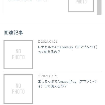
関連記事
2021.01.26
レナセルでAmazonPay（アマゾンペイ）
って使えるの？
2021.02.21
ましろっぷでAmazonPay（アマゾンペ
イ）って使えるの？