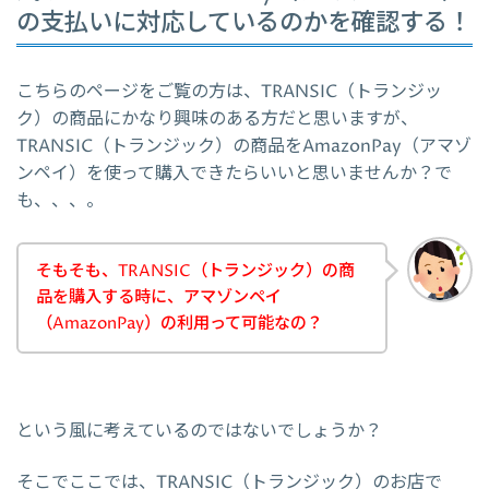
の支払いに対応しているのかを確認する！
こちらのページをご覧の方は、TRANSIC（トランジッ
ク）の商品にかなり興味のある方だと思いますが、
TRANSIC（トランジック）の商品をAmazonPay（アマゾ
ンペイ）を使って購入できたらいいと思いませんか？で
も、、、。
そもそも、TRANSIC（トランジック）の商
品を購入する時に、アマゾンペイ
（AmazonPay）の利用って可能なの？
という風に考えているのではないでしょうか？
そこでここでは、TRANSIC（トランジック）のお店で