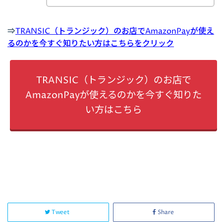
⇒
TRANSIC（トランジック）のお店でAmazonPayが使え
るのかを今すぐ知りたい方はこちらをクリック
TRANSIC（トランジック）のお店で
AmazonPayが使えるのかを今すぐ知りた
い方はこちら
Tweet
Share