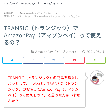
アマゾンペイ（Amazonpay）がエラーで使えない！？
HOME
AmazonPay（アマゾンペイ）
TRANSIC（トランジック）でAmazonPay（アマゾンペイ）って使えるの？
TRANSIC（トランジック）で
AmazonPay（アマゾンペイ）って使え
るの？
AmazonPay（アマゾンペイ）
2021.08.15
TRANSIC（トランジック）の商品を購入し
ようとして、「ふっと、TRANSIC（トラン
ジック）のお店ってAmazonPay（アマゾン
ペイ）って使えるの？」と思った方はいませ
んか？