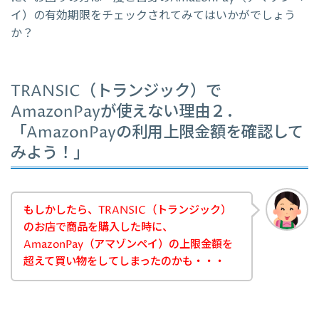
イ）の有効期限をチェックされてみてはいかがでしょう
か？
TRANSIC（トランジック）で
AmazonPayが使えない理由２．
「AmazonPayの利用上限金額を確認して
みよう！」
もしかしたら、TRANSIC（トランジック）
のお店で商品を購入した時に、
AmazonPay（アマゾンペイ）の上限金額を
超えて買い物をしてしまったのかも・・・