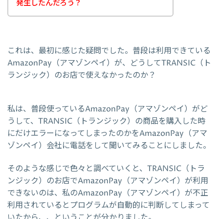
発生したんだろう？
これは、最初に感じた疑問でした。普段は利用できている
AmazonPay（アマゾンペイ）が、どうしてTRANSIC（ト
ランジック）のお店で使えなかったのか？
私は、普段使っているAmazonPay（アマゾンペイ）がど
うして、TRANSIC（トランジック）の商品を購入した時
にだけエラーになってしまったのかをAmazonPay（アマ
ゾンペイ）会社に電話をして聞いてみることにしました。
そのような感じで色々と調べていくと、TRANSIC（トラ
ンジック）のお店でAmazonPay（アマゾンペイ）が利用
できないのは、私のAmazonPay（アマゾンペイ）が不正
利用されているとプログラムが自動的に判断してしまって
いたから、、ということが分かりました。