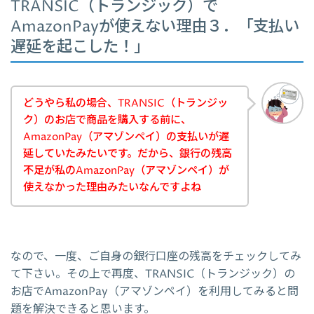
TRANSIC（トランジック）で
AmazonPayが使えない理由３．「支払い
遅延を起こした！」
どうやら私の場合、TRANSIC（トランジッ
ク）のお店で商品を購入する前に、
AmazonPay（アマゾンペイ）の支払いが遅
延していたみたいです。だから、銀行の残高
不足が私のAmazonPay（アマゾンペイ）が
使えなかった理由みたいなんですよね
なので、一度、ご自身の銀行口座の残高をチェックしてみ
て下さい。その上で再度、TRANSIC（トランジック）の
お店でAmazonPay（アマゾンペイ）を利用してみると問
題を解決できると思います。