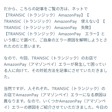
だから、こちらの記事をご覧の方は、ネットで
【TRANSIC（トランジック） AmazonPay】【
TRANSIC（トランジック） AmazonPay 使えない】【
TRANSIC（トランジック） AmazonPay 失敗】
【TRANSIC（トランジック） AmazonPay エラー】と
いう感じで調べて、ご自身のエラー原因を解明しようとさ
れたのだと思います。
なので、今回、TRANSIC（トランジック）のお店で
AmazonPay（アマゾンペイ）エラーが発生して困ってい
る人に向けて、その対処方法を記事にさせていただきまし
た。
当然ですが、人それぞれ、TRANSIC（トランジック）の
お店でAmazonPay（アマゾンペイ）エラーになる原因は
異なります。なので、いくつかAmazonPay（アマゾンペ
イ）エラーの原因をご紹介させていただきました。今日の