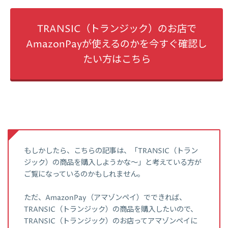
TRANSIC（トランジック）のお店で
AmazonPayが使えるのかを今すぐ確認し
たい方はこちら
もしかしたら、こちらの記事は、「TRANSIC（トラン
ジック）の商品を購入しようかな～」と考えている方が
ご覧になっているのかもしれません。
ただ、AmazonPay（アマゾンペイ）でできれば、
TRANSIC（トランジック）の商品を購入したいので、
TRANSIC（トランジック）のお店ってアマゾンペイに