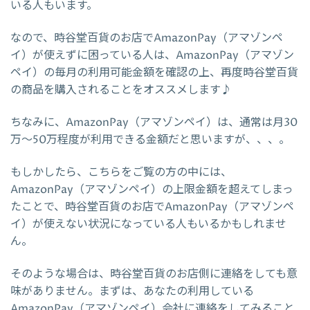
いる人もいます。
なので、時谷堂百貨のお店でAmazonPay（アマゾンペ
イ）が使えずに困っている人は、AmazonPay（アマゾン
ペイ）の毎月の利用可能金額を確認の上、再度時谷堂百貨
の商品を購入されることをオススメします♪
ちなみに、AmazonPay（アマゾンペイ）は、通常は月30
万～50万程度が利用できる金額だと思いますが、、、。
もしかしたら、こちらをご覧の方の中には、
AmazonPay（アマゾンペイ）の上限金額を超えてしまっ
たことで、時谷堂百貨のお店でAmazonPay（アマゾンペ
イ）が使えない状況になっている人もいるかもしれませ
ん。
そのような場合は、時谷堂百貨のお店側に連絡をしても意
味がありません。まずは、あなたの利用している
AmazonPay（アマゾンペイ）会社に連絡をしてみること