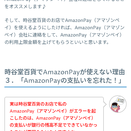
をオススメします♪
そして、時谷堂百貨のお店でAmazonPay（アマゾンペ
イ）を使えるようにしたければ、AmazonPay（アマゾン
ペイ）会社に連絡をして、AmazonPay（アマゾンペイ）
の利用上限金額を上げてもらうといいと思います。
時谷堂百貨でAmazonPayが使えない理由
３．「AmazonPayの支払いを忘れた！」
実は時谷堂百貨のお店で私の
AmazonPay（アマゾンペイ）がエラーを起
こしたのは、AmazonPay（アマゾンペイ）
の支払いが銀行の残高不足でできていなかっ