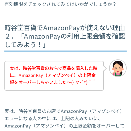
有効期限をチェックされてみてはいかがでしょうか？
時谷堂百貨でAmazonPayが使えない理由
２．「AmazonPayの利用上限金額を確認
してみよう！」
実は、時谷堂百貨のお店で商品を購入した時
に、AmazonPay（アマゾンペイ）の上限金
額をオーバーしちゃいました～(･∀･`*)＾＾
実は、時谷堂百貨のお店でAmazonPay（アマゾンペイ）
エラーになる人の中には、上記の人みたいに、
AmazonPay（アマゾンペイ）の上限金額をオーバーして