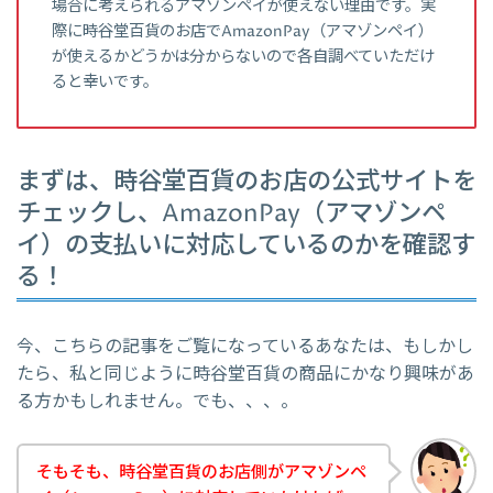
場合に考えられるアマゾンペイが使えない理由です。実
際に時谷堂百貨のお店でAmazonPay（アマゾンペイ）
が使えるかどうかは分からないので各自調べていただけ
ると幸いです。
まずは、時谷堂百貨のお店の公式サイトを
チェックし、AmazonPay（アマゾンペ
イ）の支払いに対応しているのかを確認す
る！
今、こちらの記事をご覧になっているあなたは、もしかし
たら、私と同じように時谷堂百貨の商品にかなり興味があ
る方かもしれません。でも、、、。
そもそも、時谷堂百貨のお店側がアマゾンペ