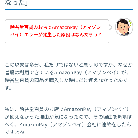
なった」
時谷堂百貨のお店でAmazonPay（アマゾン
ペイ）エラーが発生した原因はなんだろう？
この現象は多分、私だけではないと思うのですが、なぜか
普段は利用できているAmazonPay（アマゾンペイ）が、
時谷堂百貨の商品を購入した時にだけ使えなかったんで
す。
私は、時谷堂百貨のお店でAmazonPay（アマゾンペイ）
が使えなかった理由が気になったので、その理由を解明す
べく、AmazonPay（アマゾンペイ）会社に連絡をしたん
ですよね。