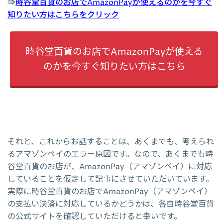
⇒
時谷堂百貨のお店でAmazonPayが使えるのかを今すぐ
知りたい方はこちらをクリック
時谷堂百貨のお店でAmazonPayが使える
のかを今すぐ知りたい方はこちら
それと、これからお話することは、あくまでも、考えられ
るアマゾンペイのエラー原因です。なので、あくまでも時
谷堂百貨のお店が、AmazonPay（アマゾンペイ）に対応
していることを仮定して記事にさせていただいています。
実際に時谷堂百貨のお店でAmazonPay（アマゾンペイ）
の支払い決済に対応しているかどうかは、各自時谷堂百貨
の公式サイトを確認していただけると幸いです。