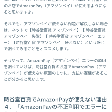
のお店でAmazonPay（アマゾンペイ）が使えるようにな
ると思いますよ。
それでも、アマゾンペイが使えない問題が解決しない場合
は、ネットで【時谷堂百貨 アマゾンペイ】【 時谷堂百貨
アマゾンペイ 失敗】【 時谷堂百貨 アマゾンペイ エラ
ー】【時谷堂百貨 アマゾンペイ 使えない】という感じ
で調べてみることをオススメします。
そうやって、AmazonPay（アマゾンペイ）エラーの原因
を調べていけば、時谷堂百貨のお店でAmazonPay（アマ
ゾンペイ）が使えない原因の１つに、支払い遅延があるこ
とが分かると思います。
時谷堂百貨でAmazonPayが使えない理由
４．「AmazonPayの不正利用でエラーに